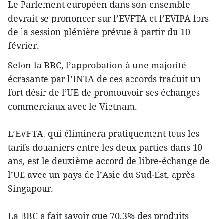
Le Parlement européen dans son ensemble
devrait se prononcer sur l’EVFTA et l’EVIPA lors
de la session plénière prévue à partir du 10
février.
Selon la BBC, l’approbation à une majorité
écrasante par l’INTA de ces accords traduit un
fort désir de l’UE de promouvoir ses échanges
commerciaux avec le Vietnam.
L’EVFTA, qui éliminera pratiquement tous les
tarifs douaniers entre les deux parties dans 10
ans, est le deuxième accord de libre-échange de
l’UE avec un pays de l’Asie du Sud-Est, après
Singapour.
La BBC a fait savoir que 70,3% des produits