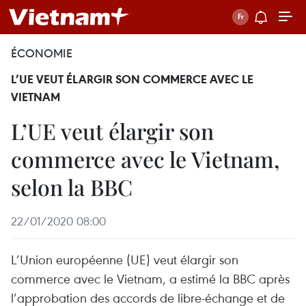
ÉCONOMIE
L’UE VEUT ÉLARGIR SON COMMERCE AVEC LE
VIETNAM
L’UE veut élargir son
commerce avec le Vietnam,
selon la BBC
22/01/2020 08:00
L’Union européenne (UE) veut élargir son
commerce avec le Vietnam, a estimé la BBC après
l’approbation des accords de libre-échange et de