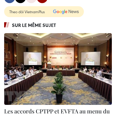
Theo dõi VietnamPlus
SUR LE MÊME SUJET
Les accords CPTPP et EVFTA au menu du