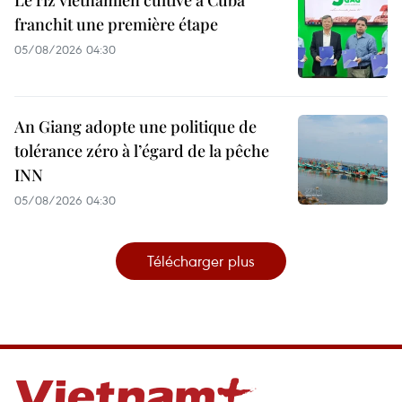
Le riz vietnamien cultivé à Cuba
franchit une première étape
05/08/2026 04:30
An Giang adopte une politique de
tolérance zéro à l’égard de la pêche
INN
05/08/2026 04:30
Télécharger plus