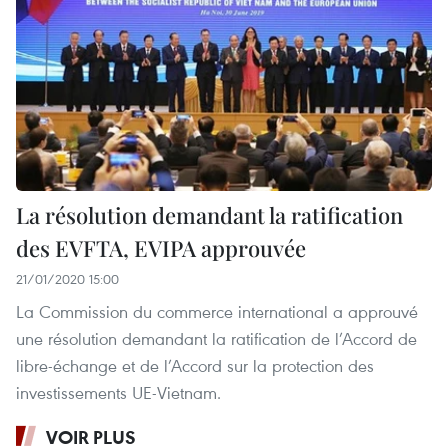
La résolution demandant la ratification
des EVFTA, EVIPA approuvée
21/01/2020 15:00
La Commission du commerce international a approuvé
une résolution demandant la ratification de l’Accord de
libre-échange et de l’Accord sur la protection des
investissements UE-Vietnam.
VOIR PLUS