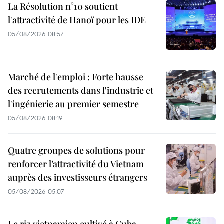
La Résolution n°10 soutient
l'attractivité de Hanoï pour les IDE
05/08/2026 08:57
Marché de l'emploi : Forte hausse
des recrutements dans l'industrie et
l'ingénierie au premier semestre
05/08/2026 08:19
Quatre groupes de solutions pour
renforcer l’attractivité du Vietnam
auprès des investisseurs étrangers
05/08/2026 05:07