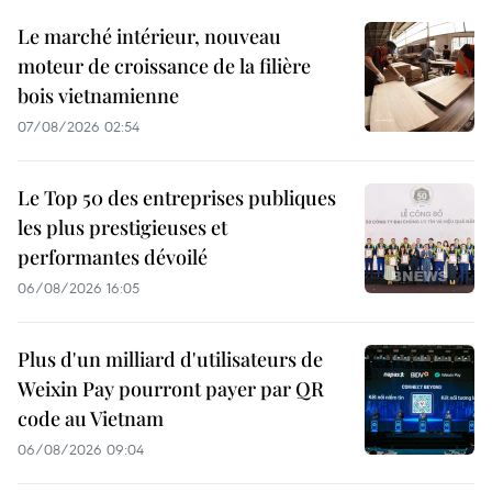
Le marché intérieur, nouveau
moteur de croissance de la filière
bois vietnamienne
07/08/2026 02:54
Le Top 50 des entreprises publiques
les plus prestigieuses et
performantes dévoilé
06/08/2026 16:05
Plus d'un milliard d'utilisateurs de
Weixin Pay pourront payer par QR
code au Vietnam
06/08/2026 09:04