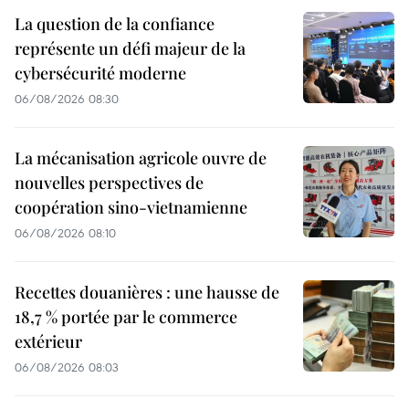
La question de la confiance
représente un défi majeur de la
cybersécurité moderne
06/08/2026 08:30
La mécanisation agricole ouvre de
nouvelles perspectives de
coopération sino-vietnamienne
06/08/2026 08:10
Recettes douanières : une hausse de
18,7 % portée par le commerce
extérieur
06/08/2026 08:03