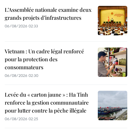
L’Assemblée nationale examine deux
grands projets d’infrastructures
06/08/2026 02:33
Vietnam : Un cadre légal renforcé
pour la protection des
consommateurs
06/08/2026 02:30
Levée du « carton jaune » : Ha Tinh
renforce la gestion communautaire
pour lutter contre la pêche illégale
06/08/2026 02:25