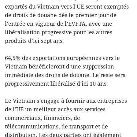
exportés du Vietnam vers l’UE seront exemptés
de droits de douane dès le premier jour de
l’entrée en vigueur de l’EVFTA, avec une
libéralisation progressive pour les autres
produits d’ici sept ans.
64,5% des exportations européennes vers le
Vietnam bénéficieront d’une suppression
immédiate des droits de douane. Le reste sera
progressivement libéralisé d’ici 10 ans.
Le Vietnam s’engage à fournir aux entreprises
de l’UE un meilleur accès aux services
commerciaux, financiers, de
télécommunications, de transport et de
distribution. Les deux parties ont également