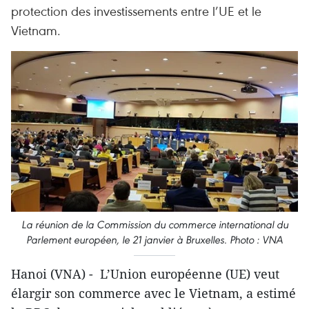
protection des investissements entre l’UE et le
Vietnam.
La réunion de la Commission du commerce international du
Parlement européen, le 21 janvier à Bruxelles. Photo : VNA
Hanoi (VNA) - L’Union européenne (UE) veut
élargir son commerce avec le Vietnam, a estimé