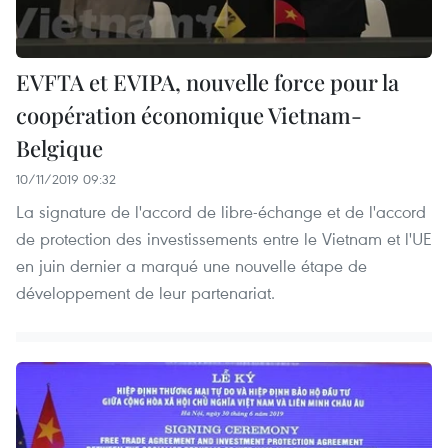
EVFTA et EVIPA, nouvelle force pour la
coopération économique Vietnam-
Belgique
10/11/2019 09:32
La signature de l'accord de libre-échange et de l'accord
de protection des investissements entre le Vietnam et l'UE
en juin dernier a marqué une nouvelle étape de
développement de leur partenariat.