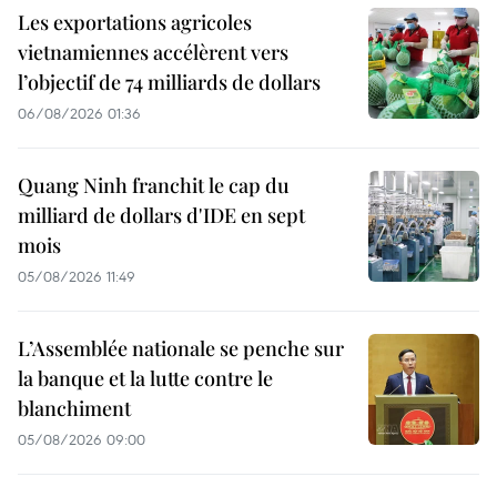
Les exportations agricoles
vietnamiennes accélèrent vers
l’objectif de 74 milliards de dollars
06/08/2026 01:36
Quang Ninh franchit le cap du
milliard de dollars d'IDE en sept
mois
05/08/2026 11:49
L’Assemblée nationale se penche sur
la banque et la lutte contre le
blanchiment
05/08/2026 09:00