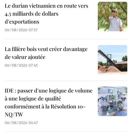
Le durian vietnamien en route vers
4,5 milliards de dollars
d'exportations
06/08/2026 07:57
La filière bois veut créer davantage
de valeur ajoutée
06/08/2026 07:45
IDE : passer d'une logique de volume
à une logique de qualité
conformément à la Résolution 10-
NQ/TW
06/08/2026 04:47