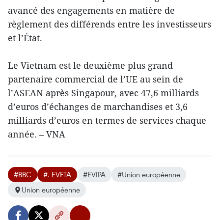
avancé des engagements en matière de
règlement des différends entre les investisseurs
et l’État.
Le Vietnam est le deuxième plus grand
partenaire commercial de l’UE au sein de
l’ASEAN après Singapour, avec 47,6 milliards
d’euros d’échanges de marchandises et 3,6
milliards d’euros en termes de services chaque
année. – VNA
#BBC
#. EVFTA
#EVIPA
#Union européenne
Union européenne