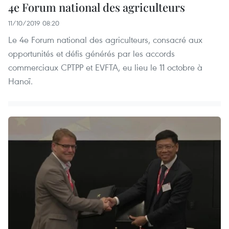
4e Forum national des agriculteurs
11/10/2019 08:20
Le 4e Forum national des agriculteurs, consacré aux
opportunités et défis générés par les accords
commerciaux CPTPP et EVFTA, eu lieu le 11 octobre à
Hanoï.