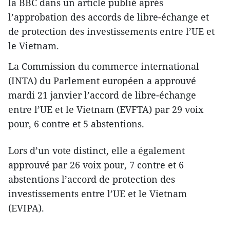
la BBC dans un article publié après
l’approbation des accords de libre-échange et
de protection des investissements entre l’UE et
le Vietnam.
La Commission du commerce international
(INTA) du Parlement européen a approuvé
mardi 21 janvier l’accord de libre-échange
entre l’UE et le Vietnam (EVFTA) par 29 voix
pour, 6 contre et 5 abstentions.
Lors d’un vote distinct, elle a également
approuvé par 26 voix pour, 7 contre et 6
abstentions l’accord de protection des
investissements entre l’UE et le Vietnam
(EVIPA).