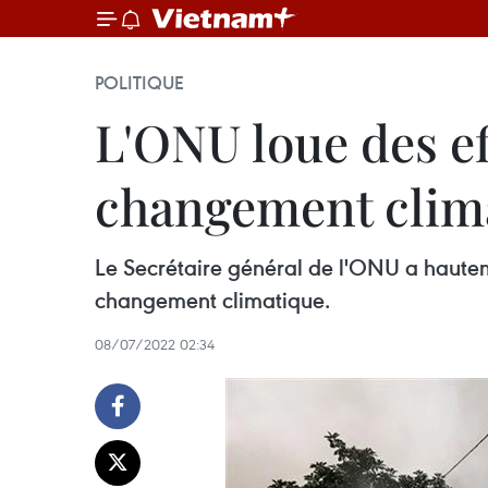
POLITIQUE
L'ONU loue des ef
changement clim
Le Secrétaire général de l'ONU a hautem
changement climatique.
08/07/2022 02:34