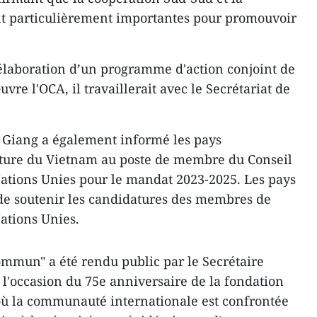
ent particulièrement importantes pour promouvoir
’élaboration d’un programme d'action conjoint de
re l'OCA, il travaillerait avec le Secrétariat de
Giang a également informé les pays
ture du Vietnam au poste de membre du Conseil
ations Unies pour le mandat 2023-2025. Les pays
e soutenir les candidatures des membres de
Nations Unies.
mmun" a été rendu public par le Secrétaire
 l'occasion du 75e anniversaire de la fondation
où la communauté internationale est confrontée