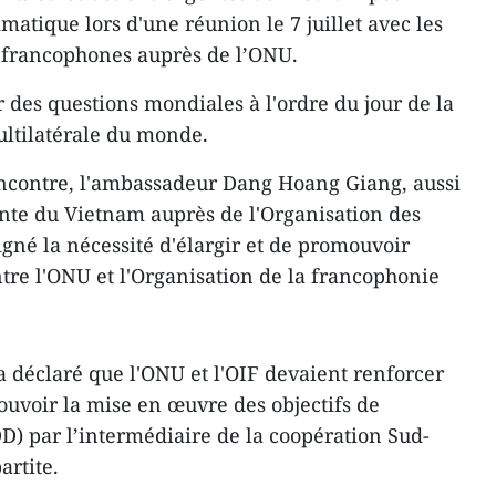
atique lors d'une réunion le 7 juillet avec les
s francophones auprès de l’ONU.
r des questions mondiales à l'ordre du jour de la
ultilatérale du monde.
encontre, l'ambassadeur Dang Hoang Giang, aussi
nte du Vietnam auprès de l'Organisation des
gné la nécessité d'élargir et de promouvoir
tre l'ONU et l'Organisation de la francophonie
déclaré que l'ONU et l'OIF devaient renforcer
uvoir la mise en œuvre des objectifs de
) par l’intermédiaire de la coopération Sud-
artite.