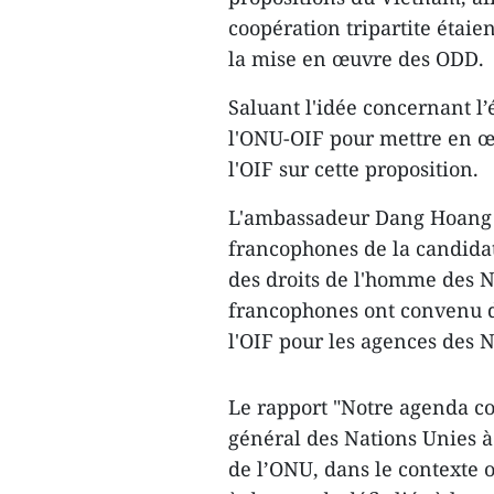
coopération tripartite étai
la mise en œuvre des ODD.
Saluant l'idée concernant l
l'ONU-OIF pour mettre en œuv
l'OIF sur cette proposition.
L'ambassadeur Dang Hoang 
francophones de la candida
des droits de l'homme des N
francophones ont convenu d
l'OIF pour les agences des 
Le rapport "Notre agenda co
général des Nations Unies à
de l’ONU, dans le contexte 