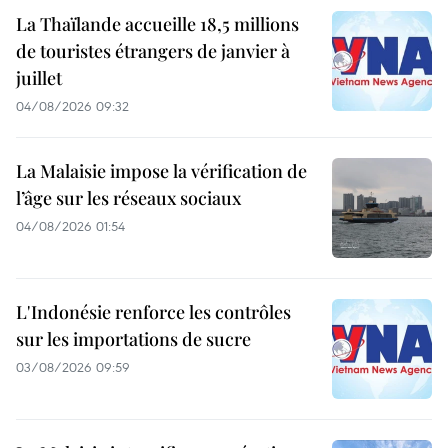
La Thaïlande accueille 18,5 millions
de touristes étrangers de janvier à
juillet
04/08/2026 09:32
La Malaisie impose la vérification de
l’âge sur les réseaux sociaux
04/08/2026 01:54
L'Indonésie renforce les contrôles
sur les importations de sucre
03/08/2026 09:59