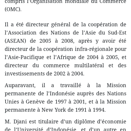
compris l’Organisation mondiale du Commerce
(OMC).
Il a été directeur général de la coopération de
l’Association des Nations de l’Asie du Sud-Est
(ASEAN) de 2005 à 2008, après y avoir été
directeur de la coopération infra-régionale pour
l’Asie-Pacifique et l’Afrique de 2004 à 2005, et
directeur du commerce multilatéral et des
investissements de 2002 à 2004.
Auparavant, il a travaillé à la Mission
permanente de l’Indonésie auprès des Nations
Unies à Genève de 1997 à 2001, et à la Mission
permanente à New York​ de 1991 à 1994.
M. Djani est titulaire d’un diplôme d’économie
de l’Université d’Indonésie, et d’un autre en