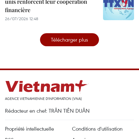
unis renforcent leur coopération
financière
26/07/2026 12:48
Télécharger plus
AGENCE VIETNAMIENNE D'INFORMATION (VNA)
Rédacteur en chef: TRÂN TIÊN DUÂN
Propriété intellectuelle
Conditions d'utilisation