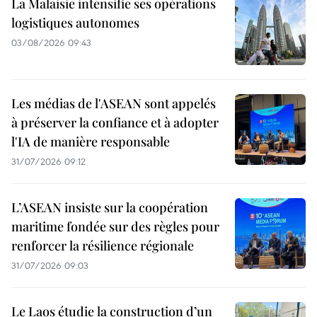
La Malaisie intensifie ses opérations
logistiques autonomes
03/08/2026 09:43
Les médias de l'ASEAN sont appelés
à préserver la confiance et à adopter
l'IA de manière responsable
31/07/2026 09:12
L’ASEAN insiste sur la coopération
maritime fondée sur des règles pour
renforcer la résilience régionale
31/07/2026 09:03
Le Laos étudie la construction d’un