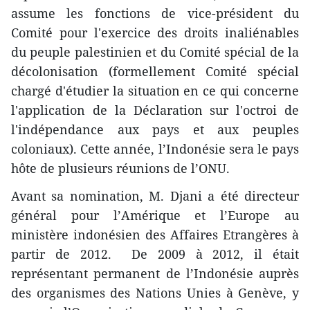
assume ​les fonctions de vice-président du
Comité pour l'exercice des droits inaliénables
du peuple palestinien et du Comité spécial de la
décolonisation (formellement Comité spécial
chargé d'étudier la situation en ce qui concerne
l'application de la Déclaration sur l'octroi de
l'indépendance aux pays et aux peuples
coloniaux). Cette année, l’Indonésie sera le pays
hôte de plusieurs réunions de l’ONU.
Avant sa nomination, M. Djani ​a été directeur
général pour l’Amérique et l’Europe au
ministère indonésien des Affaires Etrangères à
partir de 2012. De 2009 à 2012, il était
représentant permanent de l’Indonésie auprès
des organismes des Nations Unies à Genève, y