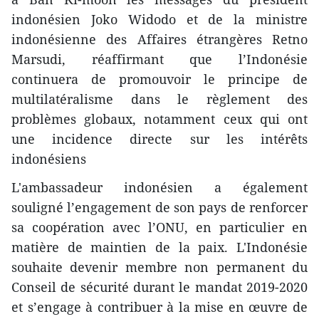
indonésien Joko Widodo et de la ministre
indonésienne des Affaires étrangères Retno
Marsudi, réaffirmant que l’Indonésie
continuera de promouvoir le principe de
multilatéralisme dans le règlement des
problèmes globaux, notamment ce​ux qui ont
une incidence directe sur les intérêts
indonésiens
L'ambassadeur indonésien a ​également
souligné l’engagement de son pays ​de renforcer
sa coopération avec l’ONU, en particulier en
matière de maintien de la paix. ​L'Indonésie
souhaite devenir membre non permanent du
Conseil de sécurité durant le mandat 2019-2020
et s’engage ​à contribuer à la mise en œuvre de