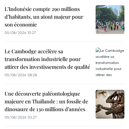
L’Indonésie compte 290 millions
d’habitants, un atout majeur pour
son économie
05/08/2026 10:27
Le Cambodge accélère sa
transformation industrielle pour
attirer des investissements de qualité
05/08/2026 08:28
Une découverte paléontologique
majeure en Thaïlande : un fossile de
dinosaure de 130 millions d’années
05/08/2026 03:27