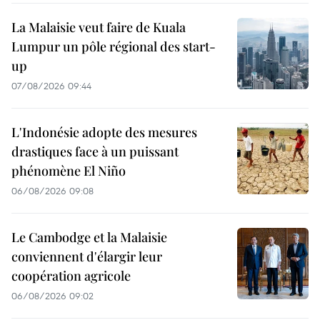
La Malaisie veut faire de Kuala
Lumpur un pôle régional des start-
up
07/08/2026 09:44
L'Indonésie adopte des mesures
drastiques face à un puissant
phénomène El Niño
06/08/2026 09:08
Le Cambodge et la Malaisie
conviennent d'élargir leur
coopération agricole
06/08/2026 09:02