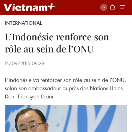
INTERNATIONAL
L’Indonésie renforce son
rôle au sein de l’ONU
14/04/2016 09:28
L’Indonésie va renforcer son rôle au sein de l’ONU,
selon son ambassadeur auprès des Nations Unies,
Dian Triansyah Djani.