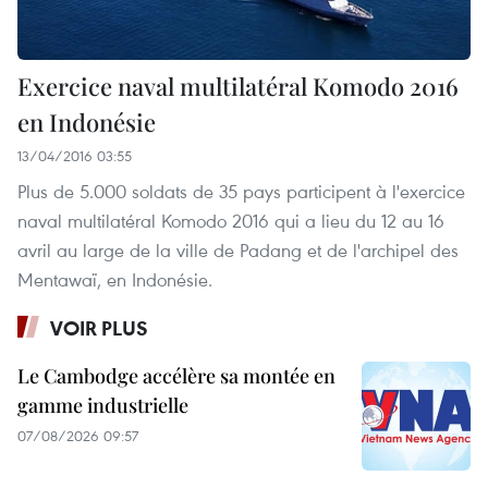
Exercice naval multilatéral Komodo 2016
en Indonésie
13/04/2016 03:55
Plus de 5.000 soldats de 35 pays participent à l'exercice
naval multilatéral Komodo 2016 qui a lieu du 12 au 16
avril au large de la ville de Padang et de l'archipel des
Mentawaï, en Indonésie.
VOIR PLUS
Le Cambodge accélère sa montée en
gamme industrielle
07/08/2026 09:57