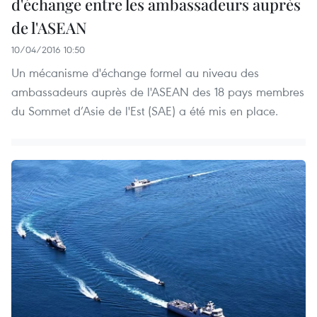
d'échange entre les ambassadeurs auprès
de l'ASEAN
10/04/2016 10:50
Un mécanisme d'échange formel au niveau des
ambassadeurs auprès de l'ASEAN des 18 pays membres
du Sommet d’Asie de l'Est (SAE) a été mis en place.