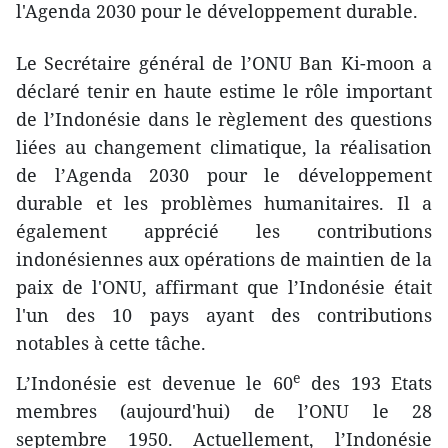
l'Agenda 2030 ​pour le développement durable.
Le Secrétaire général de l’ONU Ban Ki-moon a
déclaré tenir en haute estime ​le rôle important
de l’Indonésie dans le règlement des questions
liées au changement climatique, la réalisation
de l’Agenda 2030 pour le développement
durable et les problèmes humanitaires. Il a
également apprécié les contributions
indonésiennes aux opérations de maintien de la
paix de l'ONU, affirmant que l’Indonésie était
l'un des 10 pays ayant des contributions
notables à cette tâche.
e
L’Indonésie est devenue le 60
des 193 ​Etats
membres (aujourd'hui) de l’ONU ​le 28
septembre 1950. ​Actuellement, l’Indonésie