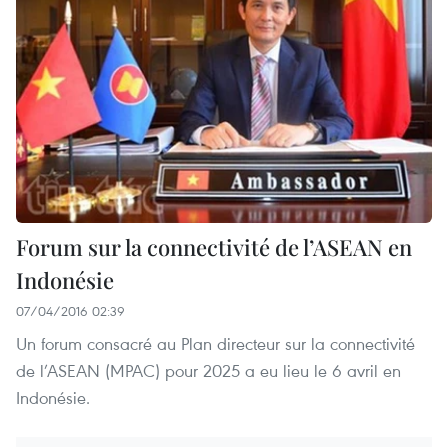
Forum sur la connectivité de l’ASEAN en
Indonésie
07/04/2016 02:39
Un forum consacré au Plan directeur sur la connectivité
de l’ASEAN (MPAC) pour 2025 a eu lieu le 6 avril en
Indonésie.