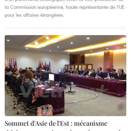
la Commission européenne, haute représentante de l'UE
pour les affaires étrangères.
Sommet d'Asie de l'Est : mécanisme