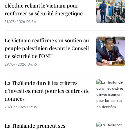
oléoduc reliant le Vietnam pour
renforcer sa sécurité énergétique
31/07/2026 03:36
Le Vietnam réaffirme son soutien au
peuple palestinien devant le Conseil
de sécurité de l’ONU
29/07/2026 04:45
La Thaïlande durcit les critères
d'investissement pour les centres de
données
28/07/2026 09:35
La Thaïlande promeut ses