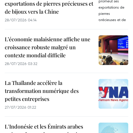
exportations de pierres précieuses et
de bijoux vers la Chine
28/07/2026 04:14
L’économie malaisienne affiche une
croissance robuste malgré un
contexte mondial difficile
28/07/2026 03:32
La Thaïlande accélère la
transformation numérique des
petites entreprises
27/07/2026 01:22
L'Indonésie et les Émirats arabes