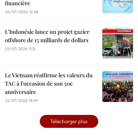
financière
26/07/2026 12:48
L’Indonésie lance un projet gazier
offshore de 15 milliards de dollars
25/07/2026 11:12
Le Vietnam réaffirme les valeurs du
TAC à l’occasion de son 50e
anniversaire
24/07/2026 15:09
Télécharger plus