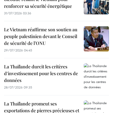
renforcer sa sécurité énergétique
31/07/2026 03:36
Le Vietnam réaffirme son soutien au
peuple palestinien devant le Conseil
de sécurité de l’ONU
29/07/2026 04:45
La Thaïlande durcit les critères
d'investissement pour les centres de
données
28/07/2026 09:35
La Thaïlande promeut ses
exportations de pierres précieuses et