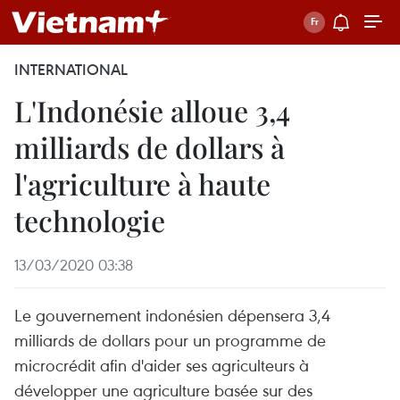
INTERNATIONAL
L'Indonésie alloue 3,4
milliards de dollars à
l'agriculture à haute
technologie
13/03/2020 03:38
Le gouvernement indonésien dépensera 3,4
milliards de dollars pour un programme de
microcrédit afin d'aider ses agriculteurs à
développer une agriculture basée sur des