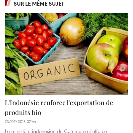
SUR LE MÊME SUJET
L'Indonésie renforce l'exportation de
produits bio
23/07/2018 07:44
Le ministère indonésien du Commerce s'efforce