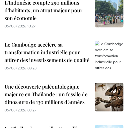
L’Indonésie compte 290 millions
d’habitants, un atout majeur pour
son économie
05/08/2026 10:27
Le Cambodge accélère sa
transformation industrielle pour
attirer des investissements de qualité
05/08/2026 08:28
Une découverte paléontologique
majeure en Thaïlande : un fossile de
dinosaure de 130 millions d’années
05/08/2026 03:27