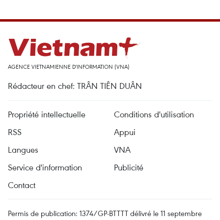
AGENCE VIETNAMIENNE D'INFORMATION (VNA)
Rédacteur en chef: TRÂN TIÊN DUÂN
Propriété intellectuelle
Conditions d'utilisation
RSS
Appui
Langues
VNA
Service d'information
Publicité
Contact
Permis de publication: 1374/GP-BTTTT délivré le 11 septembre