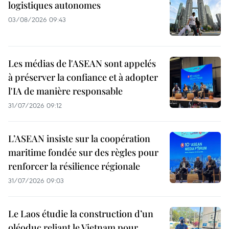
logistiques autonomes
03/08/2026 09:43
Les médias de l'ASEAN sont appelés
à préserver la confiance et à adopter
l'IA de manière responsable
31/07/2026 09:12
L’ASEAN insiste sur la coopération
maritime fondée sur des règles pour
renforcer la résilience régionale
31/07/2026 09:03
Le Laos étudie la construction d’un
oléoduc reliant le Vietnam pour