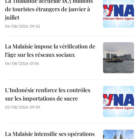
La Thaïlande accueille 18,5 millions
de touristes étrangers de janvier à
juillet
04/08/2026 09:32
La Malaisie impose la vérification de
l’âge sur les réseaux sociaux
04/08/2026 01:54
L'Indonésie renforce les contrôles
sur les importations de sucre
03/08/2026 09:59
La Malaisie intensifie ses opérations