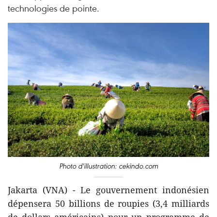
technologies de pointe.
Photo d'illustration: cekindo.com
Jakarta (VNA) - Le gouvernement indonésien
dépensera 50 billions de roupies (3,4 milliards