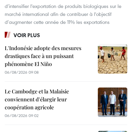
d’intensifier l'exportation de produits biologiques sur le
marché international afin de contribuer à l'objectif
d’augmenter cette année de 11% les exportations
VOIR PLUS
L'Indonésie adopte des mesures
drastiques face à un puissant
phénomène El Niño
06/08/2026 09:08
Le Cambodge et la Malaisie
conviennent d'élargir leur
coopération agricole
06/08/2026 09:02