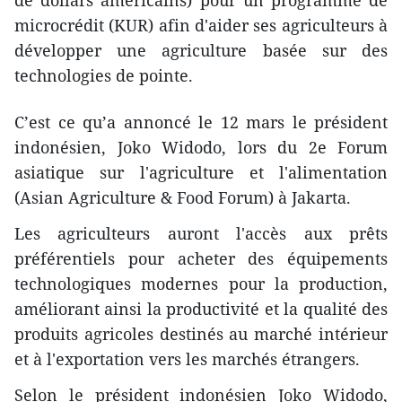
de dollars américains) pour un programme de
microcrédit (KUR) afin d'aider ses agriculteurs à
développer une agriculture basée sur des
technologies de pointe.
C’est ce qu’a annoncé le 12 mars le président
indonésien, Joko Widodo, lors du 2e Forum
asiatique sur l'agriculture et l'alimentation
(Asian Agriculture & Food Forum) à Jakarta.
Les agriculteurs auront l'accès aux prêts
préférentiels pour acheter des équipements
technologiques modernes pour la production,
améliorant ainsi la productivité et la qualité des
produits agricoles destinés au marché intérieur
et à l'exportation vers les marchés étrangers.
Selon le président indonésien Joko Widodo,