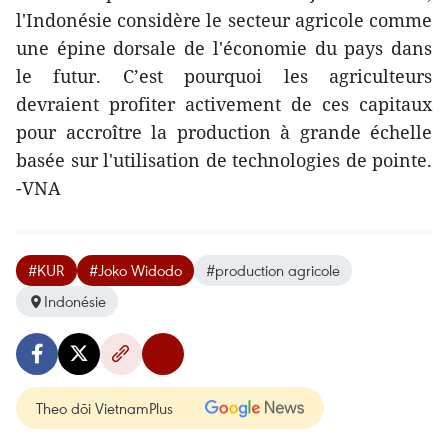
l'Indonésie considère le secteur agricole comme
une épine dorsale de l'économie du pays dans
le futur. C’est pourquoi les agriculteurs
devraient profiter activement de ces capitaux
pour accroître la production à grande échelle
basée sur l'utilisation de technologies de pointe.
-VNA
#KUR
#Joko Widodo
#production agricole
Indonésie
Theo dõi VietnamPlus