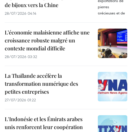
de bijoux vers la Chine
28/07/2026 04:14
L’économie malaisienne affiche une
croissance robuste malgré un
contexte mondial difficile
28/07/2026 03:32
La Thaïlande accélère la
transformation numérique des
petites entreprises
27/07/2026 01:22
L'Indonésie et les Émirats arabes
unis renforcent leur coopération