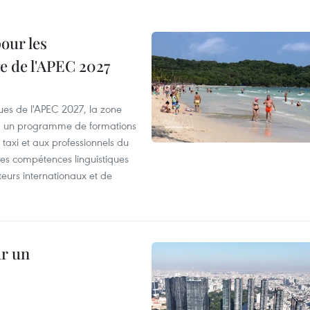
our les
e de l'APEC 2027
es de l'APEC 2027, la zone
, un programme de formations
taxi et aux professionnels du
r les compétences linguistiques
iteurs internationaux et de
ur un