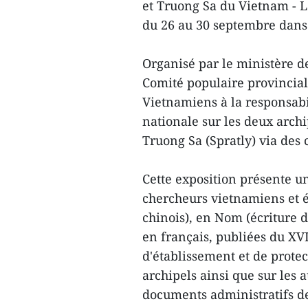
et Truong Sa du Vietnam - Le
du 26 au 30 septembre dans
Organisé par le ministère d
Comité populaire provincial,
Vietnamiens à la responsabil
nationale sur les deux arch
Truong Sa (Spratly) via des 
Cette exposition présente un
chercheurs vietnamiens et 
chinois), en Nom (écriture
en français, publiées du XV
d'établissement et de prote
archipels ainsi que sur les a
documents administratifs de