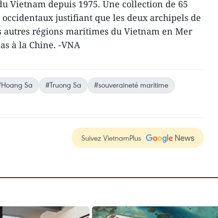
 du Vietnam depuis 1975. Une collection de 65
 occidentaux justifiant que les deux archipels de
es autres régions maritimes du Vietnam en Mer
as à la Chine. -VNA
#Hoang Sa
#Truong Sa
#souveraineté maritime
Suivez VietnamPlus