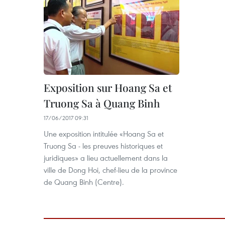
Exposition sur Hoang Sa et
Truong Sa à Quang Binh
17/06/2017 09:31
Une exposition intitulée «Hoang Sa et
Truong Sa - les preuves historiques et
juridiques» a lieu actuellement dans la
ville de Dong Hoi, chef-lieu de la province
de Quang Binh (Centre).