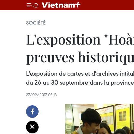
SOCIÉTÉ
L'exposition "Ho
preuves historiqu
L'exposition de cartes et d'archives inti
du 26 au 30 septembre dans la provinc
27/09/2017 03:13