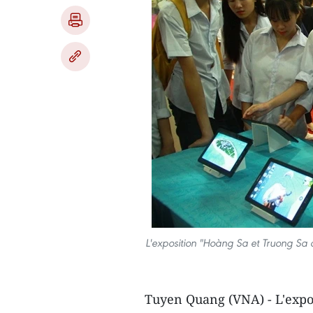
L'exposition "Hoàng Sa et Truong Sa 
Tuyen Quang (VNA) - L'expos