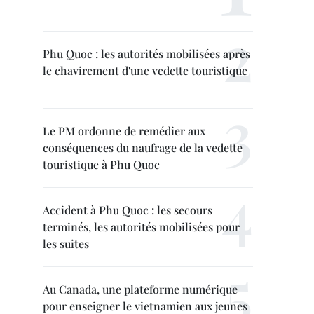
Phu Quoc : les autorités mobilisées après
le chavirement d'une vedette touristique
Le PM ordonne de remédier aux
conséquences du naufrage de la vedette
touristique à Phu Quoc
Accident à Phu Quoc : les secours
terminés, les autorités mobilisées pour
les suites
Au Canada, une plateforme numérique
pour enseigner le vietnamien aux jeunes