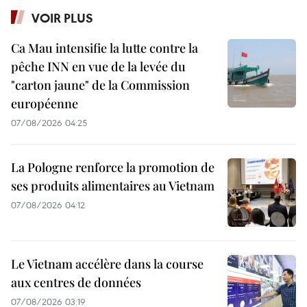
VOIR PLUS
Ca Mau intensifie la lutte contre la
pêche INN en vue de la levée du
"carton jaune" de la Commission
européenne
07/08/2026 04:25
La Pologne renforce la promotion de
ses produits alimentaires au Vietnam
07/08/2026 04:12
Le Vietnam accélère dans la course
aux centres de données
07/08/2026 03:19