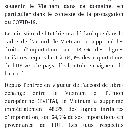
soutenir le Vietnam dans ce domaine, en
particulier dans le contexte de la propagation
du COVID-19.
Le ministère de l'Intérieur a déclaré que dans le
cadre de l'accord, le Vietnam a supprimé les
droits d'importation sur 48,5% des lignes
tarifaires, équivalant à 64,5% des exportations
de l'UE vers le pays, dès l'entrée en vigueur de
l'accord.
Depuis l'entrée en vigueur de l'accord de libre-
échange entre le Vietnam et l'Union
européenne (EVFTA), le Vietnam a supprimé
immédiatement 48,5% des lignes tarifaires
d’importation, soit 64,5% de ses importations en
provenance de l'UE. Les taux respectifs