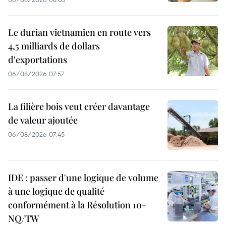
Le durian vietnamien en route vers
4,5 milliards de dollars
d'exportations
06/08/2026 07:57
La filière bois veut créer davantage
de valeur ajoutée
06/08/2026 07:45
IDE : passer d'une logique de volume
à une logique de qualité
conformément à la Résolution 10-
NQ/TW