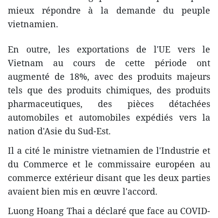
mieux répondre à la demande du peuple
vietnamien.
En outre, les exportations de l'UE vers le
Vietnam au cours de cette période ont
augmenté de 18%, avec des produits majeurs
tels que des produits chimiques, des produits
pharmaceutiques, des pièces détachées
automobiles et automobiles expédiés vers la
nation d'Asie du Sud-Est.
Il a cité le ministre vietnamien de l'Industrie et
du Commerce et le commissaire européen au
commerce extérieur disant que les deux parties
avaient bien mis en œuvre l'accord.
Luong Hoang Thai a déclaré que face au COVID-