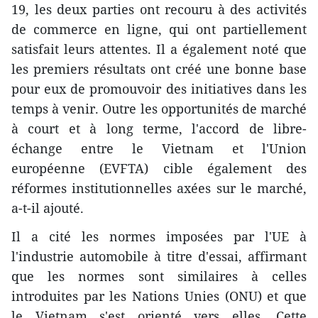
19, les deux parties ont recouru à des activités
de commerce en ligne, qui ont partiellement
satisfait leurs attentes. Il a également noté que
les premiers résultats ont créé une bonne base
pour eux de promouvoir des initiatives dans les
temps à venir. Outre les opportunités de marché
à court et à long terme, l'accord de libre-
échange entre le Vietnam et l'Union
européenne (EVFTA) cible également des
réformes institutionnelles axées sur le marché,
a-t-il ajouté.
Il a cité les normes imposées par l'UE à
l'industrie automobile à titre d'essai, affirmant
que les normes sont similaires à celles
introduites par les Nations Unies (ONU) et que
le Vietnam s'est orienté vers elles. Cette