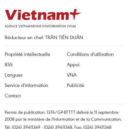
AGENCE VIETNAMIENNE D'INFORMATION (VNA)
Rédacteur en chef: TRÂN TIÊN DUÂN
Propriété intellectuelle
Conditions d'utilisation
RSS
Appui
Langues
VNA
Service d'information
Publicité
Contact
Permis de publication: 1374/GP-BTTTT délivré le 11 septembre
2008 par le ministère de l'Information et de la Communication.
Tél: (024) 39411349 - (024) 39411348, Fax: (024) 39411348