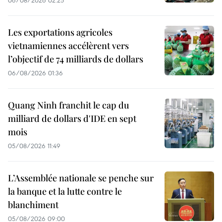
06/08/2026 02:25
Les exportations agricoles
vietnamiennes accélèrent vers
l’objectif de 74 milliards de dollars
06/08/2026 01:36
Quang Ninh franchit le cap du
milliard de dollars d'IDE en sept
mois
05/08/2026 11:49
L’Assemblée nationale se penche sur
la banque et la lutte contre le
blanchiment
05/08/2026 09:00