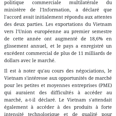
politique commerciale multilatérale du
ministère de l'Information, a déclaré que
l'accord avait initialement répondu aux attentes
des deux parties. Les exportations du Vietnam
vers l'Union européenne au premier semestre
de cette année ont augmenté de 18,6% en
glissement annuel, et le pays a enregistré un
excédent commercial de plus de 11 milliards de
dollars avec le marché.
Il est à noter qu'au cours des négociations, le
Vietnam s'intéresse aux opportunités de marché
pour les petites et moyennes entreprises (PME)
qui auraient des difficultés à accéder au
marché, a-t-il déclaré. Le Vietnam s'attendait
également à accéder à des produits à forte
intensité technologique et de qualité pour