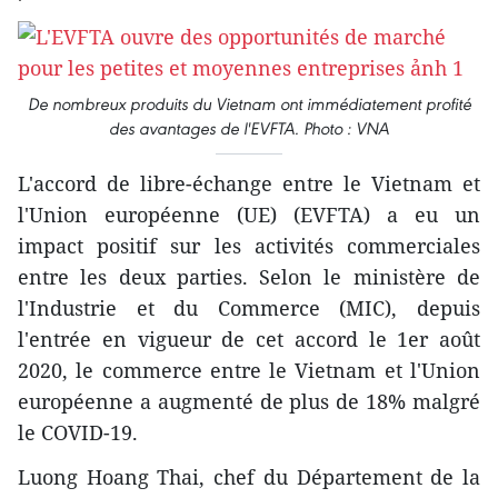
De nombreux produits du Vietnam ont immédiatement profité
des avantages de l'EVFTA. Photo : VNA
L'accord de libre-échange entre le Vietnam et
l'Union européenne (UE) (EVFTA) a eu un
impact positif sur les activités commerciales
entre les deux parties. Selon le ministère de
l'Industrie et du Commerce (MIC), depuis
l'entrée en vigueur de cet accord le 1er août
2020, le commerce entre le Vietnam et l'Union
européenne a augmenté de plus de 18% malgré
le COVID-19.
Luong Hoang Thai, chef du Département de la