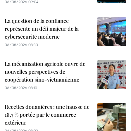
06/08/2026 09:04
La question de la confiance
représente un défi majeur de la
cybersécurité moderne
06/08/2026 08:30
La mécanisation agricole ouvre de
nouvelles perspectives de
coopération sino-vietnamienne
06/08/2026 08:10
Recettes douanières : une hausse de
18,7 % portée par le commerce
extérieur
06/08/2026 08:03