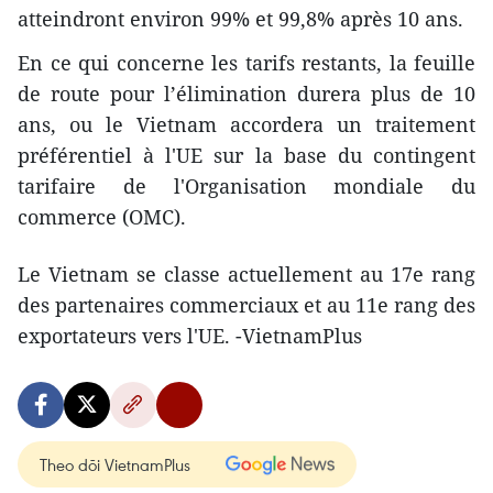
atteindront environ 99% et 99,8% après 10 ans.
En ce qui concerne les tarifs restants, la feuille
de route pour l’élimination durera plus de 10
ans, ou le Vietnam accordera un traitement
préférentiel à l'UE sur la base du contingent
tarifaire de l'Organisation mondiale du
commerce (OMC).
Le Vietnam se classe actuellement au 17e rang
des partenaires commerciaux et au 11e rang des
exportateurs vers l'UE. -VietnamPlus
Theo dõi VietnamPlus