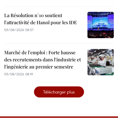
La Résolution n°10 soutient
l'attractivité de Hanoï pour les IDE
05/08/2026 08:57
Marché de l'emploi : Forte hausse
des recrutements dans l'industrie et
l'ingénierie au premier semestre
05/08/2026 08:19
Télécharger plus