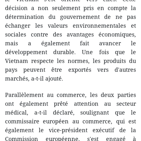
décision a non seulement pris en compte la
détermination du gouvernement de ne pas
échanger les valeurs environnementales et
sociales contre des avantages économiques,
mais a également fait avancer le
développement durable. Une fois que le
Vietnam respecte les normes, les produits du
pays peuvent être exportés vers d'autres
marchés, a-t-il ajouté.
Parallèlement au commerce, les deux parties
ont également prêté attention au secteur
médical, a-t-il déclaré, soulignant que le
commissaire européen au commerce, qui est
également le vice-président exécutif de la
Commission européenne, s'est engagé à