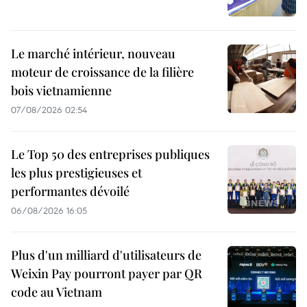
Le marché intérieur, nouveau
moteur de croissance de la filière
bois vietnamienne
07/08/2026 02:54
Le Top 50 des entreprises publiques
les plus prestigieuses et
performantes dévoilé
06/08/2026 16:05
Plus d'un milliard d'utilisateurs de
Weixin Pay pourront payer par QR
code au Vietnam