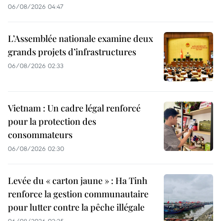
06/08/2026 04:47
L’Assemblée nationale examine deux
grands projets d’infrastructures
06/08/2026 02:33
Vietnam : Un cadre légal renforcé
pour la protection des
consommateurs
06/08/2026 02:30
Levée du « carton jaune » : Ha Tinh
renforce la gestion communautaire
pour lutter contre la pêche illégale