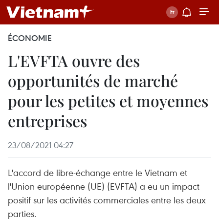
ÉCONOMIE
L'EVFTA ouvre des
opportunités de marché
pour les petites et moyennes
entreprises
23/08/2021 04:27
L'accord de libre-échange entre le Vietnam et
l'Union européenne (UE) (EVFTA) a eu un impact
positif sur les activités commerciales entre les deux
parties.