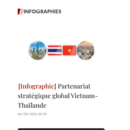
INFOGRAPHIES
Partenariat
stratégique global Vietnam-
Thaïlande
06/08/2026 00:30