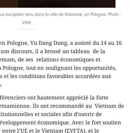
 européen tenu dans la ville de Katowice, en Pologne. Photo :
VNA
n Pologne, Vu Dang Dung, a assisté du 14 au 16
on discours, il a brossé un tableau de la
etnam, de ses relations économiques et
 Pologne, tout en soulignant les opportunités,
s et les conditions favorables accordées aux
.
nférenciers ont hautement apprécié la forte
vietnamienne. Ils ont recommandé au Vietnam de
itutionnelles et sociales afin d’ouvrir de
développement économique. Avec le fort soutien
 entre l’UE et le Vietnam (EVFTA), et le