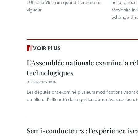
l’UE et le Vietnam quand il entrera en
Sofia, a réc
vigueur.
séminaire inti
échange Uni
VOIR PLUS
L’Assemblée nationale examine la ré
technologiques
07/08/2026 09:37
Les députés ont examiné plusieurs modifications visant à
améliorer l’efficacité de la gestion dans divers secteurs
Semi-conducteurs : l’expérience isra