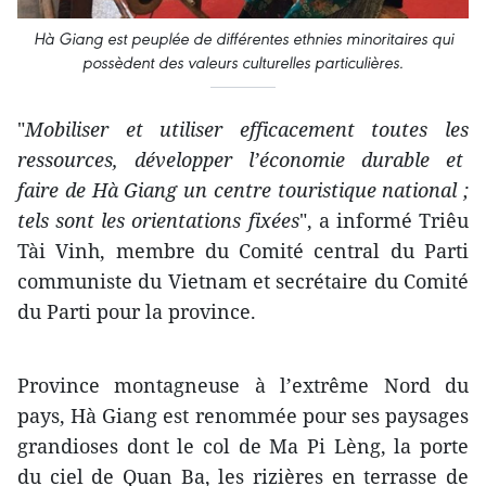
Hà Giang est peuplée de différentes ethnies minoritaires qui
possèdent des valeurs culturelles particulières.
"
Mobiliser et utiliser efficacement toutes les
ressources, développer l’économie durable et
faire de Hà Giang un centre touristique national ;
tels sont les orientations fixées
", a informé Triêu
Tài Vinh, membre du Comité central du Parti
communiste du Vietnam et secrétaire du Comité
du Parti pour la province.
Province montagneuse à l’extrême Nord du
pays, Hà Giang est renommée pour ses paysages
grandioses dont le col de Ma Pi Lèng, la porte
du ciel de Quan Ba, les rizières en terrasse de