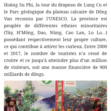
Hoàng Su Phi, la tour du drapeau de Lung Cu et
le Parc géologique du plateau calcaire de Dông
Van reconnu par l’UNESCO. La province est
peuplée de différentes ethnies minoritaires
(Tày, H’Mông, Dao, Nùng, Cao Lan, Lo Lo…)
possédant respectivement leur propre culture,
ce qui contribue à attirer les curieux. Entre 2000
et 2017, le nombre de touristes n’a cessé de
croitre et ce jusqu’à atteindre plus d’un million
de visiteurs, soit une manne financière de 900
milliards de dôngs.