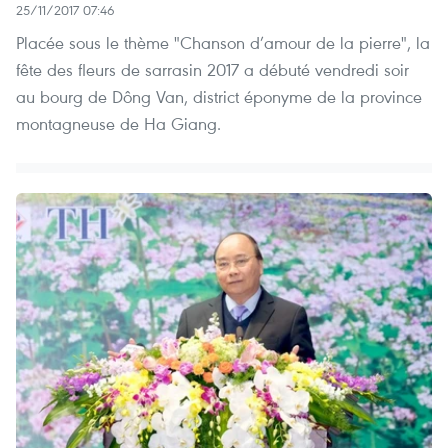
25/11/2017 07:46
Placée sous le thème "Chanson d’amour de la pierre", la
fête des fleurs de sarrasin 2017 a débuté vendredi soir
au bourg de Dông Van, district éponyme de la province
montagneuse de Ha Giang.