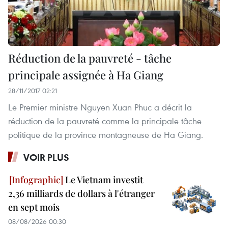
Réduction de la pauvreté - tâche
principale assignée à Ha Giang
28/11/2017 02:21
Le Premier ministre Nguyen Xuan Phuc a décrit la
réduction de la pauvreté comme la principale tâche
politique de la province montagneuse de Ha Giang.
VOIR PLUS
Le Vietnam investit
2,36 milliards de dollars à l'étranger
en sept mois
08/08/2026 00:30