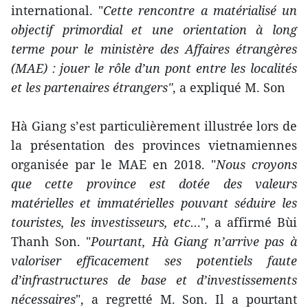
international. "
Cette rencontre a matérialisé un
objectif primordial et une orientation à long
terme pour le ministère des Affaires étrangères
(MAE) : jouer le rôle d’un pont entre les localités
et les partenaires étrangers"
, a expliqué M. Son
Hà Giang s’est particulièrement illustrée lors de
la présentation des provinces vietnamiennes
organisée par le MAE en 2018. "
Nous croyons
que cette province est dotée des valeurs
matérielles et immatérielles pouvant séduire les
touristes, les investisseurs, etc…
", a affirmé Bùi
Thanh Son. "
Pourtant, Hà Giang n’arrive pas à
valoriser efficacement ses potentiels faute
d’infrastructures de base et d’investissements
nécessaires
", a regretté M. Son. Il a pourtant