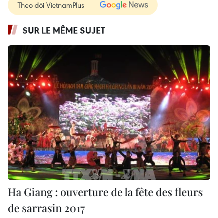
Theo dõi VietnamPlus
SUR LE MÊME SUJET
Ha Giang : ouverture de la fête des fleurs
de sarrasin 2017