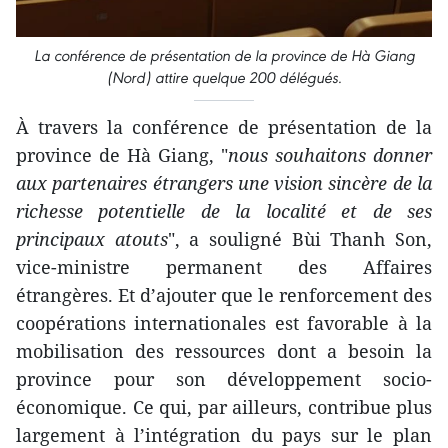
La conférence de présentation de la province de Hà Giang
(Nord) attire quelque 200 délégués.
À travers la conférence de présentation de la
province de Hà Giang, "
nous souhaitons donner
aux partenaires étrangers une vision sincère de la
richesse potentielle de la localité et de ses
principaux atouts
", a souligné Bùi Thanh Son,
vice-ministre permanent des Affaires
étrangères. Et d’ajouter que le renforcement des
coopérations internationales est favorable à la
mobilisation des ressources dont a besoin la
province pour son développement socio-
économique. Ce qui, par ailleurs, contribue plus
largement à l’intégration du pays sur le plan