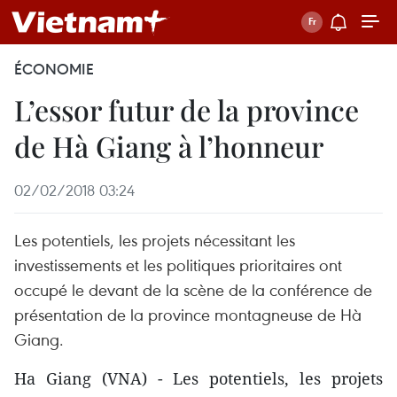
ÉCONOMIE
L’essor futur de la province
de Hà Giang à l’honneur
02/02/2018 03:24
Les potentiels, les projets nécessitant les
investissements et les politiques prioritaires ont
occupé le devant de la scène de la conférence de
présentation de la province montagneuse de Hà
Giang.
Ha Giang (VNA) - Les potentiels, les projets