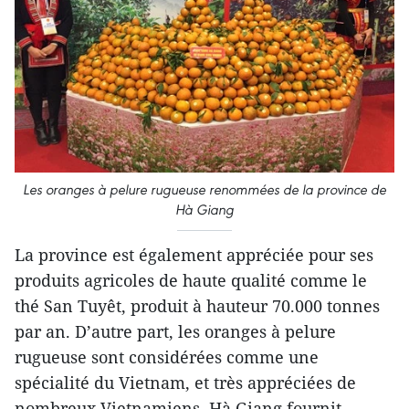
Les oranges à pelure rugueuse renommées de la province de
Hà Giang
La province est également appréciée pour ses
produits agricoles de haute qualité comme le
thé San Tuyêt, produit à hauteur 70.000 tonnes
par an. D’autre part, les oranges à pelure
rugueuse sont considérées comme une
spécialité du Vietnam, et très appréciées de
nombreux Vietnamiens. Hà Giang fournit