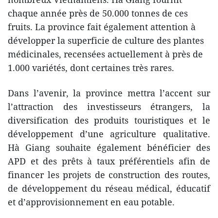
chaque année près de 50.000 tonnes de ces
fruits. La province fait également attention à
développer la superficie de culture des plantes
médicinales, recensées actuellement à près de
1.000 variétés, dont certaines très rares.
Dans l’avenir, la province mettra l’accent sur
l’attraction des investisseurs étrangers, la
diversification des produits touristiques et le
développement d’une agriculture qualitative.
Hà Giang souhaite également bénéficier des
APD et des prêts à taux préférentiels afin de
financer les projets de construction des routes,
de développement du réseau médical, éducatif
et d’approvisionnement en eau potable.