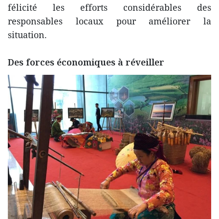
félicité les efforts considérables des
responsables locaux pour améliorer la
situation.
Des forces économiques à réveiller