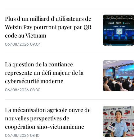
Plus d'un milliard d'utilisateurs de
Weixin Pay pourront payer par QR
code au Vietnam
06/08/2026 09:04
La question de la confiance
représente un défi majeur de la
cybersécurité moderne
06/08/2026 08:30
La mécanisation agricole ouvre de
nouvelles perspectives de
coopération sino-vietnamienne
06/08/2026 08:10