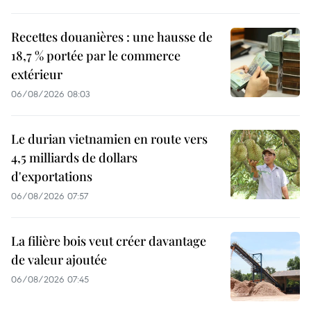
Recettes douanières : une hausse de
18,7 % portée par le commerce
extérieur
06/08/2026 08:03
Le durian vietnamien en route vers
4,5 milliards de dollars
d'exportations
06/08/2026 07:57
La filière bois veut créer davantage
de valeur ajoutée
06/08/2026 07:45