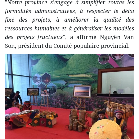
"
Notre province s’engage à simplifier toutes les
formalités administratives, à respecter le délai
fixé des projets, à améliorer la qualité des
ressources humaines et à généraliser les modèles
des projets fructueux
", a affirmé Nguyên Van
Son, président du Comité populaire provincial.