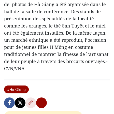
de photos de Hà Giang a été organisée dans le
hall de la salle de conférence. Des stands de
présentation des spécialités de la localité
comme les oranges, le thé San Tuyêt et le miel
ont été également installés. De la même façon,
un marché ethnique a été reproduit, l’occasion
pour de jeunes filles H'Mông en costume
traditionnel de montrer la finesse de l’artisanat
de leur peuple à travers des brocarts ouvragés.-
CVN/VNA
#Ha Giang