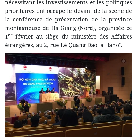
nécessitant les investissements et les politiques
prioritaires ont occupé le devant de la scène de
la conférence de présentation de la province
montagneuse de Hà Giang (Nord), organisée ce
er
1
février au siège du ministère des Affaires
étrangères, au 2, rue Lê Quang Dao, à Hanoï.