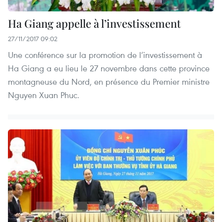
Ha Giang appelle à l’investissement
27/11/2017 09:02
Une conférence sur la promotion de l’investissement à
Ha Giang a eu lieu le 27 novembre dans cette province
montagneuse du Nord, en présence du Premier ministre
Nguyen Xuan Phuc.