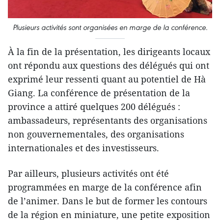
Plusieurs activités sont organisées en marge de la conférence.
À la fin de la présentation, les dirigeants locaux
ont répondu aux questions des délégués qui ont
exprimé leur ressenti quant au potentiel de Hà
Giang. La conférence de présentation de la
province a attiré quelques 200 délégués :
ambassadeurs, représentants des organisations
non gouvernementales, des organisations
internationales et des investisseurs.
Par ailleurs, plusieurs activités ont été
programmées en marge de la conférence afin
de l’animer. Dans le but de former les contours
de la région en miniature, une petite exposition