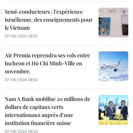
Semi-conducteurs : l’expérience
israélienne, des enseignements pour
le Vietnam
07/08/2026 08:53
Air Premia reprendra ses vols entre
Incheon et Hô Chi Minh-Ville en
novembre.
07/08/2026 08:52
Nam A Bank mobilise 20 millions de
dollars de capitaux verts
internationaux auprès d'une
institution financière suisse
07/08/2026 08:45