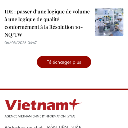
IDE : passer d'une logique de volume
à une logique de qualité
conformément à la Résolution 10-
NQ/TW
06/08/2026 04:47
Télécharger plus
AGENCE VIETNAMIENNE D'INFORMATION (VNA)
Rédacteur en chef: TRÂN TIÊN DUÂN