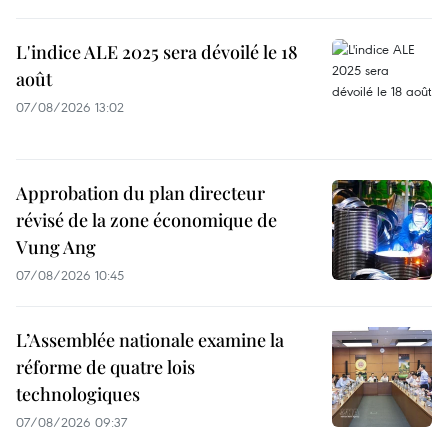
L'indice ALE 2025 sera dévoilé le 18
août
07/08/2026 13:02
Approbation du plan directeur
révisé de la zone économique de
Vung Ang
07/08/2026 10:45
L’Assemblée nationale examine la
réforme de quatre lois
technologiques
07/08/2026 09:37