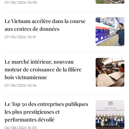
07/08/2026 04:00
Le Vietnam accélère dans la course
aux centres de données
07/08/2026 03:19
Le marché intérieur, nouveau
moteur de croissance de la filière
bois vietnamienne
07/08/2026 02:54
Le Top 50 des entreprises publiques
les plus prestigieuses et
performantes dévoilé
06/08/2026 16:05