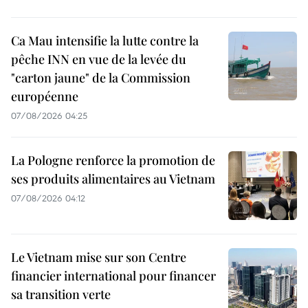
Ca Mau intensifie la lutte contre la
pêche INN en vue de la levée du
"carton jaune" de la Commission
européenne
07/08/2026 04:25
La Pologne renforce la promotion de
ses produits alimentaires au Vietnam
07/08/2026 04:12
Le Vietnam mise sur son Centre
financier international pour financer
sa transition verte