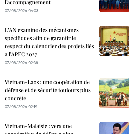
l’accompagnement
07/08/2026 04:03
L'AN examine des mécanismes
spécifiques afin de garantir le
respect du calendrier des projets liés
à l'APEC 2027
07/08/2026 02:38
Vietnam-Laos : une coopération de
défense et de sécurité toujours plus
concrète
07/08/2026 02:19
Vietnam-Malaisie : vers une