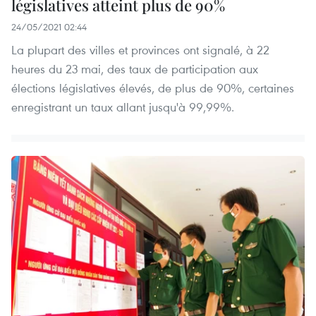
législatives atteint plus de 90%
24/05/2021 02:44
La plupart des villes et provinces ont signalé, à 22
heures du 23 mai, des taux de participation aux
élections législatives élevés, de plus de 90%, certaines
enregistrant un taux allant jusqu'à 99,99%.