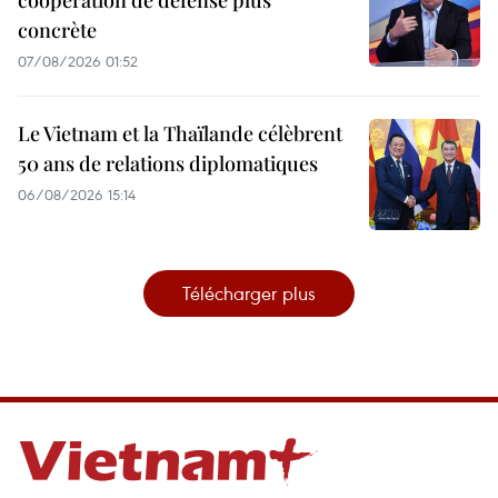
coopération de défense plus
concrète
07/08/2026 01:52
Le Vietnam et la Thaïlande célèbrent
50 ans de relations diplomatiques
06/08/2026 15:14
Télécharger plus