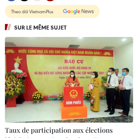
Theo dõi VietnamPlus
SUR LE MÊME SUJET
Taux de participation aux élections