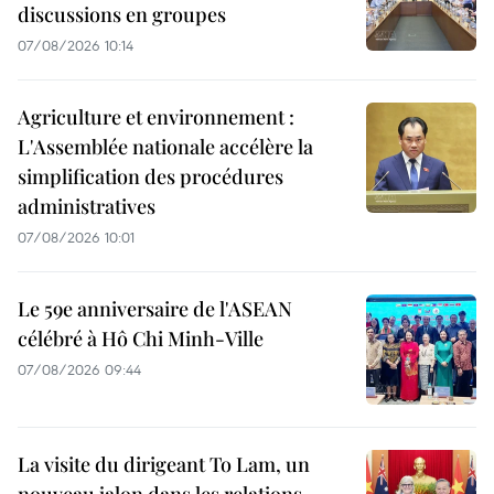
discussions en groupes
07/08/2026 10:14
Agriculture et environnement :
L'Assemblée nationale accélère la
simplification des procédures
administratives
07/08/2026 10:01
Le 59e anniversaire de l'ASEAN
célébré à Hô Chi Minh-Ville
07/08/2026 09:44
La visite du dirigeant To Lam, un