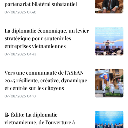
partenariat bilatéral substantiel
07/08/2026 07:40
La diplomatie économique, un levier
stratégique pour soutenir les
entreprises vietnamiennes
07/08/2026 04:43
Vers une communauté de l’ASEAN
2045 résiliente, créative, dynamique
et centrée sur les citoyens
07/08/2026 04:10
📝 Édito: La diplomatie
vietnamienne, de l’ouverture à