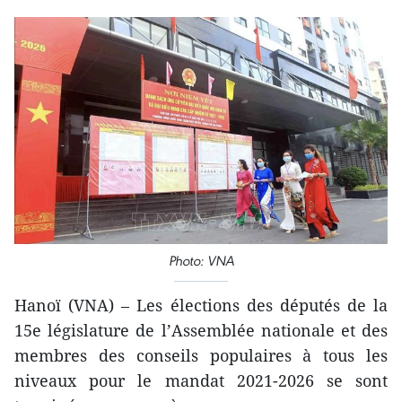
Photo: VNA
Hanoï (VNA) – Les élections des députés de la
15e législature de l’Assemblée nationale et des
membres des conseils populaires à tous les
niveaux pour le mandat 2021-2026 se sont