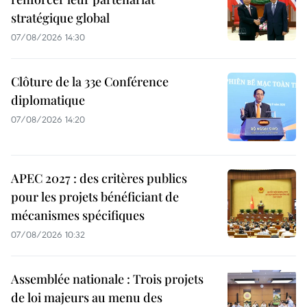
stratégique global
07/08/2026 14:30
Clôture de la 33e Conférence
diplomatique
07/08/2026 14:20
APEC 2027 : des critères publics
pour les projets bénéficiant de
mécanismes spécifiques
07/08/2026 10:32
Assemblée nationale : Trois projets
de loi majeurs au menu des