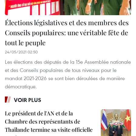
Élections législatives et des membres des
Conseils populaires: une véritable fête de
tout le peuple
24/05/2021 02:50
Les élections des députés de la 15e Assemblée nationale
et des Conseils populaires de tous niveaux pour le
mandat 2021-2026 se sont bien déroulées de manière
démocratique.
VOIR PLUS
Le président de l'AN et de la
Chambre des représentants de
Thaïlande termine sa visite officielle