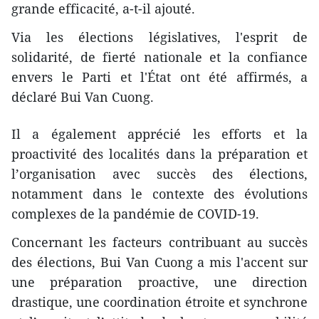
grande efficacité, a-t-il ajouté.
Via les élections législatives, l'esprit de
solidarité, de fierté nationale et la confiance
envers le Parti et l'État ont été affirmés, a
déclaré Bui Van Cuong.
Il a également apprécié les efforts et la
proactivité des localités dans la préparation et
l’organisation avec succès des élections,
notamment dans le contexte des évolutions
complexes de la pandémie de COVID-19.
Concernant les facteurs contribuant au succès
des élections, Bui Van Cuong a mis l'accent sur
une préparation proactive, une direction
drastique, une coordination étroite et synchrone