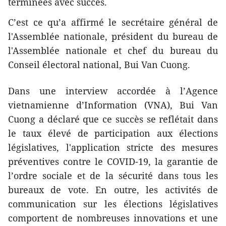
terminées avec succès.
C’est ce qu’a affirmé le secrétaire général de
l'Assemblée nationale, président du bureau de
l'Assemblée nationale et chef du bureau du
Conseil électoral national, Bui Van Cuong.
Dans une interview accordée à l’Agence
vietnamienne d’Information (VNA), Bui Van
Cuong a déclaré que ce succès se reflétait dans
le taux élevé de participation aux élections
législatives, l'application stricte des mesures
préventives contre le COVID-19, la garantie de
l’ordre sociale et de la sécurité dans tous les
bureaux de vote. En outre, les activités de
communication sur les élections législatives
comportent de nombreuses innovations et une