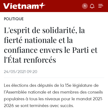
POLITIQUE
L'esprit de solidarité, la
fierté nationale et la
confiance envers le Parti et
l'État renforcés
24/05/2021 09:20
Les élections des députés de la 15e législature de
l’Assemblée nationale et des membres des conseils
populaires à tous les niveaux pour le mandat 2021-
2026 se sont terminées avec succès.