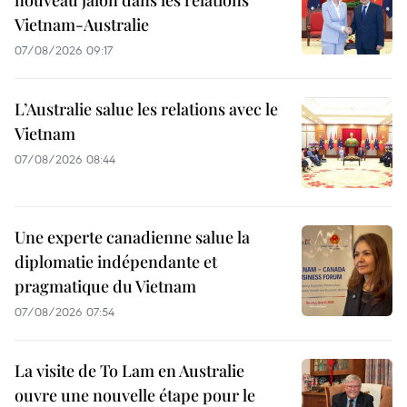
nouveau jalon dans les relations
Vietnam-Australie
07/08/2026 09:17
L’Australie salue les relations avec le
Vietnam
07/08/2026 08:44
Une experte canadienne salue la
diplomatie indépendante et
pragmatique du Vietnam
07/08/2026 07:54
La visite de To Lam en Australie
ouvre une nouvelle étape pour le