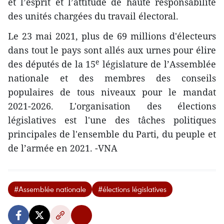
et l’esprit et l’attitude de haute responsabilité
des unités chargées du travail électoral.
Le 23 mai 2021, plus de 69 millions d'électeurs
dans tout le pays sont allés aux urnes pour élire
e
des députés de la 15
législature de l’Assemblée
nationale et des membres des conseils
populaires de tous niveaux pour le mandat
2021-2026. L'organisation des élections
législatives est l'une des tâches politiques
principales de l'ensemble du Parti, du peuple et
de l’armée en 2021. -VNA
#Assemblée nationale
#élections législatives