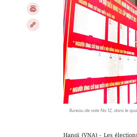
Bureau de vote No 12, dans le qu
Hanoï (VNA) - Les élection