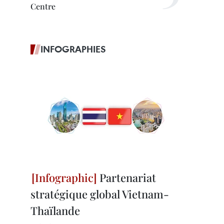
Centre
INFOGRAPHIES
Partenariat
stratégique global Vietnam-
Thaïlande