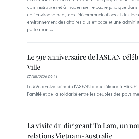
administratives et à moderniser le cadre juridique dans 
de l’environnement, des télécommunications et des techn
environnement des affaires plus efficace et une adminis
performante.
Le 59e anniversaire de l'ASEAN célé
Ville
07/08/2026 09:44
Le 59e anniversaire de l’ASEAN a été célébré à Hô Chi M
l’amitié et de la solidarité entre les peuples des pays 
La visite du dirigeant To Lam, un no
relations Vietnam-Australie