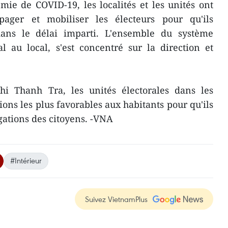
mie de COVID-19, les localités et les unités ont
pager et mobiliser les électeurs pour qu'ils
dans le délai imparti. L'ensemble du système
al au local, s'est concentré sur la direction et
i Thanh Tra, les unités électorales dans les
tions les plus favorables aux habitants pour qu'ils
igations des citoyens. -VNA
#Intérieur
Suivez VietnamPlus