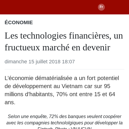
ÉCONOMIE
Les technologies financières, un
fructueux marché en devenir
dimanche 15 juillet 2018 18:07
L’économie dématérialisée a un fort potentiel
de développement au Vietnam car sur 95
millions d’habitants, 70% ont entre 15 et 64
ans.
Selon une enquête, 72% des banques veulent coopérer
avec les compagnies technololgiques pour développer la