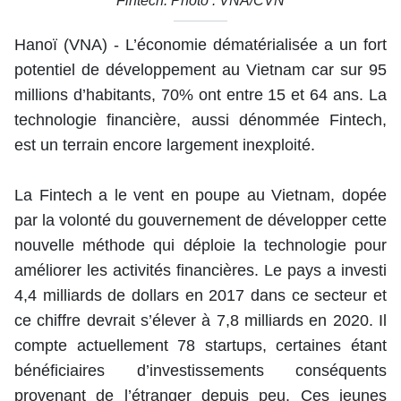
Fintech. Photo : VNA/CVN
Hanoï (VNA) - L’économie dématérialisée a un fort
potentiel de développement au Vietnam car sur 95
millions d’habitants, 70% ont entre 15 et 64 ans. La
technologie financière, aussi dénommée Fintech,
est un terrain encore largement inexploité.
La Fintech a le vent en poupe au Vietnam, dopée
par la volonté du gouvernement de développer cette
nouvelle méthode qui déploie la technologie pour
améliorer les activités financières. Le pays a investi
4,4 milliards de dollars en 2017 dans ce secteur et
ce chiffre devrait s’élever à 7,8 milliards en 2020. Il
compte actuellement 78 startups, certaines étant
bénéficiaires d’investissements conséquents
provenant de l’étranger depuis peu. Ces jeunes