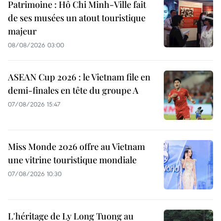
Patrimoine : Hô Chi Minh-Ville fait
de ses musées un atout touristique
majeur
08/08/2026 03:00
ASEAN Cup 2026 : le Vietnam file en
demi-finales en tête du groupe A
07/08/2026 15:47
Miss Monde 2026 offre au Vietnam
une vitrine touristique mondiale
07/08/2026 10:30
L'héritage de Ly Long Tuong au