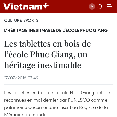
CULTURE-SPORTS
L’HÉRITAGE INESTIMABLE DE L’ÉCOLE PHUC GIANG
Les tablettes en bois de
l’école Phuc Giang, un
héritage inestimable
17/07/2016 07:49
Les tablettes en bois de l’école Phuc Giang ont été
reconnues en mai dernier par l’UNESCO comme
patrimoine documentaire inscrit au Registre de la
Mémoire du monde.