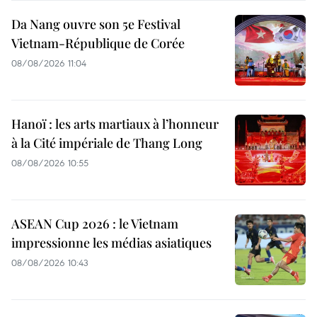
Da Nang ouvre son 5e Festival
Vietnam-République de Corée
08/08/2026 11:04
Hanoï : les arts martiaux à l’honneur
à la Cité impériale de Thang Long
08/08/2026 10:55
ASEAN Cup 2026 : le Vietnam
impressionne les médias asiatiques
08/08/2026 10:43