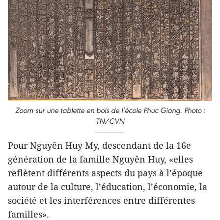
Zoom sur une tablette en bois de l’école Phuc Giang. Photo :
TN/CVN
Pour Nguyên Huy My, descendant de la 16e
génération de la famille Nguyên Huy​, «elles
reflètent différents aspects du pays à l’époque
autour de la culture, l’éducation, l’économie, la
société et les interférences entre différentes
familles».