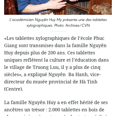
L’académicien Nguyên Huy My présente une des tablettes
xylographiques. Photo: Archives/CVN
«Les tablettes xylographiques de l’école Phuc
Giang sont transmises dans la famille Nguyên
Huy depuis plus de 200 ans. Ces tablettes
uniques reflètent la culture et l’éducation dans
le village de Truong Luu, il y a plus de cinq
siècles», a expliqué Nguyên Ba Hanh, vice-
directeur du musée provincial de Hà Tinh
(Centre).
La famille Nguyên Huy a en effet hérité de ses
ancêtres un trésor : 2.000 tablettes en bois de