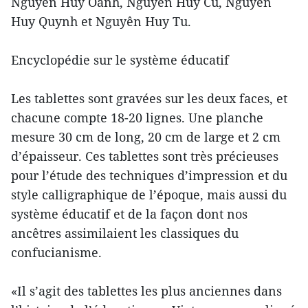
Nguyên Huy Oanh, Nguyên Huy Cu, Nguyên
Huy Quynh et Nguyên Huy Tu.
Encyclopédie sur le système éducatif
Les tablettes sont gravées sur les deux faces, et
chacune compte 18-20 lignes. Une planche
mesure 30 cm de long, 20 cm de large et 2 cm
d’épaisseur. Ces tablettes sont très précieuses
pour l’étude des techniques d’impression et du
style calligraphique de l’époque, mais aussi du
système éducatif et de la façon dont nos
ancêtres assimilaient les classiques du
confucianisme.
«Il s’agit des tablettes les plus anciennes dans