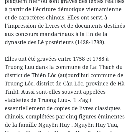
plaqueminier où sont gravés des textes réalisés
à partir de l’écriture démotique vietnamienne
et de caractères chinois. Elles ont servi à
l’impression de livres et de documents destinés
aux concours mandarinaux à la fin de la
dynastie des Lê postérieurs (1428-1788).
Elles ont été gravées entre 1758 et 1788 à
Truong Luu dans la commune de Lai Thach du
district de Thiên Lôc (aujourd’hui commune de
Truong Lôc, district de Cân Lôc, province de Hà
Tinh). Aussi sont-elles souvent appelées
«tablettes de Truong Luu». Il s’agit
essentiellement de copies de livres classiques
chinois, complétées par cinq figures éminentes
de la famille Nguyên Huy : Nguyên Huy Tuu,