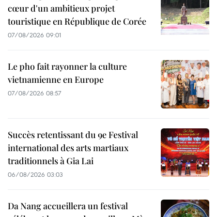
cœur d'un ambitieux projet
touristique en République de Corée
07/08/2026 09:01
Le pho fait rayonner la culture
vietnamienne en Europe
07/08/2026 08:57
Succès retentissant du 9e Festival
international des arts martiaux
traditionnels à Gia Lai
06/08/2026 03:03
Da Nang accueillera un festival