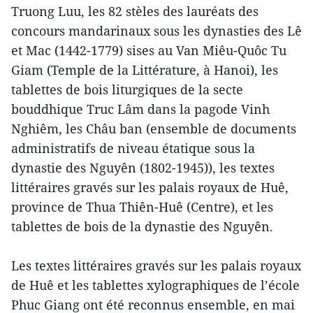
Truong Luu, les 82 stèles des lauréats des
concours mandarinaux sous les dynasties des Lê
et Mac (1442-1779) sises au Van Miêu-Quôc Tu
Giam (Temple de la Littérature, à Hanoi), les
tablettes de bois liturgiques de la secte
bouddhique Truc Lâm dans la pagode Vinh
Nghiêm, les Châu ban (ensemble de documents
administratifs de niveau étatique sous la
dynastie des Nguyên (1802-1945)), les textes
littéraires gravés sur les palais royaux de Huê,
province de Thua Thiên-Huê (Centre), et les
tablettes de bois de la dynastie des Nguyên.
Les textes littéraires gravés sur les palais royaux
de Huê et les tablettes xylographiques de l’école
Phuc Giang ont été reconnus ensemble, en mai