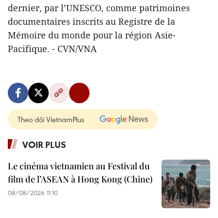
dernier, par l’UNESCO, comme patrimoines
documentaires inscrits au Registre de la
Mémoire du monde pour la région Asie-
Pacifique. - CVN/VNA
Theo dõi VietnamPlus
VOIR PLUS
Le cinéma vietnamien au Festival du
film de l’ASEAN à Hong Kong (Chine)
08/08/2026 11:10