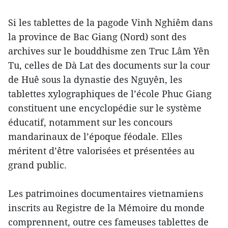
Si les tablettes de la pagode Vinh Nghiêm dans
la province de Bac Giang (Nord) sont des
archives sur le bouddhisme zen Truc Lâm Yên
Tu, celles de Dà Lat des documents sur la cour
de Huê sous la dynastie des Nguyên, les
tablettes xylographiques de l’école Phuc Giang
constituent une encyclopédie sur le système
éducatif, notamment sur les concours
mandarinaux de l’époque féodale. Elles
méritent d’être valorisées et présentées au
grand public.
Les patrimoines documentaires vietnamiens
inscrits au Registre de la Mémoire du monde
comprennent, outre ces fameuses tablettes de