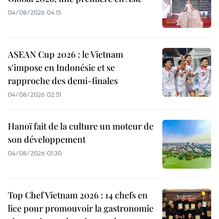
04/08/2026 04:15
ASEAN Cup 2026 : le Vietnam
s'impose en Indonésie et se
rapproche des demi-finales
04/08/2026 02:51
Hanoï fait de la culture un moteur de
son développement
04/08/2026 01:30
Top Chef Vietnam 2026 : 14 chefs en
lice pour promouvoir la gastronomie