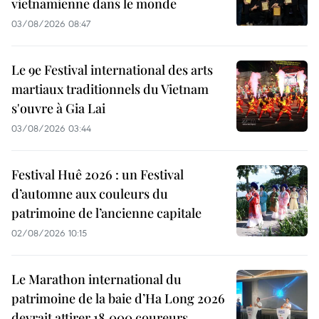
vietnamienne dans le monde
03/08/2026 08:47
Le 9e Festival international des arts
martiaux traditionnels du Vietnam
s'ouvre à Gia Lai
03/08/2026 03:44
Festival Huê 2026 : un Festival
d’automne aux couleurs du
patrimoine de l’ancienne capitale
02/08/2026 10:15
Le Marathon international du
patrimoine de la baie d’Ha Long 2026
devrait attirer 18.000 coureurs