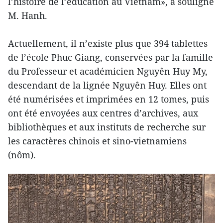
l’histoire de l’éducation au Vietnam», a souligné
M. Hanh.
Actuellement, il n’existe plus que 394 tablettes
de l’école Phuc Giang, conservées par la famille
du Professeur et académicien Nguyên Huy My,
descendant de la lignée Nguyên Huy. Elles ont
été numérisées et imprimées en 12 tomes, puis
ont été envoyées aux centres d’archives, aux
bibliothèques et aux instituts de recherche sur
les caractères chinois et sino-vietnamiens
(nôm).