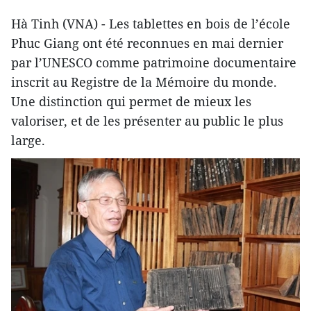
Hà Tinh (VNA) - Les tablettes en bois de l’école
Phuc Giang ont été reconnues en mai dernier
par l’UNESCO comme patrimoine documentaire
inscrit au Registre de la Mémoire du monde.
Une distinction qui permet de mieux les
valoriser, et de les présenter au public le plus
large.