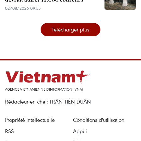
02/08/2026 09:55
Télécharger plus
AGENCE VIETNAMIENNE D'INFORMATION (VNA)
Rédacteur en chef: TRÂN TIÊN DUÂN
Propriété intellectuelle
Conditions d'utilisation
RSS
Appui