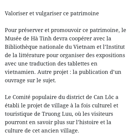
Valoriser et vulgariser ce patrimoine
Pour préserver et promouvoir ce patrimoine, le
Musée de Hà Tinh devra coopérer avec la
Bibliothèque nationale du Vietnam et l’Institut
de la littérature pour organiser des expositions
avec une traduction des tablettes en
vietnamien. Autre projet : la publication d’un
ouvrage sur le sujet.
Le Comité populaire du district de Can Lôc a
établi le projet de village à la fois culturel et
touristique de Truong Luu, où les visiteurs
pourront en savoir plus sur l’histoire et la
culture de cet ancien village.