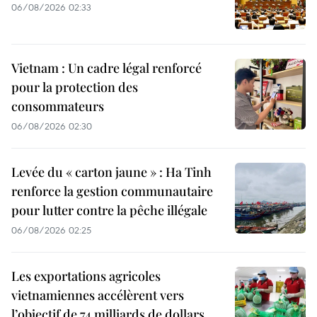
06/08/2026 02:33
Vietnam : Un cadre légal renforcé
pour la protection des
consommateurs
06/08/2026 02:30
Levée du « carton jaune » : Ha Tinh
renforce la gestion communautaire
pour lutter contre la pêche illégale
06/08/2026 02:25
Les exportations agricoles
vietnamiennes accélèrent vers
l’objectif de 74 milliards de dollars