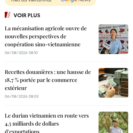
VOIR PLUS
La mécanisation agricole ouvre de
nouvelles perspectives de
coopération sino-vietnamienne
06/08/2026 08:10
Recettes douanières : une hausse de
18,7 % portée par le commerce
extérieur
06/08/2026 08:03
Le durian vietnamien en route vers
4,5 milliards de dollars
d'exportations