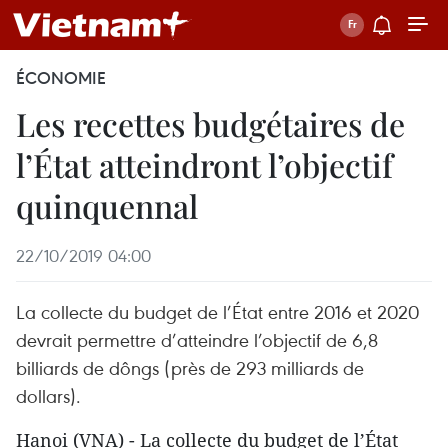
ÉCONOMIE
Les recettes budgétaires de
l’État atteindront l’objectif
quinquennal
22/10/2019 04:00
La collecte du budget de l’État entre 2016 et 2020
devrait permettre d’atteindre l’objectif de 6,8
billiards de dôngs (près de 293 milliards de
dollars).
Hanoi (VNA) - La collecte du budget de l’État