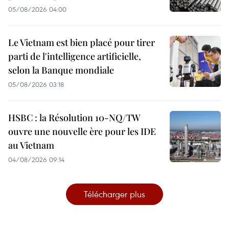
05/08/2026 04:00
Le Vietnam est bien placé pour tirer
parti de l'intelligence artificielle,
selon la Banque mondiale
05/08/2026 03:18
HSBC : la Résolution 10-NQ/TW
ouvre une nouvelle ère pour les IDE
au Vietnam
04/08/2026 09:14
Télécharger plus