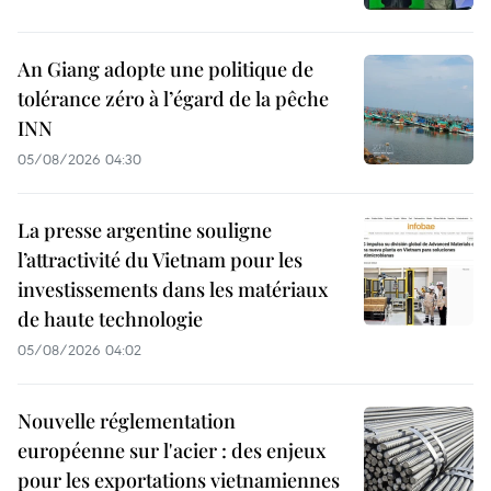
An Giang adopte une politique de
tolérance zéro à l’égard de la pêche
INN
05/08/2026 04:30
La presse argentine souligne
l’attractivité du Vietnam pour les
investissements dans les matériaux
de haute technologie
05/08/2026 04:02
Nouvelle réglementation
européenne sur l'acier : des enjeux
pour les exportations vietnamiennes