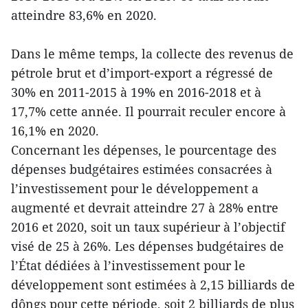
atteindre 83,6% en 2020.
Dans le même temps, la collecte des revenus de
pétrole brut et d’import-export a régressé de
30% en 2011-2015 à 19% en 2016-2018 et à
17,7% cette année. Il pourrait reculer encore à
16,1% en 2020.
Concernant les dépenses, le pourcentage des
dépenses budgétaires estimées consacrées à
l’investissement pour le développement a
augmenté et devrait atteindre 27 à 28% entre
2016 et 2020, soit un taux supérieur à l’objectif
visé de 25 à 26%. Les dépenses budgétaires de
l’État dédiées à l’investissement pour le
développement sont estimées à 2,15 billiards de
dôngs pour cette période, soit 2 billiards de plus