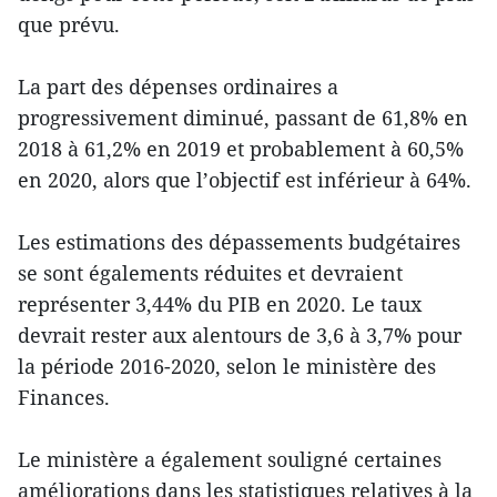
que prévu.
La part des dépenses ordinaires a
progressivement diminué, passant de 61,8% en
2018 à 61,2% en 2019 et probablement à 60,5%
en 2020, alors que l’objectif est inférieur à 64%.
Les estimations des dépassements budgétaires
se sont égalements réduites et devraient
représenter 3,44% du PIB en 2020. Le taux
devrait rester aux alentours de 3,6 à 3,7% pour
la période 2016-2020, selon le ministère des
Finances.
Le ministère a également souligné certaines
améliorations dans les statistiques relatives à la