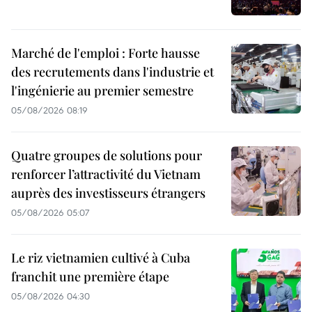
Marché de l'emploi : Forte hausse
des recrutements dans l'industrie et
l'ingénierie au premier semestre
05/08/2026 08:19
Quatre groupes de solutions pour
renforcer l’attractivité du Vietnam
auprès des investisseurs étrangers
05/08/2026 05:07
Le riz vietnamien cultivé à Cuba
franchit une première étape
05/08/2026 04:30