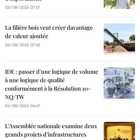
06/08/2026 07:57
La filière bois veut créer davantage
de valeur ajoutée
06/08/2026 07:45
IDE : passer d'une logique de volume
à une logique de qualité
conformément à la Résolution 10-
NQ/TW
06/08/2026 04:47
L’Assemblée nationale examine deux
grands projets d’infrastructures