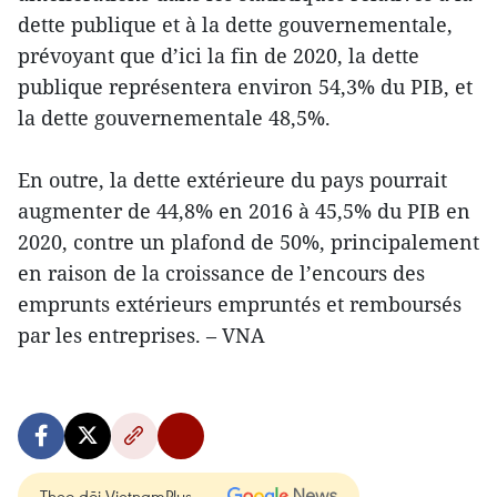
dette publique et à la dette gouvernementale,
prévoyant que d’ici la fin de 2020, la dette
publique représentera environ 54,3% du PIB, et
la dette gouvernementale 48,5%.
En outre, la dette extérieure du pays pourrait
augmenter de 44,8% en 2016 à 45,5% du PIB en
2020, contre un plafond de 50%, principalement
en raison de la croissance de l’encours des
emprunts extérieurs empruntés et remboursés
par les entreprises. – VNA
Theo dõi VietnamPlus