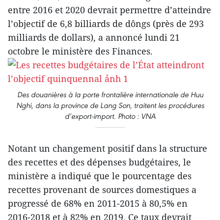
entre 2016 et 2020 devrait permettre d’atteindre
l’objectif de 6,8 billiards de dôngs (près de 293
milliards de dollars), a annoncé lundi 21
octobre le ministère des Finances.
Des douanières à la porte frontalière internationale de Huu
Nghi, dans la province de Lang Son, traitent les procédures
d’export-import. Photo : VNA
Notant un changement positif dans la structure
des recettes et des dépenses budgétaires, le
ministère a indiqué que le pourcentage des
recettes provenant de sources domestiques a
progressé de 68% en 2011-2015 à 80,5% en
2016-2018 et à 82% en 2019. Ce taux devrait