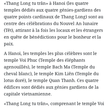
«Thang Long tu trân» à Hanoi (les quatre
temples dédiés aux quatre génies-gardiens des
quatre points cardinaux de Thang Long) sont au
centre des célébrations du Nouvel An lunaire
(Têt), attirant à la fois les locaux et les étrangers
en quête de bénédictions pour le bonheur et la
paix.
A Hanoi, les temples les plus célèbres sont le
temple Voi Phuc (Temple des éléphants
agenouillés), le temple Bach Ma (Temple du
cheval blanc), le temple Kim Liên (Temple du
lotus doré), le temple Quan Thanh. Ces quatre
édifices sont dédiés aux génies gardiens de la
capitale vietnamienne.
«Thang Long tu trân», comprenant le temple Voi