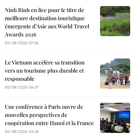
Ninh Binh en lice pour le titre de
meilleure destination touristique
émergente d’Asie aux World Travel
Awards 2026
05/08/2026 07:56
Le Vietnam accélère sa transition
vers un tourisme plus durable et
responsable
05/08/2026 04:37
Une conférence à Paris ouvre de
nouvelles perspectives de
coopération entre Hanoï et la France
05/08/2026 03:38