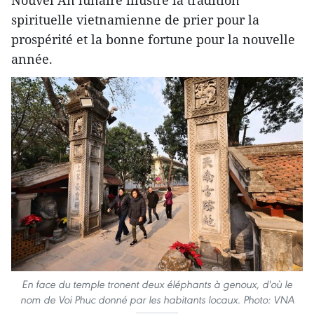
spirituelle vietnamienne de prier pour la
prospérité et la bonne fortune pour la nouvelle
année.
En face du temple tronent deux éléphants à genoux, d'où le
nom de Voi Phuc donné par les habitants locaux. Photo: VNA