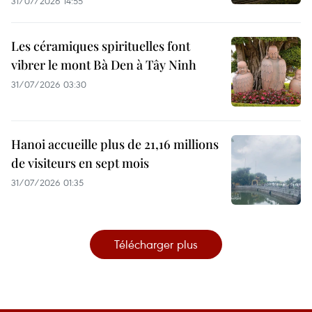
31/07/2026 14:55
Les céramiques spirituelles font
vibrer le mont Bà Den à Tây Ninh
31/07/2026 03:30
Hanoi accueille plus de 21,16 millions
de visiteurs en sept mois ​
31/07/2026 01:35
Télécharger plus