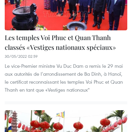
Les temples Voi Phuc et Quan Thanh
classés «Vestiges nationaux spéciaux»
30/05/2022 02:59
Le vice-Premier ministre Vu Duc Dam a remis le 29 mai
aux autorités de l’arrondissement de Ba Dinh, à Hanoï,
le certificat reconnaissant les temples Voi Phuc et Quan
Thanh en tant que «Vestiges nationaux''