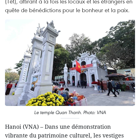
(Têt), attirant à la fois les locaux et les étrangers en
quête de bénédictions pour le bonheur et la paix.
Le temple Quan Thanh. Photo: VNA
Hanoi (VNA) – Dans une démonstration
vibrante du patrimoine culturel, les vestiges