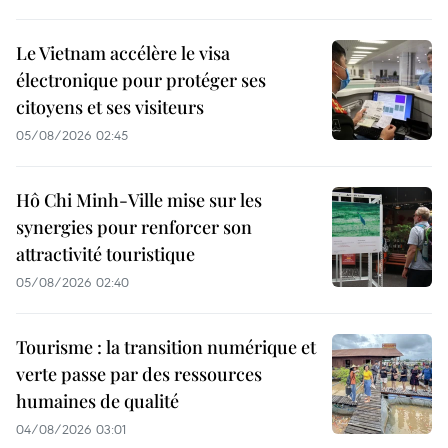
Le Vietnam accélère le visa
électronique pour protéger ses
citoyens et ses visiteurs
05/08/2026 02:45
Hô Chi Minh-Ville mise sur les
synergies pour renforcer son
attractivité touristique
05/08/2026 02:40
Tourisme : la transition numérique et
verte passe par des ressources
humaines de qualité
04/08/2026 03:01