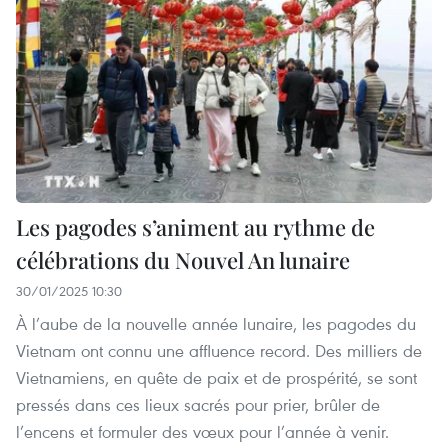
Les pagodes s’animent au rythme de
célébrations du Nouvel An lunaire
30/01/2025 10:30
À l’aube de la nouvelle année lunaire, les pagodes du
Vietnam ont connu une affluence record. Des milliers de
Vietnamiens, en quête de paix et de prospérité, se sont
pressés dans ces lieux sacrés pour prier, brûler de
l’encens et formuler des vœux pour l’année à venir.