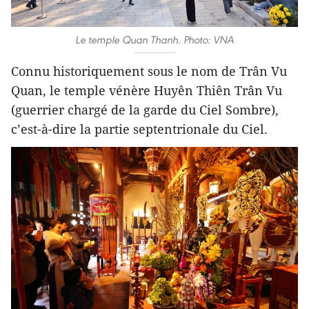
Le temple Quan Thanh. Photo: VNA
Connu historiquement sous le nom de Trân Vu
Quan, le temple vénère Huyên Thiên Trân Vu
(guerrier chargé de la garde du Ciel Sombre),
c’est-à-dire la partie septentrionale du Ciel.