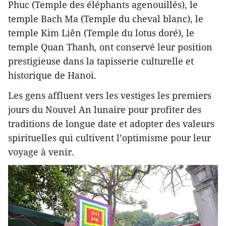
Phuc (Temple des éléphants agenouillés), le
temple Bach Ma (Temple du cheval blanc), le
temple Kim Liên (Temple du lotus doré), le
temple Quan Thanh, ont conservé leur position
prestigieuse dans la tapisserie culturelle et
historique de Hanoi.
Les gens affluent vers les vestiges les premiers
jours du Nouvel An lunaire pour profiter des
traditions de longue date et adopter des valeurs
spirituelles qui cultivent l’optimisme pour leur
voyage à venir.