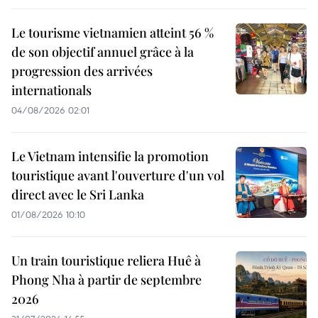
Le tourisme vietnamien atteint 56 %
de son objectif annuel grâce à la
progression des arrivées
internationals
04/08/2026 02:01
Le Vietnam intensifie la promotion
touristique avant l'ouverture d'un vol
direct avec le Sri Lanka
01/08/2026 10:10
Un train touristique reliera Huê à
Phong Nha à partir de septembre
2026