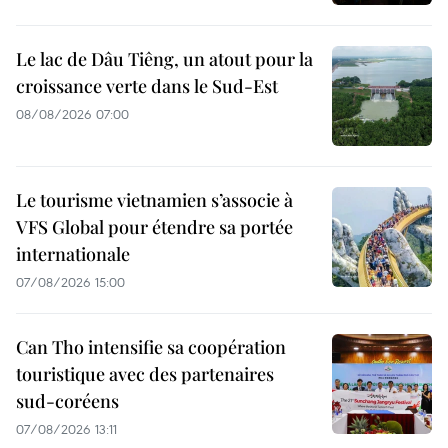
Le lac de Dâu Tiêng, un atout pour la
croissance verte dans le Sud-Est
08/08/2026 07:00
Le tourisme vietnamien s’associe à
VFS Global pour étendre sa portée
internationale
07/08/2026 15:00
Can Tho intensifie sa coopération
touristique avec des partenaires
sud-coréens
07/08/2026 13:11