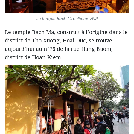
Le temple Bach Ma. Photo: VNA
Le temple Bach Ma, construit à l’origine dans le
district de Tho Xuong, Hoai Duc, se trouve
aujourd’hui au n°76 de la rue Hang Buom,
district de Hoan Kiem.