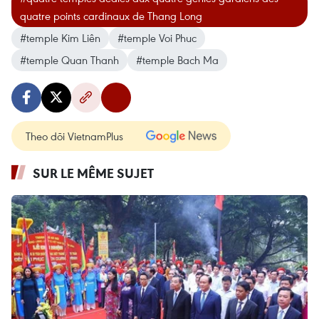
quatre points cardinaux de Thang Long
#temple Kim Liên
#temple Voi Phuc
#temple Quan Thanh
#temple Bach Ma
Theo dõi VietnamPlus
SUR LE MÊME SUJET