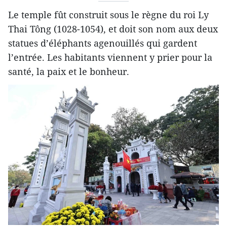
Le temple fût construit sous le règne du roi Ly
Thai Tông (1028-1054), et doit son nom aux deux
statues d’éléphants agenouillés qui gardent
l’entrée. Les habitants viennent y prier pour la
santé, la paix et le bonheur.