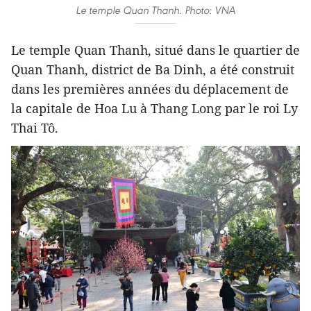
Le temple Quan Thanh. Photo: VNA
Le temple Quan Thanh, situé dans le quartier de
Quan Thanh, district de Ba Dinh, a été construit
dans les premières années du déplacement de
la capitale de Hoa Lu à Thang Long par le roi Ly
Thai Tô.