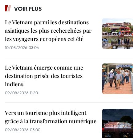
VOIR PLUS
Le Vietnam parmi les destinations
asiatiques les plus recherchées par
les voyageurs européens cet été
10/08/2026 03:04
Le Vietnam émerge comme une
destination prisée des touristes
indiens
09/08/2026 11:30
Vers un tourisme plus intelligent
grâce à la transformation numérique
09/08/2026 05:00