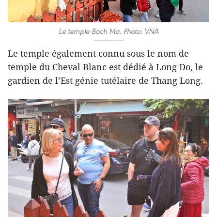
Le temple Bach Ma. Photo: VNA
Le temple également connu sous le nom de
temple du Cheval Blanc est dédié à Long Do, le
gardien de l’Est génie tutélaire de Thang Long.