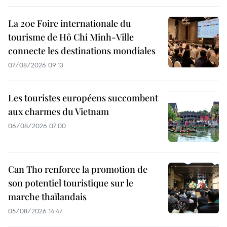
La 20e Foire internationale du
tourisme de Hô Chi Minh-Ville
connecte les destinations mondiales
07/08/2026 09:13
Les touristes européens succombent
aux charmes du Vietnam
06/08/2026 07:00
Can Tho renforce la promotion de
son potentiel touristique sur le
marche thaïlandais
05/08/2026 14:47