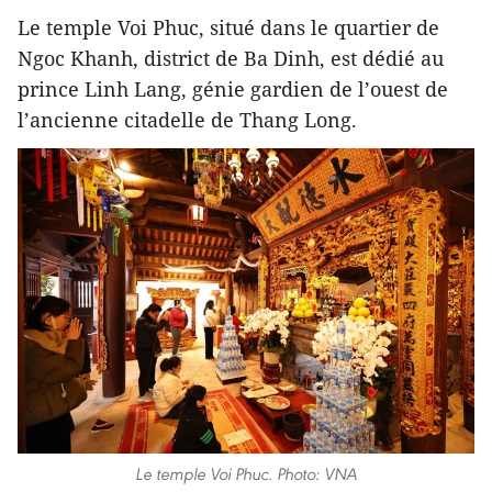
Le temple Voi Phuc, situé dans le quartier de
Ngoc Khanh, district de Ba Dinh, est dédié au
prince Linh Lang, génie gardien de l’ouest de
l’ancienne citadelle de Thang Long.
Le temple Voi Phuc. Photo: VNA