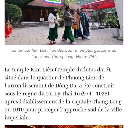
Le temple Kim Liên, l’un des quatre temples gardiens de
l’ancienne Thang Long. Photo: VNA
Le temple Kim Liên (Temple du lotus doré),
situé dans le quartier de Phuong Lien de
l’arrondissement de Dông Da, a été construit
sous le règne du roi Ly Thai To (974 - 1028)
après l’établissement de la capitale Thang Long
en 1010 pour protéger l’approche sud de la ville
impériale.