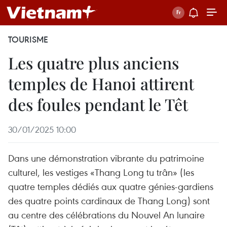
TOURISME
Les quatre plus anciens
temples de Hanoi attirent
des foules pendant le Têt
30/01/2025 10:00
Dans une démonstration vibrante du patrimoine
culturel, les vestiges «Thang Long tu trân» (les
quatre temples dédiés aux quatre génies-gardiens
des quatre points cardinaux de Thang Long) sont
au centre des célébrations du Nouvel An lunaire