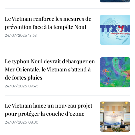
Le Vietnam renforce les mesures de
prévention face à la tempête Noul
24/07/2026 13:53
Le typhon Noul devrait débarquer en
Mer Orientale, le Vietnam s’attend à
de fortes pluies
24/07/2026 09:45
Le Vietnam lance un nouveau projet
pour protéger la couche d’ozone
24/07/2026 08:30