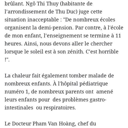
brûlant. Ngô Thi Thuy (habitante de
l’arrondissement de Thu Duc) juge cette
situation inacceptable : "De nombreux écoles
organisent la demi-pension. Par contre, à l'école
de mon enfant, l’enseignement se termine à 11
heures. Ainsi, nous devons aller le chercher
lorsque le soleil est à son zénith. C’est horrible
!".
La chaleur fait également tomber malade de
nombreux enfants. À l'hôpital pédiatrique
numéro 1, de nombreux parents ont amené
leurs enfants pour des problèmes gastro-
intestinales ou respiratoires.
Le Docteur Pham Van Hoàng, chef du