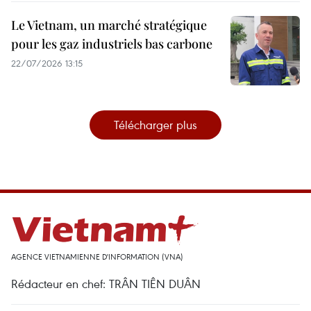
Le Vietnam, un marché stratégique
pour les gaz industriels bas carbone
22/07/2026 13:15
Télécharger plus
AGENCE VIETNAMIENNE D'INFORMATION (VNA)
Rédacteur en chef: TRÂN TIÊN DUÂN