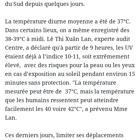
du Sud depuis quelques jours.
La température diurne moyenne a été de 37°C.
Dans certains lieux, on a même enregistré des
38-39°C à midi. Lê Thi Xuân Lan, experte audit
Centre, a déclaré qu'à partir de 9 heures, les UV
étaient déjà à l’indice 10-11, soit extrêmement
élevé, avec des risques pour la peau ou les yeux
en cas d’exposition au soleil pendant environ 15
minutes sans protection. "La température
mesurée peut être de 37°C, mais la température
que les humains ressentent peut atteindre
facilement les 40 voire 42°C", a prévenu Mme
Lan.
Ces derniers jours, limiter ses déplacements