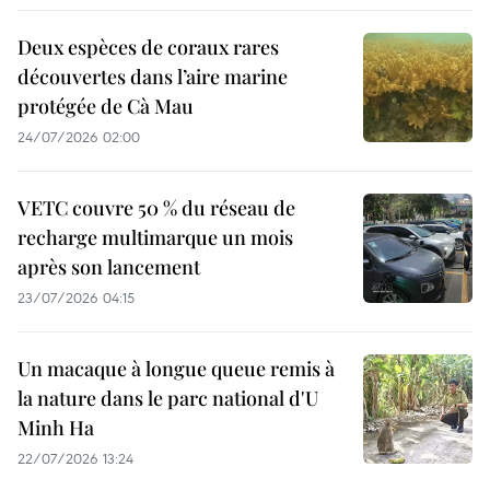
Deux espèces de coraux rares
découvertes dans l’aire marine
protégée de Cà Mau
24/07/2026 02:00
VETC couvre 50 % du réseau de
recharge multimarque un mois
après son lancement
23/07/2026 04:15
Un macaque à longue queue remis à
la nature dans le parc national d'U
Minh Ha
22/07/2026 13:24