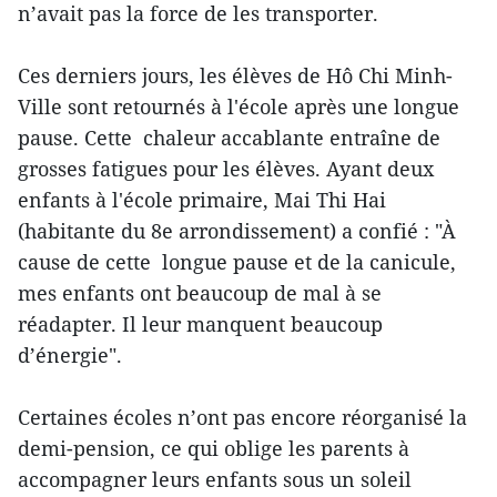
n’avait pas la force de les transporter.
Ces derniers jours, les élèves de Hô Chi Minh-
Ville sont retournés à l'école après une longue
pause. Cette chaleur accablante entraîne de
grosses fatigues pour les élèves. Ayant deux
enfants à l'école primaire, Mai Thi Hai
(habitante du 8e arrondissement) a confié : "À
cause de cette longue pause et de la canicule,
mes enfants ont beaucoup de mal à se
réadapter. Il leur manquent beaucoup
d’énergie".
Certaines écoles n’ont pas encore réorganisé la
demi-pension, ce qui oblige les parents à
accompagner leurs enfants sous un soleil