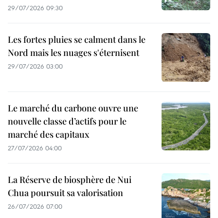
29/07/2026 09:30
Les fortes pluies se calment dans le
Nord mais les nuages s'éternisent
29/07/2026 03:00
Le marché du carbone ouvre une
nouvelle classe d’actifs pour le
marché des capitaux
27/07/2026 04:00
La Réserve de biosphère de Nui
Chua poursuit sa valorisation
26/07/2026 07:00