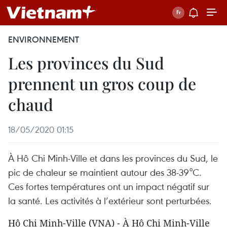
ENVIRONNEMENT
Les provinces du Sud
prennent un gros coup de
chaud
18/05/2020 01:15
À Hô Chi Minh-Ville et dans les provinces du Sud, le
pic de chaleur se maintient autour des 38-39°C.
Ces fortes températures ont un impact négatif sur
la santé. Les activités à l’extérieur sont perturbées.
Hô Chi Minh-Ville (VNA) - À Hô Chi Minh-Ville