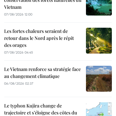
conservation des forêts naturelles du
Vietnam
07/08/2026 12:00
Les fortes chaleurs seraient de
retour dans le Nord après le répit
des orages
07/08/2026 04:45
Le Vietnam renforce sa stratégie face
au changement climatique
06/08/2026 02:37
Le typhon Kujira change de
trajectoire et s’éloigne des côtes du