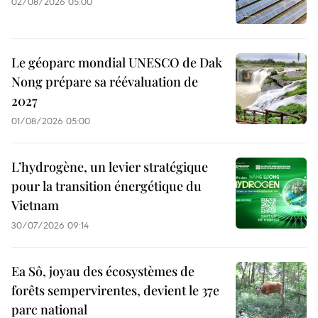
02/08/2026 05:00
Le géoparc mondial UNESCO de Dak
Nong prépare sa réévaluation de
2027
01/08/2026 05:00
L’hydrogène, un levier stratégique
pour la transition énergétique du
Vietnam
30/07/2026 09:14
Ea Sô, joyau des écosystèmes de
forêts sempervirentes, devient le 37e
parc national