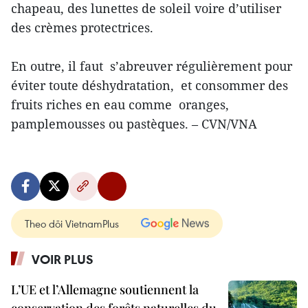
chapeau, des lunettes de soleil voire d’utiliser
des crèmes protectrices.
En outre, il faut s’abreuver régulièrement pour
éviter toute déshydratation, et consommer des
fruits riches en eau comme oranges,
pamplemousses ou pastèques. – CVN/VNA
Theo dõi VietnamPlus
VOIR PLUS
L’UE et l’Allemagne soutiennent la