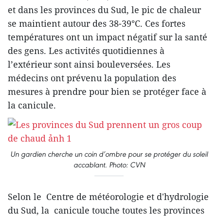
et dans les provinces du Sud, le pic de chaleur
se maintient autour des 38-39°C. Ces fortes
températures ont un impact négatif sur la santé
des gens. Les activités quotidiennes à
l’extérieur sont ainsi bouleversées. Les
médecins ont prévenu la population des
mesures à prendre pour bien se protéger face à
la canicule.
Un gardien cherche un coin d’ombre pour se protéger du soleil
accablant. Photo: CVN
Selon le Centre de météorologie et d'hydrologie
du Sud, la canicule touche toutes les provinces