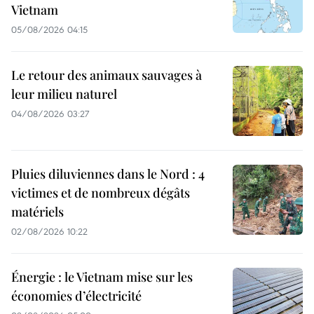
Vietnam
05/08/2026 04:15
Le retour des animaux sauvages à
leur milieu naturel
04/08/2026 03:27
Pluies diluviennes dans le Nord : 4
victimes et de nombreux dégâts
matériels
02/08/2026 10:22
Énergie : le Vietnam mise sur les
économies d’électricité