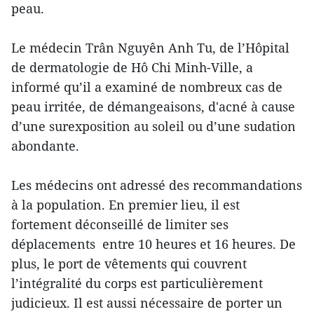
peau.
Le médecin Trân Nguyên Anh Tu, de l’Hôpital
de dermatologie de Hô Chi Minh-Ville, a
informé qu’il a examiné de nombreux cas de
peau irritée, de démangeaisons, d'acné à cause
d’une surexposition au soleil ou d’une sudation
abondante.
Les médecins ont adressé des recommandations
à la population. En premier lieu, il est
fortement déconseillé de limiter ses
déplacements entre 10 heures et 16 heures. De
plus, le port de vêtements qui couvrent
l’intégralité du corps est particulièrement
judicieux. Il est aussi nécessaire de porter un