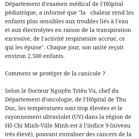
Département d'examen médical de l’Hôpital
pédiatrique, a informé que "la chaleur rend les
enfants plus sensibles aux troubles liés à l'eau
et aux électrolytes en raison de la transpiration
excessive, de l'activité respiratoire accrue, ce
qui les épuise". Chaque jour, son unité reçoit
environ 2.500 enfants.
Comment se protéger de la canicule ?
Selon le Docteur Nguyên Triêu Vu, chef du
Département d'oncologie, de l’Hôpital de Thu
Duc, les températures sont trop élevées et le
rayonnement ultraviolet (UV) dans la région de
Hô Chi Minh-Ville Minh est à l’indice 9 (niveau
très élevé), pouvant entraîner des cancers de la