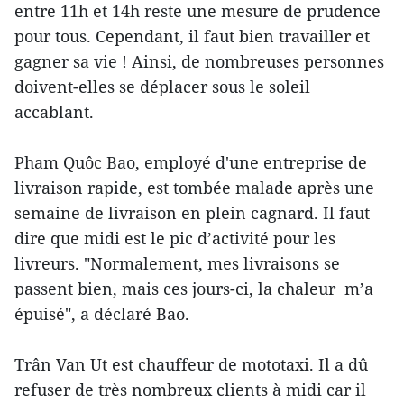
entre 11h et 14h reste une mesure de prudence
pour tous. Cependant, il faut bien travailler et
gagner sa vie ! Ainsi, de nombreuses personnes
doivent-elles se déplacer sous le soleil
accablant.
Pham Quôc Bao, employé d'une entreprise de
livraison rapide, est tombée malade après une
semaine de livraison en plein cagnard. Il faut
dire que midi est le pic d’activité pour les
livreurs. "Normalement, mes livraisons se
passent bien, mais ces jours-ci, la chaleur m’a
épuisé", a déclaré Bao.
Trân Van Ut est chauffeur de mototaxi. Il a dû
refuser de très nombreux clients à midi car il