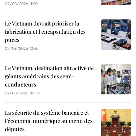
09/08/2026 11:00
Le Vietnam devrait prioriser la
fabrication et l’encapsulation des
puces
09/08/2026 10:45
Le Vietnam, destination attractive de
géants américains des semi-
conducteurs
09/08/2026 09:56
La sécurité du système bancaire et
l’économie numérique au menu des
députés