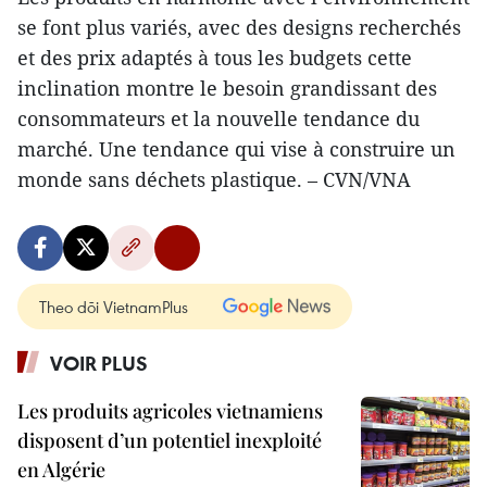
se font plus variés, avec des designs recherchés
et des prix adaptés à tous les budgets cette
inclination montre le besoin grandissant des
consommateurs et la nouvelle tendance du
marché. Une tendance qui vise à construire un
monde sans déchets plastique. – CVN/VNA
Theo dõi VietnamPlus
VOIR PLUS
Les produits agricoles vietnamiens
disposent d’un potentiel inexploité
en Algérie