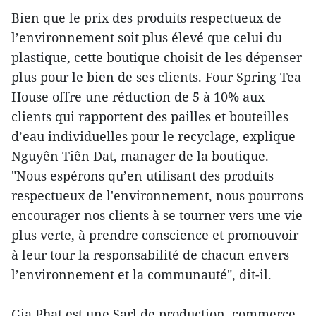
Bien que le prix des produits respectueux de
l’environnement soit plus élevé que celui du
plastique, cette boutique choisit de les dépenser
plus pour le bien de ses clients. Four Spring Tea
House offre une réduction de 5 à 10% aux
clients qui rapportent des pailles et bouteilles
d’eau individuelles pour le recyclage, explique
Nguyên Tiên Dat, manager de la boutique.
"Nous espérons qu’en utilisant des produits
respectueux de l'environnement, nous pourrons
encourager nos clients à se tourner vers une vie
plus verte, à prendre conscience et promouvoir
à leur tour la responsabilité de chacun envers
l’environnement et la communauté", dit-il.
Gia Phat est une Sarl de production, commerce