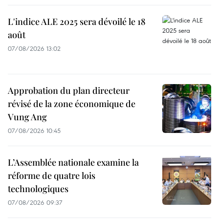
L'indice ALE 2025 sera dévoilé le 18
août
07/08/2026 13:02
Approbation du plan directeur
révisé de la zone économique de
Vung Ang
07/08/2026 10:45
L’Assemblée nationale examine la
réforme de quatre lois
technologiques
07/08/2026 09:37