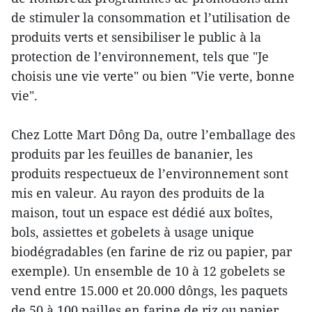
de stimuler la consommation et l’utilisation de
produits verts et sensibiliser le public à la
protection de l’environnement, tels que "Je
choisis une vie verte" ou bien "Vie verte, bonne
vie".
Chez Lotte Mart Dông Da, outre l’emballage des
produits par les feuilles de bananier, les
produits respectueux de l’environnement sont
mis en valeur. Au rayon des produits de la
maison, tout un espace est dédié aux boîtes,
bols, assiettes et gobelets à usage unique
biodégradables (en farine de riz ou papier, par
exemple). Un ensemble de 10 à 12 gobelets se
vend entre 15.000 et 20.000 dôngs, les paquets
de 50 à 100 pailles en farine de riz ou papier