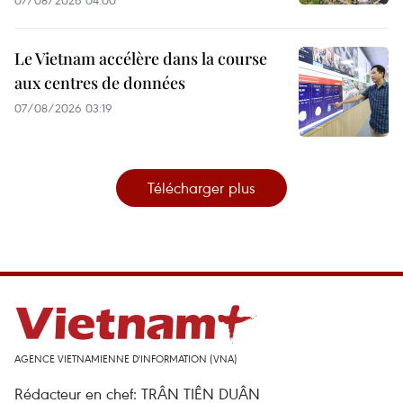
07/08/2026 04:00
Le Vietnam accélère dans la course
aux centres de données
07/08/2026 03:19
Télécharger plus
AGENCE VIETNAMIENNE D'INFORMATION (VNA)
Rédacteur en chef: TRÂN TIÊN DUÂN