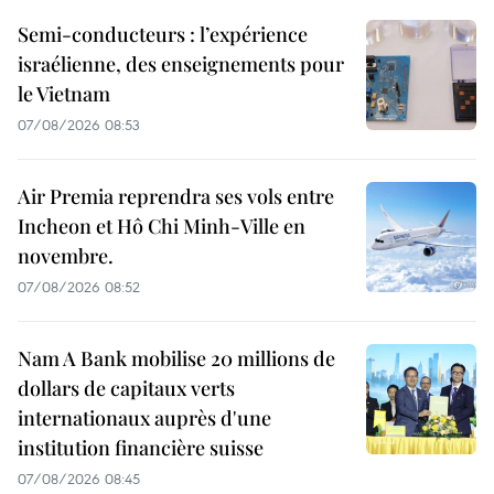
Semi-conducteurs : l’expérience
israélienne, des enseignements pour
le Vietnam
07/08/2026 08:53
Air Premia reprendra ses vols entre
Incheon et Hô Chi Minh-Ville en
novembre.
07/08/2026 08:52
Nam A Bank mobilise 20 millions de
dollars de capitaux verts
internationaux auprès d'une
institution financière suisse
07/08/2026 08:45