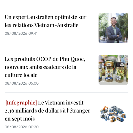
Un expert australien optimiste sur
les relations Vietnam-Australie
08/08/2026 09:41
Les produits OCOP de Phu Quoc,
nouveaux ambassadeurs de la
culture locale
08/08/2026 05:00
Le Vietnam investit
2,36 milliards de dollars à l'étranger
en sept mois
08/08/2026 00:30