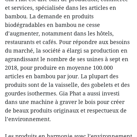
et services, spécialisée dans les articles en
bambou. La demande en produits
biodégradables en bambou ne cesse
d’augmenter, notamment dans les hôtels,
restaurants et cafés. Pour répondre aux besoins
du marché, la société a élargi sa production en
agrandissant le nombre de ses usines à sept en
2018, pour produire en moyenne 100.000
articles en bambou par jour. La plupart des
produits sont de la vaisselle, des gobelets et des
gourdes isothermes. Gia Phat a aussi investi
dans une machine à graver le bois pour créer
de beaux produits originaux et respectueux de
l’environnement.
Les produits en harmonie avec l’environnement