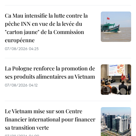
Ca Mau intensifie la lutte contre la
pêche INN en vue de la levée du
"carton jaune" de la Commission
européenne
07/08/2026 04:25
La Pologne renforce la promotion de
ses produits alimentaires au Vietnam
07/08/2026 04:12
Le Vietnam mise sur son Centre
financier international pour financer
sa transition verte