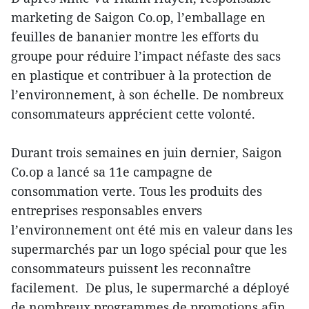
marketing de Saigon Co.op, l’emballage en
feuilles de bananier montre les efforts du
groupe pour réduire l’impact néfaste des sacs
en plastique et contribuer à la protection de
l’environnement, à son échelle. De nombreux
consommateurs apprécient cette volonté.
Durant trois semaines en juin dernier, Saigon
Co.op a lancé sa 11e campagne de
consommation verte. Tous les produits des
entreprises responsables envers
l’environnement ont été mis en valeur dans les
supermarchés par un logo spécial pour que les
consommateurs puissent les reconnaître
facilement. De plus, le supermarché a déployé
de nombreux programmes de promotions afin