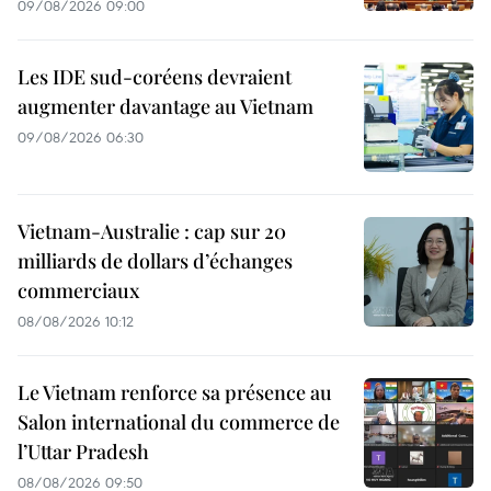
09/08/2026 09:00
Les IDE sud-coréens devraient
augmenter davantage au Vietnam
09/08/2026 06:30
Vietnam-Australie : cap sur 20
milliards de dollars d’échanges
commerciaux
08/08/2026 10:12
Le Vietnam renforce sa présence au
Salon international du commerce de
l’Uttar Pradesh
08/08/2026 09:50