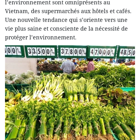
l’environnement sont omniprésents au
Vietnam, des supermarchés aux hôtels et cafés.
Une nouvelle tendance qui s’oriente vers une
vie plus saine et consciente de la nécessité de
protéger l’environnement.