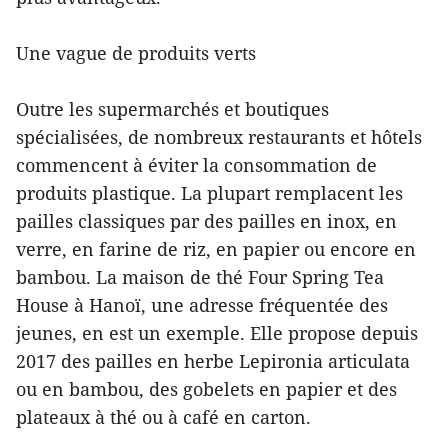
Une vague de produits verts
Outre les supermarchés et boutiques
spécialisées, de nombreux restaurants et hôtels
commencent à éviter la consommation de
produits plastique. La plupart remplacent les
pailles classiques par des pailles en inox, en
verre, en farine de riz, en papier ou encore en
bambou. La maison de thé Four Spring Tea
House à Hanoï, une adresse fréquentée des
jeunes, en est un exemple. Elle propose depuis
2017 des pailles en herbe Lepironia articulata
ou en bambou, des gobelets en papier et des
plateaux à thé ou à café en carton.