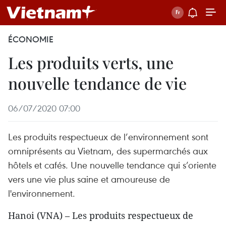
ÉCONOMIE
Les produits verts, une
nouvelle tendance de vie
06/07/2020 07:00
Les produits respectueux de l’environnement sont
omniprésents au Vietnam, des supermarchés aux
hôtels et cafés. Une nouvelle tendance qui s’oriente
vers une vie plus saine et amoureuse de
l'environnement.
Hanoi (VNA) – Les produits respectueux de