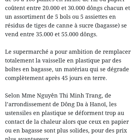
coûtent entre 20.000 et 30.000 dôngs chacun et
un assortiment de 5 bols ou 5 assiettes en
résidus de tiges de canne à sucre (bagasse) se
vend entre 35.000 et 55.000 dôngs.
Le supermarché a pour ambition de remplacer
totalement la vaisselle en plastique par des
boîtes en bagasse, un matériau qui se dégrade
complètement après 45 jours en terre.
Selon Mme Nguyên Thi Minh Trang, de
l’arrondissement de Dông Da à Hanoï, les
ustensiles en plastique se déforment trop au
contact de la chaleur alors que ceux en papier
ou en bagasse sont plus solides, pour des prix
plus avantageux.