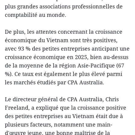
plus grandes associations professionnelles de
comptabilité au monde.
De plus, les attentes concernant la croissance
économique du Vietnam sont très positives,
avec 93 % des petites entreprises anticipant une
croissance économique en 2025, bien au-dessus
de la moyenne de la région Asie-Pacifique (67
%). Ce taux est également le plus élevé parmi
les marchés étudiés par CPA Australia.
Le directeur général de CPA Australia, Chris
Freeland, a expliqué que la croissance positive
des petites entreprises au Vietnam était due à
plusieurs facteurs, notamment une main-
d'œuvre jeune, une bonne maîtrise de la