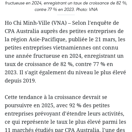
fructueuse en 2024, enregistrant un taux de croissance de 82 %,
contre 77 % en 2023. Photo: VNA
Ho Chi Minh-Ville (VNA) – Selon l'enquête de
CPA Australia auprès des petites entreprises de
la région Asie-Pacifique, publiée le 21 mars, les
petites entreprises vietnamiennes ont connu
une année fructueuse en 2024, enregistrant un
taux de croissance de 82 %, contre 77 % en
2023. Il s'agit également du niveau le plus élevé
depuis 2019.
Cette tendance à la croissance devrait se
poursuivre en 2025, avec 92 % des petites
entreprises prévoyant d’étendre leurs activités,
ce qui représente le taux le plus élevé parmi les
11 marchés étudiés par CPA Australia, l'une des