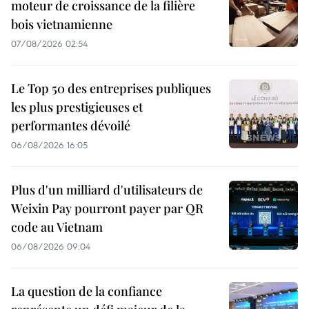
moteur de croissance de la filière
bois vietnamienne
07/08/2026 02:54
Le Top 50 des entreprises publiques
les plus prestigieuses et
performantes dévoilé
06/08/2026 16:05
Plus d'un milliard d'utilisateurs de
Weixin Pay pourront payer par QR
code au Vietnam
06/08/2026 09:04
La question de la confiance