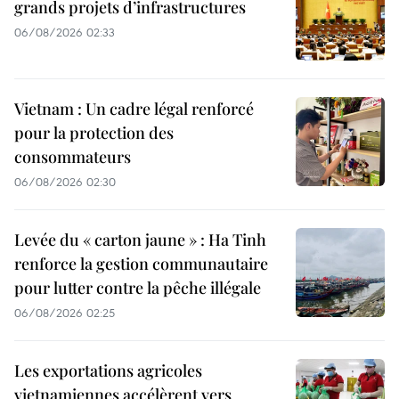
grands projets d’infrastructures
06/08/2026 02:33
Vietnam : Un cadre légal renforcé
pour la protection des
consommateurs
06/08/2026 02:30
Levée du « carton jaune » : Ha Tinh
renforce la gestion communautaire
pour lutter contre la pêche illégale
06/08/2026 02:25
Les exportations agricoles
vietnamiennes accélèrent vers