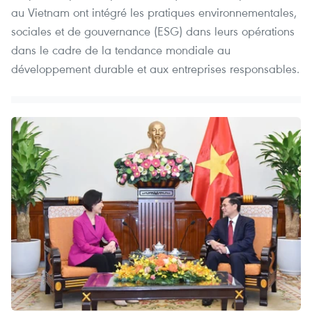
au Vietnam ont intégré les pratiques environnementales,
sociales et de gouvernance (ESG) dans leurs opérations
dans le cadre de la tendance mondiale au
développement durable et aux entreprises responsables.