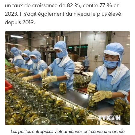
un taux de croissance de 82 %, contre 77 % en
2023. Il s'agit également du niveau le plus élevé
depuis 2019.
Les petites entreprises vietnamiennes ont connu une année