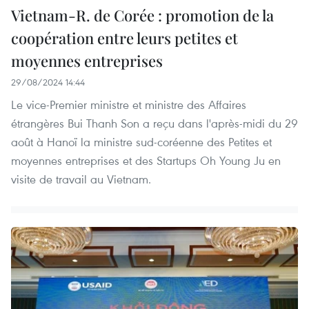
Vietnam-R. de Corée : promotion de la
coopération entre leurs petites et
moyennes entreprises
29/08/2024 14:44
Le vice-Premier ministre et ministre des Affaires
étrangères Bui Thanh Son a reçu dans l'après-midi du 29
août à Hanoï la ministre sud-coréenne des Petites et
moyennes entreprises et des Startups Oh Young Ju en
visite de travail au Vietnam.