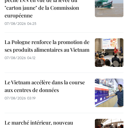
"carton jaune" de la Commission
européenne
07/08/2026 04:25
La Pologne renforce la promotion de
ses produits alimentaires au Vietnam
07/08/2026 04:12
Le Vietnam accélère dans la course
aux centres de données
07/08/2026 03:19
Le marché intérieur, nouveau