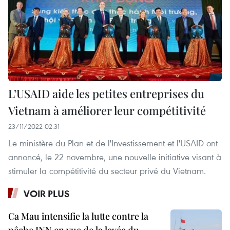
L’USAID aide les petites entreprises du
Vietnam à améliorer leur compétitivité
23/11/2022 02:31
Le ministère du Plan et de l'Investissement et l'USAID ont
annoncé, le 22 novembre, une nouvelle initiative visant à
stimuler la compétitivité du secteur privé du Vietnam.
VOIR PLUS
Ca Mau intensifie la lutte contre la
pêche INN en vue de la levée du