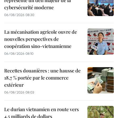
représente un défi majeur de la
cybersécurité moderne
06/08/2026 08:30
La mécanisation agricole ouvre de
nouvelles perspectives de
coopération sino-vietnamienne
06/08/2026 08:10
Recettes douanières : une hausse de
18,7 % portée par le commerce
extérieur
06/08/2026 08:03
Le durian vietnamien en route vers
4,5 milliards de dollars