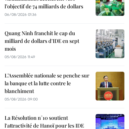
l’objectif de 74 milliards de dollars
06/08/2026 01:36
Quang Ninh franchit le cap du
milliard de dollars d'IDE en sept
mois
05/08/2026 11:49
L’Assemblée nationale se penche sur
la banque et la lutte contre le
blanchiment
05/08/2026 09:00
La Résolution n°10 soutient
l'attractivité de Hanoï pour les IDE