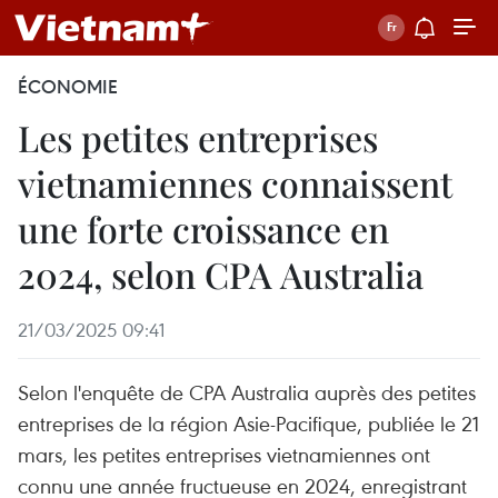
ÉCONOMIE
Les petites entreprises
vietnamiennes connaissent
une forte croissance en
2024, selon CPA Australia
21/03/2025 09:41
Selon l'enquête de CPA Australia auprès des petites
entreprises de la région Asie-Pacifique, publiée le 21
mars, les petites entreprises vietnamiennes ont
connu une année fructueuse en 2024, enregistrant