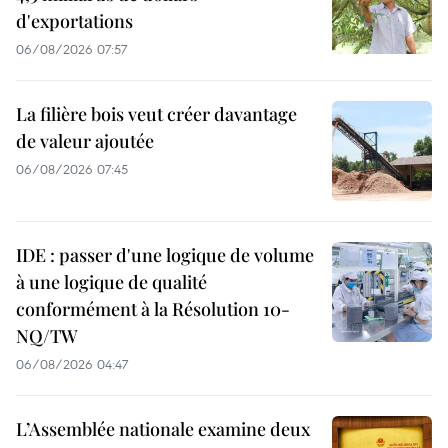
d'exportations
06/08/2026 07:57
La filière bois veut créer davantage
de valeur ajoutée
06/08/2026 07:45
IDE : passer d'une logique de volume
à une logique de qualité
conformément à la Résolution 10-
NQ/TW
06/08/2026 04:47
L’Assemblée nationale examine deux