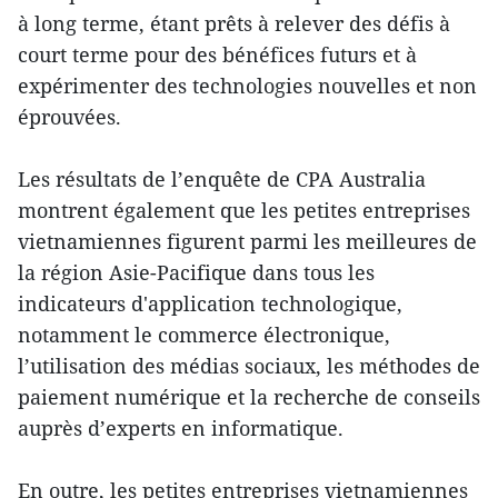
à long terme, étant prêts à relever des défis à
court terme pour des bénéfices futurs et à
expérimenter des technologies nouvelles et non
éprouvées.
Les résultats de l’enquête de CPA Australia
montrent également que les petites entreprises
vietnamiennes figurent parmi les meilleures de
la région Asie-Pacifique dans tous les
indicateurs d'application technologique,
notamment le commerce électronique,
l’utilisation des médias sociaux, les méthodes de
paiement numérique et la recherche de conseils
auprès d’experts en informatique.
En outre, les petites entreprises vietnamiennes