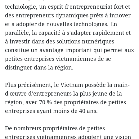
technologie, un esprit d’entrepreneuriat fort et
des entrepreneurs dynamiques prêts à innover
et à adopter de nouvelles technologies. En
parallèle, la capacité à s’adapter rapidement et
à investir dans des solutions numériques
constitue un avantage important qui permet aux
petites entreprises vietnamiennes de se
distinguer dans la région.
Plus précisément, le Vietnam possède la main-
d'œuvre d’entrepreneurs la plus jeune de la
région, avec 70 % des propriétaires de petites
entreprises ayant moins de 40 ans.
De nombreux propriétaires de petites
entreprises vietnamiennes adoptent une vision