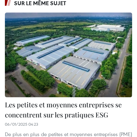
SUR LE MÊME SUJET
Les petites et moyennes entreprises se
concentrent sur les pratiques ESG
06/01/2025 04:23
De plus en plus de petites et moyennes entreprises (PME)