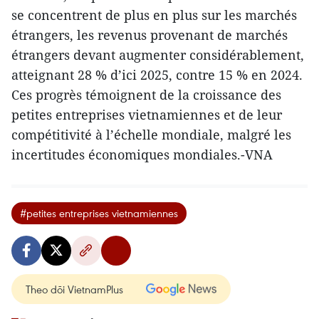
se concentrent de plus en plus sur les marchés
étrangers, les revenus provenant de marchés
étrangers devant augmenter considérablement,
atteignant 28 % d’ici 2025, contre 15 % en 2024.
Ces progrès témoignent de la croissance des
petites entreprises vietnamiennes et de leur
compétitivité à l’échelle mondiale, malgré les
incertitudes économiques mondiales.-VNA
#petites entreprises vietnamiennes
Theo dõi VietnamPlus