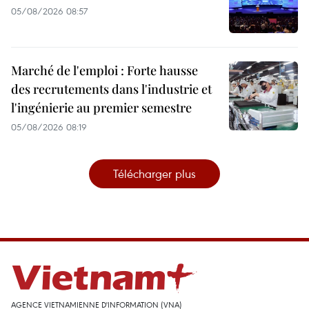
05/08/2026 08:57
Marché de l'emploi : Forte hausse
des recrutements dans l'industrie et
l'ingénierie au premier semestre
05/08/2026 08:19
Télécharger plus
AGENCE VIETNAMIENNE D'INFORMATION (VNA)