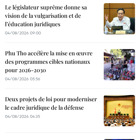
Le législateur suprême donne sa
vision de la vulgarisation et de
l’éducation juridiques
04/08/2026 09:00
Phu Tho accélère la mise en œuvre
des programmes cibles nationaux
pour 2026-2030
04/08/2026 05:56
Deux projets de loi pour moderniser
le cadre juridique de la défense
04/08/2026 04:35