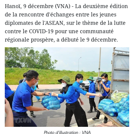
Hanoï, 9 décembre (VNA) - La deuxième édition
de la rencontre d'échanges entre les jeunes
diplomates de l'ASEAN, sur le thème de la lutte
contre le COVID-19 pour une communauté
régionale prospère, a débuté le 9 décembre.
Photo d'illustration : VNA