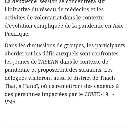
La deuxième session se concentrera sur
l'initiative du réseau de médecins et les
activités de volontariat dans le contexte
d'évolution compliquée de la pandémie en Asie-
Pacifique.
Dans les discussions de groupes, les participants
aborderont les défis auxquels sont confrontés
les jeunes de l'ASEAN dans le contexte de
pandémie et proposeront des solutions. Les
délégués visiteront aussi le district de Thach
That, à Hanoï, où ils remettront des cadeaux à
des personnes impactées par le COVID-19. -
VNA