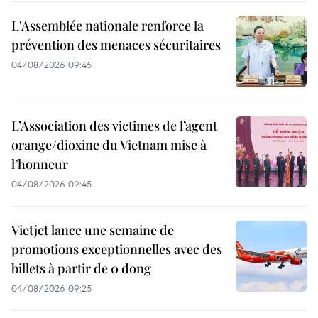
L'Assemblée nationale renforce la
prévention des menaces sécuritaires
04/08/2026 09:45
L’Association des victimes de l’agent
orange/dioxine du Vietnam mise à
l’honneur
04/08/2026 09:45
Vietjet lance une semaine de
promotions exceptionnelles avec des
billets à partir de 0 dong
04/08/2026 09:25