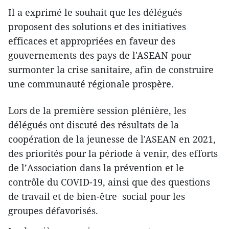
Il a exprimé le souhait que les délégués
proposent des solutions et des initiatives
efficaces et appropriées en faveur des
gouvernements des pays de l'ASEAN pour
surmonter la crise sanitaire, afin de construire
une communauté régionale prospère.
Lors de la première session plénière, les
délégués ont discuté des résultats de la
coopération de la jeunesse de l'ASEAN en 2021,
des priorités pour la période à venir, des efforts
de l’Association dans la prévention et le
contrôle du COVID-19, ainsi que des questions
de travail et de bien-être social pour les
groupes défavorisés.