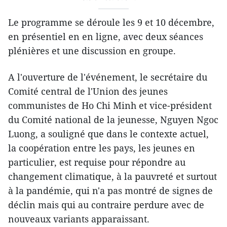
Le programme se déroule les 9 et 10 décembre,
en présentiel en en ligne, avec deux séances
plénières et une discussion en groupe.
A l'ouverture de l'événement, le secrétaire du
Comité central de l'Union des jeunes
communistes de Ho Chi Minh et vice-président
du Comité national de la jeunesse, Nguyen Ngoc
Luong, a souligné que dans le contexte actuel,
la coopération entre les pays, les jeunes en
particulier, est requise pour répondre au
changement climatique, à la pauvreté et surtout
à la pandémie, qui n'a pas montré de signes de
déclin mais qui au contraire perdure avec de
nouveaux variants apparaissant.