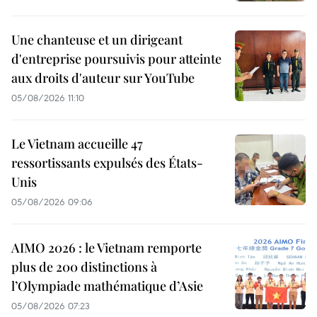
Une chanteuse et un dirigeant
d'entreprise poursuivis pour atteinte
aux droits d'auteur sur YouTube
05/08/2026 11:10
Le Vietnam accueille 47
ressortissants expulsés des États-
Unis
05/08/2026 09:06
AIMO 2026 : le Vietnam remporte
plus de 200 distinctions à
l’Olympiade mathématique d’Asie
05/08/2026 07:23