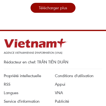
Télécharger plus
AGENCE VIETNAMIENNE D'INFORMATION (VNA)
Rédacteur en chef: TRÂN TIÊN DUÂN
Propriété intellectuelle
Conditions d'utilisation
RSS
Appui
Langues
VNA
Service d'information
Publicité