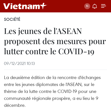
SOCIÉTÉ
Les jeunes de l'ASEAN
proposent des mesures pour
lutter contre le COVID-19
09/12/2021 10:13
La deuxième édition de la rencontre d'échanges
entre les jeunes diplomates de l'ASEAN, sur le
thème de la lutte contre le COVID-19 pour une
communauté régionale prospère, a eu lieu le 9
décembre.