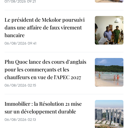
07/08/2026 09:21
Le président de Mekolor poursuivi
dans une affaire de faux virement
bancaire
06/08/2026 09:41
Phu Quoc lance des cours d'anglais
pour les commerçants et les
chauffeurs en vue de l'APEC 2027
06/08/2026 02:15
Immobilier : la Résolution 21 mise
sur un développement durable
06/08/2026 02:13