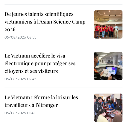
De jeunes talents scientifiques
vietnamiens à l'Asian Science Camp
2026
05/08/2026 03:55
Le Vietnam accélère le visa
électronique pour protéger ses
citoyens et ses visiteurs
05/08/2026 02:45
Le Vietnam réforme la loi sur les
travailleurs à l’étranger
05/08/2026 01:41