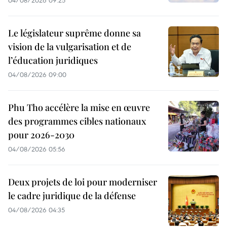
Le législateur suprême donne sa
vision de la vulgarisation et de
l’éducation juridiques
04/08/2026 09:00
Phu Tho accélère la mise en œuvre
des programmes cibles nationaux
pour 2026-2030
04/08/2026 05:56
Deux projets de loi pour moderniser
le cadre juridique de la défense
04/08/2026 04:35