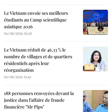
Le Vietnam envoie ses meilleurs
étudiants au Camp scientifique
asiatique 2026
04/08/2026 04:25
Le Vietnam réduit de 46,33 % le
nombre de villages et de quartiers
résidentiels après leur
réorganisation
03/08/2026 13:42
188 personnes renvoyées devant la
justice dans l’affaire de fraude
financière "Mr Pips"