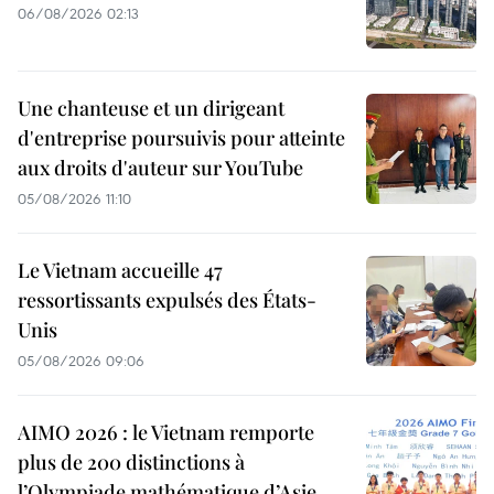
06/08/2026 02:13
Une chanteuse et un dirigeant
d'entreprise poursuivis pour atteinte
aux droits d'auteur sur YouTube
05/08/2026 11:10
Le Vietnam accueille 47
ressortissants expulsés des États-
Unis
05/08/2026 09:06
AIMO 2026 : le Vietnam remporte
plus de 200 distinctions à
l’Olympiade mathématique d’Asie