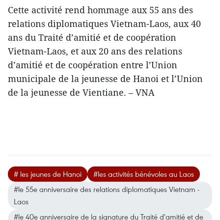
Cette activité rend hommage aux 55 ans des
relations diplomatiques Vietnam-Laos, aux 40
ans du Traité d’amitié et de coopération
Vietnam-Laos, et aux 20 ans des relations
d’amitié et de coopération entre l’Union
municipale de la jeunesse de Hanoi et l’Union
de la jeunesse de Vientiane. – VNA
# les jeunes de Hanoi
#les activités bénévoles au Laos
#le 55e anniversaire des relations diplomatiques Vietnam -
Laos
#le 40e anniversaire de la signature du Traité d'amitié et de