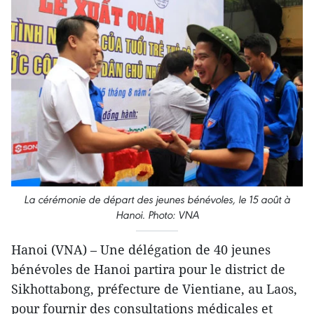
La cérémonie de départ des jeunes bénévoles, le 15 août à
Hanoi. Photo: VNA
Hanoi (VNA) – Une délégation de 40 jeunes
bénévoles de Hanoi partira pour le district de
Sikhottabong, préfecture de Vientiane, au Laos,
pour fournir des consultations médicales et