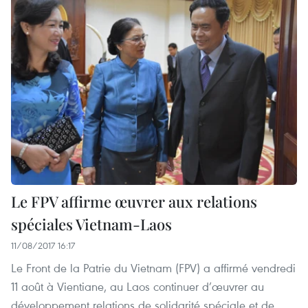
Le FPV affirme œuvrer aux relations
spéciales Vietnam-Laos
11/08/2017 16:17
Le Front de la Patrie du Vietnam (FPV) a affirmé vendredi
11 août à Vientiane, au Laos continuer d’œuvrer au
développement relations de solidarité spéciale et de