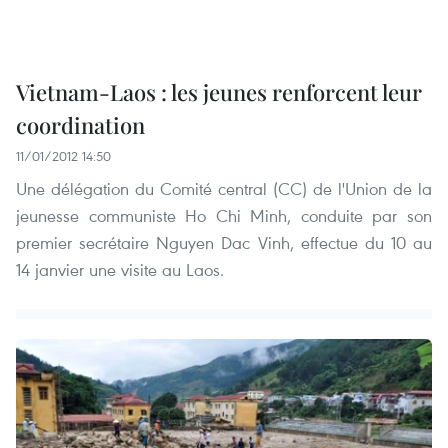
Vietnam-Laos : les jeunes renforcent leur
coordination
11/01/2012 14:50
Une délégation du Comité central (CC) de l'Union de la
jeunesse communiste Ho Chi Minh, conduite par son
premier secrétaire Nguyen Dac Vinh, effectue du 10 au
14 janvier une visite au Laos.