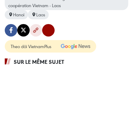
coopération Vietnam - Laos
Hanoi
Laos
Theo dõi VietnamPlus
SUR LE MÊME SUJET