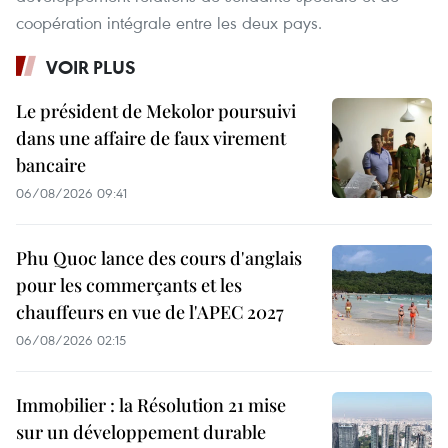
coopération intégrale entre les deux pays.
VOIR PLUS
Le président de Mekolor poursuivi
dans une affaire de faux virement
bancaire
06/08/2026 09:41
Phu Quoc lance des cours d'anglais
pour les commerçants et les
chauffeurs en vue de l'APEC 2027
06/08/2026 02:15
Immobilier : la Résolution 21 mise
sur un développement durable