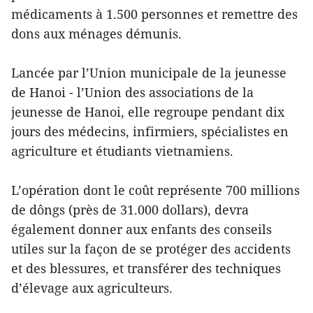
médicaments à 1.500 personnes et remettre des
dons aux ménages démunis.
Lancée par l’Union municipale de la jeunesse
de Hanoi - l’Union des associations de la
jeunesse de Hanoi, elle regroupe pendant dix
jours des médecins, infirmiers, spécialistes en
agriculture et étudiants vietnamiens.
L’opération dont le coût représente 700 millions
de dôngs (près de 31.000 dollars), devra
également donner aux enfants des conseils
utiles sur la façon de se protéger des accidents
et des blessures, et transférer des techniques
d’élevage aux agriculteurs.