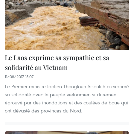
Le Laos exprime sa sympathie et sa
solidarité au Vietnam
11/08/2017 15:07
Le Premier ministre laotien Thongloun Sisoulith a exprimé
sa solidarité avec le peuple vietnamien si durement
éprouvé par des inondations et des coulées de boue qui
ont dévasté des provinces du Nord.