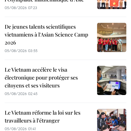
05/08/2026 07:23
De jeunes talents scientifiques
vietnamiens à l'Asian Science Camp
2026
05/08/2026 03:55
Le Vietnam accélère le visa
électronique pour protéger ses
citoyens et ses visiteurs
05/08/2026 02:45
Le Vietnam réforme la loi sur les
travailleurs à l’étranger
05/08/2026 01:41