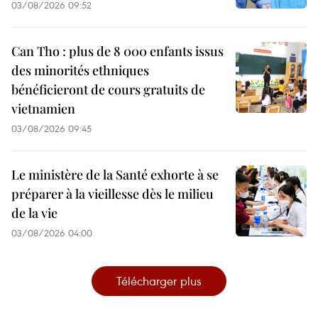
03/08/2026 09:52
Can Tho : plus de 8 000 enfants issus
des minorités ethniques
bénéficieront de cours gratuits de
vietnamien
03/08/2026 09:45
Le ministère de la Santé exhorte à se
préparer à la vieillesse dès le milieu
de la vie
03/08/2026 04:00
Télécharger plus