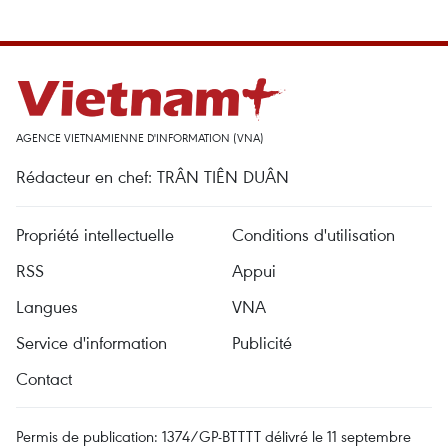
AGENCE VIETNAMIENNE D'INFORMATION (VNA)
Rédacteur en chef: TRÂN TIÊN DUÂN
Propriété intellectuelle
Conditions d'utilisation
RSS
Appui
Langues
VNA
Service d'information
Publicité
Contact
Permis de publication: 1374/GP-BTTTT délivré le 11 septembre