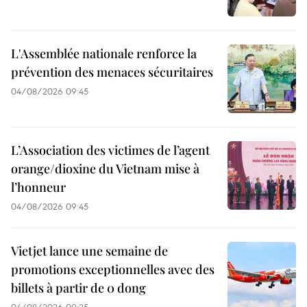
L'Assemblée nationale renforce la
prévention des menaces sécuritaires
04/08/2026 09:45
L’Association des victimes de l’agent
orange/dioxine du Vietnam mise à
l’honneur
04/08/2026 09:45
Vietjet lance une semaine de
promotions exceptionnelles avec des
billets à partir de 0 dong
04/08/2026 09:25