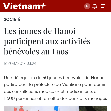
SOCIÉTÉ
Les jeunes de Hanoi
participent aux activités
bénévoles au Laos
16/08/2017 03:24
Une délégation de 40 jeunes bénévoles de Hanoi
partira pour la préfecture de Vientiane pour fournir
des consultations médicales et médicaments à
1.500 personnes et remettre des dons aux ménages