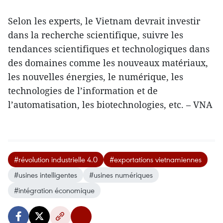
Selon les experts, le Vietnam devrait investir
dans la recherche scientifique, suivre les
tendances scientifiques et technologiques dans
des domaines comme les nouveaux matériaux,
les nouvelles énergies, le numérique, les
technologies de l’information et de
l’automatisation, les biotechnologies, etc. – VNA
#révolution industrielle 4.0
#exportations vietnamiennes
#usines intelligentes
#usines numériques
#intégration économique