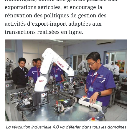
exportations agricoles, et encourage la
rénovation des politiques de gestion des
activités d’export-import adaptées aux
transactions réalisées en ligne.
La révolution industrielle 4.0 va déferler dans tous les domaines