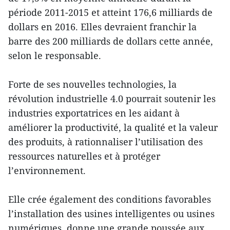
période 2011-2015 et atteint 176,6 milliards de
dollars en 2016. Elles devraient franchir la
barre des 200 milliards de dollars cette année,
selon le responsable.
Forte de ses nouvelles technologies, la
révolution industrielle 4.0 pourrait soutenir les
industries exportatrices en les aidant à
améliorer la productivité, la qualité et la valeur
des produits, à rationnaliser l’utilisation des
ressources naturelles et à protéger
l’environnement.
Elle crée également des conditions favorables
l’installation des usines intelligentes ou usines
numériques, donne une grande poussée aux