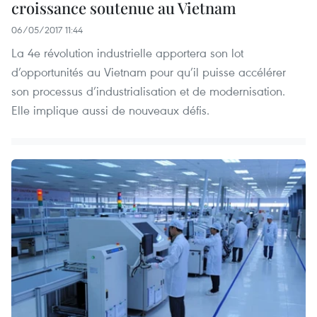
croissance soutenue au Vietnam
06/05/2017 11:44
La 4e révolution industrielle apportera son lot
d’opportunités au Vietnam pour qu’il puisse accélérer
son processus d’industrialisation et de modernisation.
Elle implique aussi de nouveaux défis.