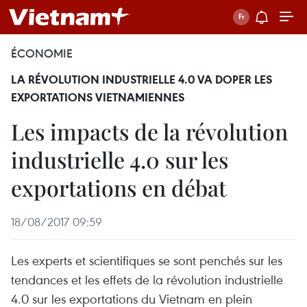
ÉCONOMIE
LA RÉVOLUTION INDUSTRIELLE 4.0 VA DOPER LES
EXPORTATIONS VIETNAMIENNES
Les impacts de la révolution
industrielle 4.0 sur les
exportations en débat
18/08/2017 09:59
Les experts et scientifiques se sont penchés sur les
tendances et les effets de la révolution industrielle
4.0 sur les exportations du Vietnam en plein