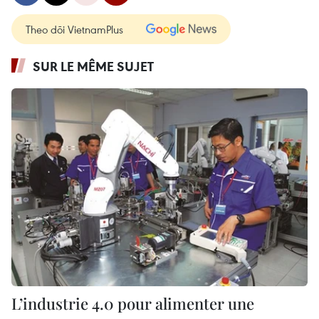
Theo dõi VietnamPlus
SUR LE MÊME SUJET
L’industrie 4.0 pour alimenter une