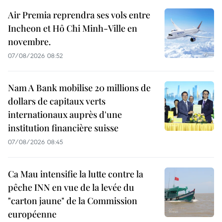
Air Premia reprendra ses vols entre
Incheon et Hô Chi Minh-Ville en
novembre.
07/08/2026 08:52
Nam A Bank mobilise 20 millions de
dollars de capitaux verts
internationaux auprès d'une
institution financière suisse
07/08/2026 08:45
Ca Mau intensifie la lutte contre la
pêche INN en vue de la levée du
"carton jaune" de la Commission
européenne