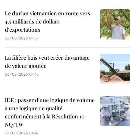
Le durian vietnamien en route vers
4,5 milliards de dollars
d'exportations
06/08/2026 07:57
La filière bois veut créer davantage
de valeur ajoutée
06/08/2026 07:45
IDE : passer d'une logique de volume
à une logique de qualité
conformément à la Résolution 10-
NQ/TW
06/08/2026 04:47