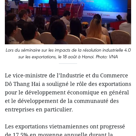
Lors du séminaire sur les impacts de la résolution industrielle 4.0
sur les exportations, le 18 août à Hanoi. Photo: VNA
Le vice-ministre de l’Industrie et du Commerce
Dô Thang Hai a souligné le rôle des exportations
pour le développement économique en général
et le développement de la communauté des
entreprises en particulier.
Les exportations vietnamiennes ont progressé
de 17,5% en moyenne annuelle durant la