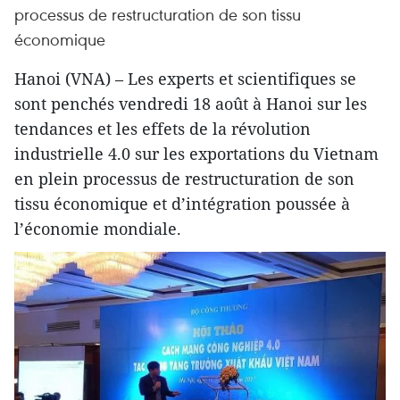
processus de restructuration de son tissu
économique
Hanoi (VNA) – Les experts et scientifiques se
sont penchés vendredi 18 août à Hanoi sur les
tendances et les effets de la révolution
industrielle 4.0 sur les exportations du Vietnam
en plein processus de restructuration de son
tissu économique et d’intégration poussée à
l’économie mondiale.