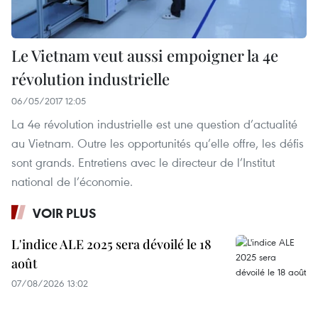
Le Vietnam veut aussi empoigner la 4e
révolution industrielle
06/05/2017 12:05
La 4e révolution industrielle est une question d’actualité
au Vietnam. Outre les opportunités qu’elle offre, les défis
sont grands. Entretiens avec le directeur de l’Institut
national de l’économie.
VOIR PLUS
L'indice ALE 2025 sera dévoilé le 18
août
07/08/2026 13:02