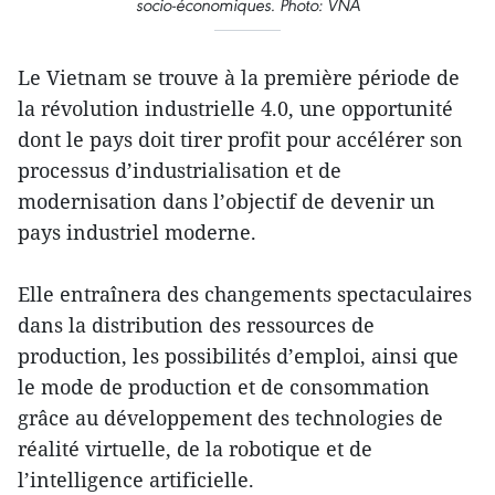
socio-économiques. Photo: VNA
Le Vietnam se trouve à la première période de
la révolution industrielle 4.0, une opportunité
dont le pays doit tirer profit pour accélérer son
processus d’industrialisation et de
modernisation dans l’objectif de devenir un
pays industriel moderne.
Elle entraînera des changements spectaculaires
dans la distribution des ressources de
production, les possibilités d’emploi, ainsi que
le mode de production et de consommation
grâce au développement des technologies de
réalité virtuelle, de la robotique et de
l’intelligence artificielle.