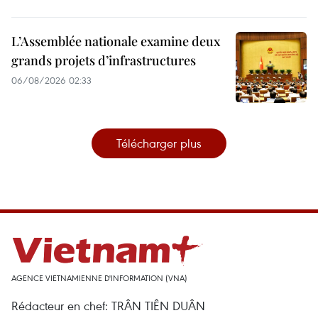
L’Assemblée nationale examine deux
grands projets d’infrastructures
06/08/2026 02:33
Télécharger plus
AGENCE VIETNAMIENNE D'INFORMATION (VNA)
Rédacteur en chef: TRÂN TIÊN DUÂN