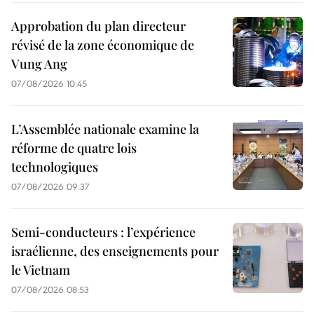
Approbation du plan directeur
révisé de la zone économique de
Vung Ang
07/08/2026 10:45
L’Assemblée nationale examine la
réforme de quatre lois
technologiques
07/08/2026 09:37
Semi-conducteurs : l’expérience
israélienne, des enseignements pour
le Vietnam
07/08/2026 08:53