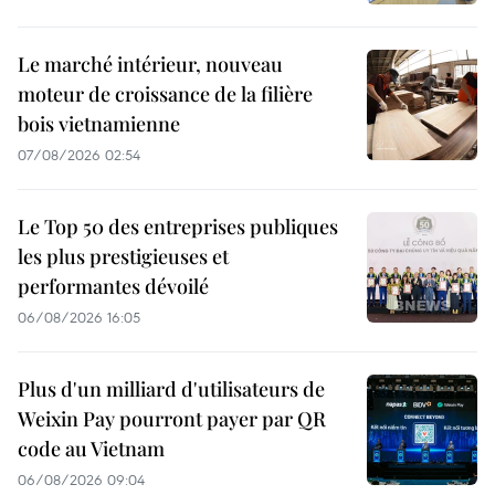
Le marché intérieur, nouveau
moteur de croissance de la filière
bois vietnamienne
07/08/2026 02:54
Le Top 50 des entreprises publiques
les plus prestigieuses et
performantes dévoilé
06/08/2026 16:05
Plus d'un milliard d'utilisateurs de
Weixin Pay pourront payer par QR
code au Vietnam
06/08/2026 09:04