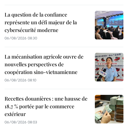
La question de la confiance
représente un défi majeur de la
cybersécurité moderne
06/08/2026 08:30
La mécanisation agricole ouvre de
nouvelles perspectives de
coopération sino-vietnamienne
06/08/2026 08:10
Recettes douanières : une hausse de
18,7 % portée par le commerce
extérieur
06/08/2026 08:03