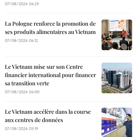
07/08/2026 04:25
La Pologne renforce la promotion de
ses produits alimentaires au Vietnam
07/08/2026 04:12
Le Vietnam mise sur son Centre
financier international pour financer
sa transition verte
07/08/2026 04:00
Le Vietnam accélère dans la course
aux centres de données
07/08/2026 03:19