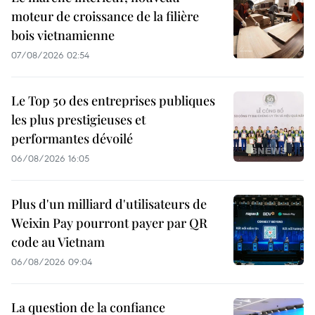
moteur de croissance de la filière
bois vietnamienne
07/08/2026 02:54
Le Top 50 des entreprises publiques
les plus prestigieuses et
performantes dévoilé
06/08/2026 16:05
Plus d'un milliard d'utilisateurs de
Weixin Pay pourront payer par QR
code au Vietnam
06/08/2026 09:04
La question de la confiance