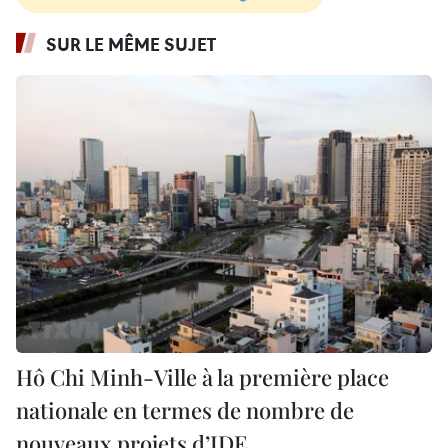
SUR LE MÊME SUJET
Hô Chi Minh-Ville à la première place
nationale en termes de nombre de
nouveaux projets d’IDE