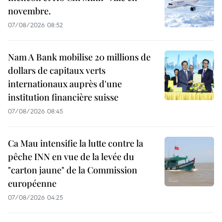
novembre.
07/08/2026 08:52
Nam A Bank mobilise 20 millions de
dollars de capitaux verts
internationaux auprès d'une
institution financière suisse
07/08/2026 08:45
Ca Mau intensifie la lutte contre la
pêche INN en vue de la levée du
"carton jaune" de la Commission
européenne
07/08/2026 04:25