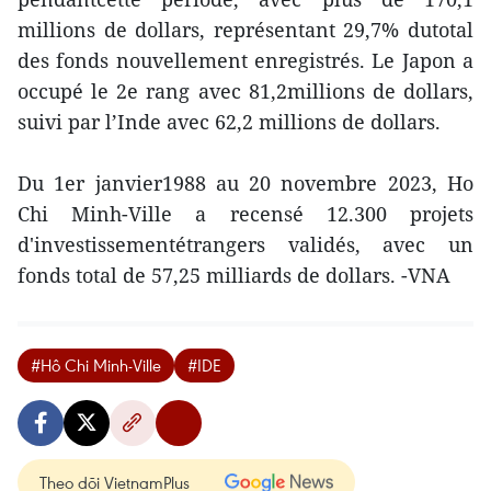
millions de dollars, représentant 29,7% dutotal
des fonds nouvellement enregistrés. Le Japon a
occupé le 2e rang avec 81,2millions de dollars,
suivi par l’Inde avec 62,2 millions de dollars.
Du 1er janvier1988 au 20 novembre 2023, Ho
Chi Minh-Ville a recensé 12.300 projets
d'investissementétrangers validés, avec un
fonds total de 57,25 milliards de dollars. -VNA
#Hô Chi Minh-Ville
#IDE
Theo dõi VietnamPlus