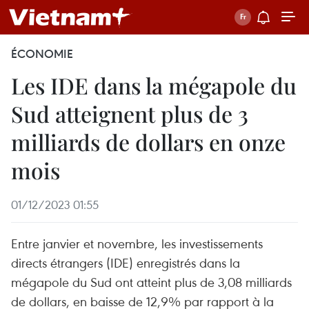
ÉCONOMIE
Les IDE dans la mégapole du
Sud atteignent plus de 3
milliards de dollars en onze
mois
01/12/2023 01:55
Entre janvier et novembre, les investissements
directs étrangers (IDE) enregistrés dans la
mégapole du Sud ont atteint plus de 3,08 milliards
de dollars, en baisse de 12,9% par rapport à la