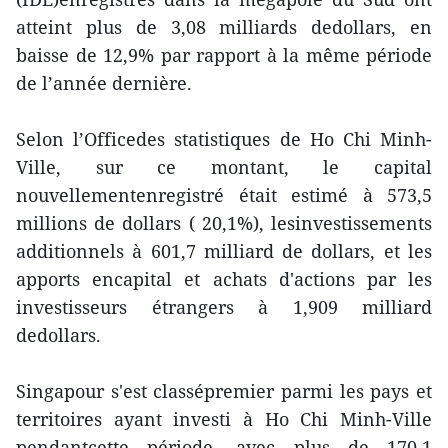
atteint plus de 3,08 milliards dedollars, en
baisse de 12,9% par rapport à la même période
de l’année dernière.
Selon l’Officedes statistiques de Ho Chi Minh-
Ville, sur ce montant, le capital
nouvellementenregistré était estimé à 573,5
millions de dollars ( 20,1%), lesinvestissements
additionnels à 601,7 milliard de dollars, et les
apports encapital et achats d'actions par les
investisseurs étrangers à 1,909 milliard
dedollars.
Singapour s'est classépremier parmi les pays et
territoires ayant investi à Ho Chi Minh-Ville
pendantcette période, avec plus de 170,1