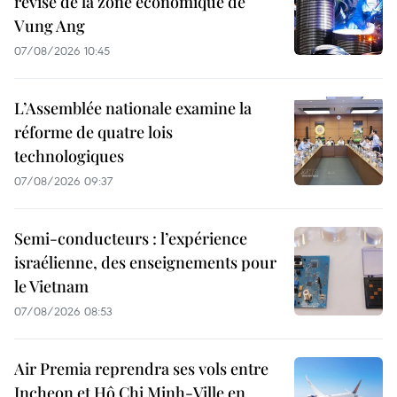
révisé de la zone économique de
Vung Ang
07/08/2026 10:45
L’Assemblée nationale examine la
réforme de quatre lois
technologiques
07/08/2026 09:37
Semi-conducteurs : l’expérience
israélienne, des enseignements pour
le Vietnam
07/08/2026 08:53
Air Premia reprendra ses vols entre
Incheon et Hô Chi Minh-Ville en