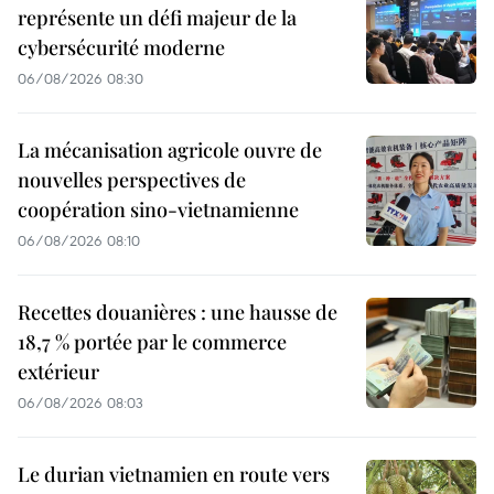
représente un défi majeur de la
cybersécurité moderne
06/08/2026 08:30
La mécanisation agricole ouvre de
nouvelles perspectives de
coopération sino-vietnamienne
06/08/2026 08:10
Recettes douanières : une hausse de
18,7 % portée par le commerce
extérieur
06/08/2026 08:03
Le durian vietnamien en route vers