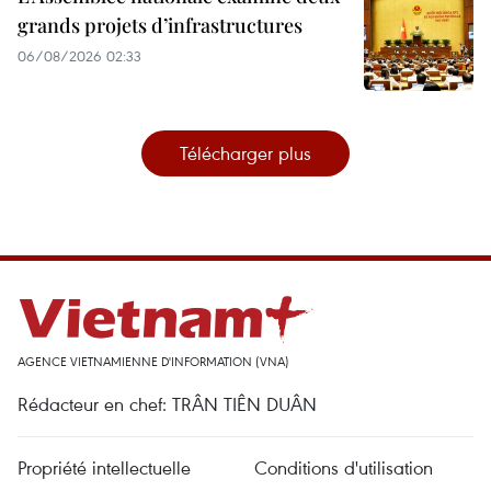
grands projets d’infrastructures
06/08/2026 02:33
Télécharger plus
AGENCE VIETNAMIENNE D'INFORMATION (VNA)
Rédacteur en chef: TRÂN TIÊN DUÂN
Propriété intellectuelle
Conditions d'utilisation