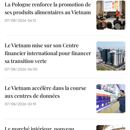
La Pologne renforce la promotion de
ses produits alimentaires au Vietnam
07/08/2026 04:12
Le Vietnam mise sur son Centre
financier international pour financer
sa transition verte
07/08/2026 04:00
Le Vietnam accélère dans la course
aux centres de données
07/08/2026 03:19
Le marché intérieur, nouveau