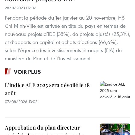
28/11/2023 02:06
Pendant la période du 1er janvier au 20 novembre, Hô
Chi Minh-Ville est arrivée en tête du pays en termes de
nouveaux projets d’IDE (38%), de projets ajustés (25,3%),
et d’apports en capital et achats d’actions (66,6%),
selon l’Agence des investissements étrangers (FIA) du
ministère du Plan et de l’Investissement.
VOIR PLUS
L'indice ALE 2025 sera dévoilé le 18
août
07/08/2026 13:02
Approbation du plan directeur