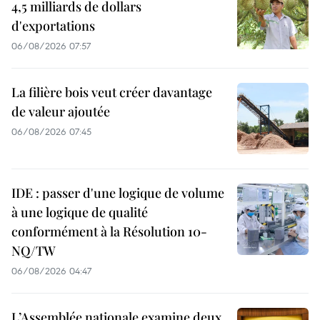
4,5 milliards de dollars
d'exportations
06/08/2026 07:57
La filière bois veut créer davantage
de valeur ajoutée
06/08/2026 07:45
IDE : passer d'une logique de volume
à une logique de qualité
conformément à la Résolution 10-
NQ/TW
06/08/2026 04:47
L’Assemblée nationale examine deux