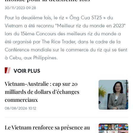
30/11/2023 09:28
Pour la deuxième fois, le riz « Ông Cua ST25 » du
Vietnam a été reconnu "Meilleur riz du monde en 2023"
lors du 15ème Concours des meilleurs riz du monde a
été organisé par The Rice Trader, dans le cadre de la
Conférence mondiale sur le commerce du riz qui se tient
à Cebu, aux Philippines.
VOIR PLUS
Vietnam-Australie : cap sur 20
milliards de dollars d’échanges
commerciaux
08/08/2026 10:12
Le Vietnam renforce sa présence au