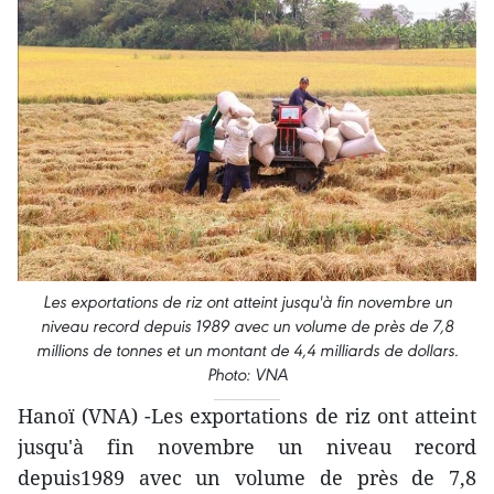
Les exportations de riz ont atteint jusqu'à fin novembre un
niveau record depuis 1989 avec un volume de près de 7,8
millions de tonnes et un montant de 4,4 milliards de dollars.
Photo: VNA
Hanoï (VNA) -Les exportations de riz ont atteint
jusqu'à fin novembre un niveau record
depuis1989 avec un volume de près de 7,8