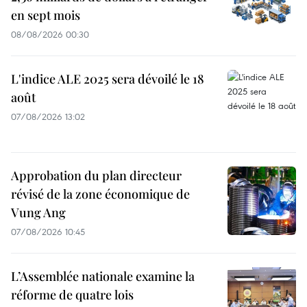
en sept mois
08/08/2026 00:30
L'indice ALE 2025 sera dévoilé le 18
août
07/08/2026 13:02
Approbation du plan directeur
révisé de la zone économique de
Vung Ang
07/08/2026 10:45
L’Assemblée nationale examine la
réforme de quatre lois