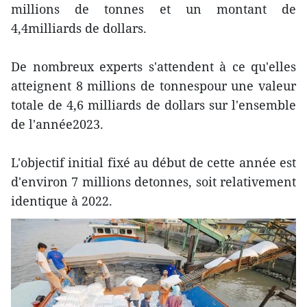
millions de tonnes et un montant de
4,4milliards de dollars.
De nombreux experts s'attendent à ce qu'elles
atteignent 8 millions de tonnespour une valeur
totale de 4,6 milliards de dollars sur l'ensemble
de l'année2023.
L'objectif initial fixé au début de cette année est
d'environ 7 millions detonnes, soit relativement
identique à 2022.