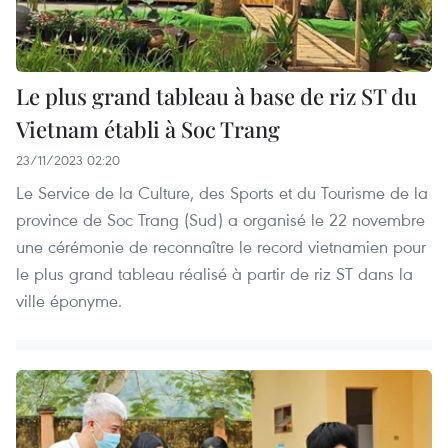
Le plus grand tableau à base de riz ST du
Vietnam établi à Soc Trang
23/11/2023 02:20
Le Service de la Culture, des Sports et du Tourisme de la
province de Soc Trang (Sud) a organisé le 22 novembre
une cérémonie de reconnaître le record vietnamien pour
le plus grand tableau réalisé à partir de riz ST dans la
ville éponyme.