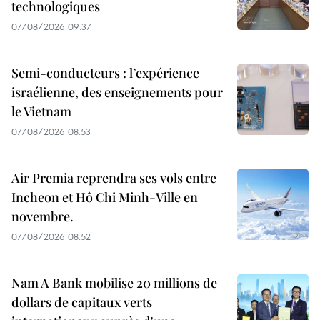
technologiques
07/08/2026 09:37
Semi-conducteurs : l’expérience
israélienne, des enseignements pour
le Vietnam
07/08/2026 08:53
Air Premia reprendra ses vols entre
Incheon et Hô Chi Minh-Ville en
novembre.
07/08/2026 08:52
Nam A Bank mobilise 20 millions de
dollars de capitaux verts