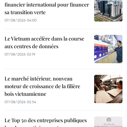
financier international pour financer
sa transition verte
07/08/2026 04:00
Le Vietnam accélère dans la course
aux centres de données
07/08/2026 03:19
Le marché intérieur, nouveau
moteur de croissance de la filière
bois vietnamienne
07/08/2026 02:54
Le Top 50 des entreprises publiques