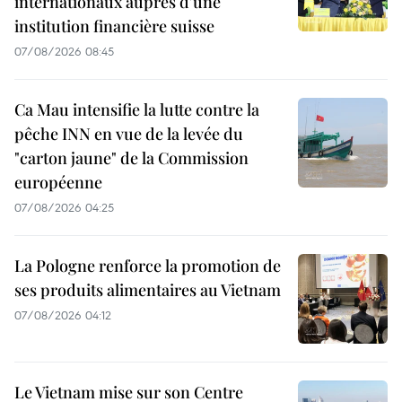
internationaux auprès d'une
institution financière suisse
07/08/2026 08:45
Ca Mau intensifie la lutte contre la
pêche INN en vue de la levée du
"carton jaune" de la Commission
européenne
07/08/2026 04:25
La Pologne renforce la promotion de
ses produits alimentaires au Vietnam
07/08/2026 04:12
Le Vietnam mise sur son Centre