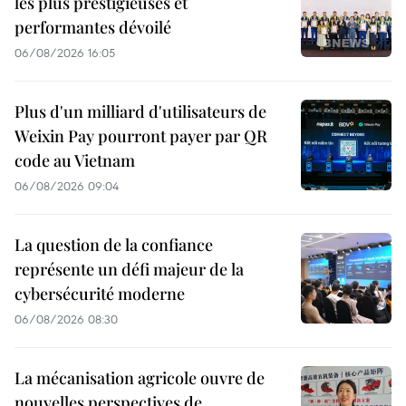
les plus prestigieuses et
performantes dévoilé
06/08/2026 16:05
Plus d'un milliard d'utilisateurs de
Weixin Pay pourront payer par QR
code au Vietnam
06/08/2026 09:04
La question de la confiance
représente un défi majeur de la
cybersécurité moderne
06/08/2026 08:30
La mécanisation agricole ouvre de
nouvelles perspectives de