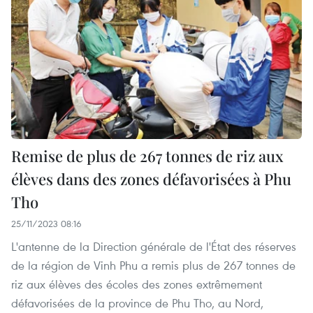
Remise de plus de 267 tonnes de riz aux
élèves dans des zones défavorisées à Phu
Tho
25/11/2023 08:16
L'antenne de la Direction générale de l'État des réserves
de la région de Vinh Phu a remis plus de 267 tonnes de
riz aux élèves des écoles des zones extrêmement
défavorisées de la province de Phu Tho, au Nord,