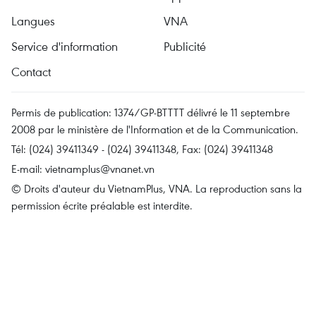
Langues
VNA
Service d'information
Publicité
Contact
Permis de publication: 1374/GP-BTTTT délivré le 11 septembre
2008 par le ministère de l'Information et de la Communication.
Tél: (024) 39411349 - (024) 39411348, Fax: (024) 39411348
E-mail:
vietnamplus@vnanet.vn
© Droits d'auteur du VietnamPlus, VNA. La reproduction sans la
permission écrite préalable est interdite.