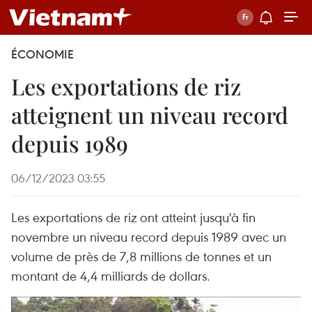
ÉCONOMIE
Les exportations de riz
atteignent un niveau record
depuis 1989
06/12/2023 03:55
Les exportations de riz ont atteint jusqu'à fin
novembre un niveau record depuis 1989 avec un
volume de près de 7,8 millions de tonnes et un
montant de 4,4 milliards de dollars.