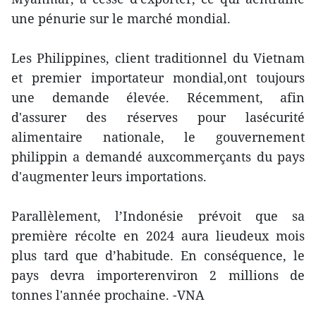
une pénurie sur le marché mondial.
Les Philippines, client traditionnel du Vietnam
et premier importateur mondial,ont toujours
une demande élevée. Récemment, afin
d'assurer des réserves pour lasécurité
alimentaire nationale, le gouvernement
philippin a demandé auxcommerçants du pays
d'augmenter leurs importations.
Parallèlement, l’Indonésie prévoit que sa
première récolte en 2024 aura lieudeux mois
plus tard que d’habitude. En conséquence, le
pays devra importerenviron 2 millions de
tonnes l'année prochaine. -VNA