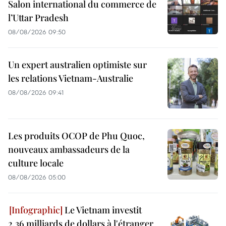
Salon international du commerce de
l’Uttar Pradesh
08/08/2026 09:50
Un expert australien optimiste sur
les relations Vietnam-Australie
08/08/2026 09:41
Les produits OCOP de Phu Quoc,
nouveaux ambassadeurs de la
culture locale
08/08/2026 05:00
Le Vietnam investit
2,36 milliards de dollars à l'étranger