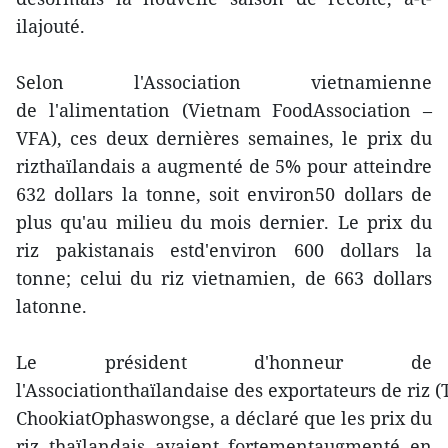
ilajouté.
Selon l'Association vietnamienne
de l'alimentation (Vietnam FoodAssociation –
VFA), ces deux dernières semaines, le prix du
rizthaïlandais a augmenté de 5% pour atteindre
632 dollars la tonne, soit environ50 dollars de
plus qu'au milieu du mois dernier. Le prix du
riz pakistanais estd'environ 600 dollars la
tonne; celui du riz vietnamien, de 663 dollars
latonne.
Le président d'honneur de
l'Associationthaïlandaise des exportateurs de riz 
ChookiatOphaswongse, a déclaré que les prix du
riz thaïlandais avaient fortementaugmenté en