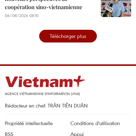
coopération sino-vietnamienne
06/08/2026 08:10
Télécharger plus
AGENCE VIETNAMIENNE D'INFORMATION (VNA)
Rédacteur en chef: TRÂN TIÊN DUÂN
Propriété intellectuelle
Conditions d'utilisation
RSS
Appui