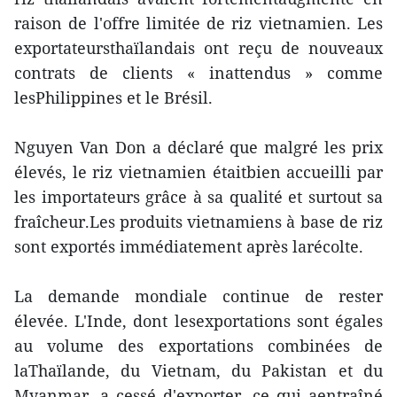
raison de l'offre limitée de riz vietnamien. Les
exportateursthaïlandais ont reçu de nouveaux
contrats de clients « inattendus » comme
lesPhilippines et le Brésil.
Nguyen Van Don a déclaré que malgré les prix
élevés, le riz vietnamien étaitbien accueilli par
les importateurs grâce à sa qualité et surtout sa
fraîcheur.Les produits vietnamiens à base de riz
sont exportés immédiatement après larécolte.
La demande mondiale continue de rester
élevée. L'Inde, dont lesexportations sont égales
au volume des exportations combinées de
laThaïlande, du Vietnam, du Pakistan et du
Myanmar, a cessé d'exporter, ce qui aentraîné