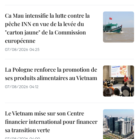
Ca Mau intensifie la lutte contre la
pêche INN en vue de la levée du
"carton jaune" de la Commission
européenne
07/08/2026 04:25
La Pologne renforce la promotion de
ses produits alimentaires au Vietnam
07/08/2026 04:12
Le Vietnam mise sur son Centre
financier international pour financer
sa transition verte
07/08/2026 04:00