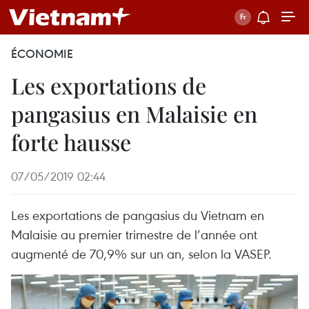
ÉCONOMIE
Les exportations de
pangasius en Malaisie en
forte hausse
07/05/2019 02:44
Les exportations de pangasius du Vietnam en
Malaisie au premier trimestre de l’année ont
augmenté de 70,9% sur un an, selon la VASEP.