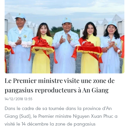
Le Premier ministre visite une zone de
pangasius reproducteurs à An Giang
14/12/2018 13:55
Dans le cadre de sa tournée dans la province d’An
Giang (Sud), le Premier ministre Nguyen Xuan Phuc a
visité le 14 décembre la zone de pangasius