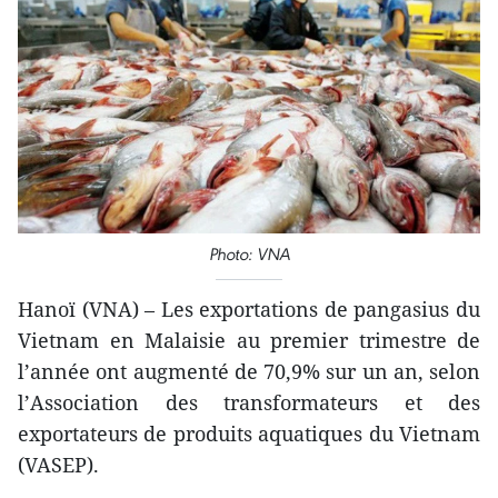
Photo: VNA
Hanoï (VNA) – Les exportations de pangasius du
Vietnam en Malaisie au premier trimestre de
l’année ont augmenté de 70,9% sur un an, selon
l’Association des transformateurs et des
exportateurs de produits aquatiques du Vietnam
(VASEP).