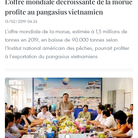
L’offre mondiale décroissante de la morue
profite au pangasius vietnamien
13/02/2019 04:24
L’offre mondiale de la morue, estimée à 1,5 millions de
tonnes en 2019, en baisse de 90.000 tonnes selon
l’Institut national américain des pêches, pourrait profiter
à l’exportation du pangasius vietnamiens