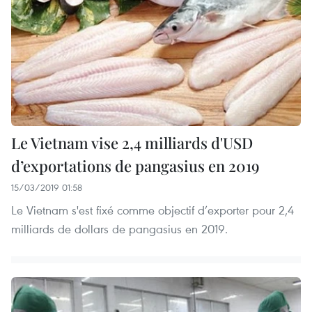
Le Vietnam vise 2,4 milliards d'USD
d’exportations de pangasius en 2019
15/03/2019 01:58
Le Vietnam s'est fixé comme objectif d’exporter pour 2,4
milliards de dollars de pangasius en 2019.