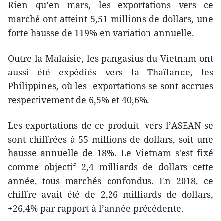
Rien qu’en mars, les exportations vers ce
marché ont atteint 5,51 millions de dollars, une
forte hausse de 119% en variation annuelle.
Outre la Malaisie, les pangasius du Vietnam ont
aussi été expédiés vers la Thaïlande, les
Philippines, où les exportations se sont accrues
respectivement de 6,5% et 40,6%.
Les exportations de ce produit vers l’ASEAN se
sont chiffrées à 55 millions de dollars, soit une
hausse annuelle de 18%. Le Vietnam s'est fixé
comme objectif 2,4 milliards de dollars cette
année, tous marchés confondus. En 2018, ce
chiffre avait été de 2,26 milliards de dollars,
+26,4% par rapport à l’année précédente.