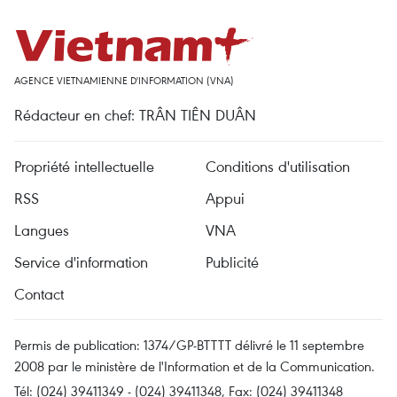
AGENCE VIETNAMIENNE D'INFORMATION (VNA)
Rédacteur en chef: TRÂN TIÊN DUÂN
Propriété intellectuelle
Conditions d'utilisation
RSS
Appui
Langues
VNA
Service d'information
Publicité
Contact
Permis de publication: 1374/GP-BTTTT délivré le 11 septembre
2008 par le ministère de l'Information et de la Communication.
Tél: (024) 39411349 - (024) 39411348, Fax: (024) 39411348