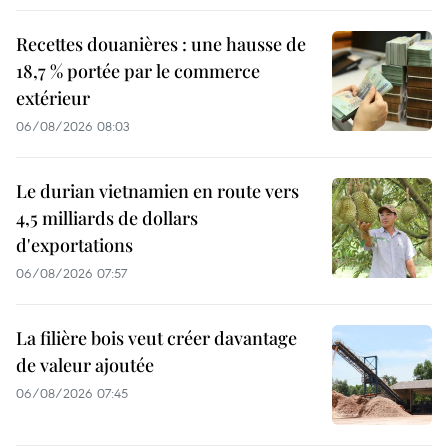
Recettes douanières : une hausse de
18,7 % portée par le commerce
extérieur
06/08/2026 08:03
Le durian vietnamien en route vers
4,5 milliards de dollars
d'exportations
06/08/2026 07:57
La filière bois veut créer davantage
de valeur ajoutée
06/08/2026 07:45