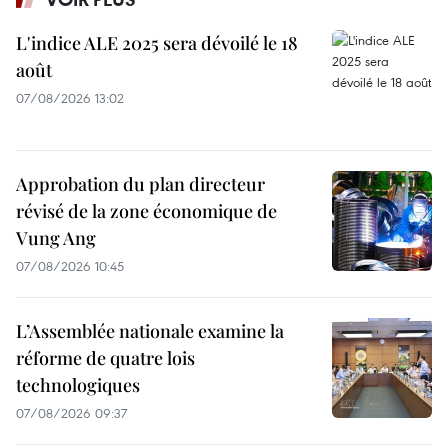
L'indice ALE 2025 sera dévoilé le 18
août
07/08/2026 13:02
Approbation du plan directeur
révisé de la zone économique de
Vung Ang
07/08/2026 10:45
L’Assemblée nationale examine la
réforme de quatre lois
technologiques
07/08/2026 09:37