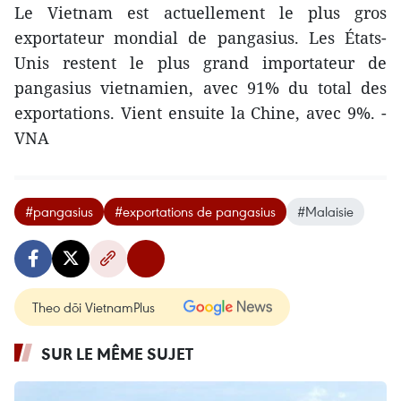
Le Vietnam est actuellement le plus gros
exportateur mondial de pangasius. Les États-
Unis restent le plus grand importateur de
pangasius vietnamien, avec 91% du total des
exportations. Vient ensuite la Chine, avec 9%. -
VNA
#pangasius
#exportations de pangasius
#Malaisie
Theo dõi VietnamPlus
SUR LE MÊME SUJET