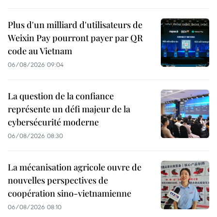
Plus d'un milliard d'utilisateurs de
Weixin Pay pourront payer par QR
code au Vietnam
06/08/2026 09:04
La question de la confiance
représente un défi majeur de la
cybersécurité moderne
06/08/2026 08:30
La mécanisation agricole ouvre de
nouvelles perspectives de
coopération sino-vietnamienne
06/08/2026 08:10