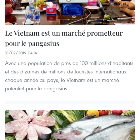
Le Vietnam est un marché prometteur
pour le pangasius
18/02/2019 04:14
Avec une population de près de 100 millions d’habitants
et des dizaines de millions de touristes internationaux
chaque année au pays, le Vietnam est un marché
potentiel pour le pangasius.