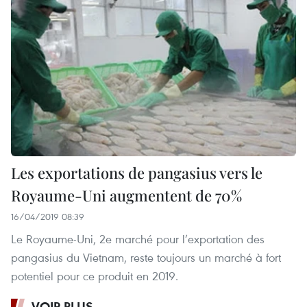
Les exportations de pangasius vers le
Royaume-Uni augmentent de 70%
16/04/2019 08:39
Le Royaume-Uni, 2e marché pour l’exportation des
pangasius du Vietnam, reste toujours un marché à fort
potentiel pour ce produit en 2019.
VOIR PLUS