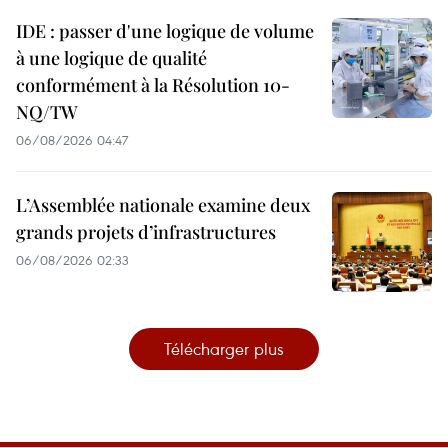
IDE : passer d'une logique de volume
à une logique de qualité
conformément à la Résolution 10-
NQ/TW
06/08/2026 04:47
L’Assemblée nationale examine deux
grands projets d’infrastructures
06/08/2026 02:33
Télécharger plus