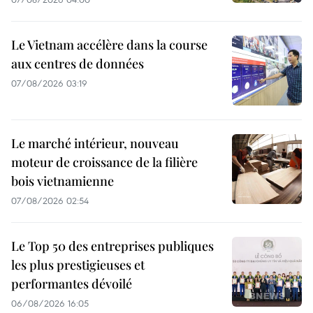
Le Vietnam accélère dans la course
aux centres de données
07/08/2026 03:19
Le marché intérieur, nouveau
moteur de croissance de la filière
bois vietnamienne
07/08/2026 02:54
Le Top 50 des entreprises publiques
les plus prestigieuses et
performantes dévoilé
06/08/2026 16:05