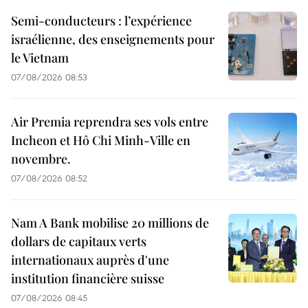
Semi-conducteurs : l’expérience
israélienne, des enseignements pour
le Vietnam
07/08/2026 08:53
Air Premia reprendra ses vols entre
Incheon et Hô Chi Minh-Ville en
novembre.
07/08/2026 08:52
Nam A Bank mobilise 20 millions de
dollars de capitaux verts
internationaux auprès d'une
institution financière suisse
07/08/2026 08:45