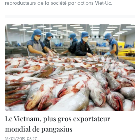
reproducteurs de la société par actions Viet-Uc.
Le Vietnam, plus gros exportateur
mondial de pangasius
15/01/2019 08:27