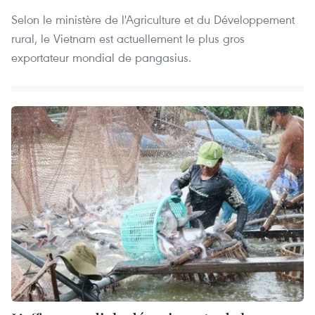
Selon le ministère de l'Agriculture et du Développement
rural, le Vietnam est actuellement le plus gros
exportateur mondial de pangasius.