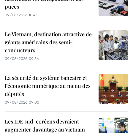
puces
09/08/2026 10:45
Le Vietnam, destination attractive de
géants américains des semi-
conducteurs
09/08/2026 09:56
La sécurité du système bancaire et
l’économie numérique au menu des
députés
09/08/2026 09:00
Les IDE sud-coréens devraient
augmenter davantage au Vietnam