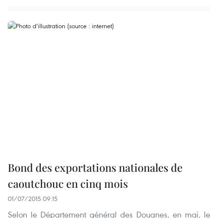
Bond des exportations nationales de
caoutchouc en cinq mois
01/07/2015 09:15
Selon le Département général des Douanes, en mai, le