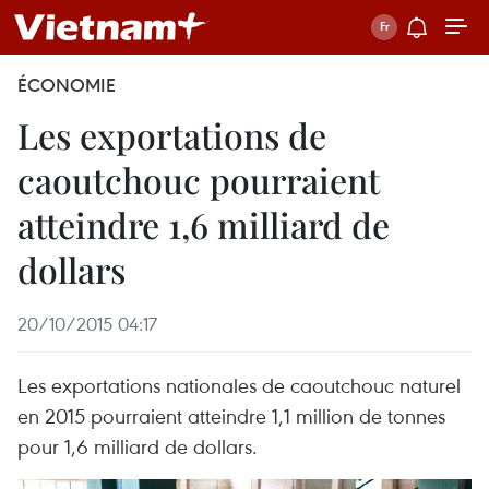
ÉCONOMIE
Les exportations de
caoutchouc pourraient
atteindre 1,6 milliard de
dollars
20/10/2015 04:17
Les exportations nationales de caoutchouc naturel
en 2015 pourraient atteindre 1,1 million de tonnes
pour 1,6 milliard de dollars.