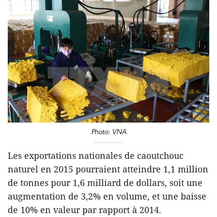
Photo: VNA
Les exportations nationales de caoutchouc
naturel en 2015 pourraient atteindre 1,1 million
de tonnes pour 1,6 milliard de dollars, soit une
augmentation de 3,2% en volume, et une baisse
de 10% en valeur par rapport à 2014.