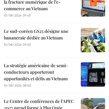
la fracture numérique de l’e-
commerce au Vietnam
10/08/2026 09:45
Le sud-coréen GS25 désigne une
bananeraie dédiée au Vietnam
10/08/2026 09:00
La stratégie américaine de semi-
conducteurs apporteront
opportunités et défis au Vietnam
10/08/2026 08:00
Le Centre de conférences de l’APEC
2027 prend forme à Phu Quôc