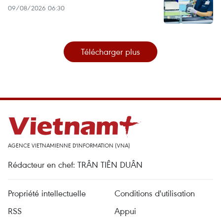
09/08/2026 06:30
Télécharger plus
AGENCE VIETNAMIENNE D'INFORMATION (VNA)
Rédacteur en chef: TRÂN TIÊN DUÂN
Propriété intellectuelle
Conditions d'utilisation
RSS
Appui