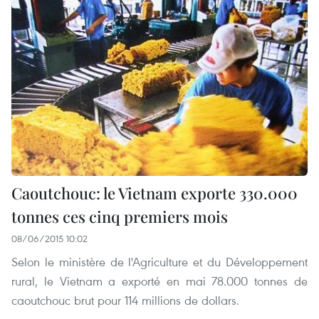
Caoutchouc: le Vietnam exporte 330.000
tonnes ces cinq premiers mois
08/06/2015 10:02
Selon le ministère de l'Agriculture et du Développement
rural, le Vietnam a exporté en mai 78.000 tonnes de
caoutchouc brut pour 114 millions de dollars.