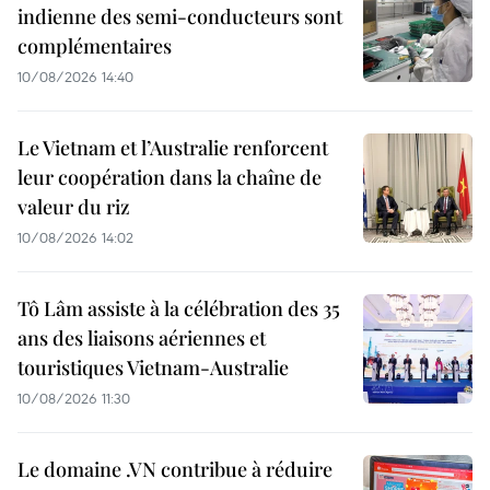
indienne des semi-conducteurs sont
complémentaires
10/08/2026 14:40
Le Vietnam et l’Australie renforcent
leur coopération dans la chaîne de
valeur du riz
10/08/2026 14:02
Tô Lâm assiste à la célébration des 35
ans des liaisons aériennes et
touristiques Vietnam-Australie
10/08/2026 11:30
Le domaine .VN contribue à réduire