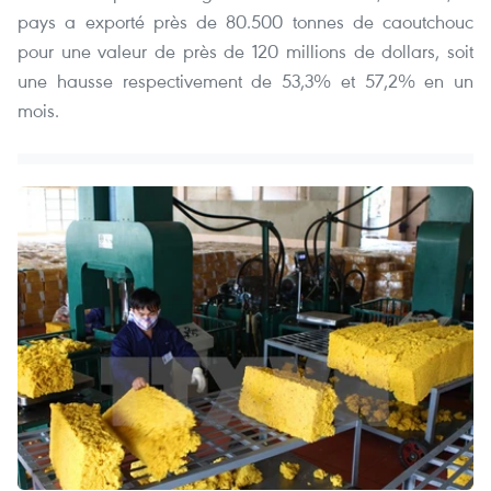
pays a exporté près de 80.500 tonnes de caoutchouc
pour une valeur de près de 120 millions de dollars, soit
une hausse respectivement de 53,3% et 57,2% en un
mois.