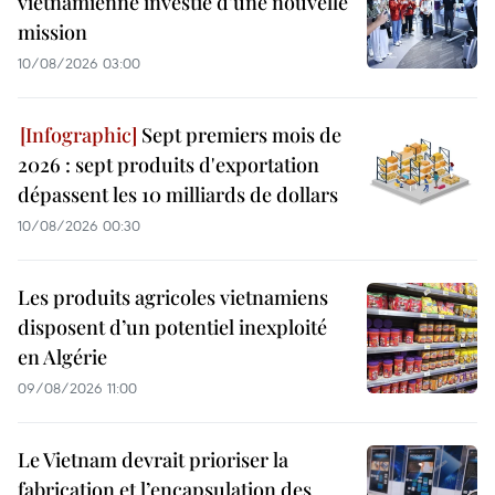
vietnamienne investie d’une nouvelle
mission
10/08/2026 03:00
Sept premiers mois de
2026 : sept produits d'exportation
dépassent les 10 milliards de dollars
10/08/2026 00:30
Les produits agricoles vietnamiens
disposent d’un potentiel inexploité
en Algérie
09/08/2026 11:00
Le Vietnam devrait prioriser la
fabrication et l’encapsulation des