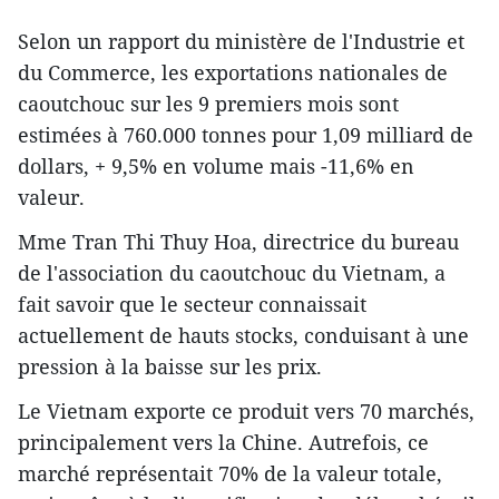
Selon un rapport du ministère de l'Industrie et
du Commerce, les exportations nationales de
caoutchouc sur les 9 premiers mois sont
estimées à 760.000 tonnes pour 1,09 milliard de
dollars, + 9,5% en volume mais -11,6% en
valeur.
Mme Tran Thi Thuy Hoa, directrice du bureau
de l'association du caoutchouc du Vietnam, a
fait savoir que le secteur connaissait
actuellement de hauts stocks, conduisant à une
pression à la baisse sur les prix.
Le Vietnam exporte ce produit vers 70 marchés,
principalement vers la Chine. Autrefois, ce
marché représentait 70% de la valeur totale,