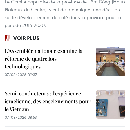
Le Comité populaire de la province de Lâm Dông (Hauts
Plateaux du Centre), vient de promulguer une décision
sur le développement du café dans la province pour la
période 2016-2020.
VOIR PLUS
L’Assemblée nationale examine la
réforme de quatre lois
technologiques
07/08/2026 09:37
Semi-conducteurs : l’expérience
israélienne, des enseignements pour
le Vietnam
07/08/2026 08:53