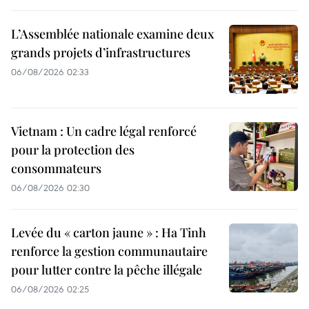
L’Assemblée nationale examine deux
grands projets d’infrastructures
06/08/2026 02:33
Vietnam : Un cadre légal renforcé
pour la protection des
consommateurs
06/08/2026 02:30
Levée du « carton jaune » : Ha Tinh
renforce la gestion communautaire
pour lutter contre la pêche illégale
06/08/2026 02:25