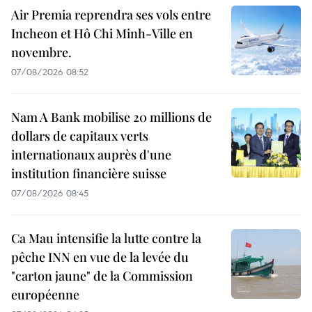
Air Premia reprendra ses vols entre
Incheon et Hô Chi Minh-Ville en
novembre.
07/08/2026 08:52
Nam A Bank mobilise 20 millions de
dollars de capitaux verts
internationaux auprès d'une
institution financière suisse
07/08/2026 08:45
Ca Mau intensifie la lutte contre la
pêche INN en vue de la levée du
"carton jaune" de la Commission
européenne