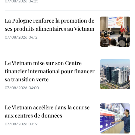
07/08/2026 04:25
La Pologne renforce la promotion de
ses produits alimentaires au Vietnam
07/08/2026 04:12
Le Vietnam mise sur son Centre
financier international pour financer
sa transition verte
07/08/2026 04:00
Le Vietnam accélère dans la course
aux centres de données
07/08/2026 03:19