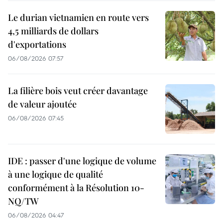
Le durian vietnamien en route vers
4,5 milliards de dollars
d'exportations
06/08/2026 07:57
La filière bois veut créer davantage
de valeur ajoutée
06/08/2026 07:45
IDE : passer d'une logique de volume
à une logique de qualité
conformément à la Résolution 10-
NQ/TW
06/08/2026 04:47