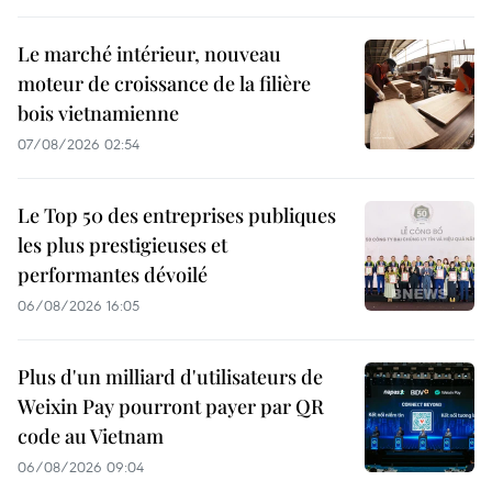
Le marché intérieur, nouveau
moteur de croissance de la filière
bois vietnamienne
07/08/2026 02:54
Le Top 50 des entreprises publiques
les plus prestigieuses et
performantes dévoilé
06/08/2026 16:05
Plus d'un milliard d'utilisateurs de
Weixin Pay pourront payer par QR
code au Vietnam
06/08/2026 09:04