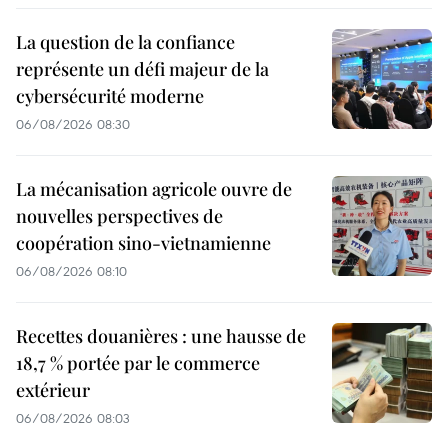
La question de la confiance
représente un défi majeur de la
cybersécurité moderne
06/08/2026 08:30
La mécanisation agricole ouvre de
nouvelles perspectives de
coopération sino-vietnamienne
06/08/2026 08:10
Recettes douanières : une hausse de
18,7 % portée par le commerce
extérieur
06/08/2026 08:03