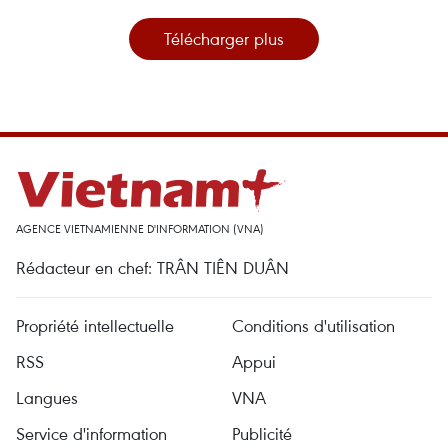
Télécharger plus
AGENCE VIETNAMIENNE D'INFORMATION (VNA)
Rédacteur en chef: TRÂN TIÊN DUÂN
Propriété intellectuelle
Conditions d'utilisation
RSS
Appui
Langues
VNA
Service d'information
Publicité