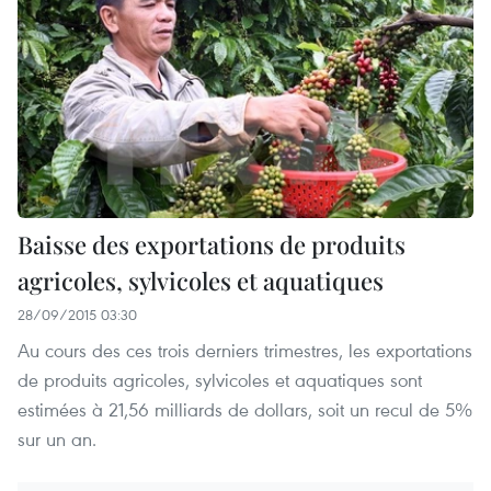
Baisse des exportations de produits
agricoles, sylvicoles et aquatiques
28/09/2015 03:30
Au cours des ces trois derniers trimestres, les exportations
de produits agricoles, sylvicoles et aquatiques sont
estimées à 21,56 milliards de dollars, soit un recul de 5%
sur un an.