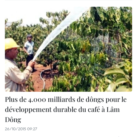
Plus de 4.000 milliards de dôngs pour le
développement durable du café à Lâm
Dông
26/10/2015 09:27