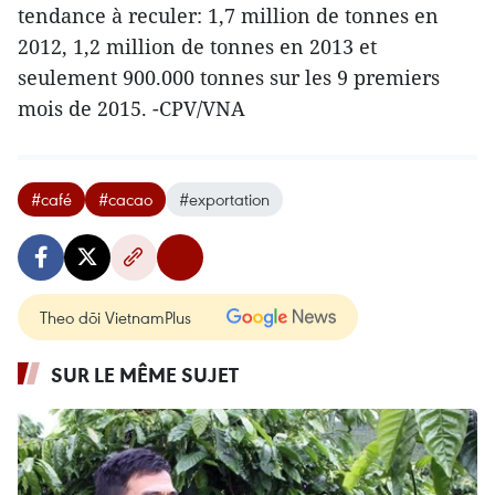
tendance à reculer: 1,7 million de tonnes en
2012, 1,2 million de tonnes en 2013 et
seulement 900.000 tonnes sur les 9 premiers
mois de 2015. -CPV/VNA
#café
#cacao
#exportation
Theo dõi VietnamPlus
SUR LE MÊME SUJET