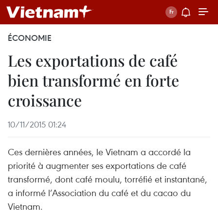
ÉCONOMIE
Les exportations de café
bien transformé en forte
croissance
10/11/2015 01:24
Ces dernières années, le Vietnam a accordé la
priorité à augmenter ses exportations de café
transformé, dont café moulu, torréfié et instantané,
a informé l’Association du café et du cacao du
Vietnam.