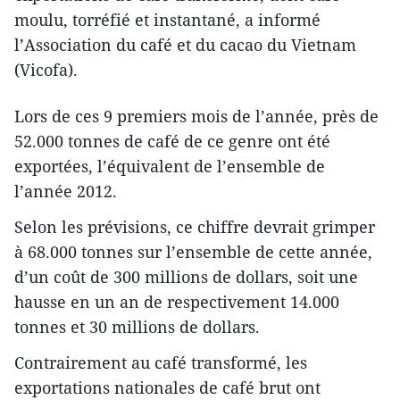
moulu, torréfié et instantané, a informé
l’Association du café et du cacao du Vietnam
(Vicofa).
Lors de ces 9 premiers mois de l’année, près de
52.000 tonnes de café de ce genre ont été
exportées, l’équivalent de l’ensemble de
l’année 2012.
Selon les prévisions, ce chiffre devrait grimper
à 68.000 tonnes sur l’ensemble de cette année,
d’un coût de 300 millions de dollars, soit une
hausse en un an de respectivement 14.000
tonnes et 30 millions de dollars.
Contrairement au café transformé, les
exportations nationales de café brut ont