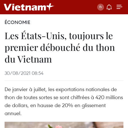
ÉCONOMIE
Les États-Unis, toujours le
premier débouché du thon
du Vietnam
30/08/2021 08:54
De janvier à juillet, les exportations nationales de
thon de toutes sortes se sont chiffrées à 420 millions
de dollars, en hausse de 20% en glissement
annuel.