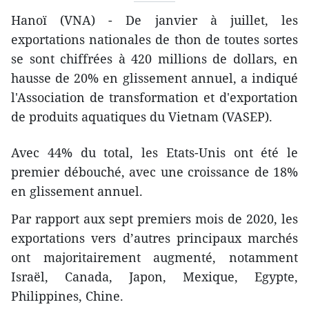
Hanoï (VNA) - De janvier à juillet, les
exportations nationales de thon de toutes sortes
se sont chiffrées à 420 millions de dollars, en
hausse de 20% en glissement annuel, a indiqué
l'Association de transformation et d'exportation
de produits aquatiques du Vietnam (VASEP).
Avec 44% du total, les Etats-Unis ont été le
premier débouché, avec une croissance de 18%
en glissement annuel.
Par rapport aux sept premiers mois de 2020, les
exportations vers d’autres principaux marchés
ont majoritairement augmenté, notamment
Israël, Canada, Japon, Mexique, Egypte,
Philippines, Chine.