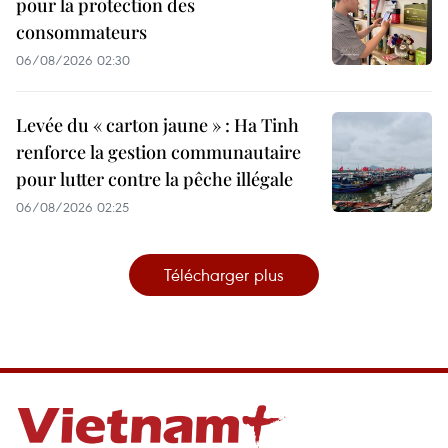
pour la protection des
consommateurs
06/08/2026 02:30
Levée du « carton jaune » : Ha Tinh
renforce la gestion communautaire
pour lutter contre la pêche illégale
06/08/2026 02:25
Télécharger plus