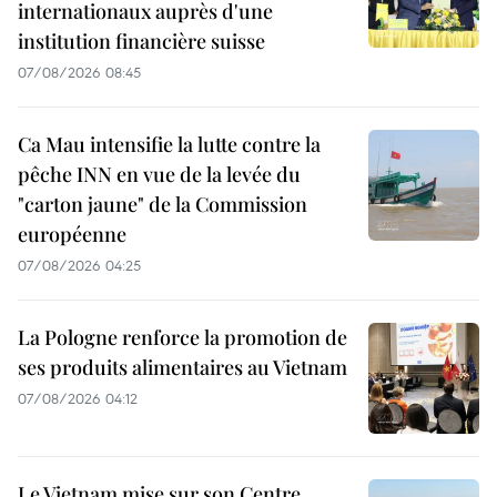
internationaux auprès d'une
institution financière suisse
07/08/2026 08:45
Ca Mau intensifie la lutte contre la
pêche INN en vue de la levée du
"carton jaune" de la Commission
européenne
07/08/2026 04:25
La Pologne renforce la promotion de
ses produits alimentaires au Vietnam
07/08/2026 04:12
Le Vietnam mise sur son Centre