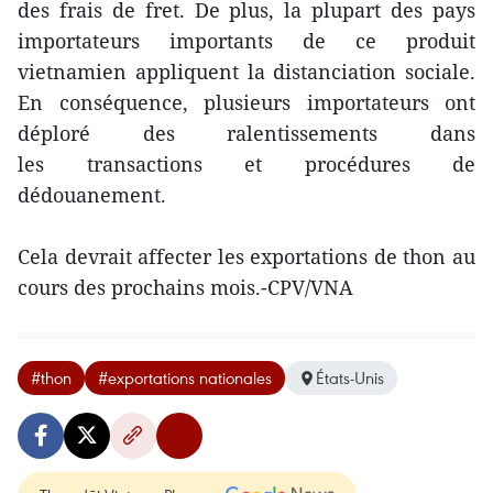
des frais de fret. De plus, la plupart des pays
importateurs importants de ce produit
vietnamien appliquent la distanciation sociale.
En conséquence, plusieurs importateurs ont
déploré des ralentissements dans
les transactions et procédures de
dédouanement.
Cela devrait affecter les exportations de thon au
cours des prochains mois.-CPV/VNA
#thon
#exportations nationales
États-Unis