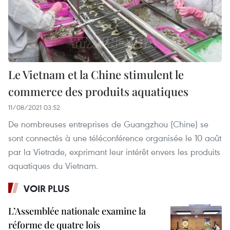
Le Vietnam et la Chine stimulent le
commerce des produits aquatiques
11/08/2021 03:52
De nombreuses entreprises de Guangzhou (Chine) se
sont connectés à une téléconférence organisée le 10 août
par la Vietrade, exprimant leur intérêt envers les produits
aquatiques du Vietnam.
VOIR PLUS
L’Assemblée nationale examine la
réforme de quatre lois