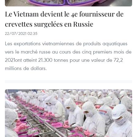
Le Vietnam devient le 4e fournisseur de
crevettes surgelées en Russie
22/07/2021 02:35
Les exportations vietnamiennes de produits aquatiques
vers le marché russe au cours des cinq premiers mois de
2021ont atteint 21.300 tonnes pour une valeur de 72,2
millions de dollars.