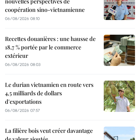
nouvelles perspectives de
coopération sino-vietnamienne
06/08/2026 08:10
Recettes douanières : une hausse de
18,7 % portée par le commerce
extérieur
06/08/2026 08:03
Le durian vietnamien en route vers
4,5 milliards de dollars
d'exportations
06/08/2026 07:57
La filière bois veut créer davantage
de valeur ajoutée