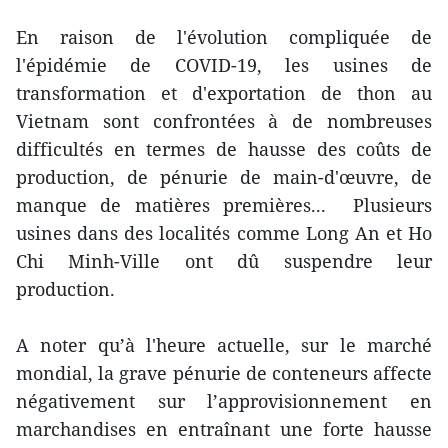
En raison de l'évolution compliquée de
l'épidémie de COVID-19, les usines de
transformation et d'exportation de thon au
Vietnam sont confrontées à de nombreuses
difficultés en termes de hausse des coûts de
production, de pénurie de main-d'œuvre, de
manque de matières premières... Plusieurs
usines dans des localités comme Long An et Ho
Chi Minh-Ville ont dû suspendre leur
production.
A noter qu’à l'heure actuelle, sur le marché
mondial, la grave pénurie de conteneurs affecte
négativement sur l’approvisionnement en
marchandises en entraînant une forte hausse