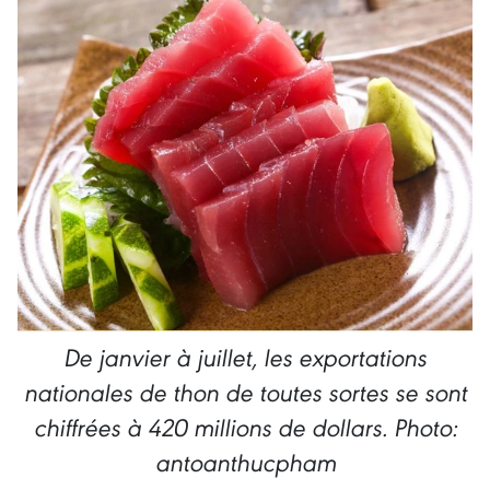
De janvier à juillet, les exportations
nationales de thon de toutes sortes se sont
chiffrées à 420 millions de dollars. Photo:
antoanthucpham