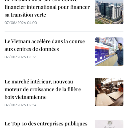
financier international pour financer
sa transition verte
07/08/2026 04:00
Le Vietnam accélère dans la course
aux centres de données
07/08/2026 03:19
Le marché intérieur, nouveau
moteur de croissance de la filière
bois vietnamienne
07/08/2026 02:54
Le Top 50 des entreprises publiques