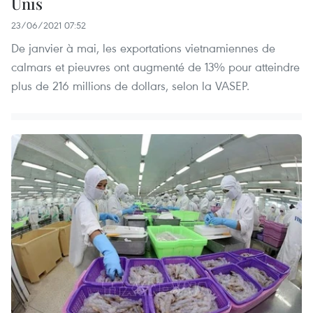
Unis
23/06/2021 07:52
De janvier à mai, les exportations vietnamiennes de
calmars et pieuvres ont augmenté de 13% pour atteindre
plus de 216 millions de dollars, selon la VASEP.