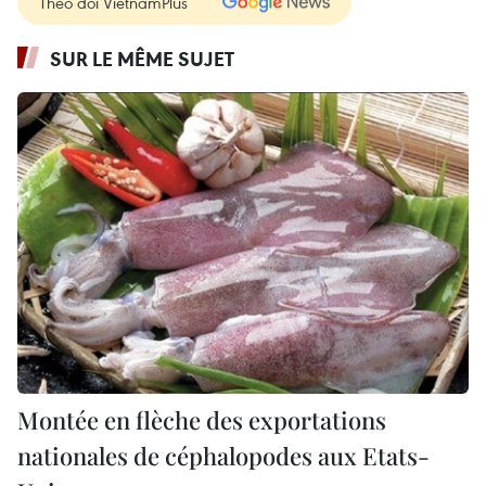
Theo dõi VietnamPlus
SUR LE MÊME SUJET
Montée en flèche des exportations
nationales de céphalopodes aux Etats-