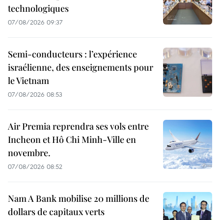
technologiques
07/08/2026 09:37
Semi-conducteurs : l’expérience
israélienne, des enseignements pour
le Vietnam
07/08/2026 08:53
Air Premia reprendra ses vols entre
Incheon et Hô Chi Minh-Ville en
novembre.
07/08/2026 08:52
Nam A Bank mobilise 20 millions de
dollars de capitaux verts