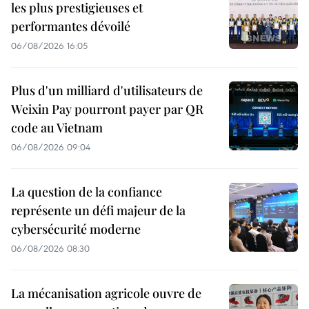
les plus prestigieuses et
performantes dévoilé
06/08/2026 16:05
Plus d'un milliard d'utilisateurs de
Weixin Pay pourront payer par QR
code au Vietnam
06/08/2026 09:04
La question de la confiance
représente un défi majeur de la
cybersécurité moderne
06/08/2026 08:30
La mécanisation agricole ouvre de