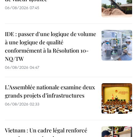
06/08/2026 07:45
IDE : passer d'une logique de volume
à une logique de qualité
conformément à la Résolution 10-
NQ/TW
06/08/2026 04:47
L’Assemblée nationale examine deux
grands projets d’infrastructures
06/08/2026 02:33
Vietnam : Un cadre légal renforcé