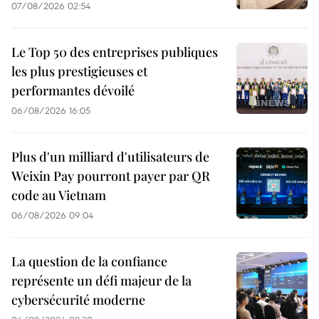
07/08/2026 02:54
Le Top 50 des entreprises publiques
les plus prestigieuses et
performantes dévoilé
06/08/2026 16:05
Plus d'un milliard d'utilisateurs de
Weixin Pay pourront payer par QR
code au Vietnam
06/08/2026 09:04
La question de la confiance
représente un défi majeur de la
cybersécurité moderne