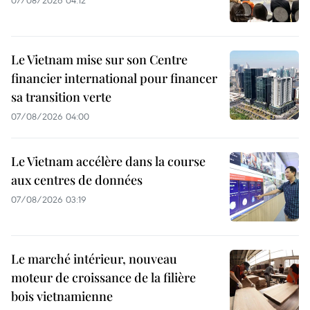
Le Vietnam mise sur son Centre
financier international pour financer
sa transition verte
07/08/2026 04:00
Le Vietnam accélère dans la course
aux centres de données
07/08/2026 03:19
Le marché intérieur, nouveau
moteur de croissance de la filière
bois vietnamienne