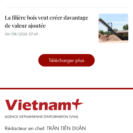
La filière bois veut créer davantage
de valeur ajoutée
06/08/2026 07:45
Télécharger plus
AGENCE VIETNAMIENNE D'INFORMATION (VNA)
Rédacteur en chef: TRÂN TIÊN DUÂN