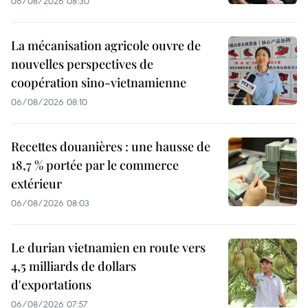
06/08/2026 08:30
La mécanisation agricole ouvre de
nouvelles perspectives de
coopération sino-vietnamienne
06/08/2026 08:10
Recettes douanières : une hausse de
18,7 % portée par le commerce
extérieur
06/08/2026 08:03
Le durian vietnamien en route vers
4,5 milliards de dollars
d'exportations
06/08/2026 07:57