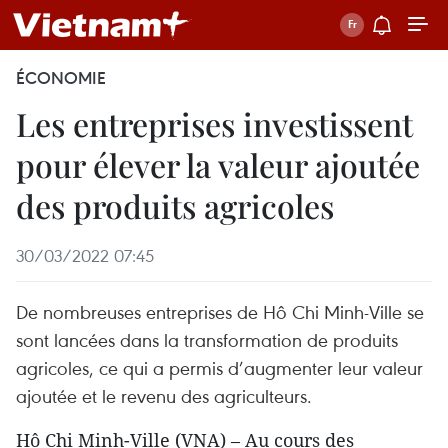
ÉCONOMIE
Les entreprises investissent
pour élever la valeur ajoutée
des produits agricoles
30/03/2022 07:45
De nombreuses entreprises de Hô Chi Minh-Ville se
sont lancées dans la transformation de produits
agricoles, ce qui a permis d’augmenter leur valeur
ajoutée et le revenu des agriculteurs.
Hô Chi Minh-Ville (VNA) – Au cours des