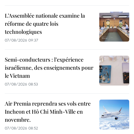
L’Assemblée nationale examine la
réforme de quatre lois
technologiques
07/08/2026 09:37
Semi-conducteurs : l’expérience
israélienne, des enseignements pour
le Vietnam
07/08/2026 08:53
Air Premia reprendra ses vols entre
Incheon et Hô Chi Minh-Ville en
novembre.
07/08/2026 08:52