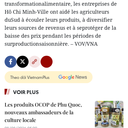
transformationalimentaire, les entreprises de
Hô Chi Minh-Ville ont aidé les agriculteurs
duSud à écouler leurs produits, à diversifier
leurs sources de revenus et à seprotéger de la
baisse des prix pendant les périodes de
surproductionsaisonnière. – VOV/VNA
Theo dõi VietnamPlus
VOIR PLUS
Les produits OCOP de Phu Quoc,
nouveaux ambassadeurs de la
culture locale
08/08/2026 05:00