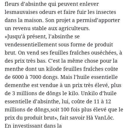
fleurs d’absinthe qui peuvent enlever
lesmauvaises odeurs et faire fuir les insectes
dans la maison. Son projet a permisd’apporter
un revenu stable aux agriculteurs.
«Jusqu’à présent, l’absinthe se
vendessentiellement sous forme de produit
brut. On vend ses feuilles fraîches ouséchées, à
des prix très bas. C’est la même chose pour la
menthe dont un kilode feuilles fraîches coûte
de 6000 à 7000 dongs. Mais l’huile essentielle
dementhe est vendue à un prix très élevé, plus
de 3 millions de dôngs le kilo. Unkilo d’huile
essentielle d’absinthe, lui, coûte de 11 à 12
millions de dôngs,soit 100 fois plus élevé que le
prix du produit brut», fait savoir Hà VanLôc.
En investissant dans la