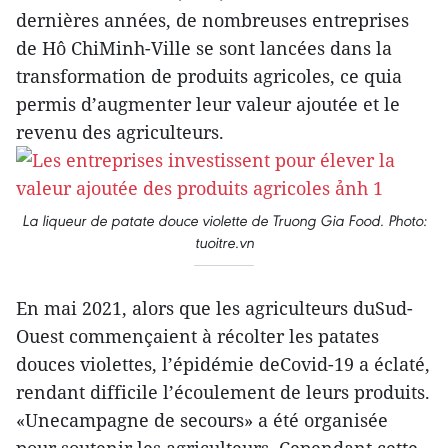
dernières années, de nombreuses entreprises
de Hô ChiMinh-Ville se sont lancées dans la
transformation de produits agricoles, ce quia
permis d’augmenter leur valeur ajoutée et le
revenu des agriculteurs.
La liqueur de patate douce violette de Truong Gia Food. Photo:
tuoitre.vn
En mai 2021, alors que les agriculteurs duSud-
Ouest commençaient à récolter les patates
douces violettes, l’épidémie deCovid-19 a éclaté,
rendant difficile l’écoulement de leurs produits.
«Unecampagne de secours» a été organisée