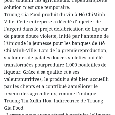
pour soutenir les agriculteurs. Cependant,cette
solution n’est que temporaire.
Truong Gia Food produit du vin à Hô ChiMinh-
Ville. Cette entreprise a décidé d’injecter de
l’argent dans le projet defabrication de liqueur
de patate douce violette, initié par l’antenne de
l’Unionde la jeunesse pour les banques de Hô
Chi Minh-Ville. Lors de la premièreproduction,
six tonnes de patates douces violettes ont été
transformées pourproduire 1.000 bouteilles de
liqueur. Grâce à sa qualité et à ses
valeursnutritives, le produit a été bien accueilli
par les clients et a contribué àaméliorer le
revenu des agriculteurs, comme l’indique
Truong Thi Xuân Hoà, ladirectrice de Truong
Gia Food.