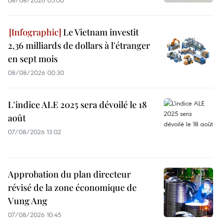
Le Vietnam investit
2,36 milliards de dollars à l'étranger
en sept mois
08/08/2026 00:30
L'indice ALE 2025 sera dévoilé le 18
août
07/08/2026 13:02
Approbation du plan directeur
révisé de la zone économique de
Vung Ang
07/08/2026 10:45