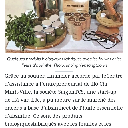
Quelques produits biologiques fabriqués avec les feuilles et les
fleurs d'absinthe. Photo: khoinghiepsangtao.vn
Grâce au soutien financier accordé par leCentre
d’assistance à l’entrepreneuriat de Hô Chi
Minh-Ville, la société SaigonTCS, une start-up
de Hà Van Lôc, a pu mettre sur le marché des
encens à base d’absintheet de l’huile essentielle
d’absinthe. Ce sont des produits
biologiquesfabriqués avec les feuilles et les