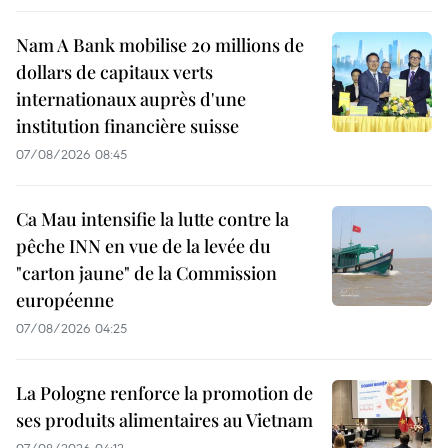
Nam A Bank mobilise 20 millions de
dollars de capitaux verts
internationaux auprès d'une
institution financière suisse
07/08/2026 08:45
Ca Mau intensifie la lutte contre la
pêche INN en vue de la levée du
"carton jaune" de la Commission
européenne
07/08/2026 04:25
La Pologne renforce la promotion de
ses produits alimentaires au Vietnam
07/08/2026 04:12