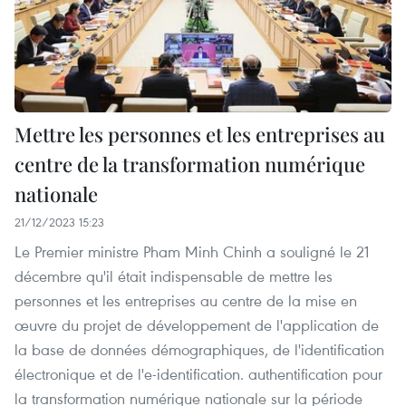
Mettre les personnes et les entreprises au
centre de la transformation numérique
nationale
21/12/2023 15:23
Le Premier ministre Pham Minh Chinh a souligné le 21
décembre qu'il était indispensable de mettre les
personnes et les entreprises au centre de la mise en
œuvre du projet de développement de l'application de
la base de données démographiques, de l'identification
électronique et de l'e-identification. authentification pour
la transformation numérique nationale sur la période