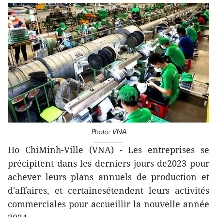
Photo: VNA
Ho ChiMinh-Ville (VNA) - Les entreprises se
précipitent dans les derniers jours de2023 pour
achever leurs plans annuels de production et
d'affaires, et certainesétendent leurs activités
commerciales pour accueillir la nouvelle année