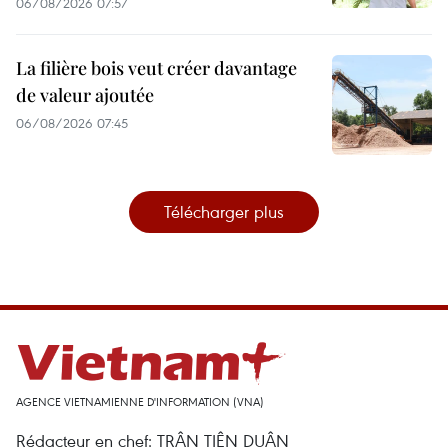
06/08/2026 07:57
La filière bois veut créer davantage
de valeur ajoutée
06/08/2026 07:45
Télécharger plus
AGENCE VIETNAMIENNE D'INFORMATION (VNA)
Rédacteur en chef: TRÂN TIÊN DUÂN