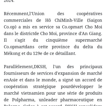
2024.
Récemment,l’Union des coopératives
commerciales de Hô ChiMinh-Ville (Saigon
Co.op) a mis en service sa Co.opmart Cho Moi
dans le districtde Cho Moi, province d'An Giang.
Il s'agit du cinquième supermarché
Co.opmartdans cette province du delta du
Mékong et du 129e de ce détaillant.
Parallèlement,DKSH, l'un des principaux
fournisseurs de services d'expansion de marché
enAsie et dans le monde, a signé un accord de
coopération stratégique pourdévelopper le
marché vietnamien pour une série de produits
de Polpharma, unleader pharmaceutique en