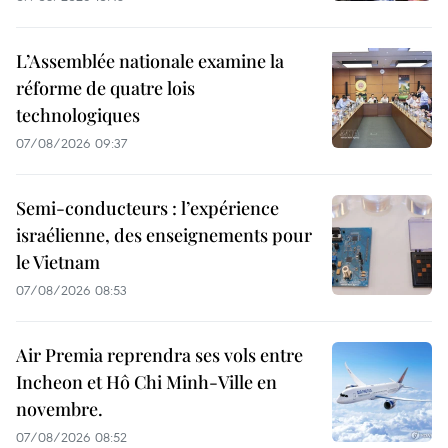
L’Assemblée nationale examine la
réforme de quatre lois
technologiques
07/08/2026 09:37
Semi-conducteurs : l’expérience
israélienne, des enseignements pour
le Vietnam
07/08/2026 08:53
Air Premia reprendra ses vols entre
Incheon et Hô Chi Minh-Ville en
novembre.
07/08/2026 08:52