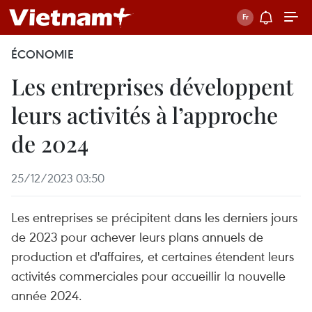
ÉCONOMIE
Les entreprises développent
leurs activités à l’approche
de 2024
25/12/2023 03:50
Les entreprises se précipitent dans les derniers jours
de 2023 pour achever leurs plans annuels de
production et d'affaires, et certaines étendent leurs
activités commerciales pour accueillir la nouvelle
année 2024.