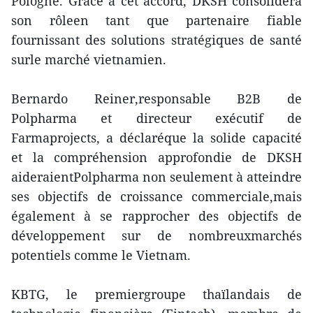
Pologne. Grâce à cet accord, DKSH consolidera
son rôleen tant que partenaire fiable
fournissant des solutions stratégiques de santé
surle marché vietnamien.
Bernardo Reiner,responsable B2B de
Polpharma et directeur exécutif de
Farmaprojects, a déclaréque la solide capacité
et la compréhension approfondie de DKSH
aideraientPolpharma non seulement à atteindre
ses objectifs de croissance commerciale,mais
également à se rapprocher des objectifs de
développement sur de nombreuxmarchés
potentiels comme le Vietnam.
KBTG, le premiergroupe thaïlandais de