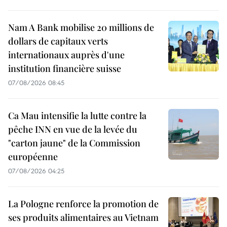
Nam A Bank mobilise 20 millions de
dollars de capitaux verts
internationaux auprès d'une
institution financière suisse
07/08/2026 08:45
Ca Mau intensifie la lutte contre la
pêche INN en vue de la levée du
"carton jaune" de la Commission
européenne
07/08/2026 04:25
La Pologne renforce la promotion de
ses produits alimentaires au Vietnam