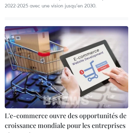
2022-2025 avec une vision jusqu’en 2030.
L'e-commerce ouvre des opportunités de
croissance mondiale pour les entreprises