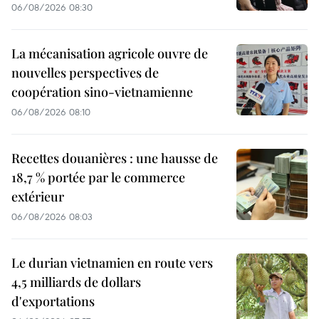
06/08/2026 08:30
La mécanisation agricole ouvre de
nouvelles perspectives de
coopération sino-vietnamienne
06/08/2026 08:10
Recettes douanières : une hausse de
18,7 % portée par le commerce
extérieur
06/08/2026 08:03
Le durian vietnamien en route vers
4,5 milliards de dollars
d'exportations