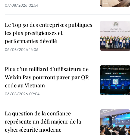
07/08/2026 02:54
Le Top 50 des entreprises publiques
les plus prestigieuses et
performantes dévoilé
06/08/2026 16:05
Plus d'un milliard d'utilisateurs de
Weixin Pay pourront payer par QR
code au Vietnam
06/08/2026 09:04
La question de la confiance
représente un défi majeur de la
cybersécurité moderne