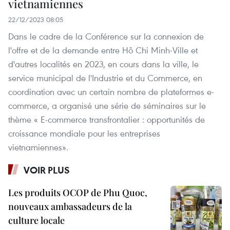
vietnamiennes
22/12/2023 08:05
Dans le cadre de la Conférence sur la connexion de
l'offre et de la demande entre Hô Chi Minh-Ville et
d'autres localités en 2023, en cours dans la ville, le
service municipal de l'Industrie et du Commerce, en
coordination avec un certain nombre de plateformes e-
commerce, a organisé une série de séminaires sur le
thème « E-commerce transfrontalier : opportunités de
croissance mondiale pour les entreprises
vietnamiennes».
VOIR PLUS
Les produits OCOP de Phu Quoc,
nouveaux ambassadeurs de la
culture locale