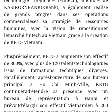
technologie financière (Fintech), membre de
KASIKORNBANK(KBank), a également réalisé
de grands progrès dans ses opérations
commercialeset sa stratégie de ressources
humaines, avec la vision de repositionner
lemarché fintech au Vietnam grâce à la création
de KBTG Vietnam.
Plusprécisément, KBTG a augmenté son effectif
de 300%, avec plus de 120 talentstechnologiques
issus de formations techniques diverses.
Parallèlement, aprèsl'ouverture de son bureau
principal à Ho Chi Minh-Ville, KBTG
continuerad'étendre sa présence avec un
bureau de représentation à Hanoï et
prévoitd'élargir son effectif vietnamien à 200