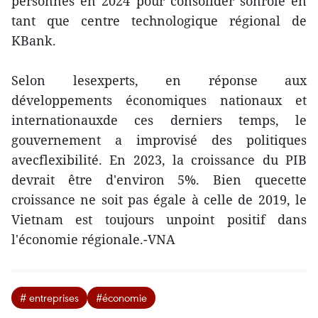
personnes en 2024 pour consolider sonrôle en
tant que centre technologique régional de
KBank.
Selon lesexperts, en réponse aux
développements économiques nationaux et
internationauxde ces derniers temps, le
gouvernement a improvisé des politiques
avecflexibilité. En 2023, la croissance du PIB
devrait être d'environ 5%. Bien quecette
croissance ne soit pas égale à celle de 2019, le
Vietnam est toujours unpoint positif dans
l'économie régionale.-VNA
# entreprises
#économie