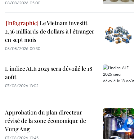
08/08/2026 05:00
Le Vietnam investit
2,36 milliards de dollars à l'étranger
en sept mois
08/08/2026 00:30
L'indice ALE 2025 sera dévoilé le 18
août
07/08/2026 13:02
Approbation du plan directeur
révisé de la zone économique de
Vung Ang
07/08/2026 10:45