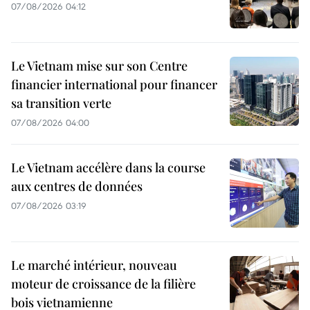
07/08/2026 04:12
Le Vietnam mise sur son Centre
financier international pour financer
sa transition verte
07/08/2026 04:00
Le Vietnam accélère dans la course
aux centres de données
07/08/2026 03:19
Le marché intérieur, nouveau
moteur de croissance de la filière
bois vietnamienne