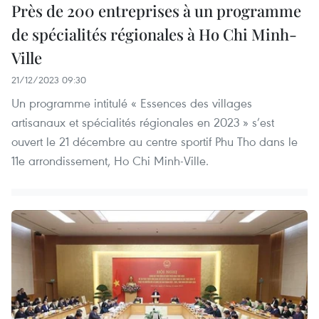
Près de 200 entreprises à un programme
de spécialités régionales à Ho Chi Minh-
Ville
21/12/2023 09:30
Un programme intitulé « Essences des villages
artisanaux et spécialités régionales en 2023 » s’est
ouvert le 21 décembre au centre sportif Phu Tho dans le
11e arrondissement, Ho Chi Minh-Ville.