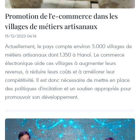
Promotion de l'e-commerce dans les
villages de métiers artisanaux
15/12/2023 04:16
Actuellement, le pays compte environ 5.000 villages de
métiers artisanaux dont 1.350 à Hanoï. Le commerce
électronique aide ces villages à augmenter leurs
revenus, à réduire leurs coûts et à améliorer leur
compétitivité. Il est donc nécessaire de mettre en place
des politiques d'incitation et un soutien appropriés pour
promouvoir son développement.