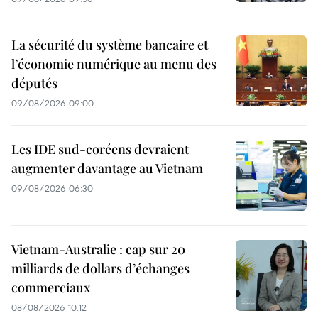
La sécurité du système bancaire et
l’économie numérique au menu des
députés
09/08/2026 09:00
Les IDE sud-coréens devraient
augmenter davantage au Vietnam
09/08/2026 06:30
Vietnam-Australie : cap sur 20
milliards de dollars d’échanges
commerciaux
08/08/2026 10:12