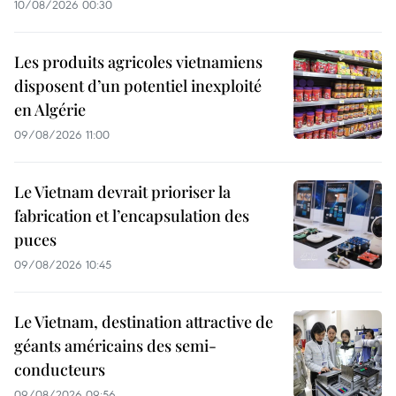
10/08/2026 00:30
Les produits agricoles vietnamiens
disposent d’un potentiel inexploité
en Algérie
09/08/2026 11:00
Le Vietnam devrait prioriser la
fabrication et l’encapsulation des
puces
09/08/2026 10:45
Le Vietnam, destination attractive de
géants américains des semi-
conducteurs
09/08/2026 09:56