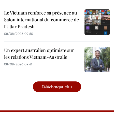
Le Vietnam renforce sa présence au
Salon international du commerce de
l’Uttar Pradesh
08/08/2026 09:50
Un expert australien optimiste sur
les relations Vietnam-Australie
08/08/2026 09:41
Télécharger plus