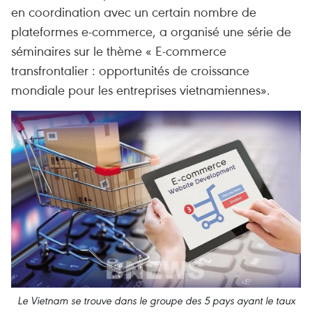
en coordination avec un certain nombre de
plateformes e-commerce, a organisé une série de
séminaires sur le thème « E-commerce
transfrontalier : opportunités de croissance
mondiale pour les entreprises vietnamiennes».
Le Vietnam se trouve dans le groupe des 5 pays ayant le taux