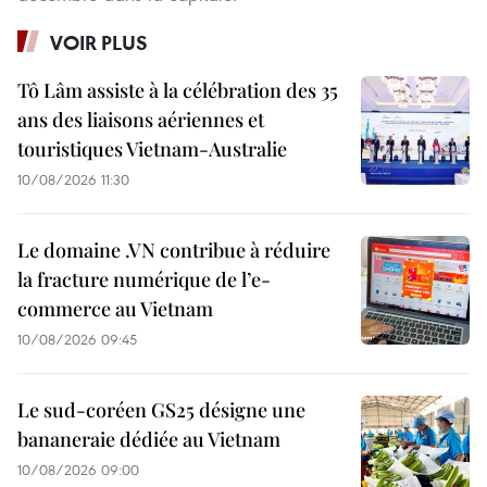
VOIR PLUS
Tô Lâm assiste à la célébration des 35
ans des liaisons aériennes et
touristiques Vietnam-Australie
10/08/2026 11:30
Le domaine .VN contribue à réduire
la fracture numérique de l’e-
commerce au Vietnam
10/08/2026 09:45
Le sud-coréen GS25 désigne une
bananeraie dédiée au Vietnam
10/08/2026 09:00