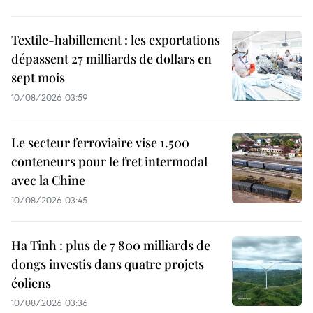
Textile-habillement : les exportations
dépassent 27 milliards de dollars en
sept mois
10/08/2026 03:59
Le secteur ferroviaire vise 1.500
conteneurs pour le fret intermodal
avec la Chine
10/08/2026 03:45
Ha Tinh : plus de 7 800 milliards de
dongs investis dans quatre projets
éoliens
10/08/2026 03:36