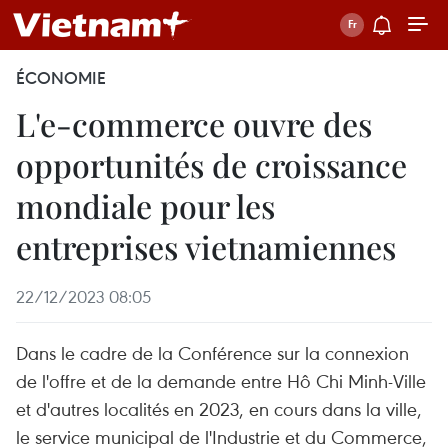
ÉCONOMIE
L'e-commerce ouvre des
opportunités de croissance
mondiale pour les
entreprises vietnamiennes
22/12/2023 08:05
Dans le cadre de la Conférence sur la connexion
de l'offre et de la demande entre Hô Chi Minh-Ville
et d'autres localités en 2023, en cours dans la ville,
le service municipal de l'Industrie et du Commerce,