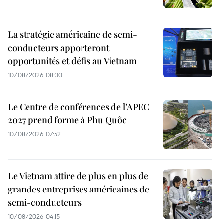
La stratégie américaine de semi-
conducteurs apporteront
opportunités et défis au Vietnam
10/08/2026 08:00
Le Centre de conférences de l’APEC
2027 prend forme à Phu Quôc
10/08/2026 07:52
Le Vietnam attire de plus en plus de
grandes entreprises américaines de
semi-conducteurs
10/08/2026 04:15