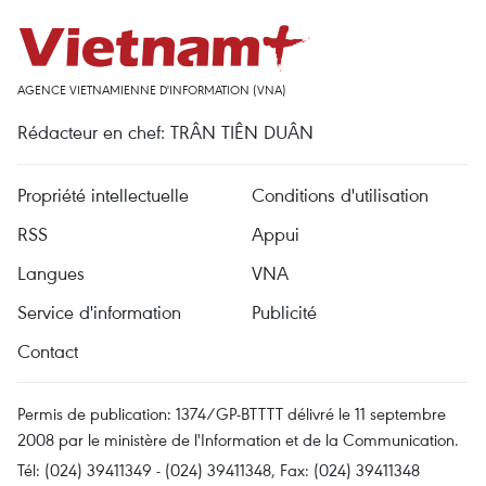
AGENCE VIETNAMIENNE D'INFORMATION (VNA)
Rédacteur en chef: TRÂN TIÊN DUÂN
Propriété intellectuelle
Conditions d'utilisation
RSS
Appui
Langues
VNA
Service d'information
Publicité
Contact
Permis de publication: 1374/GP-BTTTT délivré le 11 septembre
2008 par le ministère de l'Information et de la Communication.
Tél: (024) 39411349 - (024) 39411348, Fax: (024) 39411348