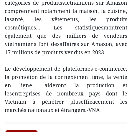
catégories de produitsvietnamiens sur Amazon
comprennent notamment la maison, la cuisine,
lasanté, les vêtements, les produits
cosmétiques... Les statistiquesmontrent
également que des milliers de vendeurs
vietnamiens font desaffaires sur Amazon, avec
17 millions de produits vendus en 2023.
Le développement de plateformes e-commerce,
la promotion de la connexionen ligne, la vente
en ligne... aideront la production et
lesentreprises de nombreux pays dont le
Vietnam à pénétrer plusefficacement les
marchés nationaux et étrangers.-VNA