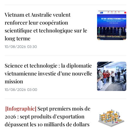
Vietnam et Australie veulent
renforcer leur coopération
scientifique et technologique sur le
long terme
10/08/2026 03:30
Science et technologie : la diplomatie
vietnamienne investie d’une nouvelle
mission
10/08/2026 03:00
Sept premiers mois de
2026 : sept produits d'exportation
dépassent les 10 milliards de dollars