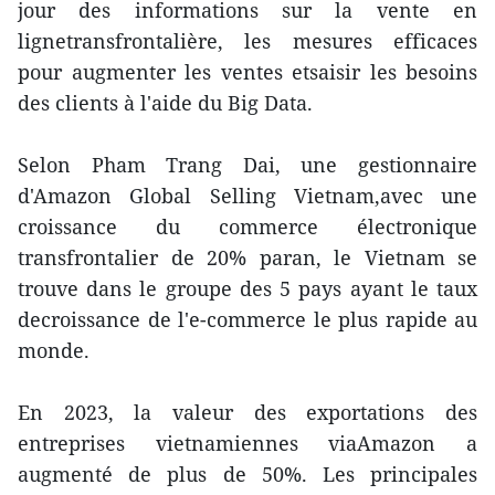
jour des informations sur la vente en
lignetransfrontalière, les mesures efficaces
pour augmenter les ventes etsaisir les besoins
des clients à l'aide du Big Data.
Selon Pham Trang Dai, une gestionnaire
d'Amazon Global Selling Vietnam,avec une
croissance du commerce électronique
transfrontalier de 20% paran, le Vietnam se
trouve dans le groupe des 5 pays ayant le taux
decroissance de l'e-commerce le plus rapide au
monde.
En 2023, la valeur des exportations des
entreprises vietnamiennes viaAmazon a
augmenté de plus de 50%. Les principales