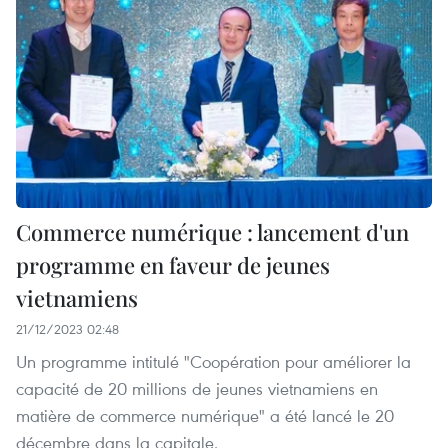
Commerce numérique : lancement d'un
programme en faveur de jeunes
vietnamiens
21/12/2023 02:48
Un programme intitulé "Coopération pour améliorer la
capacité de 20 millions de jeunes vietnamiens en
matière de commerce numérique" a été lancé le 20
décembre dans la capitale.