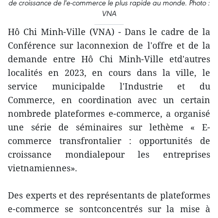
de croissance de l'e-commerce le plus rapide au monde. Photo :
VNA
Hô Chi Minh-Ville (VNA) - Dans le cadre de la
Conférence sur laconnexion de l'offre et de la
demande entre Hô Chi Minh-Ville etd'autres
localités en 2023, en cours dans la ville, le
service municipalde l'Industrie et du
Commerce, en coordination avec un certain
nombrede plateformes e-commerce, a organisé
une série de séminaires sur lethème « E-
commerce transfrontalier : opportunités de
croissance mondialepour les entreprises
vietnamiennes».
Des experts et des représentants de plateformes
e-commerce se sontconcentrés sur la mise à