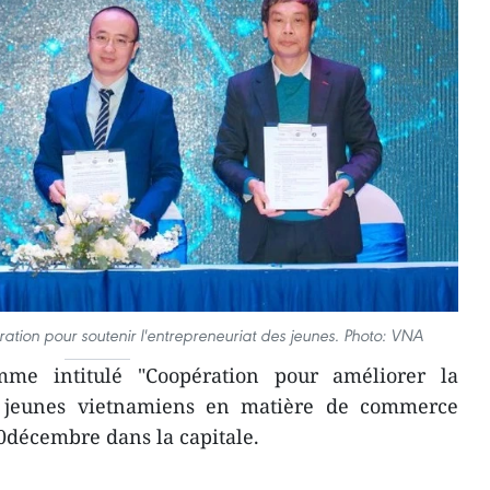
ation pour soutenir l'entrepreneuriat des jeunes. Photo: VNA
me intitulé "Coopération pour améliorer la
e jeunes vietnamiens en matière de commerce
0décembre dans la capitale.