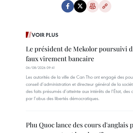
VOIR PLUS
Le président de Mekolor poursuivi d
faux virement bancaire
06/08/2026 09:41
Les autorités de la ville de Can Tho ont engagé des pour
conseil d’administration et directeur général de la soci
des faits présumés d’atteinte aux intérêts de l’État, des 
par l’abus des libertés démocratiques.
Phu Quoc lance des cours d'anglais p