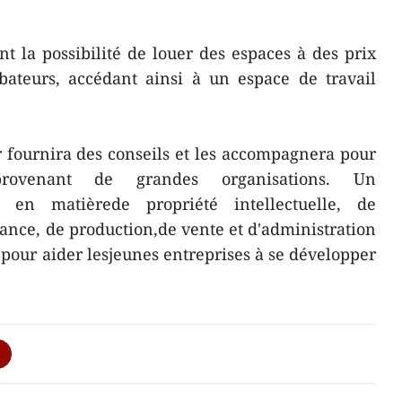
 la possibilité de louer des espaces à des prix
bateurs, accédant ainsi à un espace de travail
 fournira des conseils et les accompagnera pour
rovenant de grandes organisations. Un
en matièrede propriété intellectuelle, de
ance, de production,de vente et d'administration
lé pour aider lesjeunes entreprises à se développer