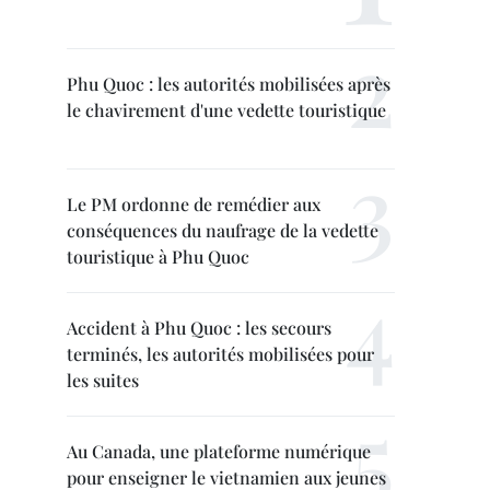
Phu Quoc : les autorités mobilisées après
le chavirement d'une vedette touristique
Le PM ordonne de remédier aux
conséquences du naufrage de la vedette
touristique à Phu Quoc
Accident à Phu Quoc : les secours
terminés, les autorités mobilisées pour
les suites
Au Canada, une plateforme numérique
pour enseigner le vietnamien aux jeunes