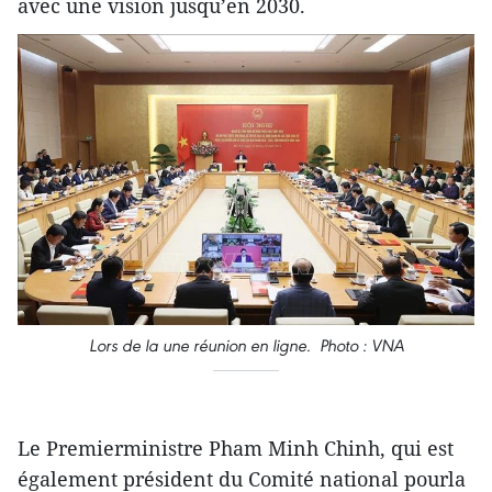
avec une vision jusqu’en 2030.
Lors de la une réunion en ligne. Photo : VNA
Le Premierministre Pham Minh Chinh, qui est
également président du Comité national pourla