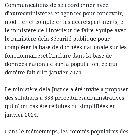
Communications de se coordonner avec
d'autresministères et agences pour concevoir,
modifier et compléter les décretspertinents, et
le ministère de l'Intérieur de faire équipe avec
le ministère dela Sécurité publique pour
compléter la base de données nationale sur les
fonctionnaireset l'inclure dans la base de
données nationale sur la population, ce qui
doitêtre fait d’ici janvier 2024.
Le ministère dela Justice a été invité à proposer
des solutions à 558 procéduresadministratives
qui n'ont pas été réduites ou simplifiées en
janvier 2024.
Dans le mêmetemps, les comités populaires des