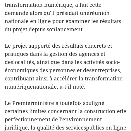
transformation numérique, a fait cette
demande alors qu'il présidait uneréunion
nationale en ligne pour examiner les résultats
du projet depuis sonlancement.
Le projet aapporté des résultats concrets et
pratiques dans la gestion des agences et
deslocalités, ainsi que dans les activités socio-
économiques des personnes et desentreprises,
contribuant ainsi à accélérer la transformation
numériquenationale, a-t-il noté.
Le Premierministre a toutefois souligné
certaines limites concernant la construction etle
perfectionnement de l'environnement
juridique, la qualité des servicespublics en ligne