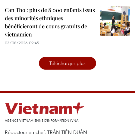
Can Tho : plus de 8 000 enfants issus
des minorités ethniques
bénéficieront de cours gratuits de
vietnamien
03/08/2026 09:45
Télécharger plus
AGENCE VIETNAMIENNE D'INFORMATION (VNA)
Rédacteur en chef: TRÂN TIÊN DUÂN