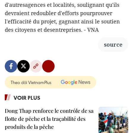
d'autresagences et localités, soulignant qu'ils
devraient redoubler d'efforts pourprouver
l'efficacité du projet, gagnant ainsi le soutien
des citoyens et desentreprises. - VNA
source
Theo dõi VietnamPlus
VOIR PLUS
Dong Thap renforce le contrôle de sa
flotte de pêche et la traçabilité des
produits de la pêche