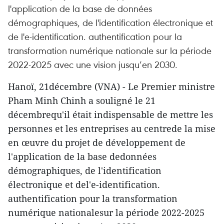
l'application de la base de données
démographiques, de l'identification électronique et
de l'e-identification. authentification pour la
transformation numérique nationale sur la période
2022-2025 avec une vision jusqu’en 2030.
Hanoï, 21décembre (VNA) - Le Premier ministre
Pham Minh Chinh a souligné le 21
décembrequ'il était indispensable de mettre les
personnes et les entreprises au centrede la mise
en œuvre du projet de développement de
l'application de la base dedonnées
démographiques, de l'identification
électronique et del'e-identification.
authentification pour la transformation
numérique nationalesur la période 2022-2025