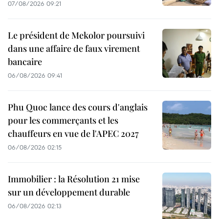
07/08/2026 09:21
Le président de Mekolor poursuivi
dans une affaire de faux virement
bancaire
06/08/2026 09:41
Phu Quoc lance des cours d'anglais
pour les commerçants et les
chauffeurs en vue de l'APEC 2027
06/08/2026 02:15
Immobilier : la Résolution 21 mise
sur un développement durable
06/08/2026 02:13