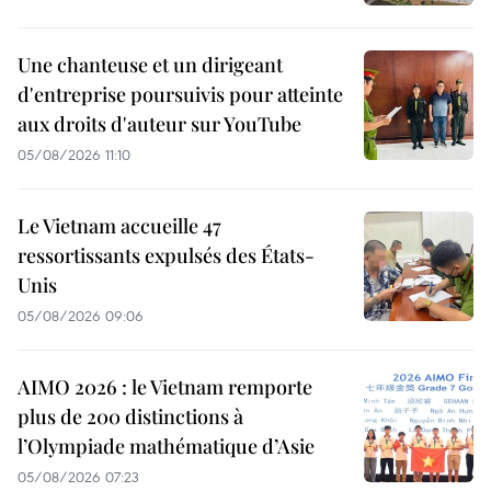
Une chanteuse et un dirigeant
d'entreprise poursuivis pour atteinte
aux droits d'auteur sur YouTube
05/08/2026 11:10
Le Vietnam accueille 47
ressortissants expulsés des États-
Unis
05/08/2026 09:06
AIMO 2026 : le Vietnam remporte
plus de 200 distinctions à
l’Olympiade mathématique d’Asie
05/08/2026 07:23