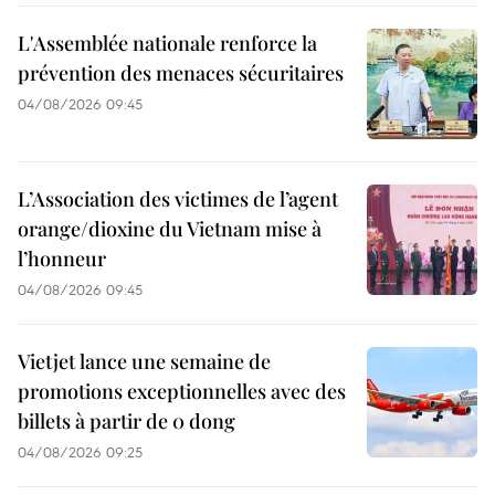
L'Assemblée nationale renforce la
prévention des menaces sécuritaires
04/08/2026 09:45
L’Association des victimes de l’agent
orange/dioxine du Vietnam mise à
l’honneur
04/08/2026 09:45
Vietjet lance une semaine de
promotions exceptionnelles avec des
billets à partir de 0 dong
04/08/2026 09:25