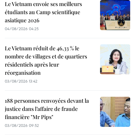
Le Vietnam envoie ses meilleurs
étudiants au Camp scientifique
asiatique 2026
04/08/2026 04:25
Le Vietnam réduit de 46,33 % le
nombre de villages et de quartiers
résidentiels après leur
réorganisation
03/08/2026 13:42
188 personnes renvoyées devant la
justice dans l’affaire de fraude
financière "Mr Pips"
03/08/2026 09:52