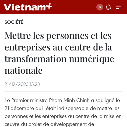
SOCIÉTÉ
Mettre les personnes et les
entreprises au centre de la
transformation numérique
nationale
21/12/2023 15:23
Le Premier ministre Pham Minh Chinh a souligné le
21 décembre qu'il était indispensable de mettre les
personnes et les entreprises au centre de la mise en
œuvre du projet de développement de