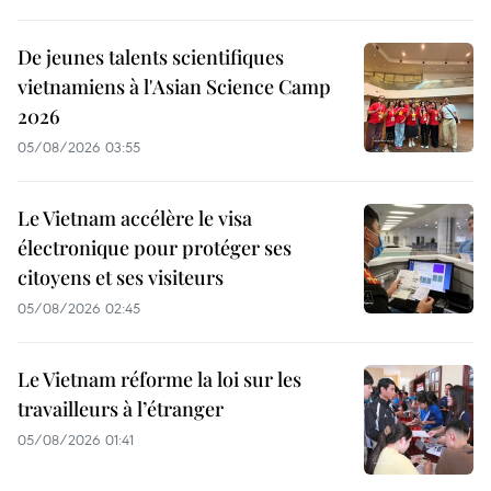
De jeunes talents scientifiques
vietnamiens à l'Asian Science Camp
2026
05/08/2026 03:55
Le Vietnam accélère le visa
électronique pour protéger ses
citoyens et ses visiteurs
05/08/2026 02:45
Le Vietnam réforme la loi sur les
travailleurs à l’étranger
05/08/2026 01:41