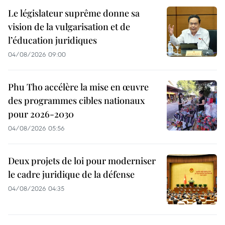
Le législateur suprême donne sa
vision de la vulgarisation et de
l’éducation juridiques
04/08/2026 09:00
Phu Tho accélère la mise en œuvre
des programmes cibles nationaux
pour 2026-2030
04/08/2026 05:56
Deux projets de loi pour moderniser
le cadre juridique de la défense
04/08/2026 04:35