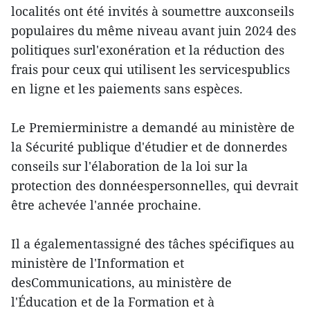
localités ont été invités à soumettre auxconseils
populaires du même niveau avant juin 2024 des
politiques surl'exonération et la réduction des
frais pour ceux qui utilisent les servicespublics
en ligne et les paiements sans espèces.
Le Premierministre a demandé au ministère de
la Sécurité publique d'étudier et de donnerdes
conseils sur l'élaboration de la loi sur la
protection des donnéespersonnelles, qui devrait
être achevée l'année prochaine.
Il a égalementassigné des tâches spécifiques au
ministère de l'Information et
desCommunications, au ministère de
l'Éducation et de la Formation et à