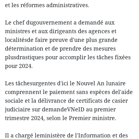
et les réformes administratives.
Le chef dugouvernement a demandé aux
ministres et aux dirigeants des agences et
localitésde faire preuve d'une plus grande
détermination et de prendre des mesures
plusdrastiques pour accomplir les tâches fixées
pour 2024.
Les tâchesurgentes d'ici le Nouvel An lunaire
comprennent le paiement sans espèces del'aide
sociale et la délivrance de certificats de casier
judiciaire sur demandeVNeID au premier
trimestre 2024, selon le Premier ministre.
Il a chargé leministère de l'Information et des