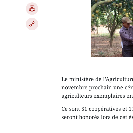
Le ministère de l’Agricultu
novembre prochain une céré
agriculteurs exemplaires en
Ce sont 51 coopératives et 
seront honorés lors de cet 