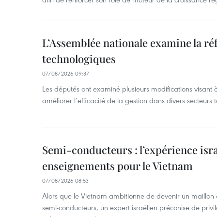
L’Assemblée nationale examine la ré
technologiques
07/08/2026 09:37
Les députés ont examiné plusieurs modifications visant à
améliorer l’efficacité de la gestion dans divers secteurs
Semi-conducteurs : l’expérience isra
enseignements pour le Vietnam
07/08/2026 08:53
Alors que le Vietnam ambitionne de devenir un maillon 
semi-conducteurs, un expert israélien préconise de privi