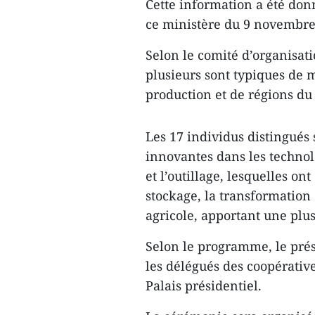
Cette information a été don
ce ministère du 9 novembre
Selon le comité d’organisat
plusieurs sont typiques de 
production et de régions du
Les 17 individus distingués 
innovantes dans les technol
et l’outillage, lesquelles on
stockage, la transformation
agricole, apportant une plus
Selon le programme, le pré
les délégués des coopérativ
Palais présidentiel.