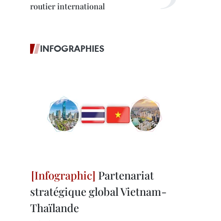
routier international
INFOGRAPHIES
Partenariat
stratégique global Vietnam-
Thaïlande