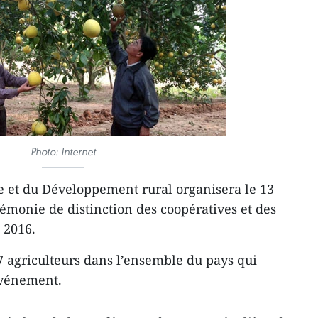
Photo: Internet
re et du Développement rural organisera le 13
monie de distinction des coopératives et des
 2016.
17 agriculteurs dans l’ensemble du pays qui
événement.