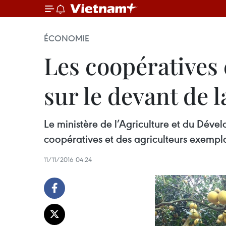
ÉCONOMIE
Les coopératives 
sur le devant de 
Le ministère de l’Agriculture et du Dév
coopératives et des agriculteurs exempla
11/11/2016 04:24