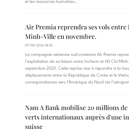
et les ressources humaines...
Air Premia reprendra ses vols entre
Minh-Ville en novembre.
07/08/2026 08:52
La compagnie aérienne sud-coréenne Air Premia repren
l’exploitation de sa liaison entre Incheon et Hô Chi Minh
septembre 2023. Cette reprise vise à répondre à la h
déplacements entre la République de Corée et le Vietna
correspondances vers l’Amérique du Nord via l’aéropor
Nam A Bank mobilise 20 millions de 
verts internationaux auprès d'une in
suisse