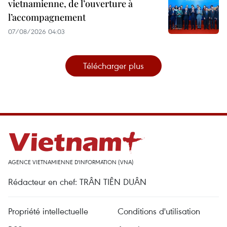
vietnamienne, de l’ouverture à
l’accompagnement
07/08/2026 04:03
Télécharger plus
AGENCE VIETNAMIENNE D'INFORMATION (VNA)
Rédacteur en chef: TRÂN TIÊN DUÂN
Propriété intellectuelle
Conditions d'utilisation