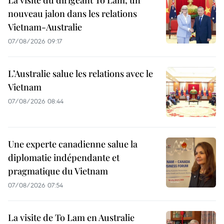
nouveau jalon dans les relations
Vietnam-Australie
07/08/2026 09:17
L’Australie salue les relations avec le
Vietnam
07/08/2026 08:44
Une experte canadienne salue la
diplomatie indépendante et
pragmatique du Vietnam
07/08/2026 07:54
La visite de To Lam en Australie