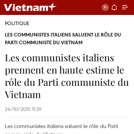
POLITIQUE
LES COMMUNISTES ITALIENS SALUENT LE RÔLE DU
PARTI COMMUNISTE DU VIETNAM
Les communistes italiens
prennent en haute estime le
rôle du Parti communiste du
Vietnam
24/10/2015 11:39
Les communistes italiens saluent le rôle du Parti