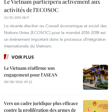
Le Vietnam participera activement aux
activités de l’ECOSOC
23/10/2015 08:17
La récente élection au Conseil économique et social des
Nations-Unies (ECOSOC) pour le mandat 2016-2018 est
un événement important dans le processus d'intégration
internationale du Vietnam.
VOIR PLUS
Le Vietnam réaffirme son
engagement pour l'ASEAN
08/08/2026 09:22
Vers un cadre juridique plus efficace
contre la prolifération des armes de