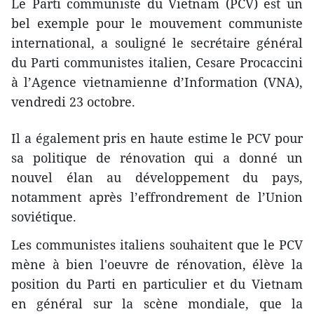
Le Parti communiste du Vietnam (PCV) est un
bel exemple pour le mouvement communiste
international, a souligné le secrétaire général
du Parti communistes italien, Cesare Procaccini
à l’Agence vietnamienne d’Information (VNA),
vendredi 23 octobre.
Il a également pris en haute estime le ​PCV pour
sa politique de ​rénovation qui a donné un
nouvel élan au développement du pays,
notamment après l’effrondrement de l’Union
soviétique.
Les communistes italiens souhaitent que le PCV
mène à bien l'oeuvre de rénovation, élève la
position du Parti en particulier et du Vietnam
en général sur la scène mondiale, que la