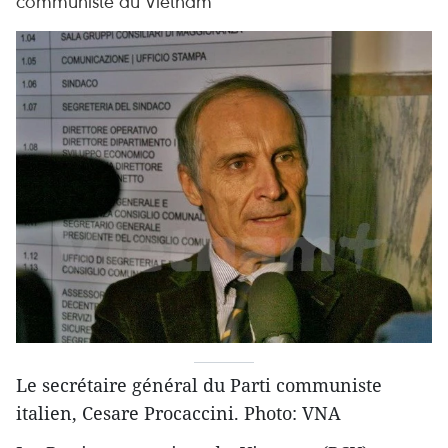
communiste du Vietnam
Le secrétaire général du Parti communiste
italien, Cesare Procaccini. Photo: VNA