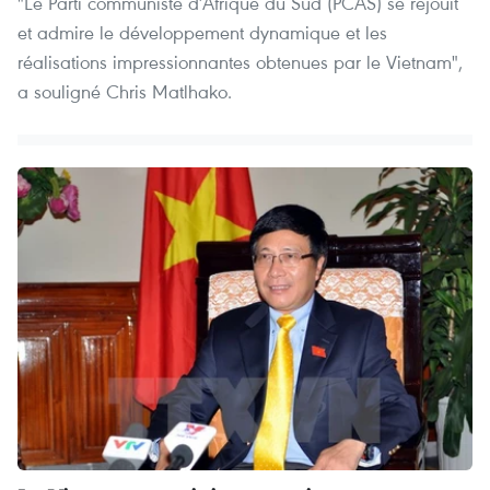
"Le Parti communiste d’Afrique du Sud (PCAS) se réjouit
et admire le développement dynamique et les
réalisations impressionnantes obtenues par le Vietnam",
a souligné Chris Matlhako.