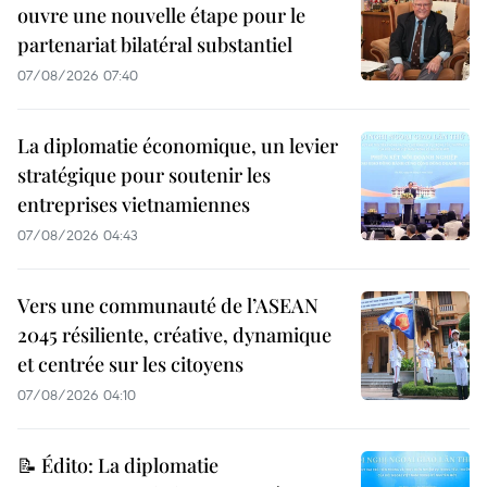
ouvre une nouvelle étape pour le
partenariat bilatéral substantiel
07/08/2026 07:40
La diplomatie économique, un levier
stratégique pour soutenir les
entreprises vietnamiennes
07/08/2026 04:43
Vers une communauté de l’ASEAN
2045 résiliente, créative, dynamique
et centrée sur les citoyens
07/08/2026 04:10
📝 Édito: La diplomatie