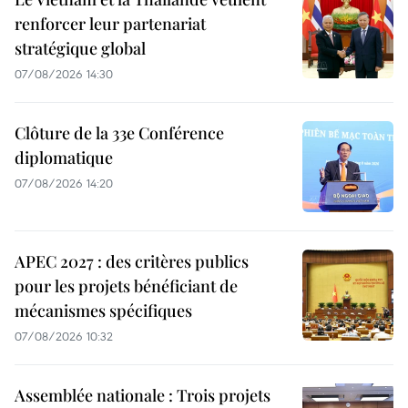
renforcer leur partenariat
stratégique global
07/08/2026 14:30
Clôture de la 33e Conférence
diplomatique
07/08/2026 14:20
APEC 2027 : des critères publics
pour les projets bénéficiant de
mécanismes spécifiques
07/08/2026 10:32
Assemblée nationale : Trois projets