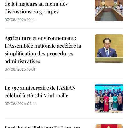
de loi majeurs au menu des
discussions en groupes
07/08/2026 10:14
Agriculture et environnement :
L'Assemblée nationale accélère la
simplification des procédures
administratives
07/08/2026 10:01
Le 59e anniversaire de l'ASEAN
célébré à Hô Chi Minh-Ville
07/08/2026 09:44
La visite du dirigeant To Lam, un