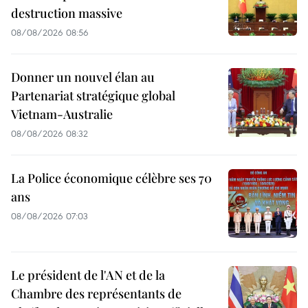
destruction massive
08/08/2026 08:56
Donner un nouvel élan au
Partenariat stratégique global
Vietnam-Australie
08/08/2026 08:32
La Police économique célèbre ses 70
ans
08/08/2026 07:03
Le président de l'AN et de la
Chambre des représentants de