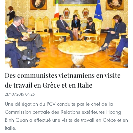
Des communistes vietnamiens en visite
de travail en Grèce et en Italie
21/10/2015 04:25
Une délégation du PCV conduite par le chef de la
Commission centrale des Relations extérieures Hoang
Binh Quan a effectué une visite de travail en Grèce et en
Italie.