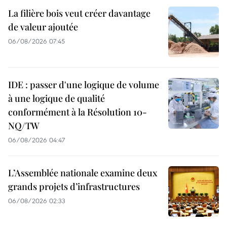
La filière bois veut créer davantage
de valeur ajoutée
06/08/2026 07:45
IDE : passer d'une logique de volume
à une logique de qualité
conformément à la Résolution 10-
NQ/TW
06/08/2026 04:47
L’Assemblée nationale examine deux
grands projets d’infrastructures
06/08/2026 02:33