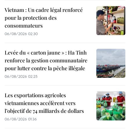
Vietnam : Un cadre légal renforcé
pour la protection des
consommateurs
06/08/2026 02:30
Levée du « carton jaune » : Ha Tinh
renforce la gestion communautaire
pour lutter contre la pêche illégale
06/08/2026 02:25
Les exportations agricoles
vietnamiennes accélèrent vers
l’objectif de 74 milliards de dollars
06/08/2026 01:36