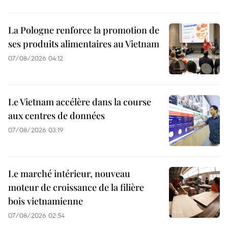
La Pologne renforce la promotion de
ses produits alimentaires au Vietnam
07/08/2026 04:12
Le Vietnam accélère dans la course
aux centres de données
07/08/2026 03:19
Le marché intérieur, nouveau
moteur de croissance de la filière
bois vietnamienne
07/08/2026 02:54