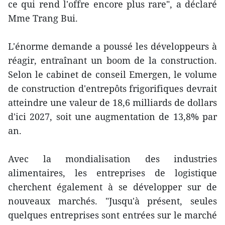
ce qui rend l'offre encore plus rare", a déclaré
Mme Trang Bui.
L'énorme demande a poussé les développeurs à
réagir, entraînant un boom de la construction.
Selon le cabinet de conseil Emergen, le volume
de construction d'entrepôts frigorifiques devrait
atteindre une valeur de 18,6 milliards de dollars
d'ici 2027, soit une augmentation de 13,8% par
an.
Avec la mondialisation des industries
alimentaires, les entreprises de logistique
cherchent également à se développer sur de
nouveaux marchés. "Jusqu'à présent, seules
quelques entreprises sont entrées sur le marché