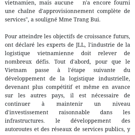
vietnamien, mais aucune n'a encore fourni
une chaîne d'approvisionnement complète de
services", a souligné Mme Trang Bui.
Pour atteindre les objectifs de croissance futurs,
ont déclaré les experts de JLL, l'industrie de la
logistique vietnamienne doit relever de
nombreux défis. Tout d'abord, pour que le
Vietnam passe à l'étape suivante du
développement de la logistique industrielle,
devenant plus compétitif et même en avance
sur les autres pays, il est nécessaire de
continuer à maintenir un niveau
d'investissement raisonnable dans les
infrastructures. le développement des
autoroutes et des réseaux de services publics, y