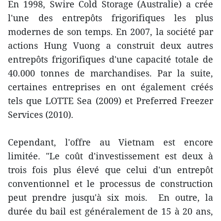
En 1998, Swire Cold Storage (Australie) a crée
l'une des entrepôts frigorifiques les plus
modernes de son temps. En 2007, la société par
actions Hung Vuong a construit deux autres
entrepôts frigorifiques d'une capacité totale de
40.000 tonnes de marchandises. Par la suite,
certaines entreprises en ont également créés
tels que LOTTE Sea (2009) et Preferred Freezer
Services (2010).
Cependant, l'offre au Vietnam est encore
limitée. "Le coût d'investissement est deux à
trois fois plus élevé que celui d'un entrepôt
conventionnel et le processus de construction
peut prendre jusqu'à six mois. En outre, la
durée du bail est généralement de 15 à 20 ans,