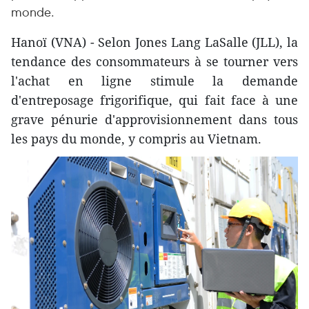
monde.
Hanoï (VNA) - Selon Jones Lang LaSalle (JLL), la
tendance des consommateurs à se tourner vers
l'achat en ligne stimule la demande
d'entreposage frigorifique, qui fait face à une
grave pénurie d'approvisionnement dans tous
les pays du monde, y compris au Vietnam.