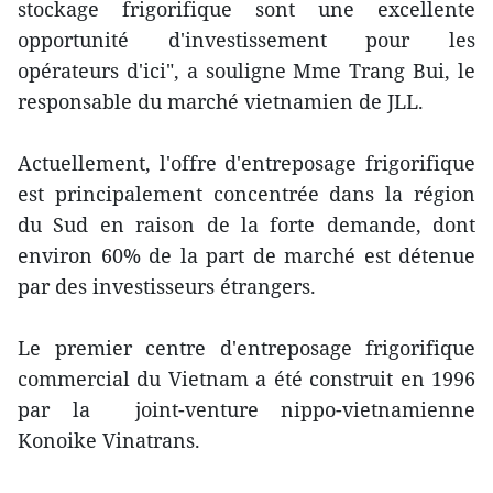
stockage frigorifique sont une excellente
opportunité d'investissement pour les
opérateurs d'ici", a souligne Mme Trang Bui, le
responsable du marché vietnamien de JLL.
Actuellement, l'offre d'entreposage frigorifique
est principalement concentrée dans la région
du Sud en raison de la forte demande, dont
environ 60% de la part de marché est détenue
par des investisseurs étrangers.
Le premier centre d'entreposage frigorifique
commercial du Vietnam a été construit en 1996
par la joint-venture nippo-vietnamienne
Konoike Vinatrans.