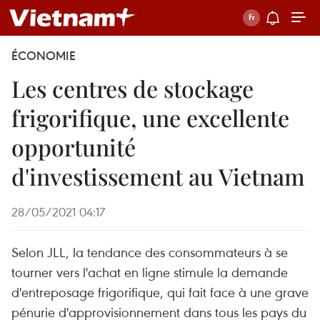
ÉCONOMIE
Les centres de stockage
frigorifique, une excellente
opportunité
d'investissement au Vietnam
28/05/2021 04:17
Selon JLL, la tendance des consommateurs à se
tourner vers l'achat en ligne stimule la demande
d'entreposage frigorifique, qui fait face à une grave
pénurie d'approvisionnement dans tous les pays du