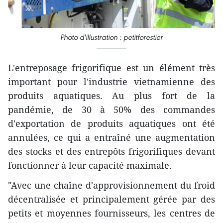
Photo d'illustration : petitforestier
L'entreposage frigorifique est un élément très
important pour l'industrie vietnamienne des
produits aquatiques. Au plus fort de la
pandémie, de 30 à 50% des commandes
d'exportation de produits aquatiques ont été
annulées, ce qui a entraîné une augmentation
des stocks et des entrepôts frigorifiques devant
fonctionner à leur capacité maximale.
"Avec une chaîne d'approvisionnement du froid
décentralisée et principalement gérée par des
petits et moyennes fournisseurs, les centres de