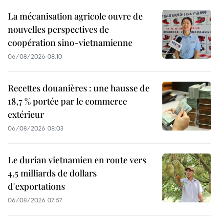
La mécanisation agricole ouvre de
nouvelles perspectives de
coopération sino-vietnamienne
06/08/2026 08:10
Recettes douanières : une hausse de
18,7 % portée par le commerce
extérieur
06/08/2026 08:03
Le durian vietnamien en route vers
4,5 milliards de dollars
d'exportations
06/08/2026 07:57