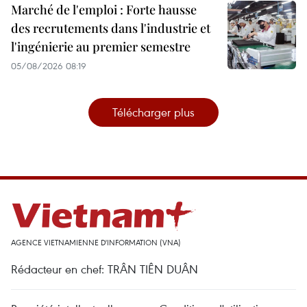
Marché de l'emploi : Forte hausse
des recrutements dans l'industrie et
l'ingénierie au premier semestre
05/08/2026 08:19
Télécharger plus
AGENCE VIETNAMIENNE D'INFORMATION (VNA)
Rédacteur en chef: TRÂN TIÊN DUÂN