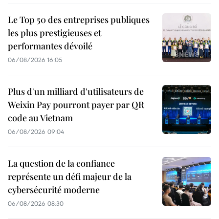
Le Top 50 des entreprises publiques
les plus prestigieuses et
performantes dévoilé
06/08/2026 16:05
Plus d'un milliard d'utilisateurs de
Weixin Pay pourront payer par QR
code au Vietnam
06/08/2026 09:04
La question de la confiance
représente un défi majeur de la
cybersécurité moderne
06/08/2026 08:30