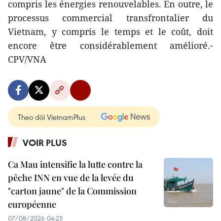
compris les énergies renouvelables. En outre, le
processus commercial transfrontalier du
Vietnam, y compris le temps et le coût, doit
encore être considérablement amélioré.-
CPV/VNA
Theo dõi VietnamPlus
VOIR PLUS
Ca Mau intensifie la lutte contre la
pêche INN en vue de la levée du
"carton jaune" de la Commission
européenne
07/08/2026 04:25