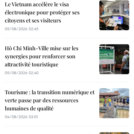
Le Vietnam accélère le visa
électronique pour protéger ses
citoyens et ses visiteurs
05/08/2026 02:45
Hô Chi Minh-Ville mise sur les
synergies pour renforcer son
attractivité touristique
05/08/2026 02:40
Tourisme : la transition numérique et
verte passe par des ressources
humaines de qualité
04/08/2026 03:01