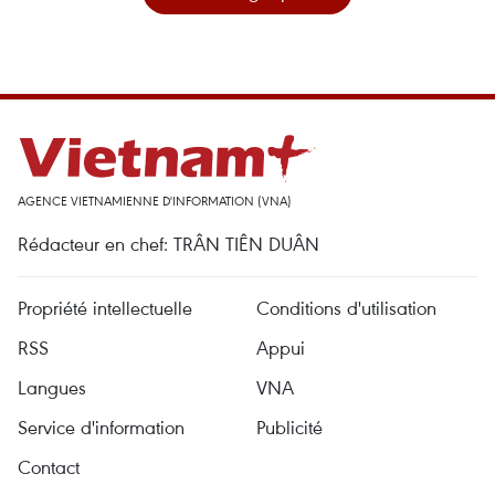
AGENCE VIETNAMIENNE D'INFORMATION (VNA)
Rédacteur en chef: TRÂN TIÊN DUÂN
Propriété intellectuelle
Conditions d'utilisation
RSS
Appui
Langues
VNA
Service d'information
Publicité
Contact