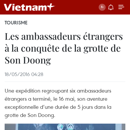
TOURISME
Les ambassadeurs étrangers
à la conquête de la grotte de
Son Doong
18/05/2016 04:28
Une expédition regroupant six ambassadeurs
étrangers a terminé, le 16 mai, son aventure
exceptionnelle d’une durée de 5 jours dans la
grotte de Son Doong.