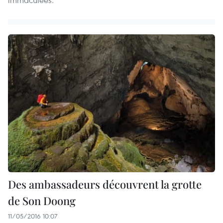
Des ambassadeurs découvrent la grotte
de Son Doong
11/05/2016 10:07