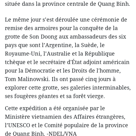
située dans la province centrale de Quang Binh.
Le même jour s’est déroulée une cérémonie de
remise des armoires pour la conquête de la
grotte de Son Doong aux ambassadeurs des six
pays que sont l’Argentine, la Suède, le
Royaume-Uni, l’Australie et la République
tchèque et le secrétaire d'État adjoint américain
pour la Démocratie et les Droits de l'homme,
Tom Malinowski. Ils ont passé cinq jours à
explorer cette grotte, ses galeries interminables,
ses fougères géantes et sa forêt vierge.
Cette expédition a été organisée par le
Ministère vietnamien des Affaires étrangères,
l’UNESCO et le Comité populaire de la province
de Quang Binh. -NDEL/VNA