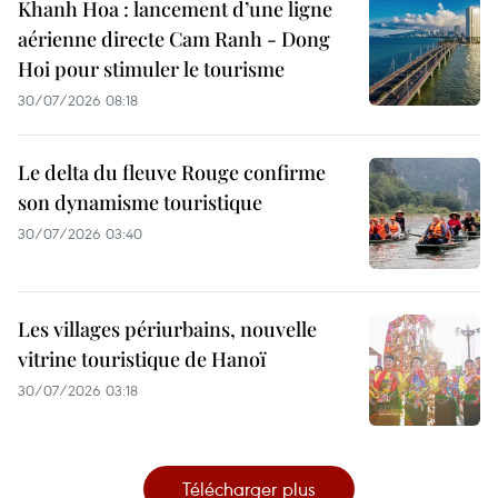
Khanh Hoa : lancement d’une ligne
aérienne directe Cam Ranh - Dong
Hoi pour stimuler le tourisme
30/07/2026 08:18
Le delta du fleuve Rouge confirme
son dynamisme touristique
30/07/2026 03:40
Les villages périurbains, nouvelle
vitrine touristique de Hanoï
30/07/2026 03:18
Télécharger plus