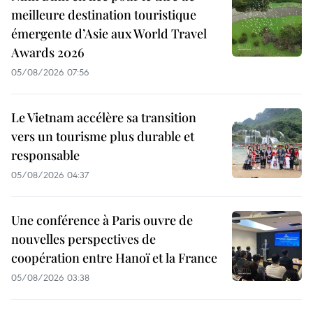
meilleure destination touristique
émergente d’Asie aux World Travel
Awards 2026
05/08/2026 07:56
Le Vietnam accélère sa transition
vers un tourisme plus durable et
responsable
05/08/2026 04:37
Une conférence à Paris ouvre de
nouvelles perspectives de
coopération entre Hanoï et la France
05/08/2026 03:38