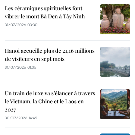
Les céramiques spirituelles font
vibrer le mont Bà Den à Tây Ninh
31/07/2026 03:30
Hanoi accueille plus de 21,16 millions
de visiteurs en sept mois ​
31/07/2026 01:35
Un train de luxe va s’élancer à travers
le Vietnam, la Chine et le Laos en
2027
30/07/2026 14:45