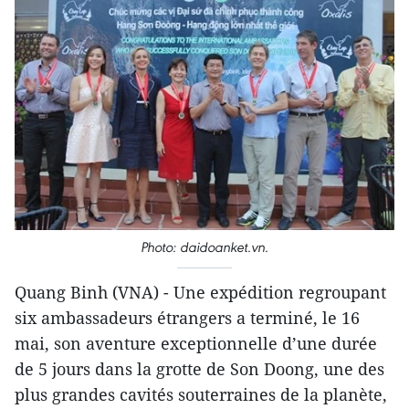
Photo: daidoanket.vn.
Quang Binh (VNA) - Une expédition regroupant
six ambassadeurs étrangers a terminé, le 16
mai, son aventure exceptionnelle d’une durée
de 5 jours dans la grotte de Son Doong, une des
plus grandes cavités souterraines de la planète,