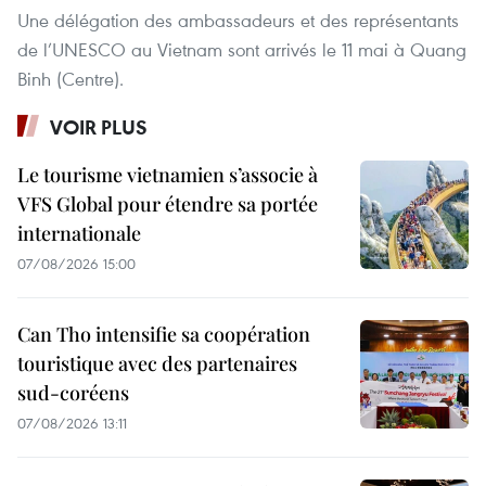
Une délégation des ambassadeurs et des représentants
de l’UNESCO au Vietnam sont arrivés le 11 mai à Quang
Binh (Centre).
VOIR PLUS
Le tourisme vietnamien s’associe à
VFS Global pour étendre sa portée
internationale
07/08/2026 15:00
Can Tho intensifie sa coopération
touristique avec des partenaires
sud-coréens
07/08/2026 13:11