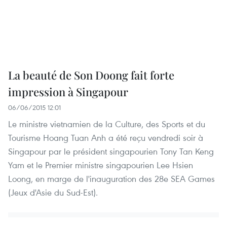
La beauté de Son Doong fait forte
impression à Singapour
06/06/2015 12:01
Le ministre vietnamien de la Culture, des Sports et du
Tourisme Hoang Tuan Anh a été reçu vendredi soir à
Singapour par le président singapourien Tony Tan Keng
Yam et le Premier ministre singapourien Lee Hsien
Loong, en marge de l'inauguration des 28e SEA Games
(Jeux d'Asie du Sud-Est).