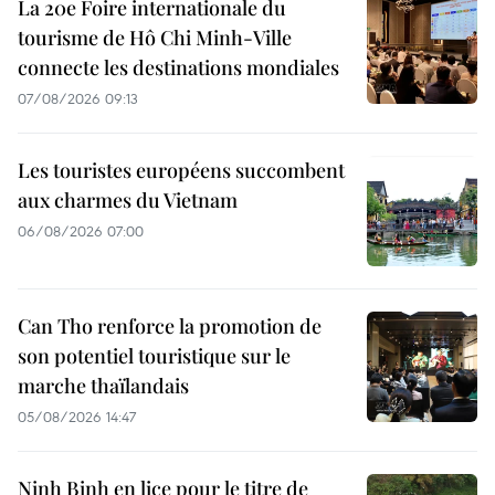
La 20e Foire internationale du
tourisme de Hô Chi Minh-Ville
connecte les destinations mondiales
07/08/2026 09:13
Les touristes européens succombent
aux charmes du Vietnam
06/08/2026 07:00
Can Tho renforce la promotion de
son potentiel touristique sur le
marche thaïlandais
05/08/2026 14:47
Ninh Binh en lice pour le titre de