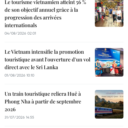
Le tourisme vietnamien atteint 56 %
de son objectif annuel grâce à la
progression des arrivées
internationals
04/08/2026 02:01
Le Vietnam intensifie la promotion
touristique avant l'ouverture d'un vol
direct avec le Sri Lanka
01/08/2026 10:10
Un train touristique reliera Huê à
Phong Nha à partir de septembre
2026
31/07/2026 14:55