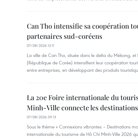
Can Tho intensifie sa coopération to
partenaires sud-coréens
07/08/2026 13:11
La ville de Can Tho, située dans le delta du Mékong, et
(République de Corée) intensifient leur coopération touri
entre entreprises, en développant des produits touristiqu
La 20e Foire internationale du tour
Minh-Ville connecte les destination
07/08/2026 09:13
Sous le thème « Connexions vibrantes – Destinations mon
internationale du tourisme de Hô Chi Minh-Ville 2026 qu