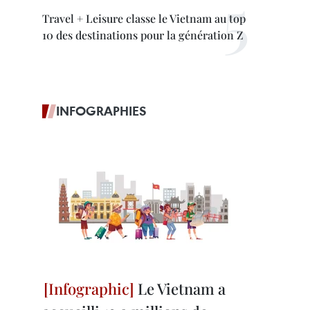
Travel + Leisure classe le Vietnam au top
10 des destinations pour la génération Z
INFOGRAPHIES
Le Vietnam a