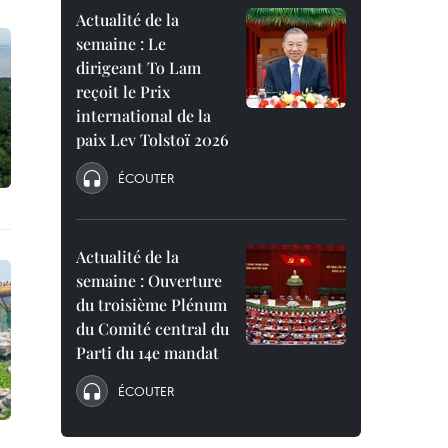
Actualité de la
semaine : Le
dirigeant To Lam
reçoit le Prix
international de la
paix Lev Tolstoï 2026
ÉCOUTER
Actualité de la
semaine : Ouverture
du troisième Plénum
du Comité central du
Parti du 14e mandat
ÉCOUTER