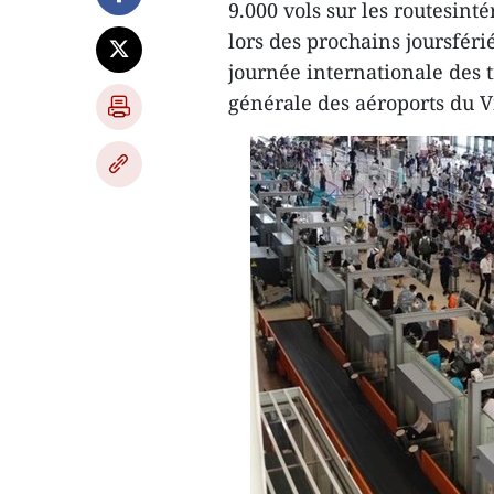
9.000 vols sur les routesin
lors des prochains joursférié
journée internationale des 
générale des aéroports du 