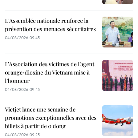
L'Assemblée nationale renforce la
prévention des menaces sécuritaires
04/08/2026 09:45
L’Association des victimes de l’agent
orange/dioxine du Vietnam mise à
l’honneur
04/08/2026 09:45
Vietjet lance une semaine de
promotions exceptionnelles avec des
billets à partir de 0 dong
04/08/2026 09:25