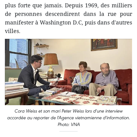
plus forte que jamais. Depuis 1969, des milliers
de personnes descendirent dans la rue pour
manifester à Washington D.C, puis dans d'autres
villes.
Cora Weiss et son mari Peter Weiss lors d'une interview
accordée au reporter de l'Agence vietnamienne d'information.
Photo: VNA