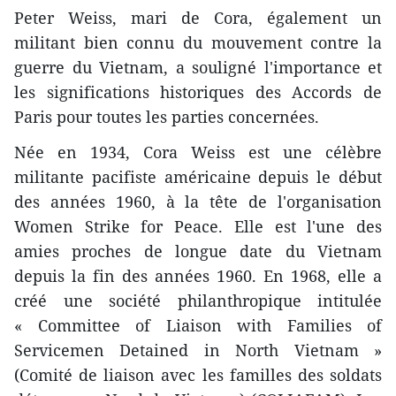
Peter Weiss, mari de Cora, également un
militant bien connu du mouvement contre la
guerre du Vietnam, a souligné l'importance et
les significations historiques des Accords de
Paris pour toutes les parties concernées.
Née en 1934, Cora Weiss est une célèbre
militante pacifiste américaine depuis le début
des années 1960, à la tête de l'organisation
Women Strike for Peace. Elle est l'une des
amies proches de longue date du Vietnam
depuis la fin des années 1960. En 1968, elle a
créé une société philanthropique intitulée
« Committee of Liaison with Families of
Servicemen Detained in North Vietnam »
(Comité de liaison avec les familles des soldats