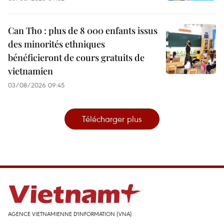
Can Tho : plus de 8 000 enfants issus
des minorités ethniques
bénéficieront de cours gratuits de
vietnamien
03/08/2026 09:45
Télécharger plus
AGENCE VIETNAMIENNE D'INFORMATION (VNA)