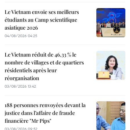
Le Vietnam envoie ses meilleurs
étudiants au Camp scientifique
asiatique 2026
04/08/2026 04:25
Le Vietnam réduit de 46,33 % le
nombre de villages et de quartiers
résidentiels après leur
réorganisation
03/08/2026 13:42
188 personnes renvoyées devant la
justice dans l’affaire de fraude
financière "Mr Pips"
03/08/2026 09:52