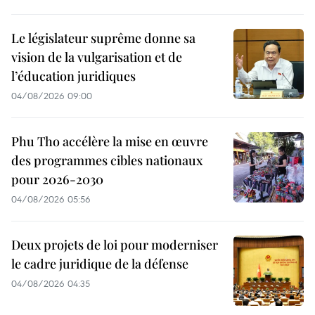
Le législateur suprême donne sa
vision de la vulgarisation et de
l’éducation juridiques
04/08/2026 09:00
Phu Tho accélère la mise en œuvre
des programmes cibles nationaux
pour 2026-2030
04/08/2026 05:56
Deux projets de loi pour moderniser
le cadre juridique de la défense
04/08/2026 04:35