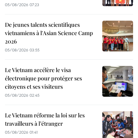
05/08/2026 07:23
De jeunes talents scientifiques
vietnamiens à l'Asian Science Camp
2026
05/08/2026 03:55
Le Vietnam accélère le visa
électronique pour protéger ses
citoyens et ses visiteurs
05/08/2026 02:45
Le Vietnam réforme la loi sur les
travailleurs à l’étranger
05/08/2026 01:41