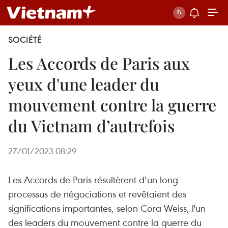
SOCIÉTÉ
Les Accords de Paris aux
yeux d'une leader du
mouvement contre la guerre
du Vietnam d’autrefois
27/01/2023 08:29
Les Accords de Paris résultèrent d’un long
processus de négociations et revêtaient des
significations importantes, selon Cora Weiss, l'un
des leaders du mouvement contre la guerre du