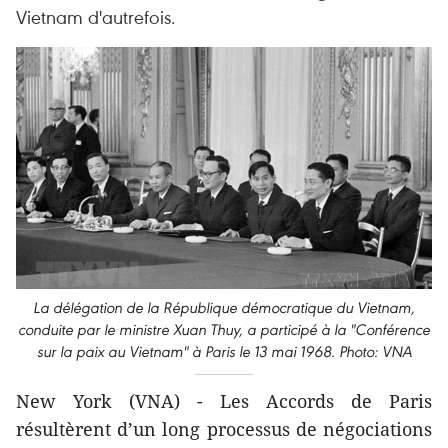
Vietnam d'autrefois.
La délégation de la République démocratique du Vietnam,
conduite par le ministre Xuan Thuy, a participé à la "Conférence
sur la paix au Vietnam" à Paris le 13 mai 1968. Photo: VNA
New York (VNA) - Les Accords de Paris
résultèrent d’un long processus de négociations