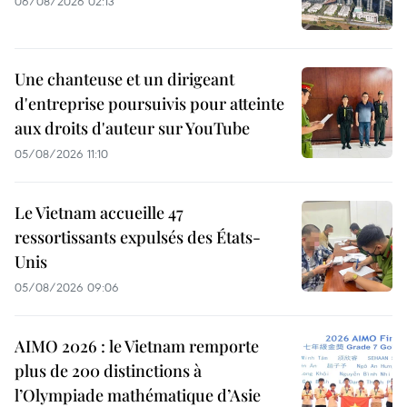
06/08/2026 02:13
Une chanteuse et un dirigeant
d'entreprise poursuivis pour atteinte
aux droits d'auteur sur YouTube
05/08/2026 11:10
Le Vietnam accueille 47
ressortissants expulsés des États-
Unis
05/08/2026 09:06
AIMO 2026 : le Vietnam remporte
plus de 200 distinctions à
l’Olympiade mathématique d’Asie