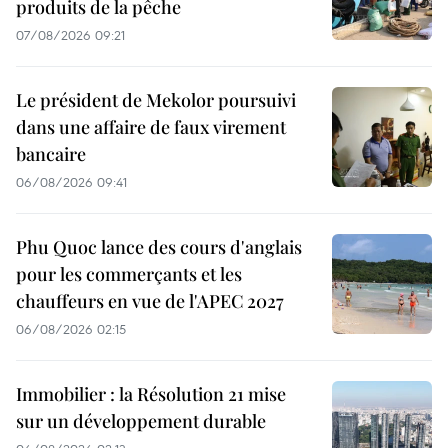
produits de la pêche
07/08/2026 09:21
Le président de Mekolor poursuivi
dans une affaire de faux virement
bancaire
06/08/2026 09:41
Phu Quoc lance des cours d'anglais
pour les commerçants et les
chauffeurs en vue de l'APEC 2027
06/08/2026 02:15
Immobilier : la Résolution 21 mise
sur un développement durable