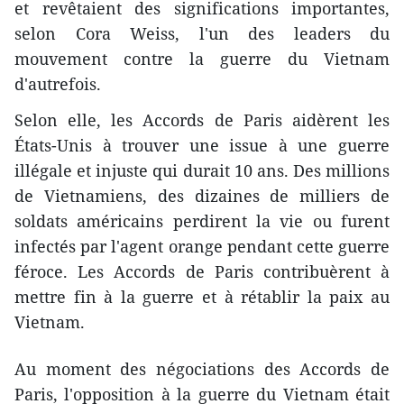
et revêtaient des significations importantes,
selon Cora Weiss, l'un des leaders du
mouvement contre la guerre du Vietnam
d'autrefois.
Selon elle, les Accords de Paris aidèrent les
États-Unis à trouver une issue à une guerre
illégale et injuste qui durait 10 ans. Des millions
de Vietnamiens, des dizaines de milliers de
soldats américains perdirent la vie ou furent
infectés par l'agent orange pendant cette guerre
féroce. Les Accords de Paris contribuèrent à
mettre fin à la guerre et à rétablir la paix au
Vietnam.
Au moment des négociations des Accords de
Paris, l'opposition à la guerre du Vietnam était