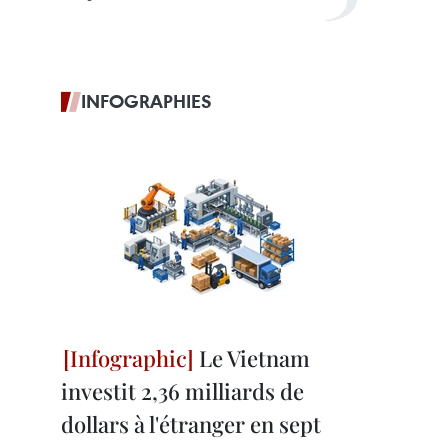
INFOGRAPHIES
Le Vietnam
investit 2,36 milliards de
dollars à l'étranger en sept