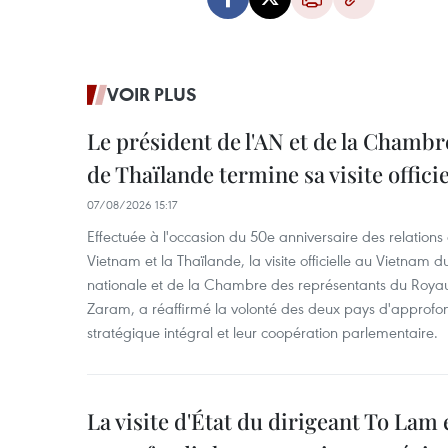
VOIR PLUS
Le président de l'AN et de la Chamb
de Thaïlande termine sa visite offici
07/08/2026 15:17
Effectuée à l'occasion du 50e anniversaire des relations
Vietnam et la Thaïlande, la visite officielle au Vietnam 
nationale et de la Chambre des représentants du Roy
Zaram, a réaffirmé la volonté des deux pays d'approfon
stratégique intégral et leur coopération parlementaire.
La visite d'État du dirigeant To Lam 