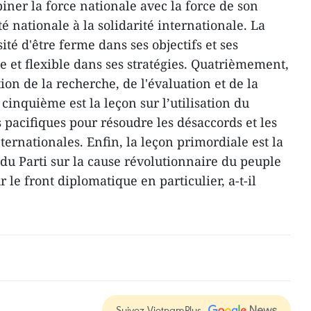
ner la force nationale avec la force de son
té nationale à la solidarité internationale. La
ité d'être ferme dans ses objectifs et ses
e et flexible dans ses stratégies. Quatrièmement,
ation de la recherche, de l'évaluation et de la
 cinquième est la leçon sur l’utilisation du
 pacifiques pour résoudre les désaccords et les
nternationales. Enfin, la leçon primordiale est la
 du Parti sur la cause révolutionnaire du peuple
 le front diplomatique en particulier, a-t-il
Suivez VietnamPlus