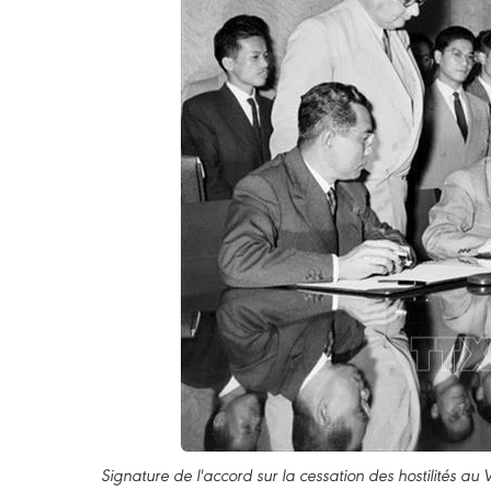
Signature de l'accord sur la cessation des hostilités a