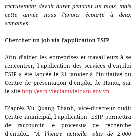
recrutement devait durer pendant un mois, mais
cette année nous l'avons écourté à deux
semaines".
Chercher un job via l’application ESIP
Afin d’aider les entreprises et travailleurs à se
rencontrer, l’application des services d’emploi
ESIP a été lancée le 21 janvier à l’initiative du
Centre de présentation d’emploi de Hanoï, sur
le site
http://esip.vieclamvietnam.gov.vn
D’après Vu Quang Thành, vice-directeur dudit
Centre municipal, l’application ESIP permettra
de raccourcir le processus de recherche
d’emploi. "
À l’heure actuelle, plus de 2.000