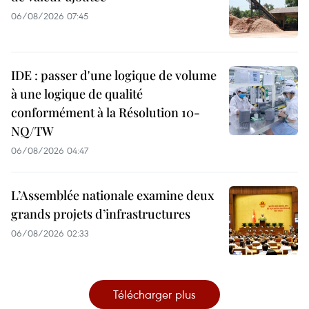
06/08/2026 07:45
IDE : passer d'une logique de volume
à une logique de qualité
conformément à la Résolution 10-
NQ/TW
06/08/2026 04:47
L’Assemblée nationale examine deux
grands projets d’infrastructures
06/08/2026 02:33
Télécharger plus