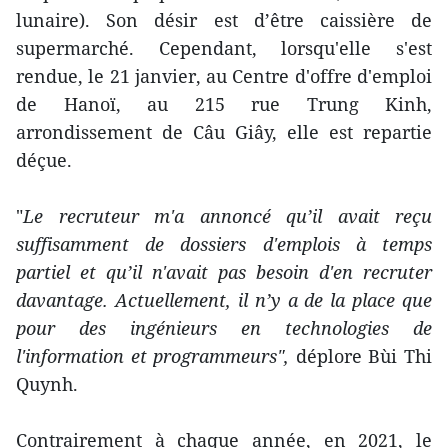
lunaire). Son désir est d’être caissière de
supermarché. Cependant, lorsqu'elle s'est
rendue, le 21 janvier, au Centre d'offre d'emploi
de Hanoï, au 215 rue Trung Kinh,
arrondissement de Câu Giây, elle est repartie
déçue.
"
Le recruteur m'a annoncé qu’il avait reçu
suffisamment de dossiers d'emplois à temps
partiel et qu’il n'avait pas besoin d'en recruter
davantage. Actuellement, il n’y a de la place que
pour des ingénieurs en technologies de
l'information et programmeurs",
déplore Bùi Thi
Quynh.
Contrairement à chaque année, en 2021, le