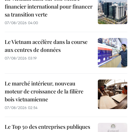
financier international pour financer
sa transition verte
07/08/2026 04:00
Le Vietnam accélère dans la course
aux centres de données
07/08/2026 03:19
Le marché intérieur, nouveau
moteur de croissance de la filière
bois vietnamienne
07/08/2026 02:54
Le Top 50 des entreprises publiques