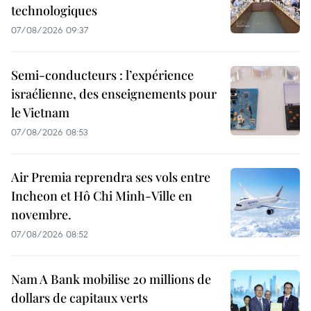
technologiques
07/08/2026 09:37
Semi-conducteurs : l’expérience
israélienne, des enseignements pour
le Vietnam
07/08/2026 08:53
Air Premia reprendra ses vols entre
Incheon et Hô Chi Minh-Ville en
novembre.
07/08/2026 08:52
Nam A Bank mobilise 20 millions de
dollars de capitaux verts