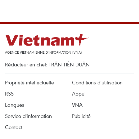
AGENCE VIETNAMIENNE D'INFORMATION (VNA)
Rédacteur en chef: TRÂN TIÊN DUÂN
Propriété intellectuelle
Conditions d'utilisation
RSS
Appui
Langues
VNA
Service d'information
Publicité
Contact