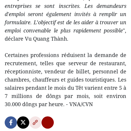
entreprises se sont inscrites. Les demandeurs
d'emploi seront également invités à remplir un
formulaire. L’objectif est de les aider à trouver un
emploi convenable le plus rapidement possible
",
déclare Vu Quang Thành.
Certaines professions réduisent la demande de
recrutement, telles que serveur de restaurant,
réceptionniste, vendeur de billet, personnel de
chambres, chauffeurs et guides touristiques. Les
salaires pendant le mois du Têt varient entre 5 à
7 millions de dôngs par mois, soit environ
30.000 dôngs par heure. - VNA/CVN