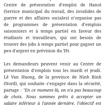
Centre de présentation d’emploi de Hanoï
(Service municipal du travail, des invalides de
guerre et des affaires sociales) n’organise pas
de programmes de présentation d’emplois
saisonniers et à temps partiel en faveur des
étudiants et travailleurs, qui ont besoin de
trouver des jobs à temps partiel pour gagner un
peu d'argent en prévision du Têt.
Les demandeurs peuvent venir au Centre de
présentation d’emplois tous les mardi et jeudi.
Lê Van Huong, de la province de Ninh Binh
(Nord), qui souhaite s’engager dans la sécurité,
partage :
"En ce moment-là, on n'a pas beaucoup
de choix. Nous sommes prêts à accepter un
salaire inférieur à l'année dernière, l’objectif est