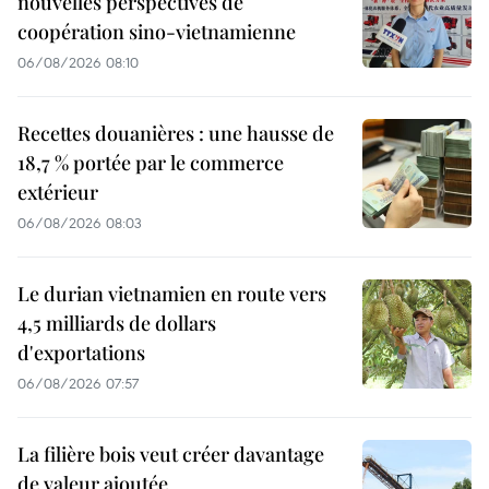
nouvelles perspectives de
coopération sino-vietnamienne
06/08/2026 08:10
Recettes douanières : une hausse de
18,7 % portée par le commerce
extérieur
06/08/2026 08:03
Le durian vietnamien en route vers
4,5 milliards de dollars
d'exportations
06/08/2026 07:57
La filière bois veut créer davantage
de valeur ajoutée