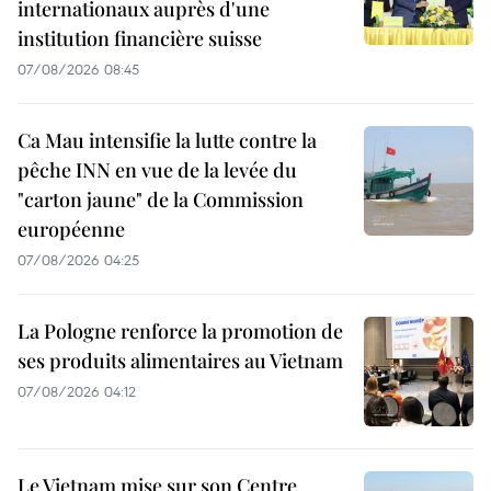
internationaux auprès d'une
institution financière suisse
07/08/2026 08:45
Ca Mau intensifie la lutte contre la
pêche INN en vue de la levée du
"carton jaune" de la Commission
européenne
07/08/2026 04:25
La Pologne renforce la promotion de
ses produits alimentaires au Vietnam
07/08/2026 04:12
Le Vietnam mise sur son Centre