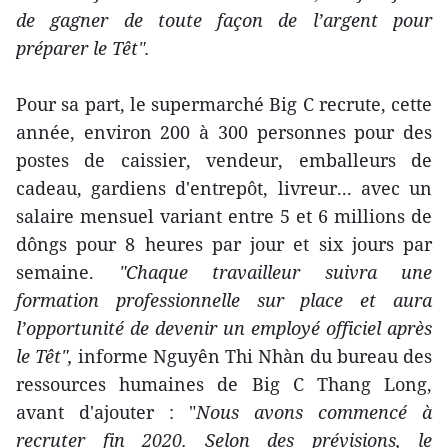
de gagner de toute façon de l’argent pour
préparer le Têt".
Pour sa part, le supermarché Big C recrute, cette
année, environ 200 à 300 personnes pour des
postes de caissier, vendeur, emballeurs de
cadeau, gardiens d'entrepôt, livreur... avec un
salaire mensuel variant entre 5 et 6 millions de
dôngs pour 8 heures par jour et six jours par
semaine.
"Chaque travailleur suivra une
formation professionnelle sur place et aura
l’opportunité de devenir un employé officiel après
le Têt",
informe Nguyên Thi Nhàn du bureau des
ressources humaines de Big C Thang Long,
avant d'ajouter : "
Nous avons commencé à
recruter fin 2020. Selon des prévisions, le