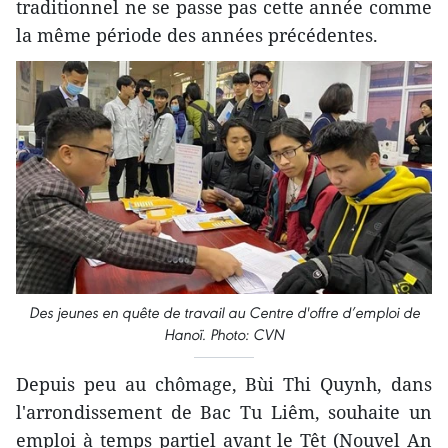
traditionnel ne se passe pas cette année comme
la même période des années précédentes.
Des jeunes en quête de travail au Centre d'offre d’emploi de
Hanoï. Photo: CVN
Depuis peu au chômage, Bùi Thi Quynh, dans
l'arrondissement de Bac Tu Liêm, souhaite un
emploi à temps partiel avant le Têt (Nouvel An