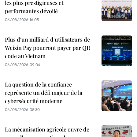
les plus prestigieuses et
performantes dévoilé
06/08/2026 16:05
Plus d'un milliard d'utilisateurs de
Weixin Pay pourront payer par QR
code au Vietnam
06/08/2026 09:04
La question de la confiance
représente un défi majeur de la
cybersécurité moderne
06/08/2026 08:30
La mécanisation agricole ouvre de