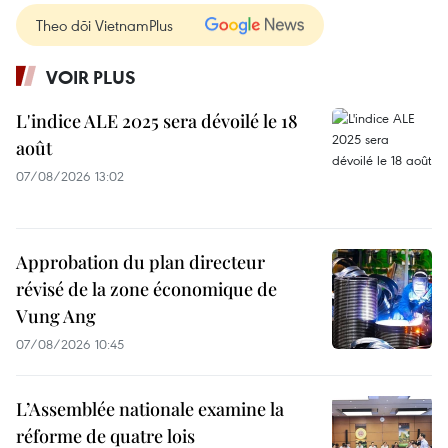
Theo dõi VietnamPlus
VOIR PLUS
L'indice ALE 2025 sera dévoilé le 18
août
07/08/2026 13:02
Approbation du plan directeur
révisé de la zone économique de
Vung Ang
07/08/2026 10:45
L’Assemblée nationale examine la
réforme de quatre lois