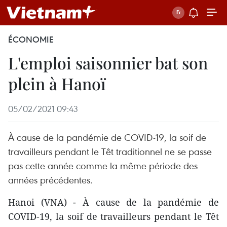
ÉCONOMIE
L'emploi saisonnier bat son
plein à Hanoï
05/02/2021 09:43
À cause de la pandémie de COVID-19, la soif de
travailleurs pendant le Têt traditionnel ne se passe
pas cette année comme la même période des
années précédentes.
Hanoi (VNA) - À cause de la pandémie de
COVID-19, la soif de travailleurs pendant le Têt