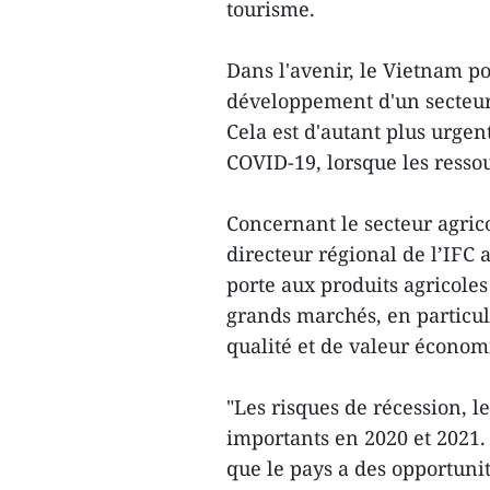
tourisme.
Dans l'avenir, le Vietnam po
développement d'un secteur 
Cela est d'autant plus urgen
COVID-19, lorsque les ressou
Concernant le secteur agric
directeur régional de l’IFC 
porte aux produits agricole
grands marchés, en particuli
qualité et de valeur économ
"Les risques de récession, le
importants en 2020 et 2021.
que le pays a des opportuni