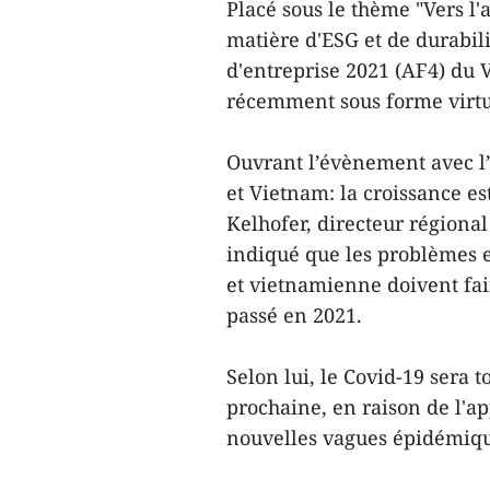
Placé sous le thème "Vers l'
matière d'ESG et de durabil
d'entreprise 2021 (AF4) du V
récemment sous forme virtue
Ouvrant l’évènement avec l’
et Vietnam: la croissance es
Kelhofer, directeur régional
indiqué que les problèmes 
et vietnamienne doivent fair
passé en 2021.
Selon lui, le Covid-19 sera 
prochaine, en raison de l'a
nouvelles vagues épidémiqu