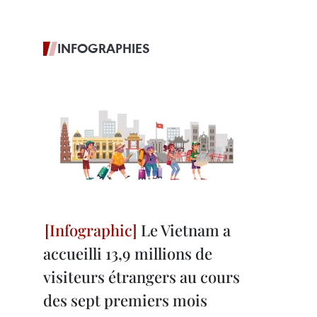
INFOGRAPHIES
Le Vietnam a
accueilli 13,9 millions de
visiteurs étrangers au cours
des sept premiers mois