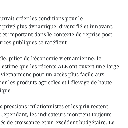
urrait créer les conditions pour le
privé plus dynamique, diversifié et innovant.
t et important dans le contexte de reprise post-
rces publiques se raréfient.
ole, pilier de l'économie vietnamienne, le
a estimé que les récents ALE ont ouvert une large
s vietnamiens pour un accès plus facile aux
er les produits agricoles et l'élevage de haute
ique.
s pressions inflationnistes et les prix restent
 Cependant, les indicateurs montrent toujours
tés de croissance et un excédent budgétaire. Le