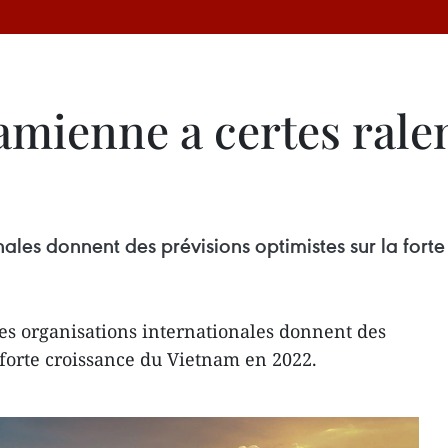
mienne a certes ralen
ales donnent des prévisions optimistes sur la fort
s organisations internationales donnent des
 forte croissance du Vietnam en 2022.