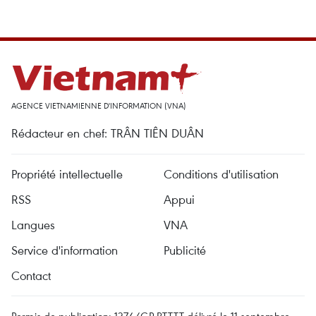
AGENCE VIETNAMIENNE D'INFORMATION (VNA)
Rédacteur en chef: TRÂN TIÊN DUÂN
Propriété intellectuelle
Conditions d'utilisation
RSS
Appui
Langues
VNA
Service d'information
Publicité
Contact