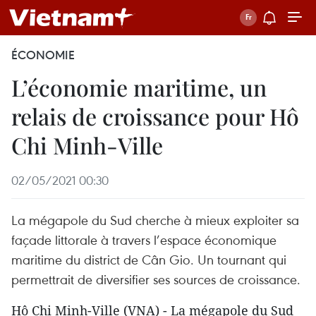
ÉCONOMIE
L’économie maritime, un
relais de croissance pour Hô
Chi Minh-Ville
02/05/2021 00:30
La mégapole du Sud cherche à mieux exploiter sa
façade littorale à travers l’espace économique
maritime du district de Cân Gio. Un tournant qui
permettrait de diversifier ses sources de croissance.
Hô Chi Minh-Ville (VNA) - La mégapole du Sud