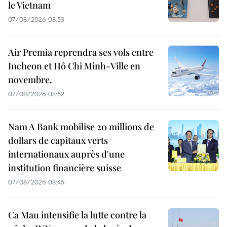
le Vietnam
07/08/2026 08:53
Air Premia reprendra ses vols entre
Incheon et Hô Chi Minh-Ville en
novembre.
07/08/2026 08:52
Nam A Bank mobilise 20 millions de
dollars de capitaux verts
internationaux auprès d'une
institution financière suisse
07/08/2026 08:45
Ca Mau intensifie la lutte contre la