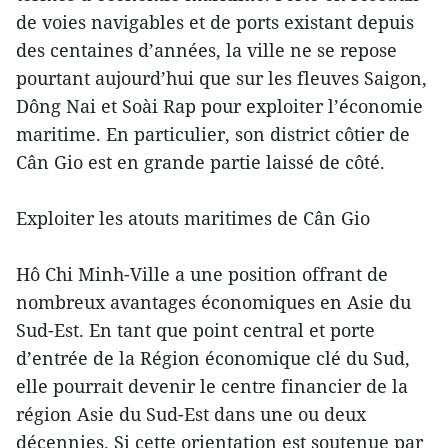
de voies navigables et de ports existant depuis
des centaines d’années, la ville ne se repose
pourtant aujourd’hui que sur les fleuves Saigon,
Dông Nai et Soài Rap pour exploiter l’économie
maritime. En particulier, son district côtier de
Cân Gio est en grande partie laissé de côté.
Exploiter les atouts maritimes de Cân Gio
Hô Chi Minh-Ville a une position offrant de
nombreux avantages économiques en Asie du
Sud-Est. En tant que point central et porte
d’entrée de la Région économique clé du Sud,
elle pourrait devenir le centre financier de la
région Asie du Sud-Est dans une ou deux
décennies. Si cette orientation est soutenue par