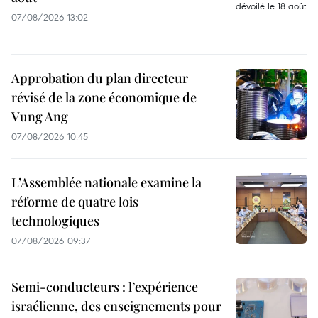
07/08/2026 13:02
Approbation du plan directeur
révisé de la zone économique de
Vung Ang
07/08/2026 10:45
L’Assemblée nationale examine la
réforme de quatre lois
technologiques
07/08/2026 09:37
Semi-conducteurs : l’expérience
israélienne, des enseignements pour