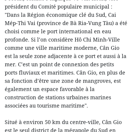
président du Comité populaire municipal :
"Dans la Région économique clé du Sud, Cai
Mép-Thi Vai (province de Bà Ria-Vung Tàu) a été
choisi comme le port international en eau
profonde. Si l’on considère Hô Chi Minh-Ville
comme une ville maritime moderne, Cân Gio
est la seule zone adjacente à ce port et aussi à la
mer. C’est un point de connexion des petits
ports fluviaux et maritimes. Cân Gio, en plus de
sa fonction d’être une zone de mangroves, est
également un espace favorable à la
construction de stations urbaines marines
associées au tourisme maritime".
Situé à environ 50 km du centre-ville, Cân Gio
est le seul district de la mégapole du Sud en