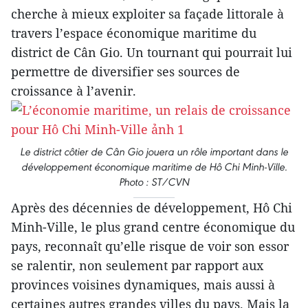
cherche à mieux exploiter sa façade littorale à
travers l’espace économique maritime du
district de Cân Gio. Un tournant qui pourrait lui
permettre de diversifier ses sources de
croissance à l’avenir.
Le district côtier de Cân Gio jouera un rôle important dans le
développement économique maritime de Hô Chi Minh-Ville.
Photo : ST/CVN
Après des décennies de développement, Hô Chi
Minh-Ville, le plus grand centre économique du
pays, reconnaît qu’elle risque de voir son essor
se ralentir, non seulement par rapport aux
provinces voisines dynamiques, mais aussi à
certaines autres grandes villes du pays. Mais la