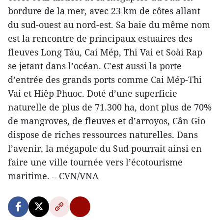
bordure de la mer, avec 23 km de côtes allant
du sud-ouest au nord-est. Sa baie du même nom
est la rencontre de principaux estuaires des
fleuves Long Tàu, Cai Mép, Thi Vai et Soài Rap
se jetant dans l’océan. C’est aussi la porte
d’entrée des grands ports comme Cai Mép-Thi
Vai et Hiêp Phuoc. Doté d’une superficie
naturelle de plus de 71.300 ha, dont plus de 70%
de mangroves, de fleuves et d’arroyos, Cân Gio
dispose de riches ressources naturelles. Dans
l’avenir, la mégapole du Sud pourrait ainsi en
faire une ville tournée vers l’écotourisme
maritime. – CVN/VNA