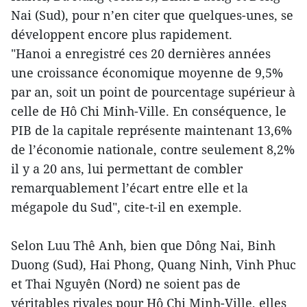
Nai (Sud), pour n’en citer que quelques-unes, se
développent encore plus rapidement.
"Hanoi a enregistré ces 20 dernières années
une croissance économique moyenne de 9,5%
par an, soit un point de pourcentage supérieur à
celle de Hô Chi Minh-Ville. En conséquence, le
PIB de la capitale représente maintenant 13,6%
de l’économie nationale, contre seulement 8,2%
il y a 20 ans, lui permettant de combler
remarquablement l’écart entre elle et la
mégapole du Sud", cite-t-il en exemple.
Selon Luu Thê Anh, bien que Dông Nai, Binh
Duong (Sud), Hai Phong, Quang Ninh, Vinh Phuc
et Thai Nguyên (Nord) ne soient pas de
véritables rivales pour Hô Chi Minh-Ville, elles