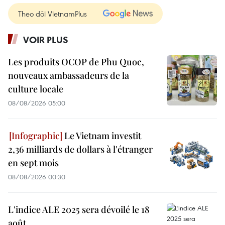
Theo dõi VietnamPlus
VOIR PLUS
Les produits OCOP de Phu Quoc,
nouveaux ambassadeurs de la
culture locale
08/08/2026 05:00
Le Vietnam investit
2,36 milliards de dollars à l'étranger
en sept mois
08/08/2026 00:30
L'indice ALE 2025 sera dévoilé le 18
août