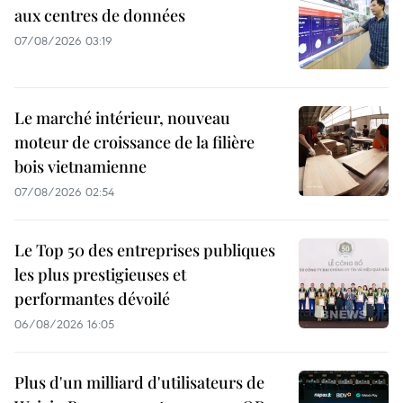
aux centres de données
07/08/2026 03:19
Le marché intérieur, nouveau
moteur de croissance de la filière
bois vietnamienne
07/08/2026 02:54
Le Top 50 des entreprises publiques
les plus prestigieuses et
performantes dévoilé
06/08/2026 16:05
Plus d'un milliard d'utilisateurs de