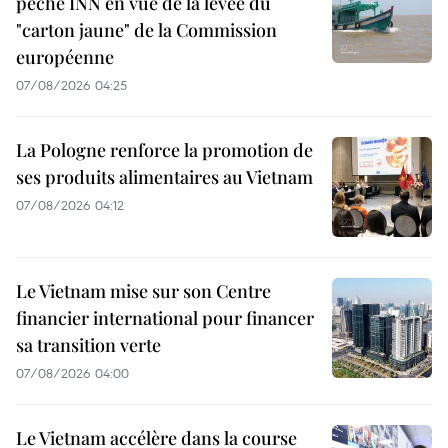
pêche INN en vue de la levée du
"carton jaune" de la Commission
européenne
07/08/2026 04:25
La Pologne renforce la promotion de
ses produits alimentaires au Vietnam
07/08/2026 04:12
Le Vietnam mise sur son Centre
financier international pour financer
sa transition verte
07/08/2026 04:00
Le Vietnam accélère dans la course