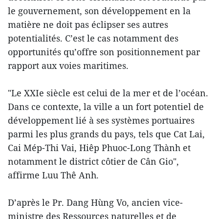
le gouvernement, son développement en la
matière ne doit pas éclipser ses autres
potentialités. C’est le cas notamment des
opportunités qu’offre son positionnement par
rapport aux voies maritimes.
"Le XXIe siècle est celui de la mer et de l’océan.
Dans ce contexte, la ville a un fort potentiel de
développement lié à ses systèmes portuaires
parmi les plus grands du pays, tels que Cat Lai,
Cai Mép-Thi Vai, Hiêp Phuoc-Long Thành et
notamment le district côtier de Cân Gio",
affirme Luu Thê Anh.
D’après le Pr. Dang Hùng Vo, ancien vice-
ministre des Ressources naturelles et de