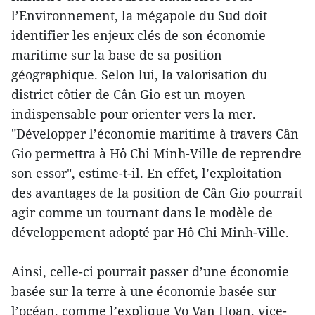
l’Environnement, la mégapole du Sud doit
identifier les enjeux clés de son économie
maritime sur la base de sa position
géographique. Selon lui, la valorisation du
district côtier de Cân Gio est un moyen
indispensable pour orienter vers la mer.
"Développer l’économie maritime à travers Cân
Gio permettra à Hô Chi Minh-Ville de reprendre
son essor", estime-t-il. En effet, l’exploitation
des avantages de la position de Cân Gio pourrait
agir comme un tournant dans le modèle de
développement adopté par Hô Chi Minh-Ville.
Ainsi, celle-ci pourrait passer d’une économie
basée sur la terre à une économie basée sur
l’océan, comme l’explique Vo Van Hoan, vice-