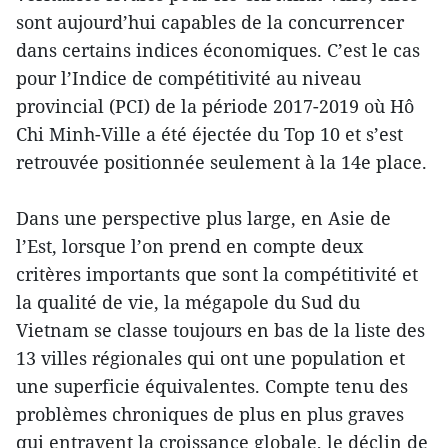
sont aujourd’hui capables de la concurrencer
dans certains indices économiques. C’est le cas
pour l’Indice de compétitivité au niveau
provincial (PCI) de la période 2017-2019 où Hô
Chi Minh-Ville a été éjectée du Top 10 et s’est
retrouvée positionnée seulement à la 14e place.
Dans une perspective plus large, en Asie de
l’Est, lorsque l’on prend en compte deux
critères importants que sont la compétitivité et
la qualité de vie, la mégapole du Sud du
Vietnam se classe toujours en bas de la liste des
13 villes régionales qui ont une population et
une superficie équivalentes. Compte tenu des
problèmes chroniques de plus en plus graves
qui entravent la croissance globale, le déclin de