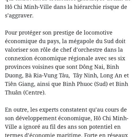
Hô Chi Minh-Ville dans la hiérarchie risque de
s’aggraver.
Pour protéger son prestige de locomotive
économique du pays, la mégapole du Sud doit
valoriser son rôle de chef d’orchestre dans la
connexion économique régionale avec ses six
provinces voisines que sont Dông Nai, Binh
Duong, Bà Ria-Vung Tàu, Tây Ninh, Long An et
Tiên Giang, ainsi que Binh Phuoc (Sud) et Binh
Thuân (Centre).
En outre, les experts constatent qu’au cours de
son développement économique, Hô Chi Minh-
Ville a ignoré au fil des ans son potentiel en
termes d’économie maritime. Forte en réseaux