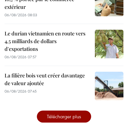
extérieur
06/08/2026 08:03
Le durian vietnamien en route vers
4,5 milliards de dollars
d'exportations
06/08/2026 07:57
La filière bois veut créer davantage
de valeur ajoutée
06/08/2026 07:45
Télécharger plus