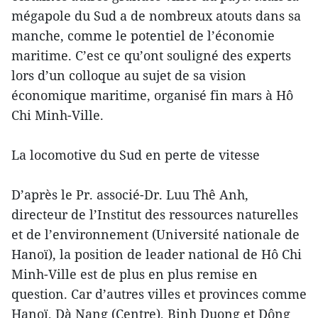
mégapole du Sud a de nombreux atouts dans sa
manche, comme le potentiel de l’économie
maritime. C’est ce qu’ont souligné des experts
lors d’un colloque au sujet de sa vision
économique maritime, organisé fin mars à Hô
Chi Minh-Ville.
La locomotive du Sud en perte de vitesse
D’après le Pr. associé-Dr. Luu Thê Anh,
directeur de l’Institut des ressources naturelles
et de l’environnement (Université nationale de
Hanoï), la position de leader national de Hô Chi
Minh-Ville est de plus en plus remise en
question. Car d’autres villes et provinces comme
Hanoï, Dà Nang (Centre), Binh Duong et Dông