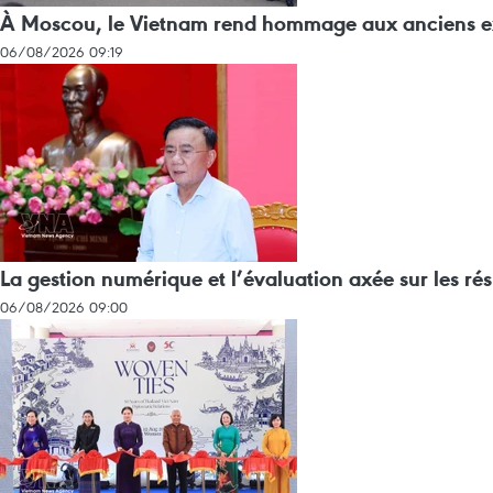
À Moscou, le Vietnam rend hommage aux anciens exp
06/08/2026 09:19
La gestion numérique et l’évaluation axée sur les ré
06/08/2026 09:00