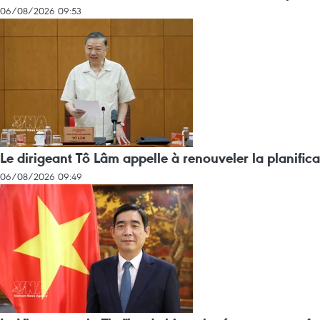
06/08/2026 09:53
Le dirigeant Tô Lâm appelle à renouveler la planific
06/08/2026 09:49