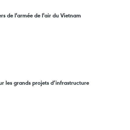
iers de l'armée de l'air du Vietnam
r les grands projets d’infrastructure