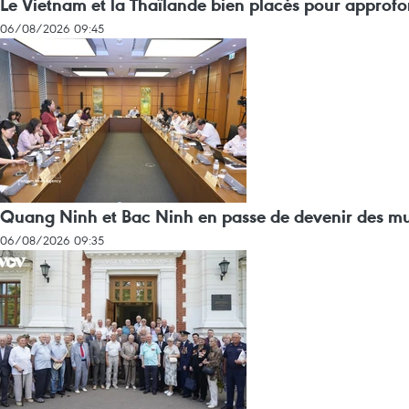
Le Vietnam et la Thaïlande bien placés pour approfon
06/08/2026 09:45
Quang Ninh et Bac Ninh en passe de devenir des muni
06/08/2026 09:35