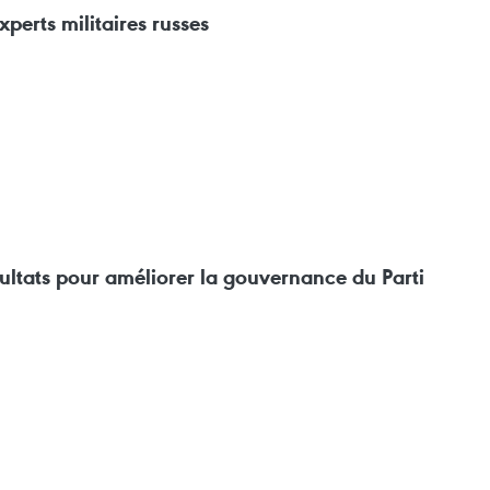
erts militaires russes
sultats pour améliorer la gouvernance du Parti