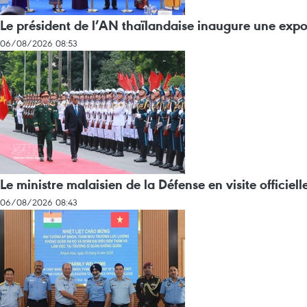
Le président de l’AN thaïlandaise inaugure une expo
06/08/2026 08:53
Le ministre malaisien de la Défense en visite officiel
06/08/2026 08:43