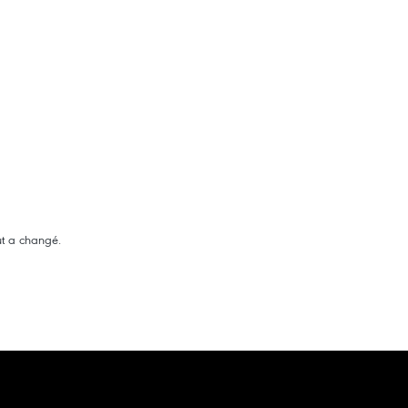
ut a changé.