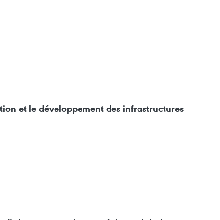
ation et le développement des infrastructures