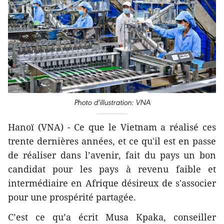
Photo d'illustration: VNA
Hanoï (VNA) - Ce que le Vietnam a réalisé ces
trente dernières années, et ce qu'il est en passe
de réaliser dans l’avenir, fait du pays un bon
candidat pour les pays à revenu faible et
intermédiaire en Afrique désireux de s'associer
pour une prospérité partagée.
C’est ce qu’a écrit Musa Kpaka, conseiller