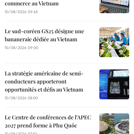
commerce au Vietnam
10/08/2026 09:45
Le sud-coréen GS25 désigne une
bananeraie dédiée au Vietnam
10/08/2026 09:00
La stratégie américaine de semi-
conducteurs apporteront
opportunités et défis au Vietnam
10/08/2026 08:00
Le Centre de conférences de l’APEC
2027 prend forme à Phu Quôc
10/08/2026 07:52