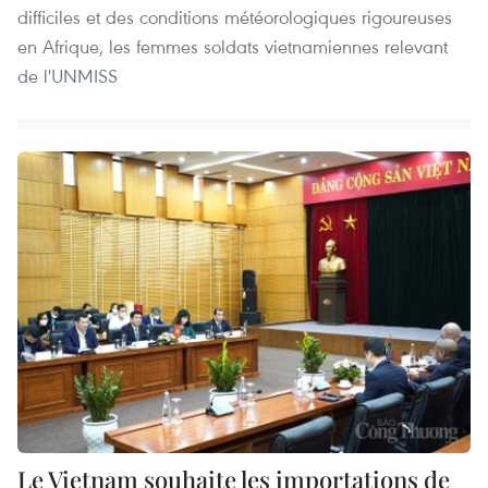
difficiles et des conditions météorologiques rigoureuses
en Afrique, les femmes soldats vietnamiennes relevant
de l'UNMISS
Le Vietnam souhaite les importations de