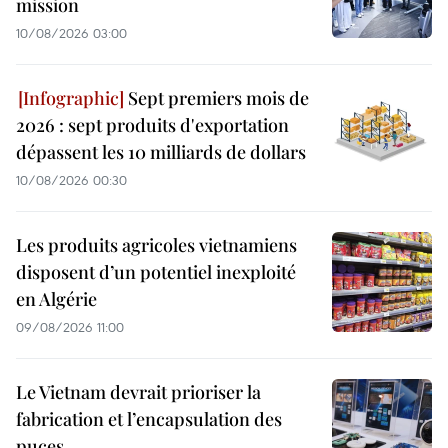
mission
10/08/2026 03:00
Sept premiers mois de
2026 : sept produits d'exportation
dépassent les 10 milliards de dollars
10/08/2026 00:30
Les produits agricoles vietnamiens
disposent d’un potentiel inexploité
en Algérie
09/08/2026 11:00
Le Vietnam devrait prioriser la
fabrication et l’encapsulation des
puces