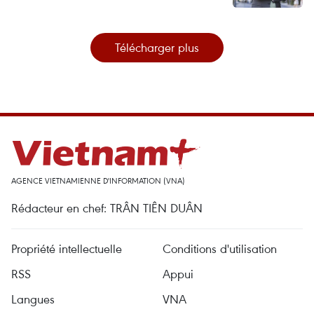
Télécharger plus
AGENCE VIETNAMIENNE D'INFORMATION (VNA)
Rédacteur en chef: TRÂN TIÊN DUÂN
Propriété intellectuelle
Conditions d'utilisation
RSS
Appui
Langues
VNA