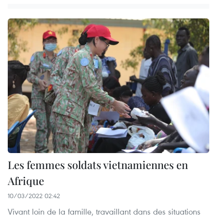
Les femmes soldats vietnamiennes en
Afrique
10/03/2022 02:42
Vivant loin de la famille, travaillant dans des situations