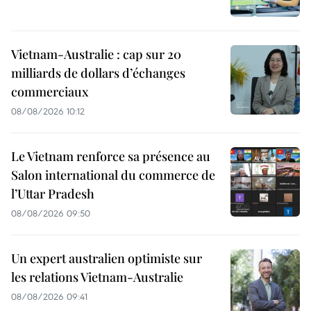
Vietnam-Australie : cap sur 20
milliards de dollars d’échanges
commerciaux
08/08/2026 10:12
Le Vietnam renforce sa présence au
Salon international du commerce de
l’Uttar Pradesh
08/08/2026 09:50
Un expert australien optimiste sur
les relations Vietnam-Australie
08/08/2026 09:41