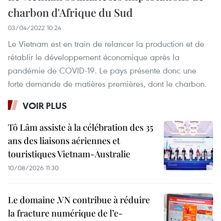
charbon d'Afrique du Sud
03/04/2022 10:24
Le Vietnam est en train de relancer la production et de
rétablir le développement économique après la
pandémie de COVID-19. Le pays présente donc une
forte demande de matières premières, dont le charbon.
VOIR PLUS
Tô Lâm assiste à la célébration des 35
ans des liaisons aériennes et
touristiques Vietnam-Australie
10/08/2026 11:30
Le domaine .VN contribue à réduire
la fracture numérique de l’e-