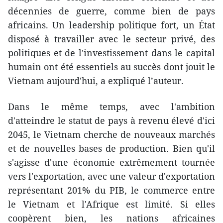
décennies de guerre, comme bien de pays
africains. Un leadership politique fort, un État
disposé à travailler avec le secteur privé, des
politiques et de l'investissement dans le capital
humain ont été essentiels au succès dont jouit le
Vietnam aujourd'hui, a expliqué l’auteur.
Dans le même temps, avec l'ambition
d'atteindre le statut de pays à revenu élevé d'ici
2045, le Vietnam cherche de nouveaux marchés
et de nouvelles bases de production. Bien qu'il
s'agisse d'une économie extrêmement tournée
vers l'exportation, avec une valeur d'exportation
représentant 201% du PIB, le commerce entre
le Vietnam et l'Afrique est limité. Si elles
coopèrent bien, les nations africaines