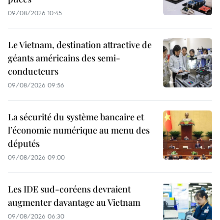
09/08/2026 10:45
Le Vietnam, destination attractive de
géants américains des semi-
conducteurs
09/08/2026 09:56
La sécurité du système bancaire et
l’économie numérique au menu des
députés
09/08/2026 09:00
Les IDE sud-coréens devraient
augmenter davantage au Vietnam
09/08/2026 06:30