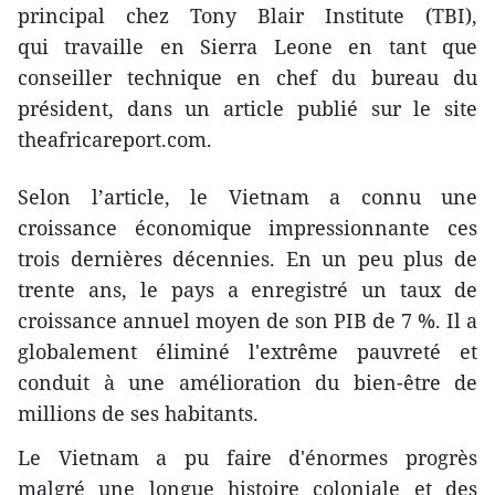
principal chez Tony Blair Institute (TBI),
qui travaille en Sierra Leone en tant que
conseiller technique en chef du bureau du
président, dans un article publié sur le site
theafricareport.com.
Selon l’article, le Vietnam a connu une
croissance économique impressionnante ces
trois dernières décennies. En un peu plus de
trente ans, le pays a enregistré un taux de
croissance annuel moyen de son PIB de 7 %. Il a
globalement éliminé l'extrême pauvreté et
conduit à une amélioration du bien-être de
millions de ses habitants.
Le Vietnam a pu faire d'énormes progrès
malgré une longue histoire coloniale et des