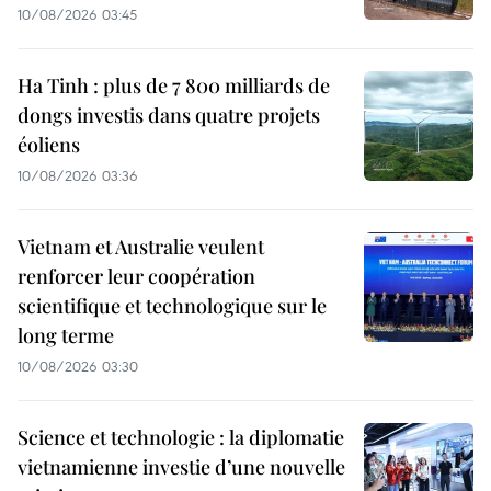
10/08/2026 03:45
Ha Tinh : plus de 7 800 milliards de
dongs investis dans quatre projets
éoliens
10/08/2026 03:36
Vietnam et Australie veulent
renforcer leur coopération
scientifique et technologique sur le
long terme
10/08/2026 03:30
Science et technologie : la diplomatie
vietnamienne investie d’une nouvelle