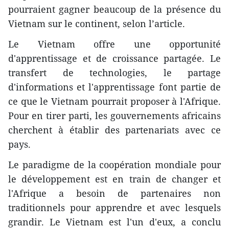
pourraient gagner beaucoup de la présence du
Vietnam sur le continent, selon l’article.
Le Vietnam offre une opportunité
d'apprentissage et de croissance partagée. Le
transfert de technologies, le partage
d'informations et l'apprentissage font partie de
ce que le Vietnam pourrait proposer à l'Afrique.
Pour en tirer parti, les gouvernements africains
cherchent à établir des partenariats avec ce
pays.
Le paradigme de la coopération mondiale pour
le développement est en train de changer et
l'Afrique a besoin de partenaires non
traditionnels pour apprendre et avec lesquels
grandir. Le Vietnam est l'un d'eux, a conclu