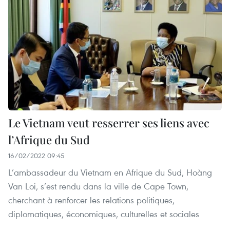
Le Vietnam veut resserrer ses liens avec
l’Afrique du Sud
16/02/2022 09:45
L’ambassadeur du Vietnam en Afrique du Sud, Hoàng
Van Loi, s’est rendu dans la ville de Cape Town,
cherchant à renforcer les relations politiques,
diplomatiques, économiques, culturelles et sociales