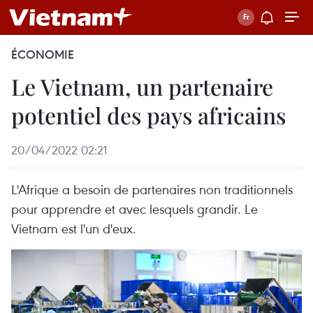
ÉCONOMIE
Le Vietnam, un partenaire
potentiel des pays africains
20/04/2022 02:21
L'Afrique a besoin de partenaires non traditionnels
pour apprendre et avec lesquels grandir. Le
Vietnam est l'un d'eux.