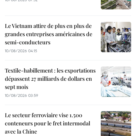
Le Vietnam attire de plus en plus de
grandes entreprises américaines de
semi-conducteurs
10/08/2026 04:15
Textile-habillement : les exportations
dépassent 27 milliards de dollars en
sept mois
10/08/2026 03:59
Le secteur ferroviaire vise 1.500
conteneurs pour le fret intermodal
avec la Chine