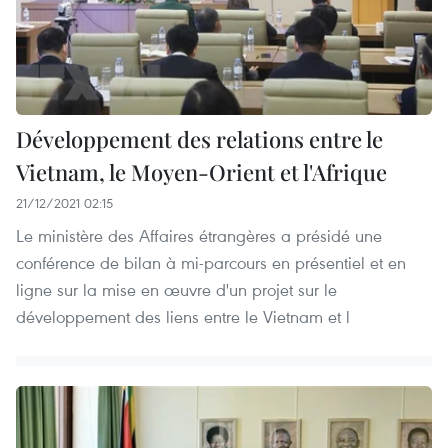
Développement des relations entre le
Vietnam, le Moyen-Orient et l'Afrique
21/12/2021 02:15
Le ministère des Affaires étrangères a présidé une
conférence de bilan à mi-parcours en présentiel et en
ligne sur la mise en œuvre d'un projet sur le
développement des liens entre le Vietnam et l