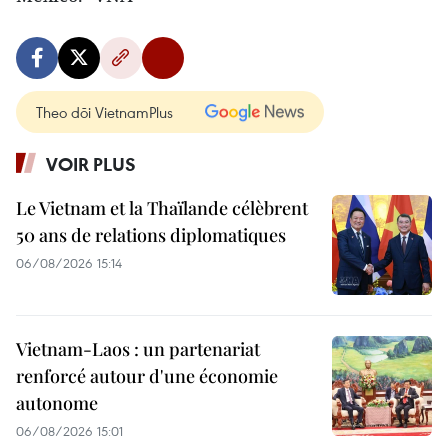
Theo dõi VietnamPlus
VOIR PLUS
Le Vietnam et la Thaïlande célèbrent
50 ans de relations diplomatiques
06/08/2026 15:14
Vietnam-Laos : un partenariat
renforcé autour d'une économie
autonome
06/08/2026 15:01