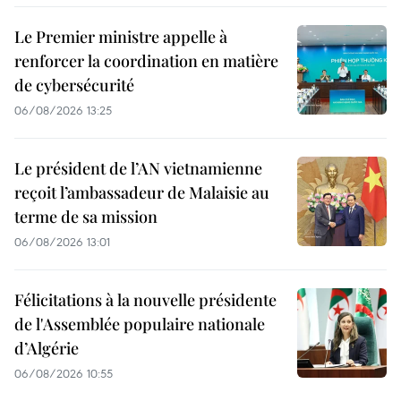
Le Premier ministre appelle à
renforcer la coordination en matière
de cybersécurité
06/08/2026 13:25
Le président de l’AN vietnamienne
reçoit l’ambassadeur de Malaisie au
terme de sa mission
06/08/2026 13:01
Félicitations à la nouvelle présidente
de l'Assemblée populaire nationale
d’Algérie
06/08/2026 10:55