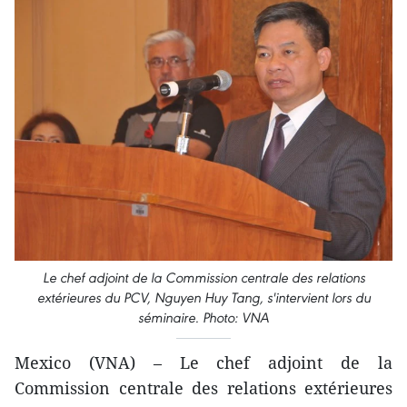
Le chef adjoint de la Commission centrale des relations
extérieures du PCV, Nguyen Huy Tang, s'intervient lors du
séminaire. Photo: VNA
Mexico (VNA) – Le chef adjoint de la
Commission centrale des relations extérieures