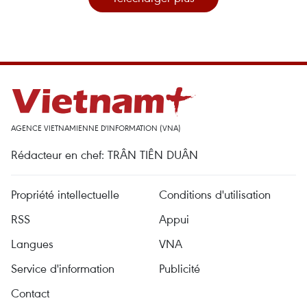
AGENCE VIETNAMIENNE D'INFORMATION (VNA)
Rédacteur en chef: TRÂN TIÊN DUÂN
Propriété intellectuelle
Conditions d'utilisation
RSS
Appui
Langues
VNA
Service d'information
Publicité
Contact