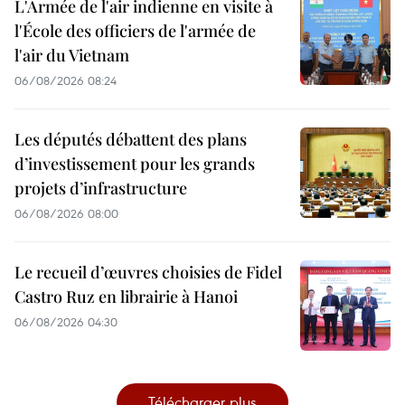
L'Armée de l'air indienne en visite à
l'École des officiers de l'armée de
l'air du Vietnam
06/08/2026 08:24
Les députés débattent des plans
d’investissement pour les grands
projets d’infrastructure
06/08/2026 08:00
Le recueil d’œuvres choisies de Fidel
Castro Ruz en librairie à Hanoi
06/08/2026 04:30
Télécharger plus