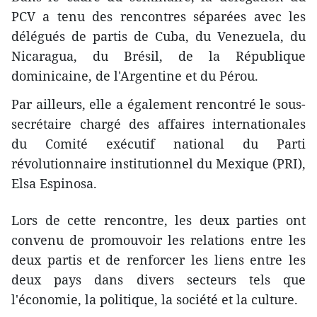
PCV a tenu des rencontres séparées avec les
délégués de partis de Cuba, du Venezuela, du
Nicaragua, du Brésil, de la République
dominicaine, de l'Argentine et du Pérou.
Par ailleurs, elle a également rencontré le sous-
secrétaire chargé des affaires internationales
du Comité exécutif national du Parti
révolutionnaire institutionnel du Mexique (PRI),
Elsa Espinosa.
Lors de cette rencontre, les deux parties ont
convenu de promouvoir les relations entre les
deux partis et de renforcer les liens entre les
deux pays dans divers secteurs tels que
l'économie, la politique, la société et la culture.