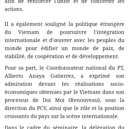
afin de renforcer l'unité et de concerter les
actions.
Il a également souligné la politique étrangère
du Vietnam de poursuivre l'intégration
internationale et d'œuvrer avec les peuples du
monde pour édifier un monde de paix, de
stabilité, de coopération et de développement.
Pour sa part, le Coordonnateur national du PT,
Alberto Anaya Gutierrez, a exprimé son
admiration devant les réalisations socio-
économiques obtenues par le Vietnam d​ans son
processus de Doi Moi (Renouveau), sous la
direction du PCV, ainsi que le rôle et la position
croissants du pays sur la scène internationale.
Dans le cadre du séminaire, la délégation du