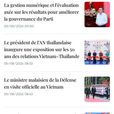
La gestion numérique et l’évaluation
axée sur les résultats pour améliorer
la gouvernance du Parti
06/08/2026 09:00
Le président de l’AN thaïlandaise
inaugure une exposition sur les 50
ans des relations Vietnam–Thaïlande
06/08/2026 08:53
Le ministre malaisien de la Défense
en visite officielle au Vietnam
06/08/2026 08:43