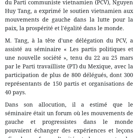
du Parti communiste vietnamien (PCV), Nguyen
Huy Tang, a exprimé le soutien vietnamien aux
mouvements de gauche dans la lutte pour la
paix, la prospérité et l'égalité dans le monde.
M. Tang, à la tête d'une délégation du PCV, a
assisté au séminaire « Les partis politiques et
une nouvelle société », tenu du 22 au 25 mars
par le Parti travailliste (PT) du Mexique, avec la
participation de plus de 800 délégués, dont 300
représentants de 150 partis et organisations de
40 pays.
Dans son allocution​, il a estimé que le
séminaire ​était un forum où les mouvements de
gauche et progressistes dans le monde
pouvaient échanger des expériences et leçons