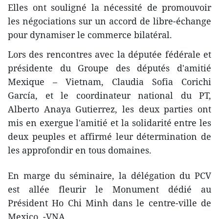
Elles ont souligné la nécessité de promouvoir
les négociations sur un accord de libre-échange
pour dynamiser le commerce bilatéral.
Lors des rencontres avec la députée fédérale et
présidente du Groupe des députés d'amitié
Mexique – Vietnam, Claudia Sofia Corichi
García, et le coordinateur national du PT,
Alberto Anaya Gutierrez, les deux parties ont
mis en ​exergue l'amitié et la solidarité entre les
deux peuples et affirmé leur détermination ​d​e
les approfondir en tous domaines.
En marge du séminaire, la délégation du PCV
est allée fleurir le Monument dédié au
Président Ho Chi Minh dans le centre-ville de
Mexico. -VNA