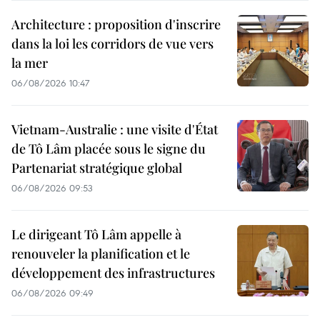
Architecture : proposition d'inscrire
dans la loi les corridors de vue vers
la mer
06/08/2026 10:47
Vietnam-Australie : une visite d'État
de Tô Lâm placée sous le signe du
Partenariat stratégique global
06/08/2026 09:53
Le dirigeant Tô Lâm appelle à
renouveler la planification et le
développement des infrastructures
06/08/2026 09:49