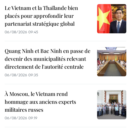
Le Vietnam et la Thaïlande bien
placés pour approfondir leur
partenariat stratégique global
06/08/2026 09:45
Quang Ninh et Bac Ninh en passe de
devenir des municipalités relevant
directement de l'autorité centrale
06/08/2026 09:35
À Moscou, le Vietnam rend
hommage aux anciens experts
militaires russes
06/08/2026 09:19