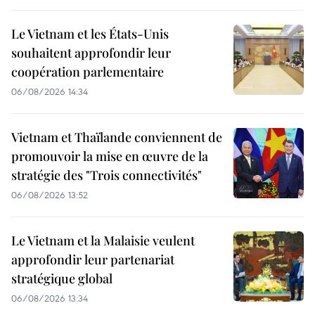
Le Vietnam et les États-Unis
souhaitent approfondir leur
coopération parlementaire
06/08/2026 14:34
Vietnam et Thaïlande conviennent de
promouvoir la mise en œuvre de la
stratégie des "Trois connectivités"
06/08/2026 13:52
Le Vietnam et la Malaisie veulent
approfondir leur partenariat
stratégique global
06/08/2026 13:34