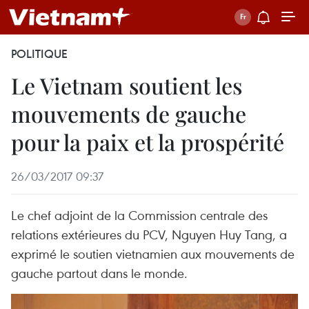
POLITIQUE
Le Vietnam soutient les
mouvements de gauche
pour la paix et la prospérité
26/03/2017 09:37
Le chef adjoint de la Commission centrale des
relations extérieures du PCV, Nguyen Huy Tang, a
exprimé le soutien vietnamien aux mouvements de
gauche partout dans le monde.