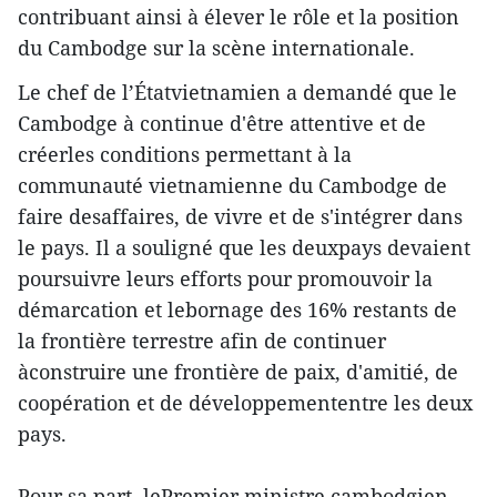
contribuant ainsi à élever le rôle et la position
du Cambodge sur la scène internationale.
Le chef de l’Étatvietnamien a demandé que le
Cambodge à continue d'être attentive et de
créerles conditions permettant à la
communauté vietnamienne du Cambodge de
faire desaffaires, de vivre et de s'intégrer dans
le pays. Il a souligné que les deuxpays devaient
poursuivre leurs efforts pour promouvoir la
démarcation et lebornage des 16% restants de
la frontière terrestre afin de continuer
àconstruire une frontière de paix, d'amitié, de
coopération et de développemententre les deux
pays.
Pour sa part, lePremier ministre cambodgien