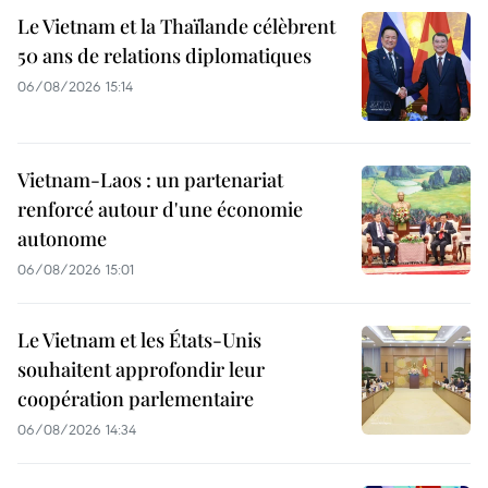
Le Vietnam et la Thaïlande célèbrent
50 ans de relations diplomatiques
06/08/2026 15:14
Vietnam-Laos : un partenariat
renforcé autour d'une économie
autonome
06/08/2026 15:01
Le Vietnam et les États-Unis
souhaitent approfondir leur
coopération parlementaire
06/08/2026 14:34