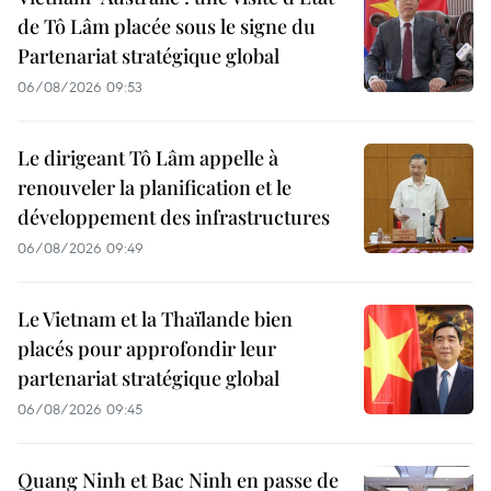
de Tô Lâm placée sous le signe du
Partenariat stratégique global
06/08/2026 09:53
Le dirigeant Tô Lâm appelle à
renouveler la planification et le
développement des infrastructures
06/08/2026 09:49
Le Vietnam et la Thaïlande bien
placés pour approfondir leur
partenariat stratégique global
06/08/2026 09:45
Quang Ninh et Bac Ninh en passe de