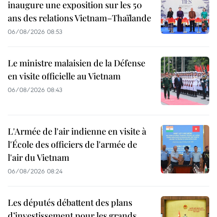
inaugure une exposition sur les 50
ans des relations Vietnam–Thaïlande
06/08/2026 08:53
Le ministre malaisien de la Défense
en visite officielle au Vietnam
06/08/2026 08:43
L'Armée de l'air indienne en visite à
l'École des officiers de l'armée de
l'air du Vietnam
06/08/2026 08:24
Les députés débattent des plans
d’investissement pour les grands