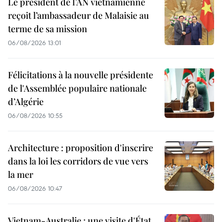
Le président de l’AN vietnamienne
reçoit l’ambassadeur de Malaisie au
terme de sa mission
06/08/2026 13:01
Félicitations à la nouvelle présidente
de l'Assemblée populaire nationale
d’Algérie
06/08/2026 10:55
Architecture : proposition d'inscrire
dans la loi les corridors de vue vers
la mer
06/08/2026 10:47
Vietnam-Australie : une visite d'État