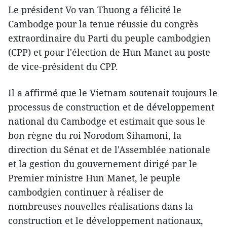
Le président Vo van Thuong a félicité le
Cambodge pour la tenue réussie du congrès
extraordinaire du Parti du peuple cambodgien
(CPP) et pour l'élection de Hun Manet au poste
de vice-président du CPP.
Il a affirmé que le Vietnam soutenait toujours le
processus de construction et de développement
national du Cambodge et estimait que sous le
bon règne du roi Norodom Sihamoni, la
direction du Sénat et de l'Assemblée nationale
et la gestion du gouvernement dirigé par le
Premier ministre Hun Manet, le peuple
cambodgien continuer à réaliser de
nombreuses nouvelles réalisations dans la
construction et le développement nationaux,