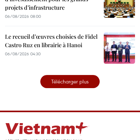
projets d’infrastructure
06/08/2026 08:00
Le recueil d’œuvres choisies de Fidel
Castro Ruz en librairie à Hanoi
06/08/2026 04:30
Télécharger plus