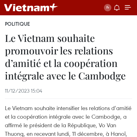
POLITIQUE
Le Vietnam souhaite
promouvoir les relations
d’amitié et la coopération
intégrale avec le Cambodge
11/12/2023 15:04
Le Vietnam souhaite intensifier les relations d’amitié
et la coopération intégrale avec le Cambodge, a
affirmé le président de la République, Vo Van
Thuong, en recevant lundi, 11 décembre, à Hanoï,