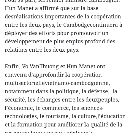
Hun Manet a affirmé que sur la base
desréalisations importantes de la coopération
entre les deux pays, le Cambodgecontinuera à
déployer des efforts pour promouvoir un
développement de plus enplus profond des
relations entre les deux pays.
Enfin, Vo VanThuong et Hun Manet ont
convenu d’approfondir la coopération
multisectoriellevietnamo-cambodgienne,
notamment dans la politique, la défense, la
sécurité, les échanges entre les deuxpeuples,
l’économie, le commerce, les sciences-
technologies, le tourisme, la culture,l’éducation
et la formation pour améliorer la qualité de la
ressource humainesans négliger la