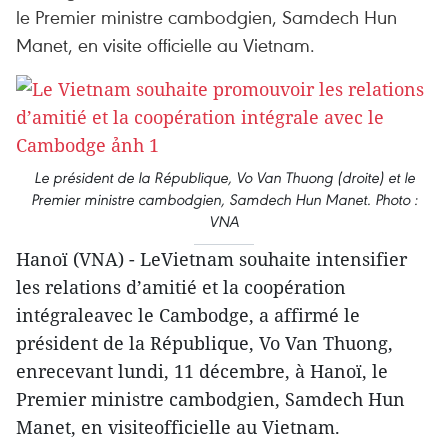
le Premier ministre cambodgien, Samdech Hun
Manet, en visite officielle au Vietnam.
Le président de la République, Vo Van Thuong (droite) et le
Premier ministre cambodgien, Samdech Hun Manet. Photo :
VNA
Hanoï (VNA) - LeVietnam souhaite intensifier
les relations d’amitié et la coopération
intégraleavec le Cambodge, a affirmé le
président de la République, Vo Van Thuong,
enrecevant lundi, 11 décembre, à Hanoï, le
Premier ministre cambodgien, Samdech Hun
Manet, en visiteofficielle au Vietnam.