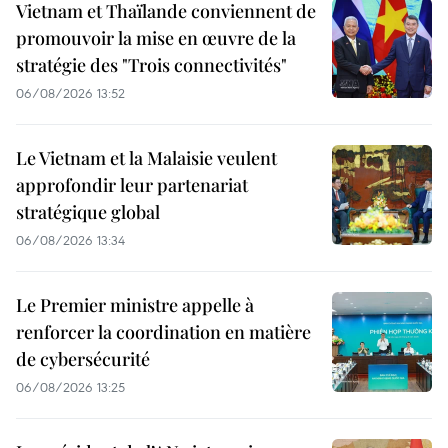
Vietnam et Thaïlande conviennent de
promouvoir la mise en œuvre de la
stratégie des "Trois connectivités"
06/08/2026 13:52
Le Vietnam et la Malaisie veulent
approfondir leur partenariat
stratégique global
06/08/2026 13:34
Le Premier ministre appelle à
renforcer la coordination en matière
de cybersécurité
06/08/2026 13:25