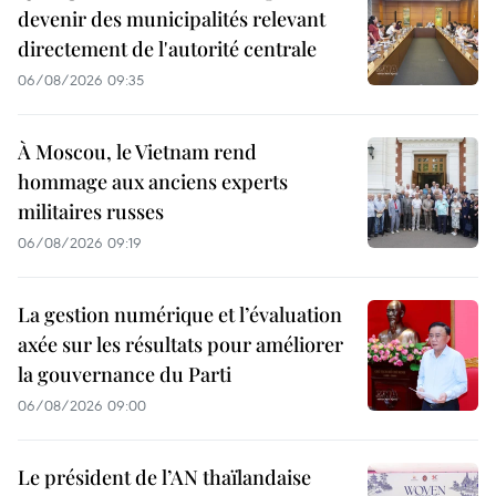
devenir des municipalités relevant
directement de l'autorité centrale
06/08/2026 09:35
À Moscou, le Vietnam rend
hommage aux anciens experts
militaires russes
06/08/2026 09:19
La gestion numérique et l’évaluation
axée sur les résultats pour améliorer
la gouvernance du Parti
06/08/2026 09:00
Le président de l’AN thaïlandaise