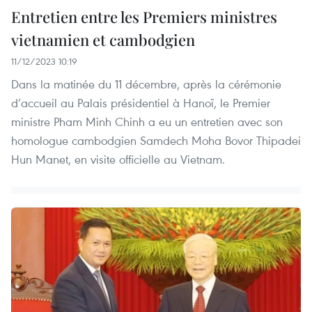
Entretien entre les Premiers ministres
vietnamien et cambodgien
11/12/2023 10:19
Dans la matinée du 11 décembre, après la cérémonie
d’accueil au Palais présidentiel à Hanoï, le Premier
ministre Pham Minh Chinh a eu un entretien avec son
homologue cambodgien Samdech Moha Bovor Thipadei
Hun Manet, en visite officielle au Vietnam.