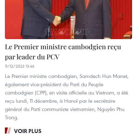
Le Premier ministre cambodgien reçu
par leader du PCV
11/12/2023 13:46
Le Premier ministre cambodgien, Samdech Hun Manet,
également vice-président du Parti du Peuple
cambodgien (CPP), en visite officielle au Vietnam, a été
reçu lundi, 11 décembre, à Hanoï par le secrétaire
général du Parti communiste vietnamien, Nguyên Phu
Trong.
VOIR PLUS