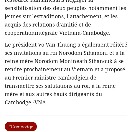
sensibilisation des deux peuples notamment les
jeunes sur lestraditions, l’attachement, et les
acquis des relations d’amitié et de
coopérationintégrale Vietnam-Cambodge.
Le président Vo Van Thuong a également réitéré
ses invitations au roi Norodom Sihamoni et à la
reine mère Norodom Monineath Sihanouk à se
rendre prochainement au Vietnam et a proposé
au Premier ministre cambodgien de
transmettre ses salutations au roi, à la reine
mère et aux autres hauts dirigeants du
Cambodge.-VNA
#Cambodge