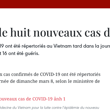
le huit nouveaux cas
 ont été répertoriés au Vietnam tard dans la jour
 16 ont été guéris.
 cas confirmés de COVID-19 ont été répertoriés
rnée de dimanche mars 8, selon le ministère de
ecine du Vietnam pour la lutte contre l’épidémie du nouveau