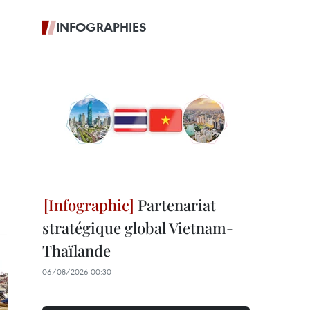
INFOGRAPHIES
Partenariat
stratégique global Vietnam-
Thaïlande
06/08/2026 00:30