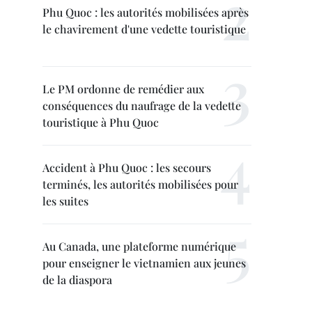
Phu Quoc : les autorités mobilisées après
le chavirement d'une vedette touristique
Le PM ordonne de remédier aux
conséquences du naufrage de la vedette
touristique à Phu Quoc
Accident à Phu Quoc : les secours
terminés, les autorités mobilisées pour
les suites
Au Canada, une plateforme numérique
pour enseigner le vietnamien aux jeunes
de la diaspora