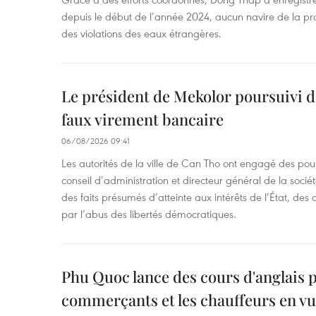
depuis le début de l’année 2024, aucun navire de la pr
des violations des eaux étrangères.
Le président de Mekolor poursuivi d
faux virement bancaire
06/08/2026 09:41
Les autorités de la ville de Can Tho ont engagé des pour
conseil d’administration et directeur général de la soci
des faits présumés d’atteinte aux intérêts de l’État, des 
par l’abus des libertés démocratiques.
Phu Quoc lance des cours d'anglais p
commerçants et les chauffeurs en vu