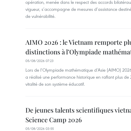
opération, menée dans le respect des accords bilatéraux 
vigueur, s’accompagne de mesures d’assistance destiné
de vulnérabilité.
AIMO 2026 : le Vietnam remporte pl
distinctions à l’Olympiade mathémat
05/08/2026 07:23
Lors de l’Olympiade mathématique d’Asie (AIMO) 2026
a réalisé une performance historique en raflant plus de 2
vitalité de son système éducatif.
De jeunes talents scientifiques vietn
Science Camp 2026
05/08/2026 03:55