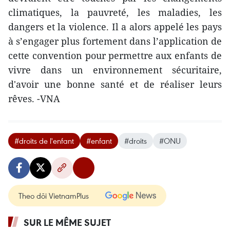
climatiques, la pauvreté, les maladies, les
dangers et la violence. Il a alors appelé les pays
à s’engager plus fortement dans l’application de
cette convention pour permettre aux enfants de
vivre dans un environnement sécuritaire,
d'avoir une bonne santé et de réaliser leurs
rêves. -VNA
#droits de l'enfant
#enfant
#droits
#ONU
Theo dõi VietnamPlus
SUR LE MÊME SUJET