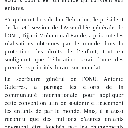
actions pour créer un monde qui convient aux
enfants.
S’exprimant lors de la célébration, le président
e
de la 74
session de l'Assemblée générale de
l'ONU, Tijjani Muhammad Bande, a pris note les
réalisations obtenues par le monde dans la
protection des droits de l’enfant, tout en
soulignant que l’éducation serait l’une des
premières priorités durant son mandat.
Le secrétaire général de l’ONU, Antonio
Guterres, a partagé les efforts de la
communauté internationale pour appliquer
cette convention afin de soutenir efficacement
les enfants de par le monde. Mais, il a aussi
reconnu que des millions d’autres enfants
devraient être touchés par les changements