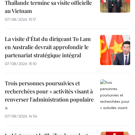
Thaïlande termine sa visite officielle
au Vietnam
07/08/2026 15:17
La visite d'État du dirigeant To Lam
en Australie devrait approfondir le
partenariat stratégique intégral
07/08/2026 15:10
Trois personnes poursuivies et
recherchées pour « activités visant à
renverser l'administration populaire
»
07/08/2026 14:54