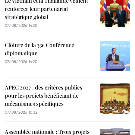
Le Vietnam et la Thaïlande veulent
renforcer leur partenariat
stratégique global
07/08/2026 14:30
Clôture de la 33e Conférence
diplomatique
07/08/2026 14:20
APEC 2027 : des critères publics
pour les projets bénéficiant de
mécanismes spécifiques
07/08/2026 10:32
Assemblée nationale : Trois projets