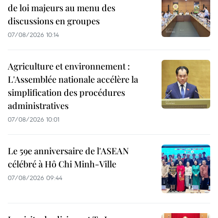
de loi majeurs au menu des
discussions en groupes
07/08/2026 10:14
Agriculture et environnement :
L'Assemblée nationale accélère la
simplification des procédures
administratives
07/08/2026 10:01
Le 59e anniversaire de l'ASEAN
célébré à Hô Chi Minh-Ville
07/08/2026 09:44