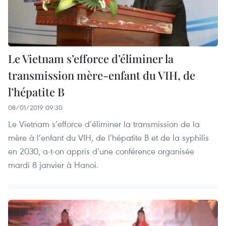
Le Vietnam s’efforce d’éliminer la
transmission mère-enfant du VIH, de
l’hépatite B
08/01/2019 09:30
Le Vietnam s’efforce d’éliminer la transmission de la
mère à l’enfant du VIH, de l’hépatite B et de la syphilis
en 2030, a-t-on appris d’une conférence organisée
mardi 8 janvier à Hanoi.