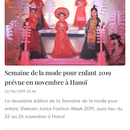
Semaine de la mode pour enfant 2019
prévue en novembre à Hanoï
22/04/2019 02:46
La deuxième édition de la Semaine de la mode pour
enfant, Vietnam Junior Fashion Week 2019, aura lieu du
22 au 24 novembre à Hanoï.