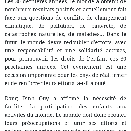
Ces 30 dernières années, le monde a obtenu de
nombreux résultats positifs et actuellement fait
face aux questions de conflits, de changement
climatique, de pollution, de pauvreté, de
catastrophes naturelles, de maladies… Dans le
futur, le monde devra redoubler d'efforts, avec
une responsabilité et une solidarité accrues,
pour promouvoir les droits de l’enfant ces 30
prochaines années. Cet événement est une
occasion importante pour les pays de réaffirmer
et de renforcer leurs efforts, a-t-il ajouté.
Dang Dinh Quy a affirmé la nécessité de
faciliter la participation des enfants aux
activités du monde. Le monde doit donc écouter
leurs préoccupations et unir ses efforts et