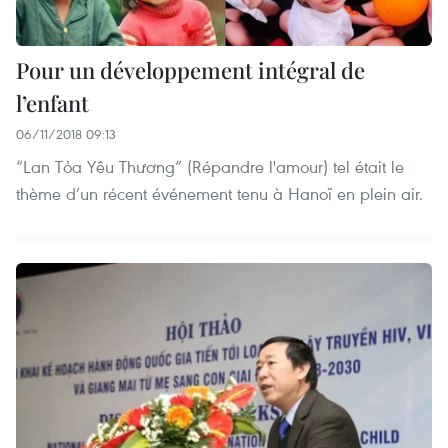
Pour un développement intégral de
l’enfant
06/11/2018 09:13
“Lan Tỏa Yêu Thương” (Répandre l'amour) tel était le
thème d’un récent événement tenu à Hanoï en plein air.