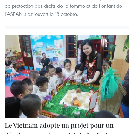
de protection des droits de la femme et de l’enfant de
l’ASEAN s’est ouvert le 18 octobre.
Le Vietnam adopte un projet pour un