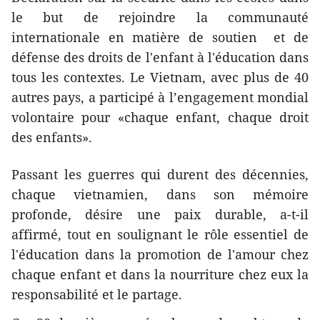
le but de rejoindre la communauté
internationale en matière de soutien et de
défense des droits de l'enfant à l'éducation dans
tous les contextes. Le Vietnam, avec plus de 40
autres pays, a participé à l’engagement mondial
volontaire pour «chaque enfant, chaque droit
des enfants».
Passant les guerres qui durent des décennies,
chaque vietnamien, dans son mémoire
profonde, désire une paix durable, a-t-il
affirmé, tout en soulignant le rôle essentiel de
l'éducation dans la promotion de l'amour chez
chaque enfant et dans la nourriture chez eux la
responsabilité et le partage.