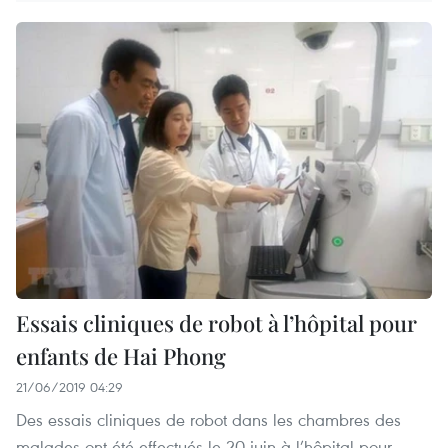
Essais cliniques de robot à l’hôpital pour
enfants de Hai Phong
21/06/2019 04:29
Des essais cliniques de robot dans les chambres des
malades ont été effectués le 20 juin à l’hôpital pour