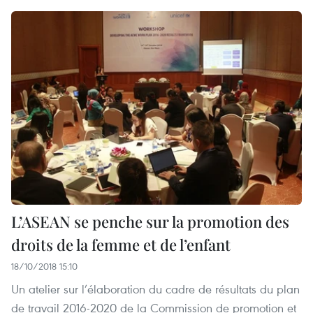
L’ASEAN se penche sur la promotion des
droits de la femme et de l’enfant
18/10/2018 15:10
Un atelier sur l’élaboration du cadre de résultats du plan
de travail 2016-2020 de la Commission de promotion et