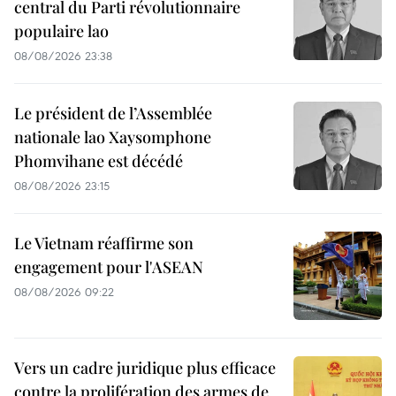
central du Parti révolutionnaire
populaire lao
08/08/2026 23:38
Le président de l’Assemblée
nationale lao Xaysomphone
Phomvihane est décédé
08/08/2026 23:15
Le Vietnam réaffirme son
engagement pour l'ASEAN
08/08/2026 09:22
Vers un cadre juridique plus efficace
contre la prolifération des armes de