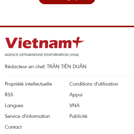
AGENCE VIETNAMIENNE D'INFORMATION (VNA)
Rédacteur en chef: TRÂN TIÊN DUÂN
Propriété intellectuelle
Conditions d'utilisation
RSS
Appui
Langues
VNA
Service d'information
Publicité
Contact