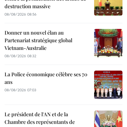
destruction massive
08/08/2026 08:56
Donner un nouvel élan au
Partenariat stratégique global
Vietnam-Australie
08/08/2026 08:32
La Police économique célèbre ses 70
ans
08/08/2026 07:03
Le président de l'AN et de la
Chambre des représentants de