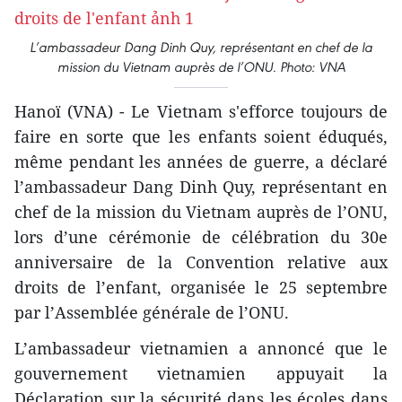
L’ambassadeur Dang Dinh Quy, représentant en chef de la
mission du Vietnam auprès de l’ONU. Photo: VNA
Hanoï (VNA) - Le Vietnam s'efforce toujours de
faire en sorte que les enfants soient éduqués,
même pendant les années de guerre, a déclaré
l’ambassadeur Dang Dinh Quy, représentant en
chef de la mission du Vietnam auprès de l’ONU,
lors d’une cérémonie de célébration du 30e
anniversaire de la Convention relative aux
droits de l’enfant, organisée le 25 septembre
par l’Assemblée générale de l’ONU.
L’ambassadeur vietnamien a annoncé que le
gouvernement vietnamien appuyait la
Déclaration sur la sécurité dans les écoles dans