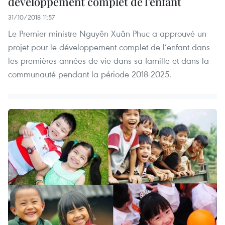
développement complet de l’enfant
31/10/2018 11:57
Le Premier ministre Nguyên Xuân Phuc a approuvé un
projet pour le développement complet de l’enfant dans
les premières années de vie dans sa famille et dans la
communauté pendant la période 2018-2025.