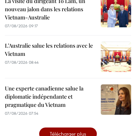
La visite du dirigeant To Lam, un
nouveau jalon dans les relations
Vietnam-Australie
07/08/2026 09:17
L’Australie salue les relations avec le
Vietnam
07/08/2026 08:44
Une experte canadienne salue la
diplomatie indépendante et
pragmatique du Vietnam
07/08/2026 07:54
Télécharger plus