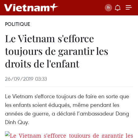
POLITIQUE
Le Vietnam s'efforce
toujours de garantir les
droits de l'enfant
26/09/2019 03:33
Le Vietnam s'efforce toujours de faire en sorte que
les enfants soient éduqués, même pendant les
années de guerre, a déclaré l’ambassadeur Dang
Dinh Quy.