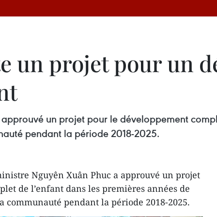
e un projet pour un 
nt
 approuvé un projet pour le développement comple
unauté pendant la période 2018-2025.
inistre Nguyên Xuân Phuc a approuvé un projet
let de l’enfant dans les premières années de
 la communauté pendant la période 2018-2025.