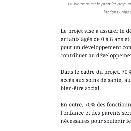
Le Vietnam est le premier pays e
Nations unies 
Le projet vise à assurer le 
enfants âgés de 0 à 8 ans et 
pour un développement compl
contribuer au développemen
Dans le cadre du projet, 70
accès aux soins de santé, au
bien-être social.
En outre, 70% des fonctionna
l’enfance et des parents se
nécessaires pour soutenir l