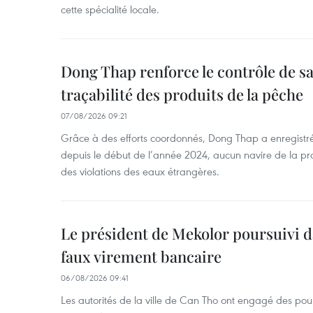
cette spécialité locale.
Dong Thap renforce le contrôle de sa 
traçabilité des produits de la pêche
07/08/2026 09:21
Grâce à des efforts coordonnés, Dong Thap a enregistré
depuis le début de l’année 2024, aucun navire de la pr
des violations des eaux étrangères.
Le président de Mekolor poursuivi d
faux virement bancaire
06/08/2026 09:41
Les autorités de la ville de Can Tho ont engagé des pour