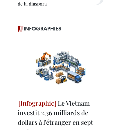
de la diaspora
INFOGRAPHIES
Le Vietnam
investit 2,36 milliards de
dollars à l'étranger en sept