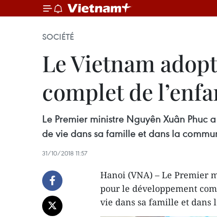
SOCIÉTÉ
Le Vietnam adopt
complet de l’enfa
Le Premier ministre Nguyên Xuân Phuc a
de vie dans sa famille et dans la comm
31/10/2018 11:57
Hanoi (VNA) – Le Premier m
pour le développement comp
vie dans sa famille et dans