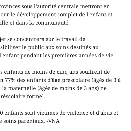
provinces sous l’autorité centrale mettront en
pour le développement complet de l’enfant et
ille et dans la communauté.
ojet se concentrera sur le travail de
ibiliser le public aux soins destinés au
’enfant pendant les premières années de vie.
s enfants de moins de cinq ans souffrent de
n 77% des enfants d’âge préscolaire (âgés de 3 à
e la maternelle (âgés de moins de 3 ans) ne
éscolaire formel.
 enfants sont victimes de violence et d’abus et
de soins parentaux. -VNA