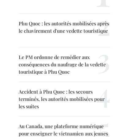
Phu Quoc : les autorités mobilisées après
le chavirement d'une vedette touristique
Le PM ordonne de remédier aux
conséquences du naufrage de la vedette
touristique à Phu Quoc
Accident à Phu Quoc : les secours
terminés, les autorités mobilisées pour
les suites
Au Canada, une plateforme numérique
pour enseigner le vietnamien aux jeunes