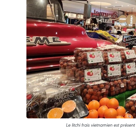
Le litchi frais vietnamien est prés