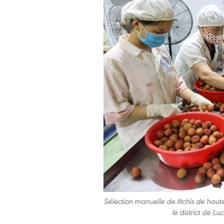
Sélection manuelle de litchis de haut
le district de 