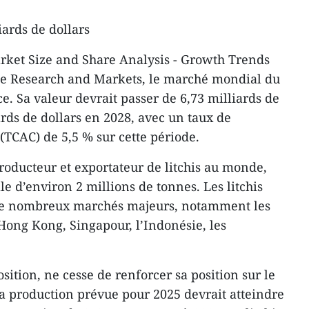
ards de dollars
rket Size and Share Analysis - Growth Trends
 de Research and Markets, le marché mondial du
ce. Sa valeur devrait passer de 6,73 milliards de
ards de dollars en 2028, avec un taux de
TCAC) de 5,5 % sur cette période.
roducteur et exportateur de litchis au monde,
e d’environ 2 millions de tonnes. Les litchis
 de nombreux marchés majeurs, notamment les
 Hong Kong, Singapour, l’Indonésie, les
ition, ne cesse de renforcer sa position sur le
a production prévue pour 2025 devrait atteindre