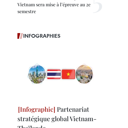
Vietnam sera mise à l’épreuve au 2e
semestre
INFOGRAPHIES
Partenariat
stratégique global Vietnam-