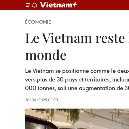
ÉCONOMIE
Le Vietnam reste 
monde
Le Vietnam se positionne comme le deuxi
vers plus de 30 pays et territoires, incl
000 tonnes, soit une augmentation de 3
20/06/2025 02:00