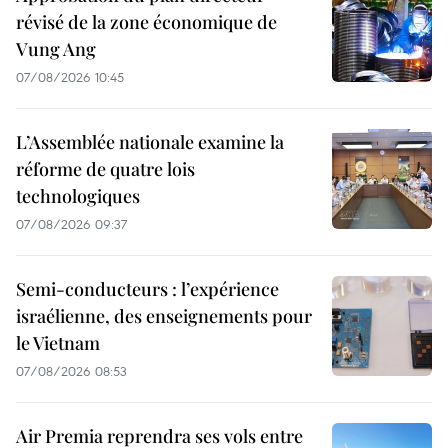
révisé de la zone économique de
Vung Ang
07/08/2026 10:45
L’Assemblée nationale examine la
réforme de quatre lois
technologiques
07/08/2026 09:37
Semi-conducteurs : l’expérience
israélienne, des enseignements pour
le Vietnam
07/08/2026 08:53
Air Premia reprendra ses vols entre