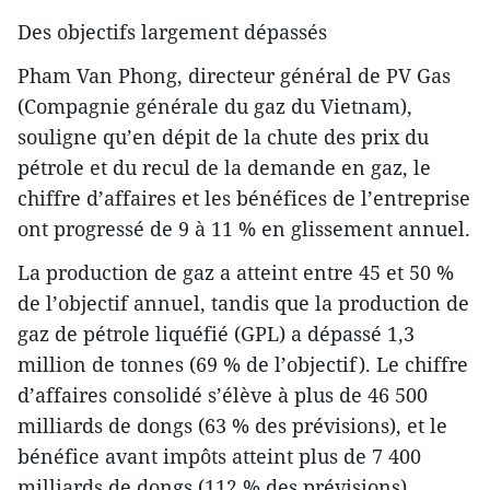
Des objectifs largement dépassés
Pham Van Phong, directeur général de PV Gas
(Compagnie générale du gaz du Vietnam),
souligne qu’en dépit de la chute des prix du
pétrole et du recul de la demande en gaz, le
chiffre d’affaires et les bénéfices de l’entreprise
ont progressé de 9 à 11 % en glissement annuel.
La production de gaz a atteint entre 45 et 50 %
de l’objectif annuel, tandis que la production de
gaz de pétrole liquéfié (GPL) a dépassé 1,3
million de tonnes (69 % de l’objectif). Le chiffre
d’affaires consolidé s’élève à plus de 46 500
milliards de dongs (63 % des prévisions), et le
bénéfice avant impôts atteint plus de 7 400
milliards de dongs (112 % des prévisions).