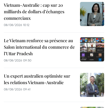
Vietnam-Australie : cap sur 20
milliards de dollars d’échanges
commerciaux
08/08/2026 10:12
Le Vietnam renforce sa présence au
Salon international du commerce de
l’Uttar Pradesh
08/08/2026 09:50
Un expert australien optimiste sur
les relations Vietnam-Australie
08/08/2026 09:41