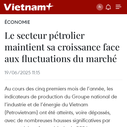
ÉCONOMIE
Le secteur pétrolier
maintient sa croissance face
aux fluctuations du marché
19/06/2025 11:15
Au cours des cinq premiers mois de l’année, les
indicateurs de production du Groupe national de
l’industrie et de l’énergie du Vietnam
(Petrovietnam) ont été atteints, voire dépassés,
avec de nombreuses hausses significatives par