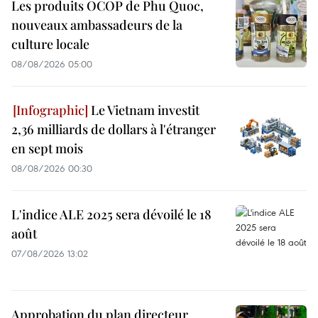
Les produits OCOP de Phu Quoc,
nouveaux ambassadeurs de la
culture locale
08/08/2026 05:00
Le Vietnam investit
2,36 milliards de dollars à l'étranger
en sept mois
08/08/2026 00:30
L'indice ALE 2025 sera dévoilé le 18
août
07/08/2026 13:02
Approbation du plan directeur