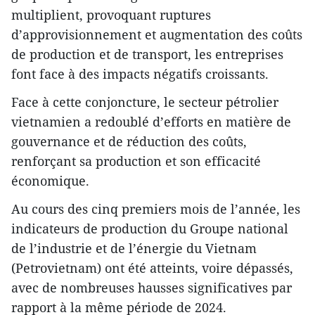
multiplient, provoquant ruptures
d’approvisionnement et augmentation des coûts
de production et de transport, les entreprises
font face à des impacts négatifs croissants.
Face à cette conjoncture, le secteur pétrolier
vietnamien a redoublé d’efforts en matière de
gouvernance et de réduction des coûts,
renforçant sa production et son efficacité
économique.
Au cours des cinq premiers mois de l’année, les
indicateurs de production du Groupe national
de l’industrie et de l’énergie du Vietnam
(Petrovietnam) ont été atteints, voire dépassés,
avec de nombreuses hausses significatives par
rapport à la même période de 2024.