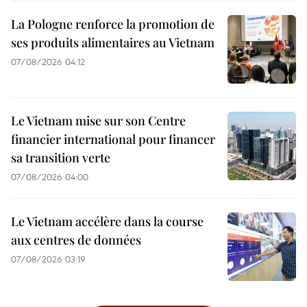
La Pologne renforce la promotion de
ses produits alimentaires au Vietnam
07/08/2026 04:12
Le Vietnam mise sur son Centre
financier international pour financer
sa transition verte
07/08/2026 04:00
Le Vietnam accélère dans la course
aux centres de données
07/08/2026 03:19