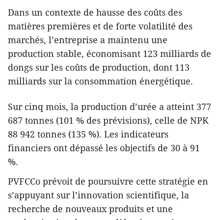
Dans un contexte de hausse des coûts des
matières premières et de forte volatilité des
marchés, l’entreprise a maintenu une
production stable, économisant 123 milliards de
dongs sur les coûts de production, dont 113
milliards sur la consommation énergétique.
Sur cinq mois, la production d’urée a atteint 377
687 tonnes (101 % des prévisions), celle de NPK
88 942 tonnes (135 %). Les indicateurs
financiers ont dépassé les objectifs de 30 à 91
%.
PVFCCo prévoit de poursuivre cette stratégie en
s’appuyant sur l’innovation scientifique, la
recherche de nouveaux produits et une