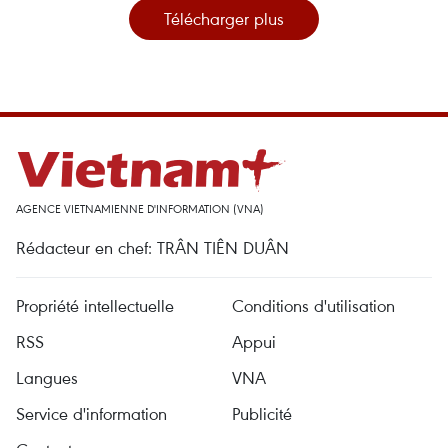
Télécharger plus
AGENCE VIETNAMIENNE D'INFORMATION (VNA)
Rédacteur en chef: TRÂN TIÊN DUÂN
Propriété intellectuelle
Conditions d'utilisation
RSS
Appui
Langues
VNA
Service d'information
Publicité