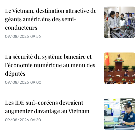
Le Vietnam, destination attractive de
géants américains des semi-
conducteurs
09/08/2026 09:56
La sécurité du système bancaire et
l’économie numérique au menu des
députés
09/08/2026 09:00
Les IDE sud-coréens devraient
augmenter davantage au Vietnam
09/08/2026 06:30