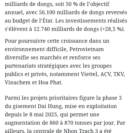
milliards de dongs, soit 50 % de l’objectif
annuel, avec 56.100 milliards de dongs reversés
au budget de l’État. Les investissements réalisés
s’élèvent à 12.740 milliards de dongs (+28,5 %).
Pour poursuivre cette croissance dans un
environnement difficile, Petrovietnam
diversifie ses marchés et renforce ses
partenariats stratégiques avec les groupes
publics et privés, notamment Viettel, ACV, TKV,
Vinachem et Hoa Phat.
Parmi les projets prioritaires figure la phase 3
du gisement Dai Hung, mise en exploitation
depuis le 8 mai 2025, qui permet une
augmentation de 860 à 870 tonnes par jour. Par
ailleurs, la centrale de Nhon Trach 3 a été