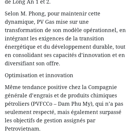
de Long An 1 et 2.
Selon M. Phong, pour maintenir cette
dynamique, PV Gas mise sur une
transformation de son modèle opérationnel, en
intégrant les exigences de la transition
énergétique et du développement durable, tout
en consolidant ses capacités d’innovation et en
diversifiant son offre.
Optimisation et innovation
Même tendance positive chez la Compagnie
générale d’engrais et de produits chimiques
pétroliers (PVFCCo – Dam Phu My), qui n’a pas
seulement respecté, mais également surpassé
les objectifs de gestion assignés par
Petrovietnam.