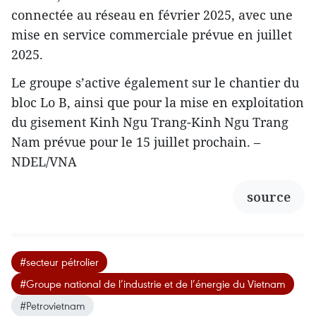
connectée au réseau en février 2025, avec une
mise en service commerciale prévue en juillet
2025.
Le groupe s’active également sur le chantier du
bloc Lo B, ainsi que pour la mise en exploitation
du gisement Kinh Ngu Trang-Kinh Ngu Trang
Nam prévue pour le 15 juillet prochain. –
NDEL/VNA
source
#secteur pétrolier
#Groupe national de l’industrie et de l’énergie du Vietnam
#Petrovietnam