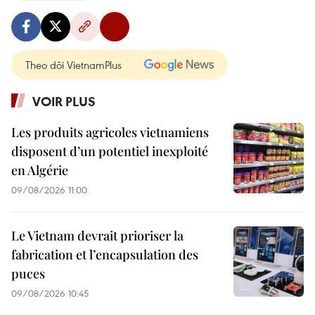
Theo dõi VietnamPlus
VOIR PLUS
Les produits agricoles vietnamiens
disposent d’un potentiel inexploité
en Algérie
09/08/2026 11:00
Le Vietnam devrait prioriser la
fabrication et l’encapsulation des
puces
09/08/2026 10:45