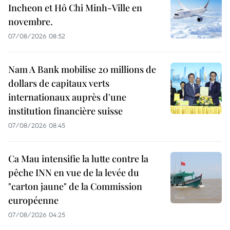
Incheon et Hô Chi Minh-Ville en
novembre.
07/08/2026 08:52
Nam A Bank mobilise 20 millions de
dollars de capitaux verts
internationaux auprès d'une
institution financière suisse
07/08/2026 08:45
Ca Mau intensifie la lutte contre la
pêche INN en vue de la levée du
"carton jaune" de la Commission
européenne
07/08/2026 04:25