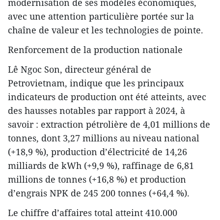
modernisation de ses modèles économiques,
avec une attention particulière portée sur la
chaîne de valeur et les technologies de pointe.
Renforcement de la production nationale
Lê Ngoc Son, directeur général de
Petrovietnam, indique que les principaux
indicateurs de production ont été atteints, avec
des hausses notables par rapport à 2024, à
savoir : extraction pétrolière de 4,01 millions de
tonnes, dont 3,27 millions au niveau national
(+18,9 %), production d’électricité de 14,26
milliards de kWh (+9,9 %), raffinage de 6,81
millions de tonnes (+16,8 %) et production
d’engrais NPK de 245 200 tonnes (+64,4 %).
Le chiffre d’affaires total atteint 410.000