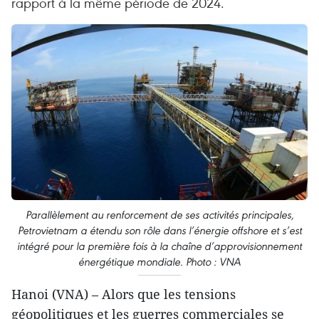
rapport à la même période de 2024.
Parallèlement au renforcement de ses activités principales,
Petrovietnam a étendu son rôle dans l’énergie offshore et s’est
intégré pour la première fois à la chaîne d’approvisionnement
énergétique mondiale. Photo : VNA
Hanoi (VNA) – Alors que les tensions
géopolitiques et les guerres commerciales se