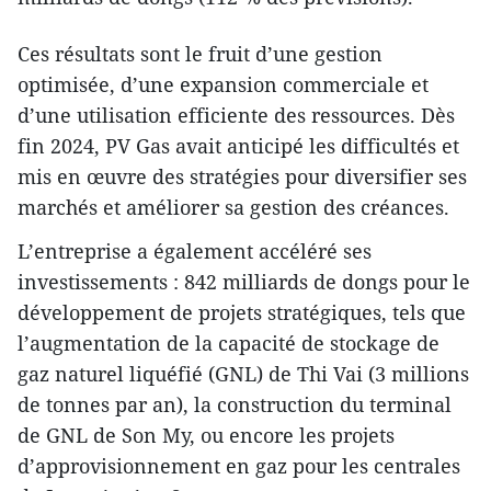
Ces résultats sont le fruit d’une gestion
optimisée, d’une expansion commerciale et
d’une utilisation efficiente des ressources. Dès
fin 2024, PV Gas avait anticipé les difficultés et
mis en œuvre des stratégies pour diversifier ses
marchés et améliorer sa gestion des créances.
L’entreprise a également accéléré ses
investissements : 842 milliards de dongs pour le
développement de projets stratégiques, tels que
l’augmentation de la capacité de stockage de
gaz naturel liquéfié (GNL) de Thi Vai (3 millions
de tonnes par an), la construction du terminal
de GNL de Son My, ou encore les projets
d’approvisionnement en gaz pour les centrales